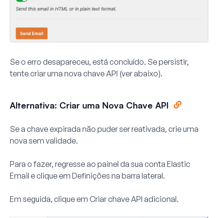
Se o erro desapareceu, está concluído. Se persistir,
tente criar uma nova chave API (ver abaixo).
Alternativa: Criar uma Nova Chave API
Se a chave expirada não puder ser reativada, crie uma
nova sem validade.
Para o fazer, regresse ao painel da sua conta Elastic
Email e clique em
Definições
na barra lateral.
Em seguida, clique em
Criar chave API adicional
.