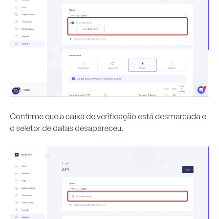
Confirme que a caixa de verificação está desmarcada e
o seletor de datas desapareceu.