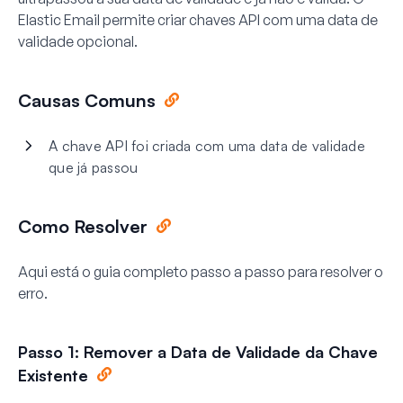
Elastic Email permite criar chaves API com uma data de
validade opcional.
Causas Comuns
A chave API foi criada com uma data de validade
que já passou
Como Resolver
Aqui está o guia completo passo a passo para resolver o
erro.
Passo 1: Remover a Data de Validade da Chave
Existente