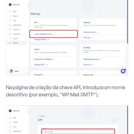
Na página de criação da chave API, introduza um nome
descritivo (por exemplo, "WP Mail SMTP").