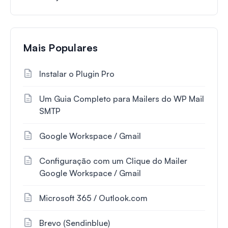
Mais Populares
Instalar o Plugin Pro
Um Guia Completo para Mailers do WP Mail
SMTP
Google Workspace / Gmail
Configuração com um Clique do Mailer
Google Workspace / Gmail
Microsoft 365 / Outlook.com
Brevo (Sendinblue)