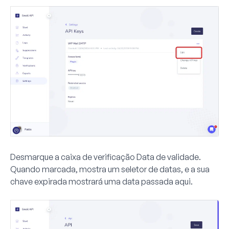
Desmarque a caixa de verificação
Data de validade
.
Quando marcada, mostra um seletor de datas, e a sua
chave expirada mostrará uma data passada aqui.