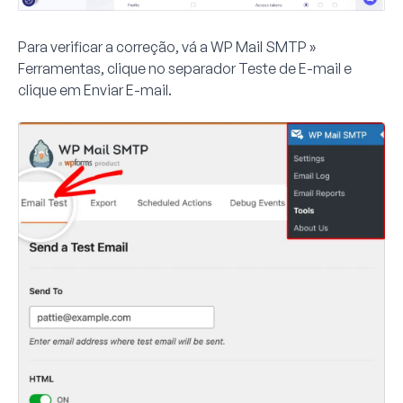
Para verificar a correção, vá a
WP Mail SMTP »
Ferramentas
, clique no separador
Teste de E-mail
e
clique em
Enviar E-mail
.