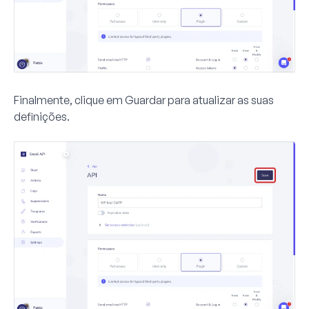
Finalmente, clique em
Guardar
para atualizar as suas
definições.