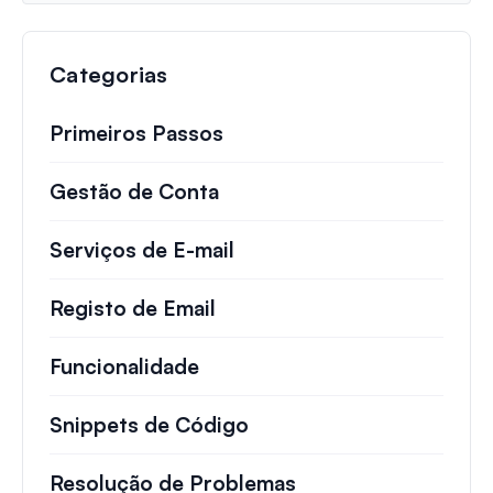
Categorias
Primeiros Passos
Gestão de Conta
Serviços de E-mail
Registo de Email
Funcionalidade
Snippets de Código
Resolução de Problemas