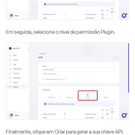
Em seguida, selecione o nível de permissão
Plugin
.
Finalmente, clique em
Criar
para gerar a sua chave API.