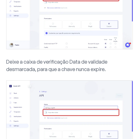
Deixe a caixa de verificação
Data de validade
desmarcada, para que a chave nunca expire.