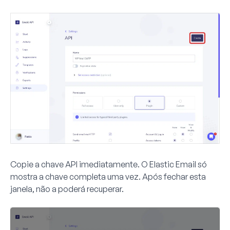
Copie a chave API imediatamente. O Elastic Email só
mostra a chave completa uma vez. Após fechar esta
janela, não a poderá recuperar.