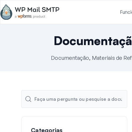
Funci
Documentaçã
Documentação, Materiais de Ref
Categorias