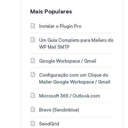
Mais Populares
Instalar o Plugin Pro
Um Guia Completo para Mailers do
WP Mail SMTP
Google Workspace / Gmail
Configuração com um Clique do
Mailer Google Workspace / Gmail
Microsoft 365 / Outlook.com
Brevo (Sendinblue)
SendGrid