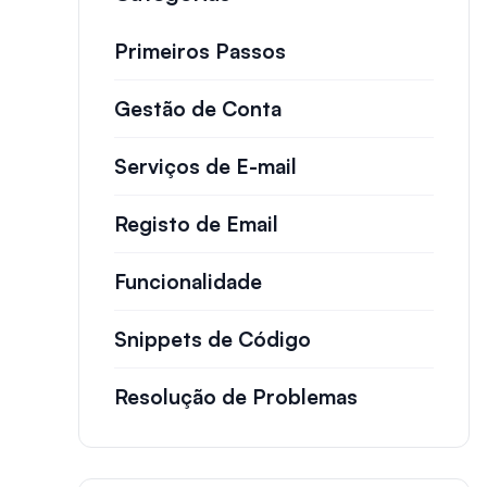
Primeiros Passos
Gestão de Conta
Serviços de E-mail
Registo de Email
Funcionalidade
Snippets de Código
Resolução de Problemas