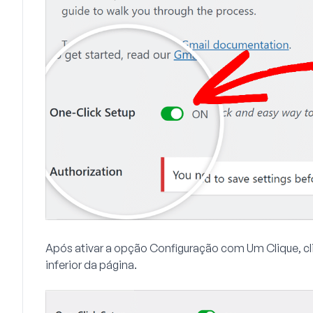
Após ativar a opção Configuração com Um Clique, c
inferior da página.