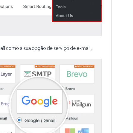
ail
como a sua opção de serviço de e-mail,