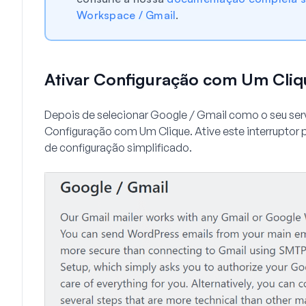
Workspace / Gmail
.
Ativar Configuração com Um Cliq
Depois de selecionar Google / Gmail como o seu ser
Configuração com Um Clique
. Ative este interruptor
de configuração simplificado.