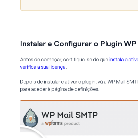
Instalar e Configurar o Plugin W
Antes de começar, certifique-se de que
instala e at
verifica a sua licença
.
Depois de instalar e ativar o plugin, vá a
WP Mail SMTP
para aceder à página de definições.