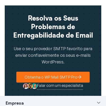
Resolva os Seus
Problemas de
Entregabilidade de Email
Use o seu provedor SMTP favorito para
enviar confiavelmente os seus e-mails
WordPress.
Obtenha o WP Mail SMTP Pro
Falar com um especialista
Empresa