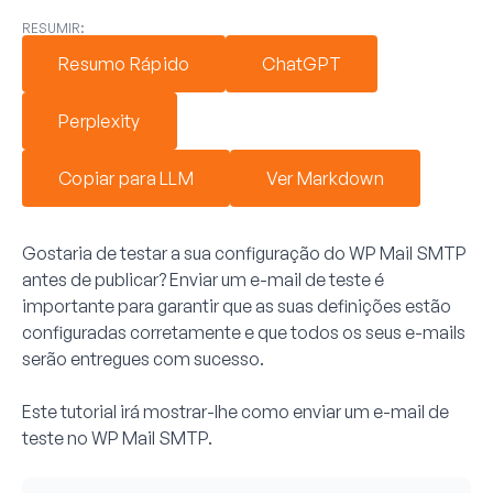
RESUMIR:
Resumo Rápido
ChatGPT
Perplexity
Copiar para LLM
Ver Markdown
Gostaria de testar a sua configuração do WP Mail SMTP
antes de publicar? Enviar um e-mail de teste é
importante para garantir que as suas definições estão
configuradas corretamente e que todos os seus e-mails
serão entregues com sucesso.
Este tutorial irá mostrar-lhe como enviar um e-mail de
teste no WP Mail SMTP.