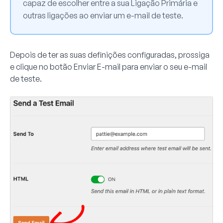
capaz de escolher entre a sua Ligação Primária e
outras ligações ao enviar um e-mail de teste.
Depois de ter as suas definições configuradas, prossiga
e clique no botão
Enviar E-mail
para enviar o seu e-mail
de teste.