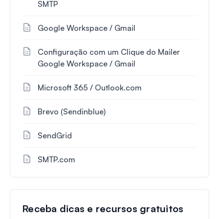
SMTP
Google Workspace / Gmail
Configuração com um Clique do Mailer
Google Workspace / Gmail
Microsoft 365 / Outlook.com
Brevo (Sendinblue)
SendGrid
SMTP.com
Receba dicas e recursos gratuitos