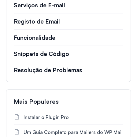
Serviços de E-mail
Registo de Email
Funcionalidade
Snippets de Código
Resolução de Problemas
Mais Populares
Instalar o Plugin Pro
Um Guia Completo para Mailers do WP Mail