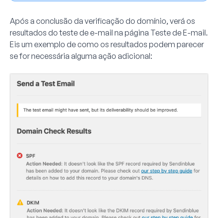
Após a conclusão da verificação do domínio, verá os
resultados do teste de e-mail na página Teste de E-mail.
Eis um exemplo de como os resultados podem parecer
se for necessária alguma ação adicional: