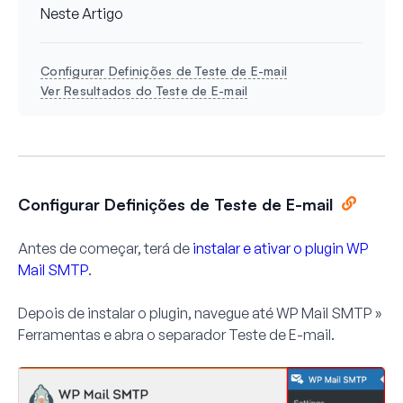
Neste Artigo
Configurar Definições de Teste de E-mail
Ver Resultados do Teste de E-mail
Configurar Definições de Teste de E-mail
Antes de começar, terá de
instalar e ativar o plugin WP
Mail SMTP
.
Depois de instalar o plugin, navegue até
WP Mail SMTP »
Ferramentas
e abra o separador
Teste de E-mail
.