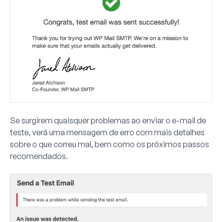
Se surgirem quaisquer problemas ao enviar o e-mail de
teste, verá uma mensagem de erro com mais detalhes
sobre o que correu mal, bem como os próximos passos
recomendados.