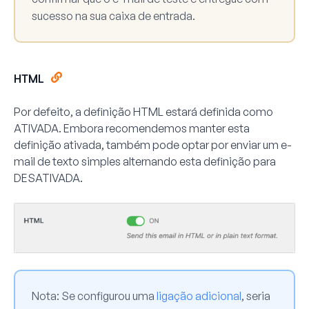
sucesso na sua caixa de entrada.
HTML
Por defeito, a definição HTML estará definida como
ATIVADA
. Embora recomendemos manter esta
definição ativada, também pode optar por enviar um e-
mail de texto simples alternando esta definição para
DESATIVADA
.
Nota:
Se configurou uma
ligação adicional
, seria