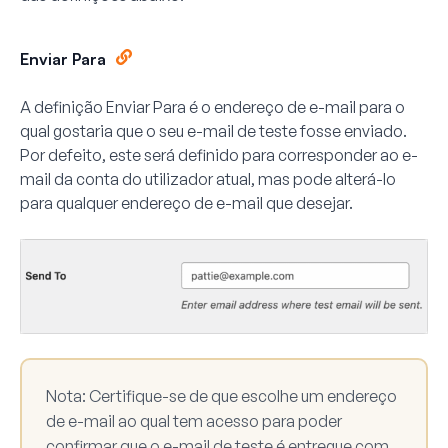
Enviar Para
A definição
Enviar Para
é o endereço de e-mail para o
qual gostaria que o seu e-mail de teste fosse enviado.
Por defeito, este será definido para corresponder ao e-
mail da conta do utilizador atual, mas pode alterá-lo
para qualquer endereço de e-mail que desejar.
Nota:
Certifique-se de que escolhe um endereço
de e-mail ao qual tem acesso para poder
confirmar que o e-mail de teste é entregue com