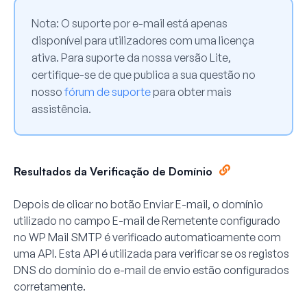
Nota:
O suporte por e-mail está apenas
disponível para utilizadores com uma licença
ativa. Para suporte da nossa versão Lite,
certifique-se de que publica a sua questão no
nosso
fórum de suporte
para obter mais
assistência.
Resultados da Verificação de Domínio
Depois de clicar no botão Enviar E-mail, o domínio
utilizado no campo
E-mail de Remetente
configurado
no WP Mail SMTP é verificado automaticamente com
uma API. Esta API é utilizada para verificar se os registos
DNS do domínio do e-mail de envio estão configurados
corretamente.