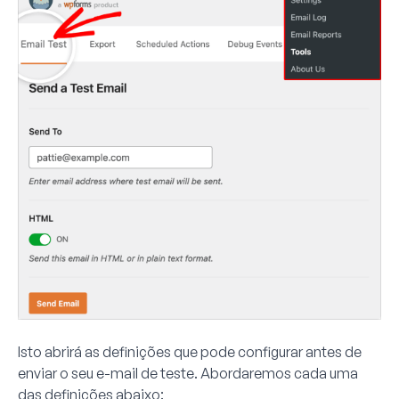
Isto abrirá as definições que pode configurar antes de
enviar o seu e-mail de teste. Abordaremos cada uma
das definições abaixo: