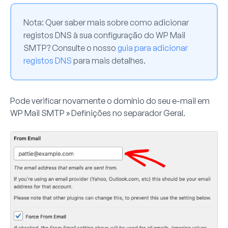
Nota:
Quer saber mais sobre como adicionar
registos DNS à sua configuração do WP Mail
SMTP? Consulte o nosso
guia para adicionar
registos DNS
para mais detalhes.
Pode verificar novamente o domínio do seu e-mail em
WP Mail SMTP » Definições
no separador
Geral
.