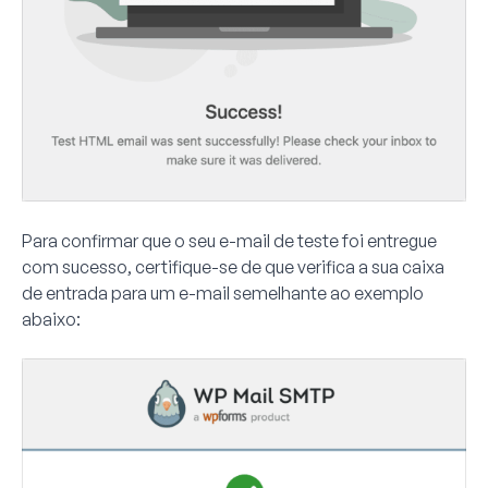
Para confirmar que o seu e-mail de teste foi entregue
com sucesso, certifique-se de que verifica a sua caixa
de entrada para um e-mail semelhante ao exemplo
abaixo: