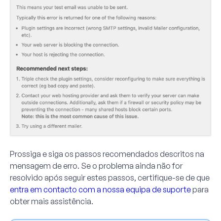
Prossiga e siga os passos recomendados descritos na
mensagem de erro. Se o problema ainda não for
resolvido após seguir estes passos, certifique-se de que
entra em contacto com a nossa equipa de suporte
para
obter mais assistência.