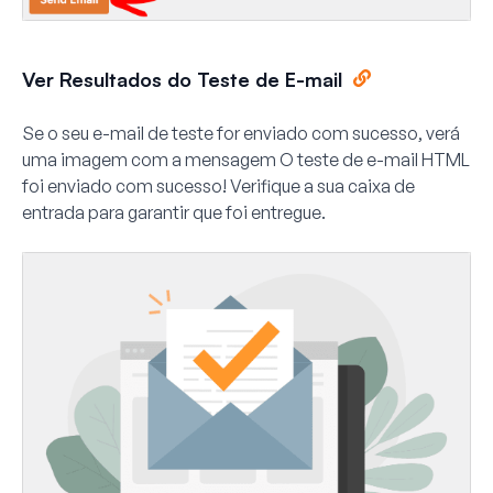
Ver Resultados do Teste de E-mail
Se o seu e-mail de teste for enviado com sucesso, verá
uma imagem com a mensagem
O teste de e-mail HTML
foi enviado com sucesso! Verifique a sua caixa de
entrada para garantir que foi entregue.