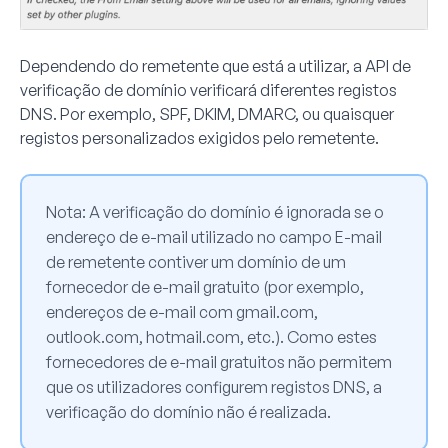
Dependendo do remetente que está a utilizar, a API de
verificação de domínio verificará diferentes registos
DNS. Por exemplo, SPF, DKIM, DMARC, ou quaisquer
registos personalizados exigidos pelo remetente.
Nota
: A verificação do domínio é ignorada se o
endereço de e-mail utilizado no campo E-mail
de remetente contiver um domínio de um
fornecedor de e-mail gratuito (por exemplo,
endereços de e-mail com gmail.com,
outlook.com, hotmail.com, etc.). Como estes
fornecedores de e-mail gratuitos não permitem
que os utilizadores configurem registos DNS, a
verificação do domínio não é realizada.