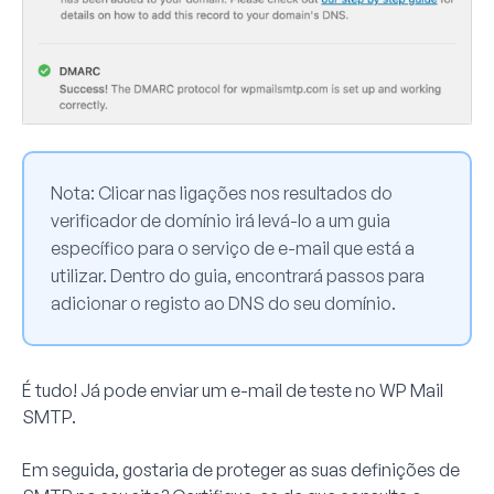
Nota
: Clicar nas ligações nos resultados do
verificador de domínio irá levá-lo a um guia
específico para o serviço de e-mail que está a
utilizar. Dentro do guia, encontrará passos para
adicionar o registo ao DNS do seu domínio.
É tudo! Já pode enviar um e-mail de teste no WP Mail
SMTP.
Em seguida, gostaria de proteger as suas definições de