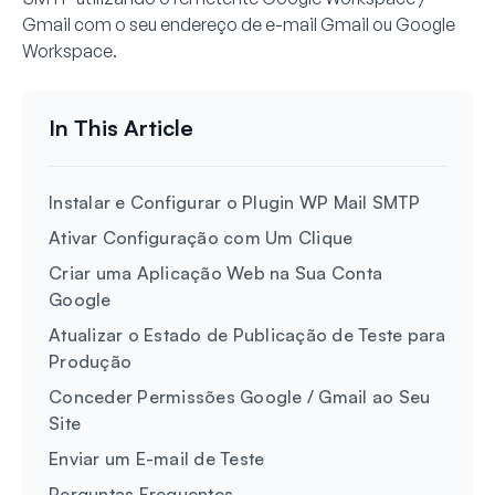
Gmail com o seu endereço de e-mail Gmail ou Google
Workspace.
Instalar e Configurar o Plugin WP Mail SMTP
Ativar Configuração com Um Clique
Criar uma Aplicação Web na Sua Conta
Google
Atualizar o Estado de Publicação de Teste para
Produção
Conceder Permissões Google / Gmail ao Seu
Site
Enviar um E-mail de Teste
Perguntas Frequentes