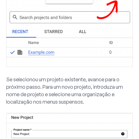
Se selecionou um projeto existente, avance para o
próximo passo. Para um novo projeto, introduza um
nome de projeto e selecione uma organização e
localização nos menus suspensos.