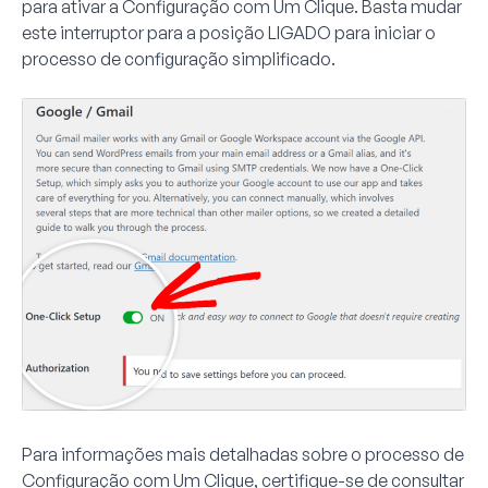
para ativar a
Configuração com Um Clique
. Basta mudar
este interruptor para a posição
LIGADO
para iniciar o
processo de configuração simplificado.
Para informações mais detalhadas sobre o processo de
Configuração com Um Clique, certifique-se de consultar