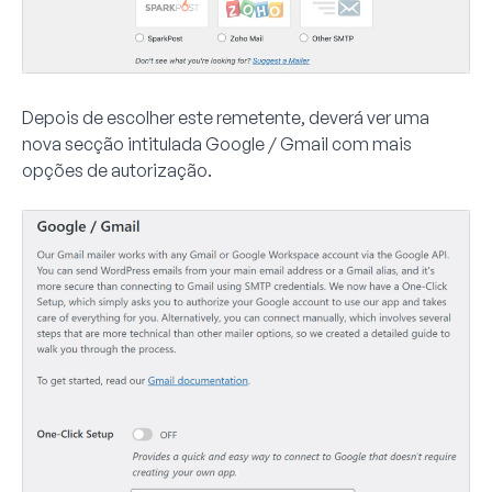
Depois de escolher este remetente, deverá ver uma
nova secção intitulada
Google /
Gmail
com mais
opções de autorização.