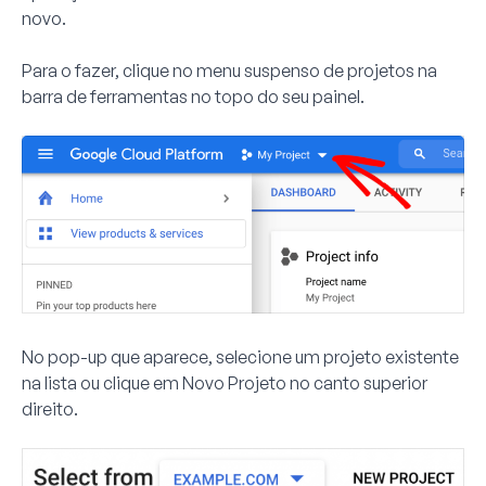
novo.
Para o fazer, clique no menu suspenso de projetos na
barra de ferramentas no topo do seu painel.
No pop-up que aparece, selecione um projeto existente
na lista ou clique em
Novo Projeto
no canto superior
direito.