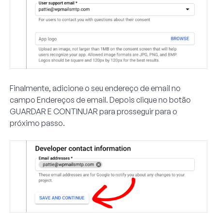
Finalmente, adicione o seu endereço de email no
campo
Endereços de email
. Depois clique no botão
GUARDAR E CONTINUAR
para prosseguir para o
próximo passo.