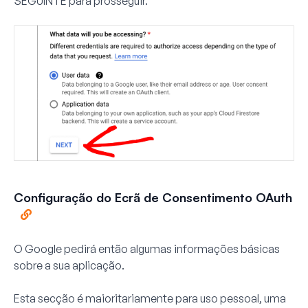
SEGUINTE
para prosseguir.
Configuração do Ecrã de Consentimento OAuth
O Google pedirá então algumas informações básicas
sobre a sua aplicação.
Esta secção é maioritariamente para uso pessoal, uma