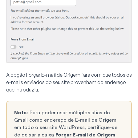
A opção
Forçar E-mail de Origem
fará com que todos os
e-mails enviados do seu site provenham do endereço
que introduziu.
Nota:
Para poder usar múltiplos alias do
Gmail como endereço de E-mail de Origem
em todo o seu site WordPress, certifique-se
de deixar a caixa
Forçar E-mail de Origem