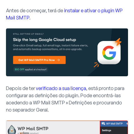
Antes de começar, terá de
instalar e ativar o plugin WP
Mail SMTP
.
Depois de ter
verificado a sua licença
, está pronto para
configurar as definições do plugin. Pode encontrá-las
acedendo a
WP Mail SMTP » Definições
e procurando
no separador
Geral
.