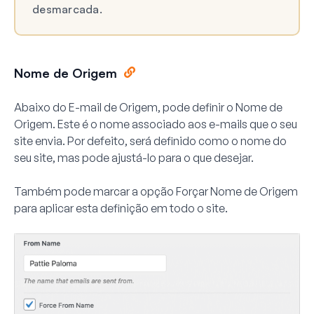
desmarcada.
Nome de Origem
Abaixo do E-mail de Origem, pode definir o
Nome de
Origem
. Este é o nome associado aos e-mails que o seu
site envia. Por defeito, será definido como o nome do
seu site, mas pode ajustá-lo para o que desejar.
Também pode marcar a opção
Forçar Nome de Origem
para aplicar esta definição em todo o site.