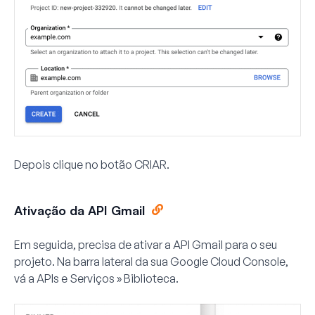
Depois clique no botão
CRIAR
.
Ativação da API Gmail
Em seguida, precisa de ativar a API Gmail para o seu
projeto. Na barra lateral da sua Google Cloud Console,
vá a
APIs e Serviços » Biblioteca
.