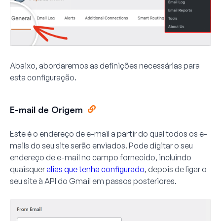
Abaixo, abordaremos as definições necessárias para
esta configuração.
E-mail de Origem
Este é o endereço de e-mail a partir do qual todos os e-
mails do seu site serão enviados. Pode digitar o seu
endereço de e-mail no campo fornecido, incluindo
quaisquer
alias que tenha configurado
, depois de ligar o
seu site à API do Gmail em passos posteriores.