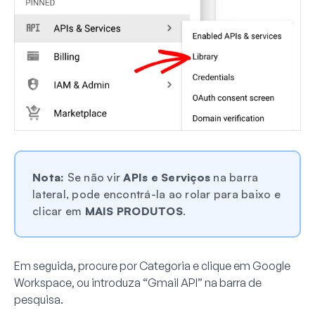
Nota:
Se não vir
APIs e Serviços
na barra
lateral, pode encontrá-la ao rolar para baixo e
clicar em
MAIS PRODUTOS
.
Em seguida, procure por
Categoria
e clique em
Google
Workspace
, ou introduza “Gmail API” na barra de
pesquisa.