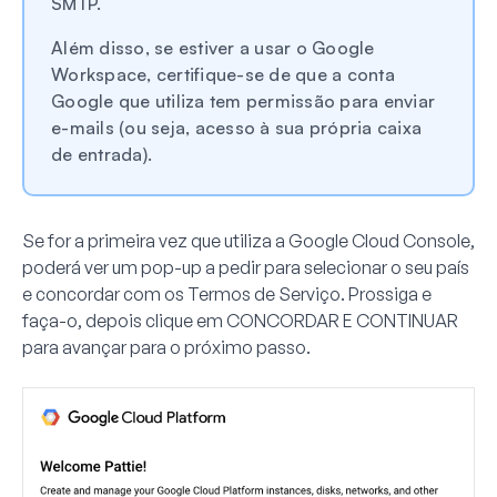
SMTP.
Além disso, se estiver a usar o Google
Workspace, certifique-se de que a conta
Google que utiliza tem permissão para enviar
e-mails (ou seja, acesso à sua própria caixa
de entrada).
Se for a primeira vez que utiliza a Google Cloud Console,
poderá ver um pop-up a pedir para selecionar o seu país
e concordar com os Termos de Serviço. Prossiga e
faça-o, depois clique em
CONCORDAR E CONTINUAR
para avançar para o próximo passo.