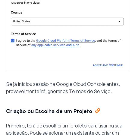
Se já iniciou sessão na Google Cloud Console antes,
provavelmente irá ignorar os Termos de Serviço.
Criação ou Escolha de um Projeto
Primeiro, terá de escolher um projeto para usar na sua
aplicação. Pode selecionar um existente ou criar um