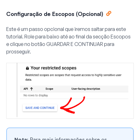
Configuração de Escopos (Opcional)
Este é um passo opcional que iremos saltar para este
tutorial. Role para baixo até ao final da secção
Escopos
e clique no botão
GUARDAR E CONTINUAR
para
prosseguir.
Nota:
Para mais informações sobre os