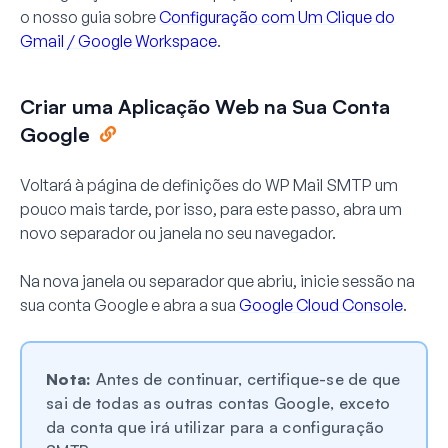
o nosso guia sobre
Configuração com Um Clique do
Gmail / Google Workspace
.
Criar uma Aplicação Web na Sua Conta
Google
Voltará à página de definições do WP Mail SMTP um
pouco mais tarde, por isso, para este passo, abra um
novo separador ou janela no seu navegador.
Na nova janela ou separador que abriu, inicie sessão na
sua conta Google e abra a sua
Google Cloud Console
.
Nota:
Antes de continuar, certifique-se de que
sai de todas as outras contas Google, exceto
da conta que irá utilizar para a configuração