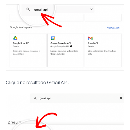
Clique no resultado
Gmail API
.