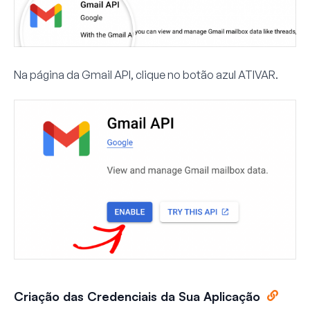
Na página da Gmail API, clique no botão azul
ATIVAR
.
Criação das Credenciais da Sua Aplicação