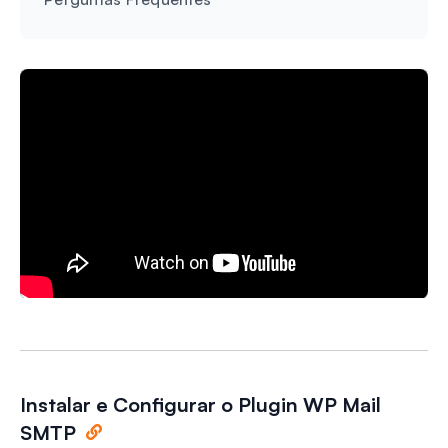
Instalar e Configurar o Plugin WP Mail
SMTP