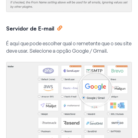
Servidor de E-mail
É aqui que pode escolher qual o remetente que o seu site
deve usar. Selecione a opção
Google / Gmail
.