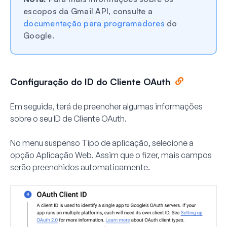
escopos da Gmail API, consulte a
documentação para programadores
do
Google.
Configuração do ID do Cliente OAuth
Em seguida, terá de preencher algumas informações
sobre o seu ID de Cliente OAuth.
No menu suspenso
Tipo de aplicação
, selecione a
opção
Aplicação Web
. Assim que o fizer, mais campos
serão preenchidos automaticamente.