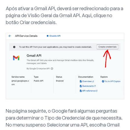
Após ativar a Gmail API, deverá ser redirecionado para a
página de Visão Geral da Gmail API. Aqui, clique no
botão
Criar credenciais
.
Na página seguinte, o Google fará algumas perguntas
para determinar o Tipo de Credencial de que necessita.
No menu suspenso
Selecionar uma API
, escolha
Gmail