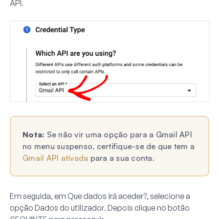
API
.
Nota:
Se não vir uma opção para a Gmail API
no menu suspenso, certifique-se de que tem a
Gmail API ativada
para a sua conta.
Em seguida, em
Que dados irá aceder?
, selecione a
opção
Dados do utilizador
. Depois clique no botão