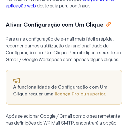
aplicação web
deste guia para continuar.
Ativar Configuração com Um Clique
Para uma configuração de e-mail mais fácil e rápida,
recomendamos a utilização da funcionalidade de
Configuração com Um Clique. Permite ligar o seu site ao
Gmail / Google Workspace com apenas alguns cliques.
A funcionalidade de Configuração com Um
Clique requer uma
licença Pro ou superior
.
Após selecionar Google / Gmail como o seu remetente
nas definições do WP Mail SMTP, encontrará a opção