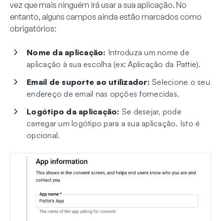
vez que mais ninguém irá usar a sua aplicação. No
entanto, alguns campos ainda estão marcados como
obrigatórios:
Nome da aplicação:
Introduza um nome de
aplicação à sua escolha (ex: Aplicação da Pattie).
Email de suporte ao utilizador:
Selecione o seu
endereço de email nas opções fornecidas.
Logótipo da aplicação:
Se desejar, pode
carregar um logótipo para a sua aplicação. Isto é
opcional.