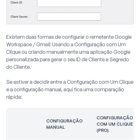
Existem duas formas de configurar o remetente Google
Workspace / Gmail: Usando a Configuração com Um
Clique ou criando manualmente uma aplicação Google
personalizada para gerar o seu
ID de Cliente
e
Segredo
do Cliente
.
Se estiver a decidir entre a Configuração com Um Clique
e a configuração manual, aqui fica uma comparação
rápida:
CONFIGURAÇÃO
CONFIGURAÇÃO
COM UM CLIQUE
MANUAL
(PRO)