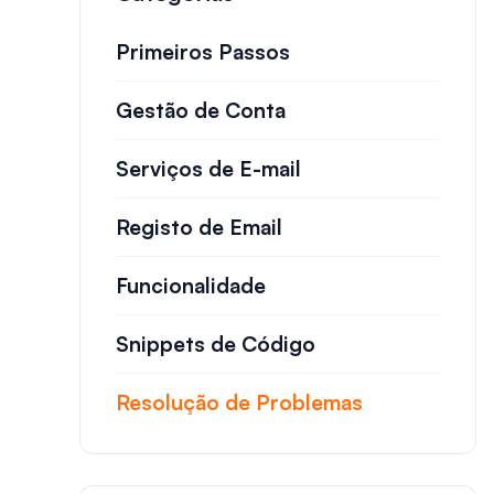
Primeiros Passos
Gestão de Conta
Serviços de E-mail
Registo de Email
Funcionalidade
Snippets de Código
Resolução de Problemas