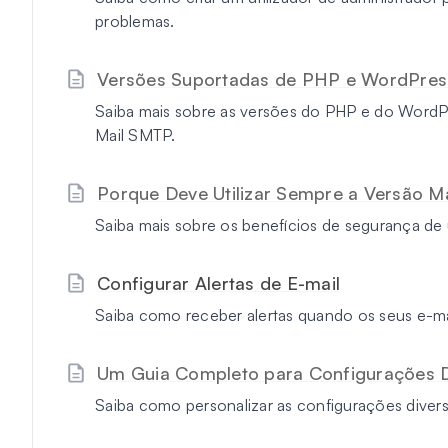
problemas.
Versões Suportadas de PHP e WordPres
Saiba mais sobre as versões do PHP e do WordP
Mail SMTP.
Porque Deve Utilizar Sempre a Versão 
Saiba mais sobre os benefícios de segurança de u
Configurar Alertas de E-mail
Saiba como receber alertas quando os seus e-ma
Um Guia Completo para Configurações D
Saiba como personalizar as configurações dive