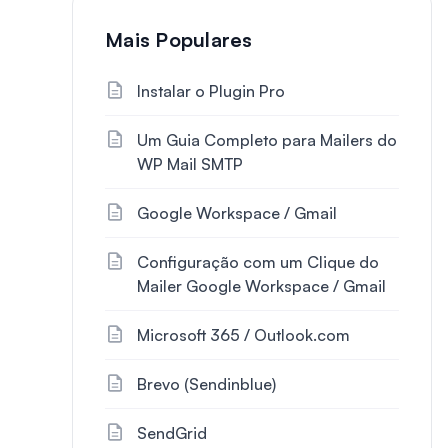
Mais Populares
Instalar o Plugin Pro
Um Guia Completo para Mailers do
WP Mail SMTP
Google Workspace / Gmail
Configuração com um Clique do
Mailer Google Workspace / Gmail
Microsoft 365 / Outlook.com
Brevo (Sendinblue)
SendGrid