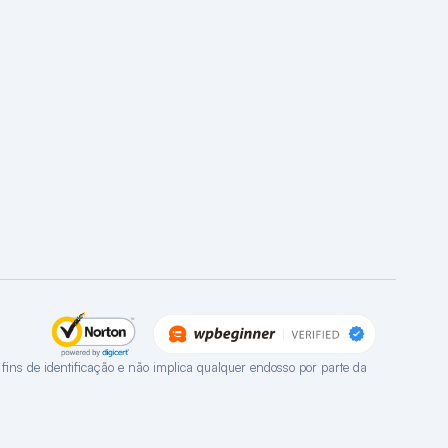
ns de identificação e não implica qualquer endosso por parte da