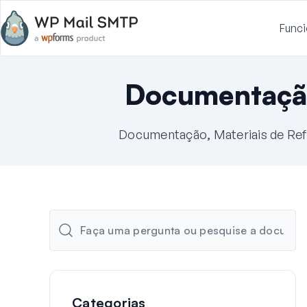
Funci
Documentaçã
Documentação, Materiais de Ref
Categorias