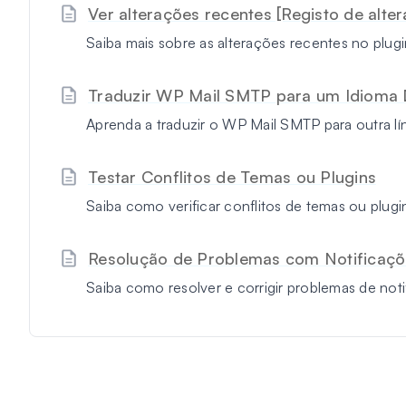
Ver alterações recentes [Registo de alte
Saiba mais sobre as alterações recentes no plu
Traduzir WP Mail SMTP para um Idioma 
Aprenda a traduzir o WP Mail SMTP para outra lí
Testar Conflitos de Temas ou Plugins
Saiba como verificar conflitos de temas ou plu
Resolução de Problemas com Notificaçõ
Saiba como resolver e corrigir problemas de no