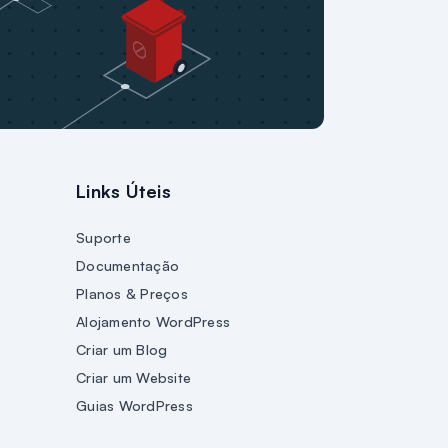
Links Úteis
Suporte
Documentação
Planos & Preços
Alojamento WordPress
Criar um Blog
Criar um Website
Guias WordPress