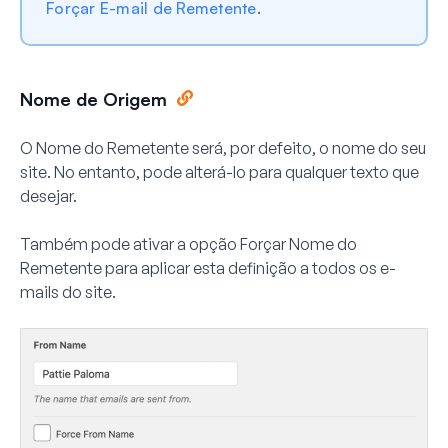
Forçar E-mail de Remetente
.
Nome de Origem
O Nome do Remetente será, por defeito, o nome do seu
site. No entanto, pode alterá-lo para qualquer texto que
desejar.
Também pode ativar a opção Forçar Nome do
Remetente para aplicar esta definição a todos os e-
mails do site.