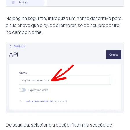
Na página seguinte, introduza um nome descritivo para
a sua chave que o ajude a lembrar-se do seu propósito
no campo
Nome
.
De seguida, selecione a opção
Plugin
na secção de