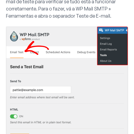
mail de teste para verificar se tudo está a funcionar
corretamente. Para o fazer, vá a
WP Mail SMTP »
Ferramentas
e abra o separador
Teste de E-mail
.