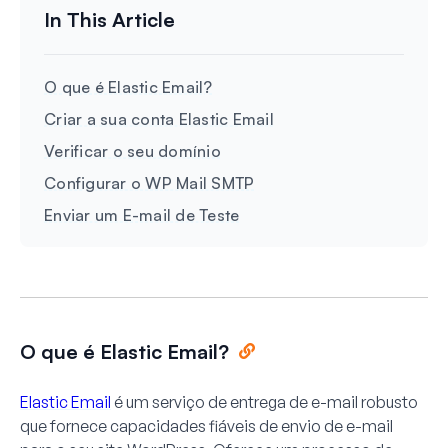
O que é Elastic Email?
Criar a sua conta Elastic Email
Verificar o seu domínio
Configurar o WP Mail SMTP
Enviar um E-mail de Teste
O que é Elastic Email?
Elastic Email
é um serviço de entrega de e-mail robusto
que fornece capacidades fiáveis de envio de e-mail