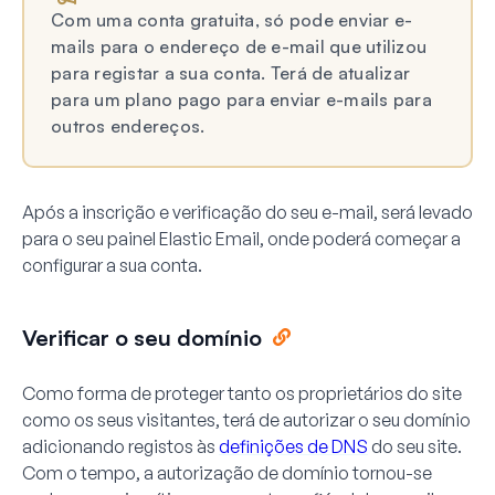
Com uma conta gratuita, só pode enviar e-
mails para o endereço de e-mail que utilizou
para registar a sua conta. Terá de atualizar
para um plano pago para enviar e-mails para
outros endereços.
Após a inscrição e verificação do seu e-mail, será levado
para o seu painel Elastic Email, onde poderá começar a
configurar a sua conta.
Verificar o seu domínio
Como forma de proteger tanto os proprietários do site
como os seus visitantes, terá de autorizar o seu domínio
adicionando registos às
definições de DNS
do seu site.
Com o tempo, a autorização de domínio tornou-se