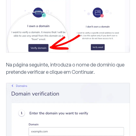
Na página seguinte, introduza o nome de domínio que
pretende verificar e clique em
Continuar
.