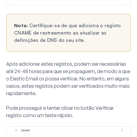
Nota:
Certifique-se de que adiciona o registo
CNAME de rastreamento ao atualizar as
definições de DNS do seu site.
Após adicionar estes registos, podem ser necessárias
até 24-48 horas para que se propaguem, de modo a que
o Elastic Email os possa verificar. No entanto, em alguns
casos, estes registos podem ser verificados muito mais
rapidamente.
Pode prosseguir e tentar clicar no botão
Verificar
registo
como um teste rápido.