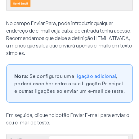
No campo
Enviar Para
, pode introduzir qualquer
endereço de e-mail cuja caixa de entrada tenha acesso.
Recomendamos que deixe a definição
HTML
ATIVADA,
a menos que saiba que enviará apenas e-mails em texto
simples.
Nota
: Se configurou uma
ligação adicional
,
poderá escolher entre a sua Ligação Principal
e outras ligações ao enviar um e-mail de teste.
Em seguida, clique no botão
Enviar E-mail
para enviar o
seu e-mail de teste.