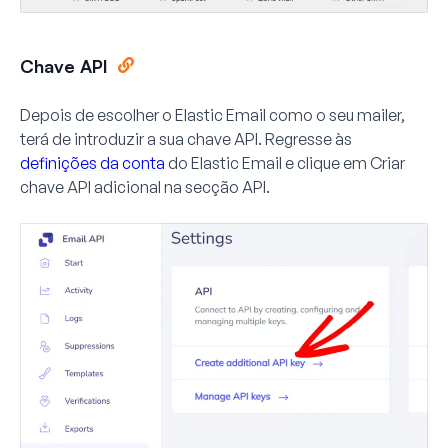
Chave API
Depois de escolher o Elastic Email como o seu mailer,
terá de introduzir a sua chave API. Regresse às
definições da conta
do Elastic Email e clique em
Criar
chave API adicional
na secção
API
.