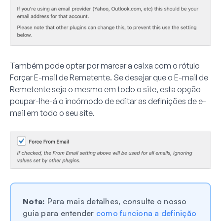
Também pode optar por marcar a caixa com o rótulo
Forçar E-mail de Remetente. Se desejar que o E-mail de
Remetente seja o mesmo em todo o site, esta opção
poupar-lhe-á o incómodo de editar as definições de e-
mail em todo o seu site.
Nota:
Para mais detalhes, consulte o nosso
guia para entender
como funciona a definição