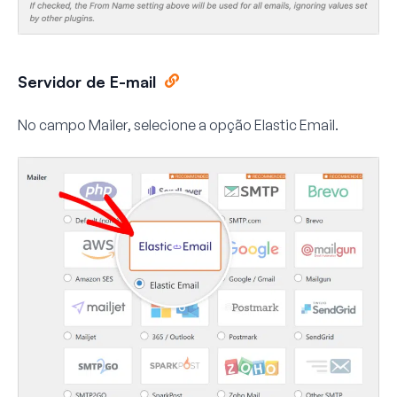
Servidor de E-mail
No campo
Mailer
, selecione a opção
Elastic Email
.