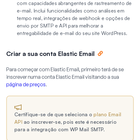
com capacidades abrangentes de rastreamento de
e-mail. Inclui funcionalidades como análises em
tempo real, integrações de webhook e opções de
envio por SMTP e API para melhorar a
entregabilidade de e-mail do seu site WordPress.
Criar a sua conta Elastic Email
Para começar com Elastic Email, primeiro terá de se
inscrever numa conta Elastic Email visitando a sua
página de preços
.
Certifique-se de que seleciona o
plano Email
API
ao inscrever-se, pois este é necessário
para a integração com WP Mail SMTP.