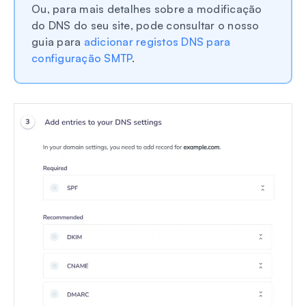
Ou, para mais detalhes sobre a modificação
do DNS do seu site, pode consultar o nosso
guia para
adicionar registos DNS para
configuração SMTP
.