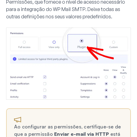
Permissões, que fornece o nível de acesso necessário
para a integração do WP Mail SMTP. Deixe todas as
outras definições nos seus valores predefinidos.
Ao configurar as permissões, certifique-se de
que a permissão
Enviar e-mail via HTTP
está