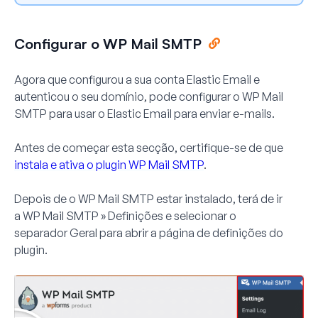
Configurar o WP Mail SMTP
Agora que configurou a sua conta Elastic Email e
autenticou o seu domínio, pode configurar o WP Mail
SMTP para usar o Elastic Email para enviar e-mails.
Antes de começar esta secção, certifique-se de que
instala e ativa o plugin WP Mail SMTP
.
Depois de o WP Mail SMTP estar instalado, terá de ir
a
WP Mail SMTP » Definições
e selecionar o
separador
Geral
para abrir a página de definições do
plugin.