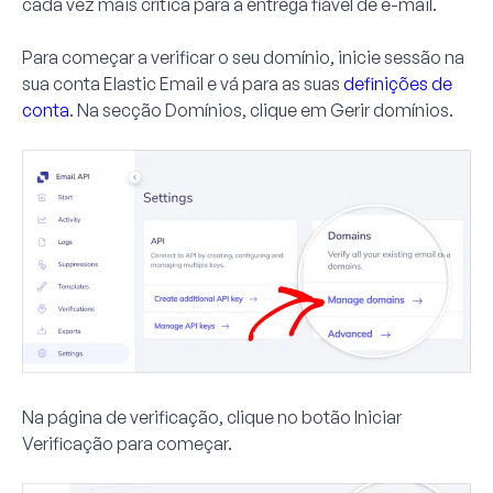
cada vez mais crítica para a entrega fiável de e-mail.
Para começar a verificar o seu domínio, inicie sessão na
sua conta Elastic Email e vá para as suas
definições de
conta
. Na secção
Domínios
, clique em
Gerir domínios
.
Na página de verificação, clique no botão
Iniciar
Verificação
para começar.