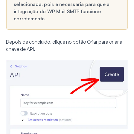
selecionada, pois é necessária para que a
integração do WP Mail SMTP funcione
corretamente.
Depois de concluído, clique no botão
Criar
para criar a
chave de API.