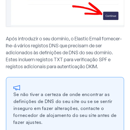
Após introduzir o seu domínio, o Elastic Email fornecer-
lhe-á vários registos DNS que precisam de ser
adicionados às definições de DNS do seu domínio.
Estes incluem registos TXT para verificação SPF e
registos adicionais para autenticação DKIM.
Se não tiver a certeza de onde encontrar as
definições de DNS do seu site ou se se sentir
inseguro em fazer alterações, contacte o
fornecedor de alojamento do seu site antes de
fazer ajustes.