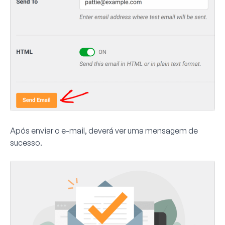
Após enviar o e-mail, deverá ver uma mensagem de
sucesso.