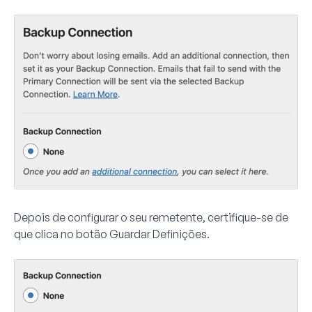
Depois de configurar o seu remetente, certifique-se de
que clica no botão
Guardar Definições
.