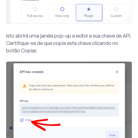
Isto abrirá uma janela pop-up a exibir a sua chave de API.
Certifique-se de que copia esta chave clicando no
botão
Copiar
.