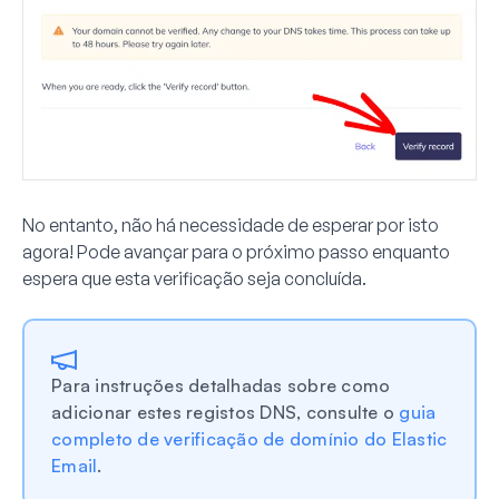
No entanto, não há necessidade de esperar por isto
agora! Pode avançar para o próximo passo enquanto
espera que esta verificação seja concluída.
Para instruções detalhadas sobre como
adicionar estes registos DNS, consulte o
guia
completo de verificação de domínio do Elastic
Email
.