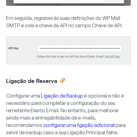
Em seguida, regresse às suas definições do WP Mail
SMTP e cole a chave de API no campo
Chave de API
.
Ligação de Reserva
Configurar uma
Ligação de Backup
é opcional e não é
necessário para completar a configuração do seu
remetente Elastic Email. No entanto, para melhorar
ainda mais a entregabilidade de e-mails,
recomendamos
configurar uma ligação adicional
para
servir de backup caso a sua Ligação Principal falhe.