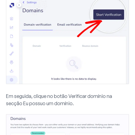
Em seguida, clique no botão
Verificar domínio
na
secção
Eu possuo um domínio
.