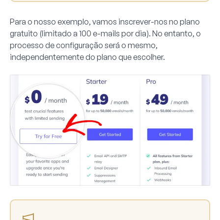
Para o nosso exemplo, vamos inscrever-nos no plano
gratuito (limitado a 100 e-mails por dia). No entanto, o
processo de configuração será o mesmo,
independentemente do plano que escolher.