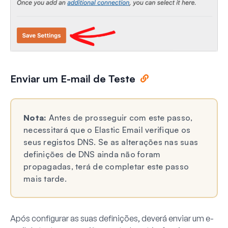
Enviar um E-mail de Teste
Nota:
Antes de prosseguir com este passo,
necessitará que o Elastic Email verifique os
seus registos DNS. Se as alterações nas suas
definições de DNS ainda não foram
propagadas, terá de completar este passo
mais tarde.
Após configurar as suas definições, deverá enviar um e-