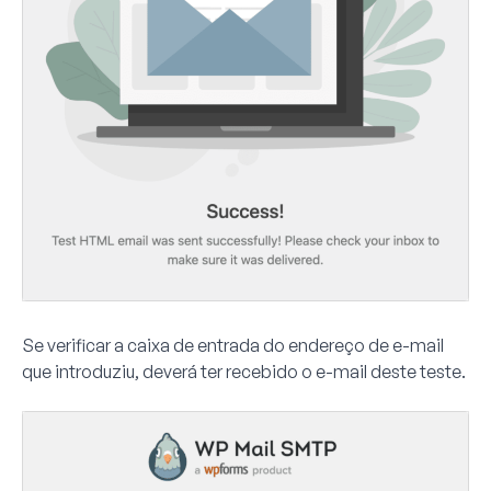
Se verificar a caixa de entrada do endereço de e-mail
que introduziu, deverá ter recebido o e-mail deste teste.