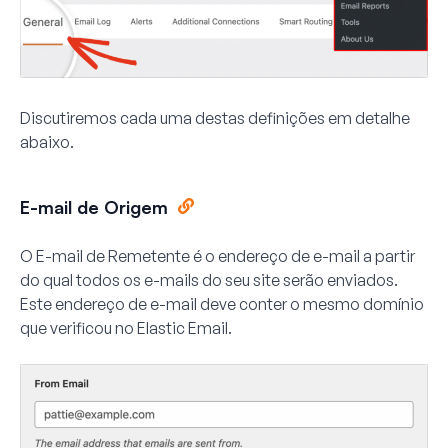
Discutiremos cada uma destas definições em detalhe
abaixo.
E-mail de Origem
O E-mail de Remetente é o endereço de e-mail a partir
do qual todos os e-mails do seu site serão enviados.
Este endereço de e-mail deve conter o mesmo domínio
que verificou no Elastic Email.