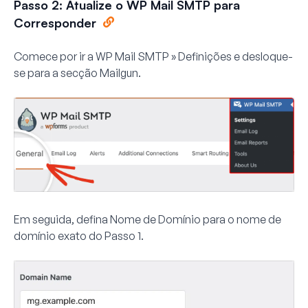
Passo 2: Atualize o WP Mail SMTP para
Corresponder
Comece por ir a
WP Mail SMTP » Definições
e desloque-
se para a secção
Mailgun
.
Em seguida, defina
Nome de Domínio
para o nome de
domínio exato do Passo 1.