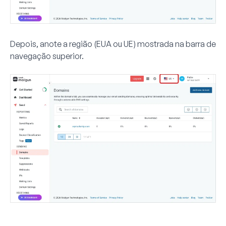
Depois, anote a
região
(EUA ou UE) mostrada na barra de
navegação superior.