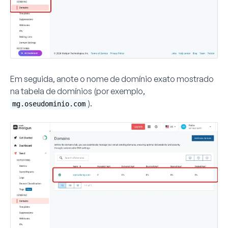
Em seguida, anote o nome de domínio exato mostrado
na tabela de domínios (por exemplo,
).
mg.oseudominio.com