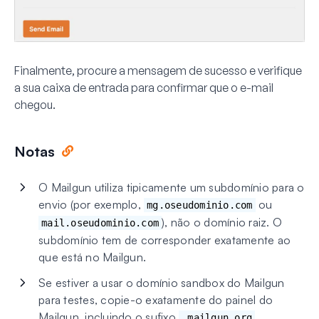
Finalmente, procure a mensagem de sucesso e verifique
a sua caixa de entrada para confirmar que o e-mail
chegou.
Notas
O Mailgun utiliza tipicamente um subdomínio para o
envio (por exemplo,
ou
mg.oseudominio.com
), não o domínio raiz. O
mail.oseudominio.com
subdomínio tem de corresponder exatamente ao
que está no Mailgun.
Se estiver a usar o domínio sandbox do Mailgun
para testes, copie-o exatamente do painel do
Mailgun, incluindo o sufixo
.
.mailgun.org