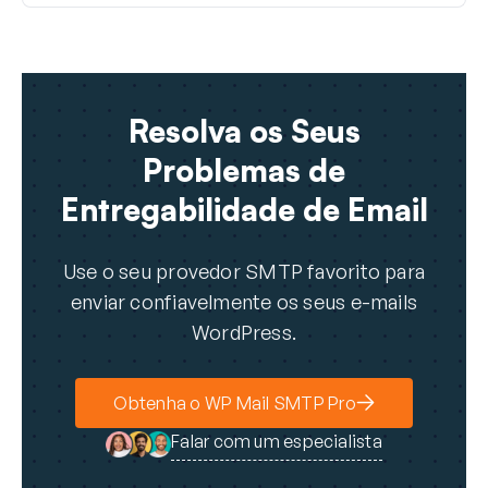
Resolva os Seus
Problemas de
Entregabilidade de Email
Use o seu provedor SMTP favorito para
enviar confiavelmente os seus e-mails
WordPress.
Obtenha o WP Mail SMTP Pro
Falar com um especialista