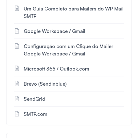
Um Guia Completo para Mailers do WP Mail
SMTP
Google Workspace / Gmail
Configuração com um Clique do Mailer
Google Workspace / Gmail
Microsoft 365 / Outlook.com
Brevo (Sendinblue)
SendGrid
SMTP.com