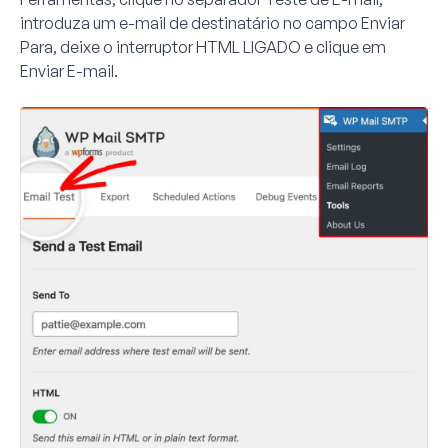
introduza um e-mail de destinatário no campo
Enviar
Para
, deixe o interruptor
HTML
LIGADO e clique em
Enviar E-mail
.