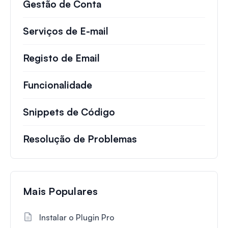
Gestão de Conta
Serviços de E-mail
Registo de Email
Funcionalidade
Snippets de Código
Resolução de Problemas
Mais Populares
Instalar o Plugin Pro