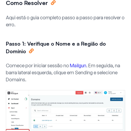
Como Resolver
Aqui está o guia completo passo a passo para resolver o
erro.
Passo 1: Verifique o Nome e a Região do
Domínio
Comece por iniciar sessão no
Mailgun
. Em seguida, na
barra lateral esquerda, clique em
Sending
e selecione
Domains
.