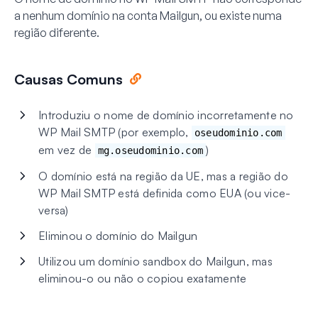
a nenhum domínio na conta Mailgun, ou existe numa
região diferente.
Causas Comuns
Introduziu o nome de domínio incorretamente no
WP Mail SMTP (por exemplo,
oseudominio.com
em vez de
)
mg.oseudominio.com
O domínio está na região da UE, mas a região do
WP Mail SMTP está definida como EUA (ou vice-
versa)
Eliminou o domínio do Mailgun
Utilizou um domínio sandbox do Mailgun, mas
eliminou-o ou não o copiou exatamente