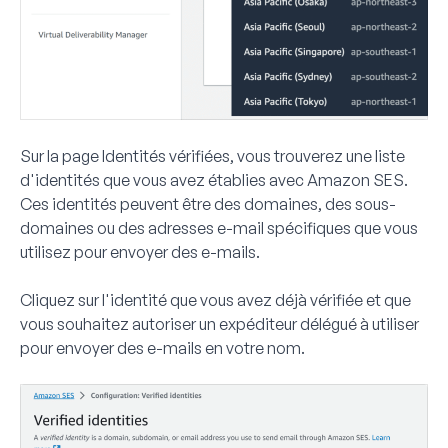
Sur la page Identités vérifiées, vous trouverez une liste
d'identités que vous avez établies avec Amazon SES.
Ces identités peuvent être des domaines, des sous-
domaines ou des adresses e-mail spécifiques que vous
utilisez pour envoyer des e-mails.
Cliquez sur l'identité que vous avez déjà vérifiée et que
vous souhaitez autoriser un expéditeur délégué à utiliser
pour envoyer des e-mails en votre nom.