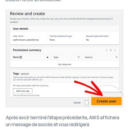
Après avoir terminé l’étape précédente, AWS affichera
un message de succès et vous redirigera