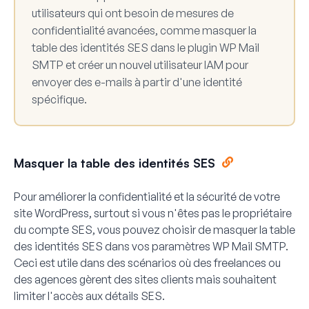
utilisateurs qui ont besoin de mesures de
confidentialité avancées, comme masquer la
table des identités SES dans le plugin WP Mail
SMTP et créer un nouvel utilisateur IAM pour
envoyer des e-mails à partir d'une identité
spécifique
.
Masquer la table des identités SES
Pour améliorer la confidentialité et la sécurité de votre
site WordPress, surtout si vous n'êtes pas le propriétaire
du compte SES, vous pouvez choisir de masquer la table
des identités SES dans vos paramètres WP Mail SMTP.
Ceci est utile dans des scénarios où des freelances ou
des agences gèrent des sites clients mais souhaitent
limiter l'accès aux détails SES.