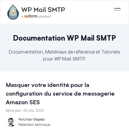
Documentation WP Mail SMTP
Documentation, Matériaux de référence et Tutoriels
pour WP Mail SMTP
Masquer votre identité pour la
configuration du service de messagerie
Amazon SES
Mis à jour :
20 nov. 2023
Par
Umair Majeed
Rédacteur technique