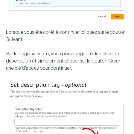
Lorsque vous êtes prêt à continuer, cliquez sur le bouton
Suivant
.
Sur la page suivante, vous pouvez ignorer la balise de
description et simplement cliquer sur le bouton
Créer
une clé d’accès
pour continuer.