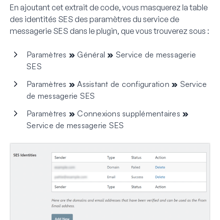
En ajoutant cet extrait de code, vous masquerez la table
des identités SES des paramètres du service de
messagerie SES dans le plugin, que vous trouverez sous :
Paramètres
»
Général
»
Service de messagerie
SES
Paramètres
»
Assistant de configuration
»
Service
de messagerie SES
Paramètres
»
Connexions supplémentaires
»
Service de messagerie SES