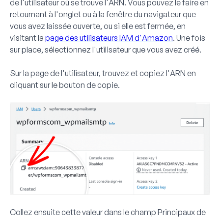
de l'utilisateur où se trouve l'ARN. Vous pouvez le faire en
retournant à l'onglet ou à la fenêtre du navigateur que
vous avez laissée ouverte, ou si elle est fermée, en
visitant la
page des utilisateurs IAM d'Amazon
. Une fois
sur place, sélectionnez l'utilisateur que vous avez créé.
Sur la page de l'utilisateur, trouvez et copiez l'
ARN
en
cliquant sur le bouton de copie.
Collez ensuite cette valeur dans le champ
Principaux
de