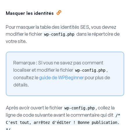
Masquer les identités
Pour masquer la table des identités SES, vous devrez
modifier le fichier
dans le répertoire de
wp-config.php
votre site.
Remarque :
Si vous ne savez pas comment
localiser et modifier le fichier
,
wp-config.php
consultez le
guide de WPBeginner
pour plus de
détails.
Après avoir ouvert le fichier
, collez la
wp-config.php
ligne de code suivante avant le commentaire qui dit
/*
C'est tout, arrêtez d'éditer ! Bonne publication.
.
*/