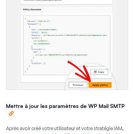
Mettre à jour les paramètres de WP Mail SMTP
Après avoir créé votre utilisateur et votre stratégie IAM,