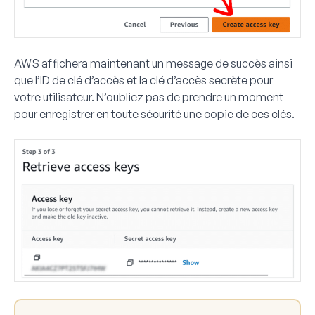
AWS affichera maintenant un message de succès ainsi
que l’ID de clé d’accès et la clé d’accès secrète pour
votre utilisateur. N’oubliez pas de prendre un moment
pour enregistrer en toute sécurité une copie de ces clés.