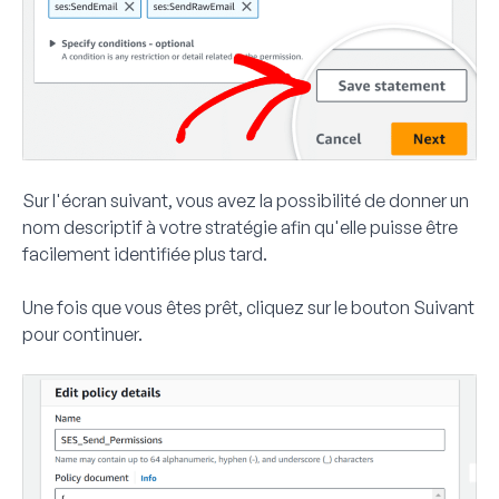
Sur l'écran suivant, vous avez la possibilité de donner un
nom descriptif à votre stratégie afin qu'elle puisse être
facilement identifiée plus tard.
Une fois que vous êtes prêt, cliquez sur le bouton
Suivant
pour continuer.