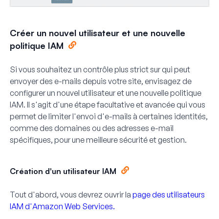
Créer un nouvel utilisateur et une nouvelle
politique IAM
Si vous souhaitez un contrôle plus strict sur qui peut
envoyer des e-mails depuis votre site, envisagez de
configurer un nouvel utilisateur et une nouvelle politique
IAM. Il s'agit d'une étape facultative et avancée qui vous
permet de limiter l'envoi d'e-mails à certaines identités,
comme des domaines ou des adresses e-mail
spécifiques, pour une meilleure sécurité et gestion.
Création d'un utilisateur IAM
Tout d'abord, vous devrez ouvrir la
page des utilisateurs
IAM d'Amazon Web Services.