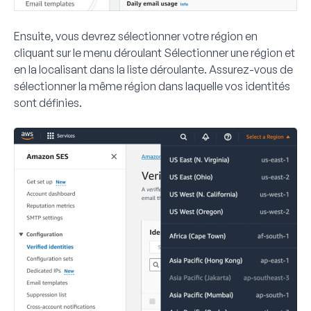
Ensuite, vous devrez sélectionner votre région en
cliquant sur le menu déroulant
Sélectionner une région
et
en la localisant dans la liste déroulante. Assurez-vous de
sélectionner la même région dans laquelle vos identités
sont définies.