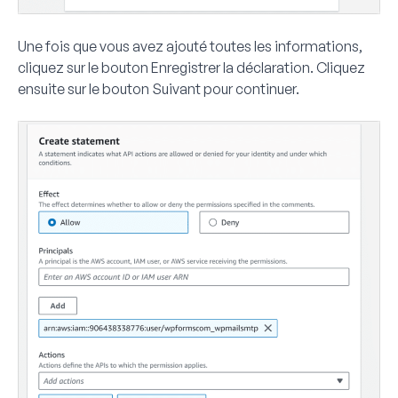
Une fois que vous avez ajouté toutes les informations,
cliquez sur le bouton
Enregistrer la déclaration
. Cliquez
ensuite sur le bouton
Suivant
pour continuer.