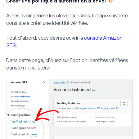
Créer une politique d'autorisation d'envoi
Après avoir généré les clés sécurisées, l'étape suivante
consiste à créer une identité vérifiée.
Tout d'abord, vous devrez ouvrir la
console Amazon
SES
.
Dans cette page, cliquez sur l'option
Identités vérifiées
dans le menu latéral.