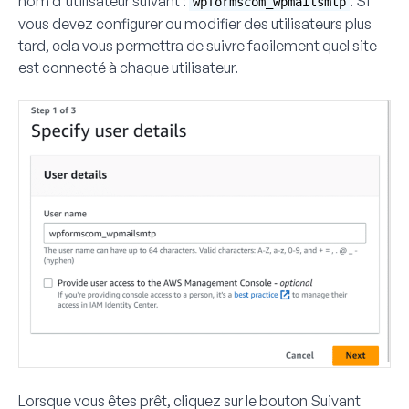
nom d'utilisateur suivant :
. Si
wpformscom_wpmailsmtp
vous devez configurer ou modifier des utilisateurs plus
tard, cela vous permettra de suivre facilement quel site
est connecté à chaque utilisateur.
Lorsque vous êtes prêt, cliquez sur le bouton
Suivant