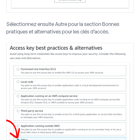
Sélectionnez ensuite
Autre
pour la section
Bonnes
pratiques et alternatives pour les clés d’accès
.