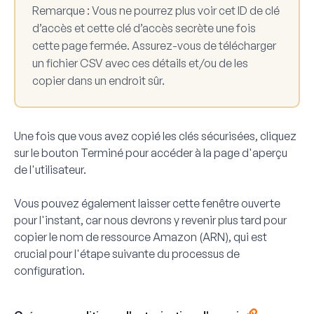
Remarque :
Vous ne pourrez plus voir cet
ID de clé
d’accès
et cette
clé d’accès secrète
une fois
cette page fermée. Assurez-vous de télécharger
un fichier CSV avec ces détails et/ou de les
copier dans un endroit sûr.
Une fois que vous avez copié les clés sécurisées, cliquez
sur le bouton
Terminé
pour accéder à la page d'aperçu
de l'utilisateur.
Vous pouvez également laisser cette fenêtre ouverte
pour l'instant, car nous devrons y revenir plus tard pour
copier le nom de ressource Amazon (ARN), qui est
crucial pour l'étape suivante du processus de
configuration.