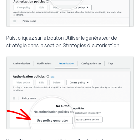
Puis, cliquez sur le bouton
Utiliser le générateur de
stratégie
dans la section
Stratégies d'autorisation
.