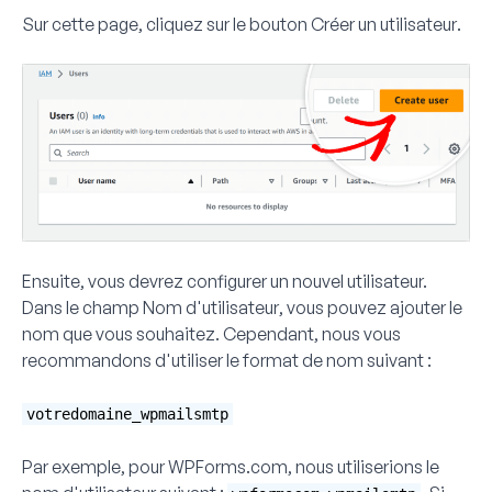
Sur cette page, cliquez sur le bouton
Créer un utilisateur
.
Ensuite, vous devrez configurer un nouvel utilisateur.
Dans le champ
Nom d'utilisateur
, vous pouvez ajouter le
nom que vous souhaitez. Cependant, nous vous
recommandons d'utiliser le format de nom suivant :
votredomaine_wpmailsmtp
Par exemple, pour WPForms.com, nous utiliserions le