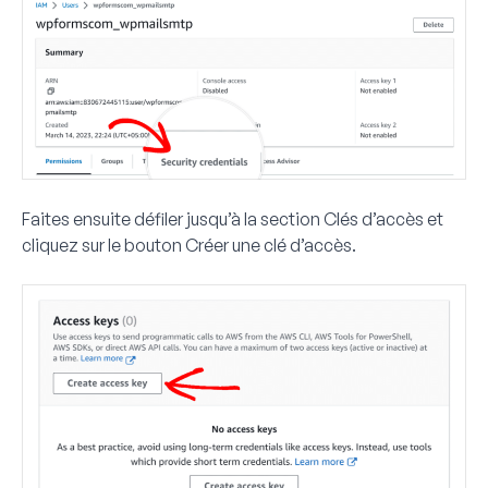
Faites ensuite défiler jusqu’à la section
Clés d’accès
et
cliquez sur le bouton
Créer une clé d’accès
.