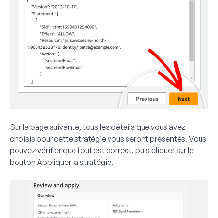
Sur la page suivante, tous les détails que vous avez
choisis pour cette stratégie vous seront présentés. Vous
pouvez vérifier que tout est correct, puis cliquer sur le
bouton
Appliquer la stratégie
.