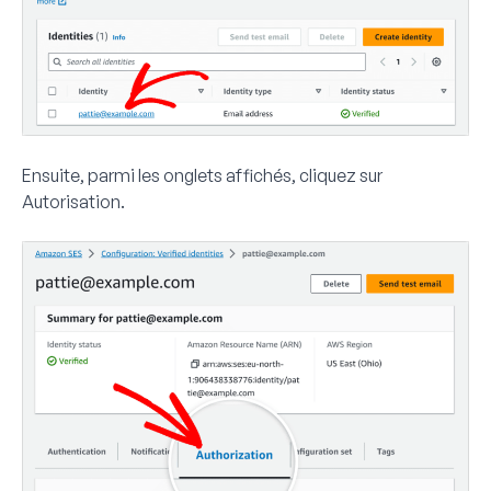
Ensuite, parmi les onglets affichés, cliquez sur
Autorisation
.