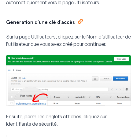
automatiquement vers la page Utilisateurs.
Génération d’une clé d’accès
Sur la page Utilisateurs, cliquez sur le
Nom d’utilisateur
de
l’utilisateur que vous avez créé pour continuer.
Ensuite, parmi les onglets affichés, cliquez sur
Identifiants de sécurité
.