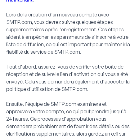
Lors de la création d'un nouveau compte avec
SMTP.com, vous devrez suivre quelques étapes
supplémentaires après l'enregistrement. Ces étapes
aident à empêcher les spammeurs de s'inscrire à votre
liste de diffusion, ce qui est important pour maintenir la
fiabilité du service de SMTP.com.
Tout d'abord, assurez-vous de vérifier votre boîte de
réception et de suivre le lien d'activation qui vous a été
envoyé. Cela vous demandera également d'accepter la
politique d'utilisation de SMTP.com.
Ensuite, l'équipe de SMTP.com examinera et
approuvera votre compte, ce qui peut prendre jusqu'à
24 heures. Ce processus d'approbation vous
demandera probablement de fournir des détails ou des
clarifications supplémentaires, alors gardez un œil sur