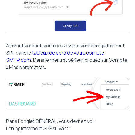
Alternativement, vous pouvez trouver l'enregistrement
SPF dans le
tableau de bord de votre compte
SMTP.com
. Dans le menu supérieur, cliquez sur
Compte
» Mes paramètres
.
Dans l'onglet
GÉNÉRAL
, vous devriez voir
l'enregistrement SPF suivant :