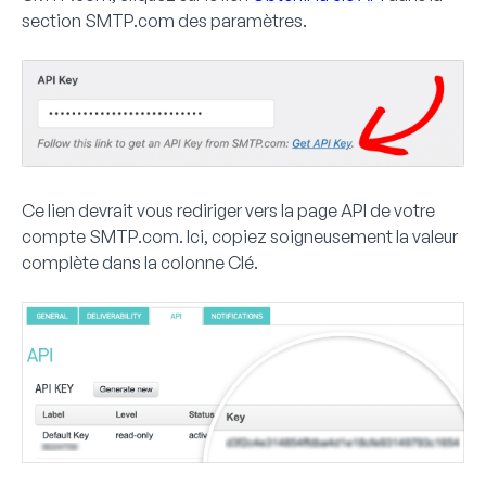
section SMTP.com des paramètres.
Ce lien devrait vous rediriger vers la page API de votre
compte SMTP.com. Ici, copiez soigneusement la valeur
complète dans la colonne
Clé
.