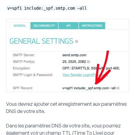
v=spf1 include:_spf.smtp.com ~all
Vous devrez ajouter cet enregistrement aux paramètres
DNS de votre site.
Dans les paramètres DNS de votre site, vous pourriez
également voir un champ TTL (Time To Live) pour