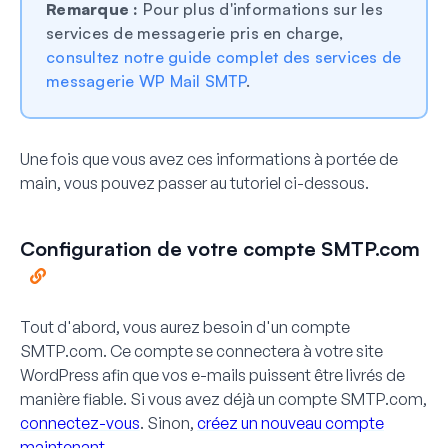
Remarque :
Pour plus d'informations sur les
services de messagerie pris en charge,
consultez notre guide complet des services de
messagerie WP Mail SMTP
.
Une fois que vous avez ces informations à portée de
main, vous pouvez passer au tutoriel ci-dessous.
Configuration de votre compte SMTP.com
Tout d'abord, vous aurez besoin d'un compte
SMTP.com. Ce compte se connectera à votre site
WordPress afin que vos e-mails puissent être livrés de
manière fiable. Si vous avez déjà un compte SMTP.com,
connectez-vous
. Sinon,
créez un nouveau compte
maintenant
.