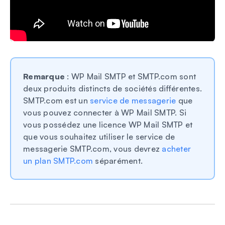
Remarque
: WP Mail SMTP et SMTP.com sont
deux produits distincts de sociétés différentes.
SMTP.com est un
service de messagerie
que
vous pouvez connecter à WP Mail SMTP. Si
vous possédez une licence WP Mail SMTP et
que vous souhaitez utiliser le service de
messagerie SMTP.com, vous devrez
acheter
un plan SMTP.com
séparément.