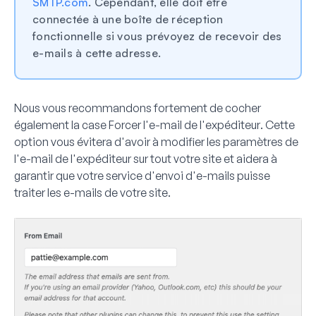
SMTP.com
. Cependant, elle doit être
connectée à une boîte de réception
fonctionnelle si vous prévoyez de recevoir des
e-mails à cette adresse.
Nous vous recommandons fortement de cocher
également la case
Forcer l'e-mail de l'expéditeur
. Cette
option vous évitera d'avoir à modifier les paramètres de
l'e-mail de l'expéditeur sur tout votre site et aidera à
garantir que votre service d'envoi d'e-mails puisse
traiter les e-mails de votre site.