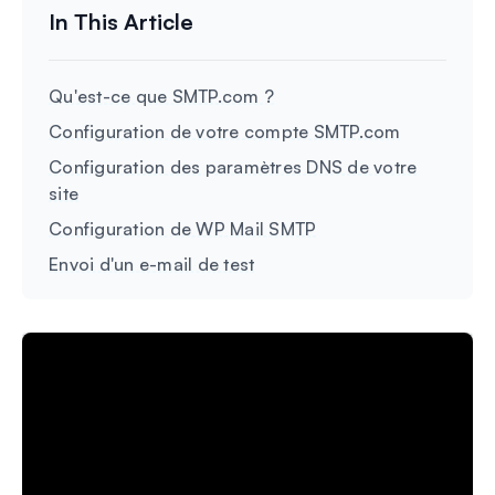
Qu'est-ce que SMTP.com ?
Configuration de votre compte SMTP.com
Configuration des paramètres DNS de votre
site
Configuration de WP Mail SMTP
Envoi d'un e-mail de test