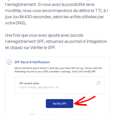
l'enregistrement. Si vous avez la possibilité de le
modifier, nous vous recommandons de définir le TTL à 1
jour (ou 86400 secondes, selon les unités utilisées par
votre DNS).
Une fois que vous avez ajouté avec succès
l'enregistrement SPF, retournez au portail d'intégration
et cliquez sur
Vérifier le SPF
.