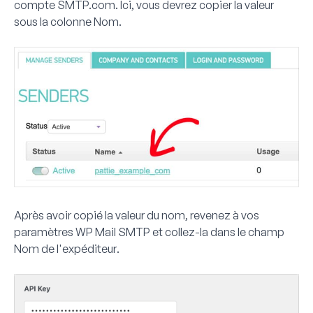
compte SMTP.com. Ici, vous devrez copier la valeur
sous la colonne
Nom
.
Après avoir copié la valeur du nom, revenez à vos
paramètres WP Mail SMTP et collez-la dans le champ
Nom de l'expéditeur
.