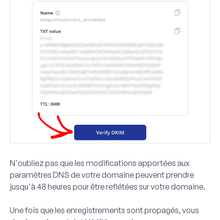
N'oubliez pas que les modifications apportées aux
paramètres DNS de votre domaine peuvent prendre
jusqu'à 48 heures pour être reflétées sur votre domaine.
Une fois que les enregistrements sont propagés, vous