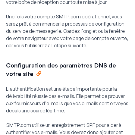
votre boîte de réception pour toute mise à jour.
Une fois votre compte SMTP.com opérationnel, vous
serez prêt à commencer le processus de configuration
du service de messagerie. Gardez l'onglet ou la fenêtre
de votre navigateur avec votre page de compte ouverte,
car vous l'utiliserez à l'étape suivante.
Configuration des paramètres DNS de
votre site
L'authentification est une étape importante pour la
délivrabilité réussie des e-mails. Elle permet de prouver
aux fournisseurs d'e-mails que vos e-mails sont envoyés
depuis une source légitime.
SMTP.com utilise un enregistrement SPF pour aider à
authentifier vos e-mails. Vous devrez donc ajouter cet