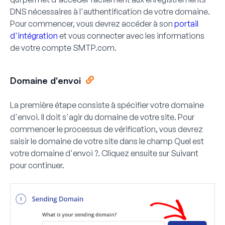
DNS nécessaires à l'authentification de votre domaine.
Pour commencer, vous devrez accéder à son
portail
d'intégration
et vous connecter avec les informations
de votre compte SMTP.com.
Domaine d'envoi
La première étape consiste à spécifier votre domaine
d'envoi. Il doit s'agir du domaine de votre site. Pour
commencer le processus de vérification, vous devrez
saisir le domaine de votre site dans le champ
Quel est
votre domaine d'envoi ?
. Cliquez ensuite sur
Suivant
pour continuer.