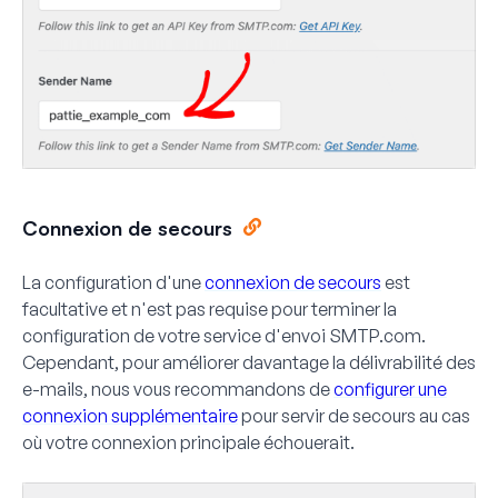
Connexion de secours
La configuration d'une
connexion de secours
est
facultative et n'est pas requise pour terminer la
configuration de votre service d'envoi SMTP.com.
Cependant, pour améliorer davantage la délivrabilité des
e-mails, nous vous recommandons de
configurer une
connexion supplémentaire
pour servir de secours au cas
où votre connexion principale échouerait.