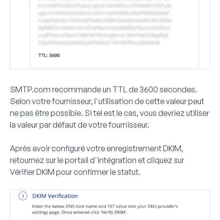
SMTP.com recommande un TTL de 3600 secondes.
Selon votre fournisseur, l'utilisation de cette valeur peut
ne pas être possible. Si tel est le cas, vous devriez utiliser
la valeur par défaut de votre fournisseur.
Après avoir configuré votre enregistrement DKIM,
retournez sur le portail d'intégration et cliquez sur
Vérifier DKIM
pour confirmer le statut.