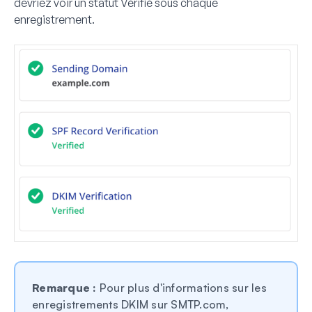
devriez voir un statut
Vérifié
sous chaque
enregistrement.
Remarque :
Pour plus d'informations sur les
enregistrements DKIM sur SMTP.com,