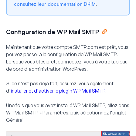
consultez leur documentation DKIM
.
Configuration de WP Mail SMTP
Maintenant que votre compte SMTP.com est prêt, vous
pouvez passer à la configuration de WP Mail SMTP.
Lorsque vous êtes prêt, connectez-vous à votre tableau
de bord d'administration WordPress.
Si ce n'est pas déjà fait, assurez-vous également
d'
installer et d'activer le plugin WP Mail SMTP
.
Une fois que vous avez installé WP Mail SMTP, allez dans
WP Mail SMTP » Paramètres
, puis sélectionnez l'onglet
Général
.