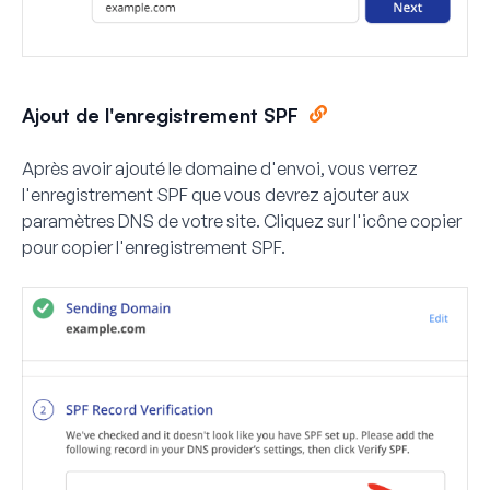
Ajout de l'enregistrement SPF
Après avoir ajouté le domaine d'envoi, vous verrez
l'enregistrement SPF que vous devrez ajouter aux
paramètres DNS de votre site. Cliquez sur l'icône
copier
pour copier l'enregistrement SPF.