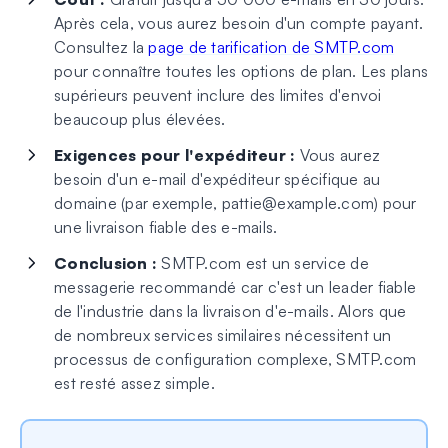
Après cela, vous aurez besoin d'un compte payant.
Consultez la
page de tarification de SMTP.com
pour connaître toutes les options de plan. Les plans
supérieurs peuvent inclure des limites d'envoi
beaucoup plus élevées.
Exigences pour l'expéditeur :
Vous aurez
besoin d'un e-mail d'expéditeur spécifique au
domaine (par exemple,
pattie@example.com
) pour
une livraison fiable des e-mails.
Conclusion :
SMTP.com est un service de
messagerie recommandé car c'est un leader fiable
de l'industrie dans la livraison d'e-mails. Alors que
de nombreux services similaires nécessitent un
processus de configuration complexe, SMTP.com
est resté assez simple.