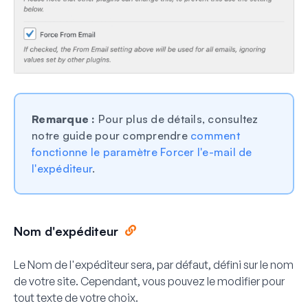
Remarque :
Pour plus de détails, consultez
notre guide pour comprendre
comment
fonctionne le paramètre Forcer l'e-mail de
l'expéditeur
.
Nom d'expéditeur
Le
Nom de l'expéditeur
sera, par défaut, défini sur le nom
de votre site. Cependant, vous pouvez le modifier pour
tout texte de votre choix.