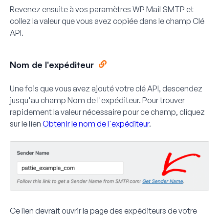
Revenez ensuite à vos paramètres WP Mail SMTP et
collez la valeur que vous avez copiée dans le champ
Clé
API
.
Nom de l'expéditeur
Une fois que vous avez ajouté votre clé API, descendez
jusqu'au champ Nom de l'expéditeur. Pour trouver
rapidement la valeur nécessaire pour ce champ, cliquez
sur le lien
Obtenir le nom de l'expéditeur
.
Ce lien devrait ouvrir la page des expéditeurs de votre