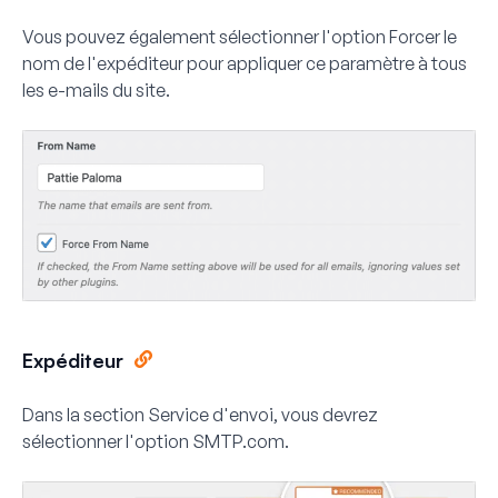
Vous pouvez également sélectionner l'option
Forcer le
nom de l'expéditeur
pour appliquer ce paramètre à tous
les e-mails du site.
Expéditeur
Dans la section
Service d'envoi
, vous devrez
sélectionner l'option
SMTP.com
.