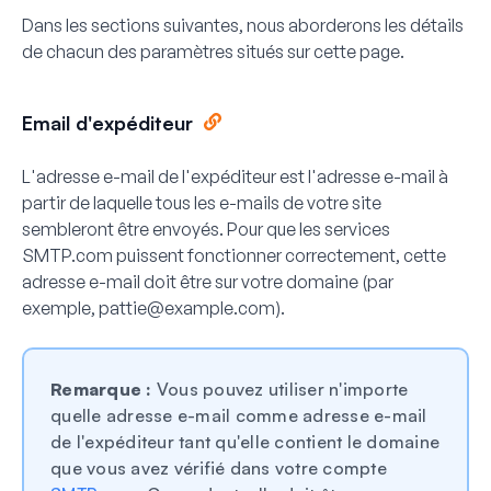
Dans les sections suivantes, nous aborderons les détails
de chacun des paramètres situés sur cette page.
Email d'expéditeur
L'adresse e-mail de l'expéditeur est l'adresse e-mail à
partir de laquelle tous les e-mails de votre site
sembleront être envoyés. Pour que les services
SMTP.com puissent fonctionner correctement, cette
adresse e-mail doit être sur votre domaine (par
exemple,
pattie@example.com
).
Remarque :
Vous pouvez utiliser n'importe
quelle adresse e-mail comme adresse e-mail
de l'expéditeur tant qu'elle contient le domaine
que vous avez vérifié dans votre compte