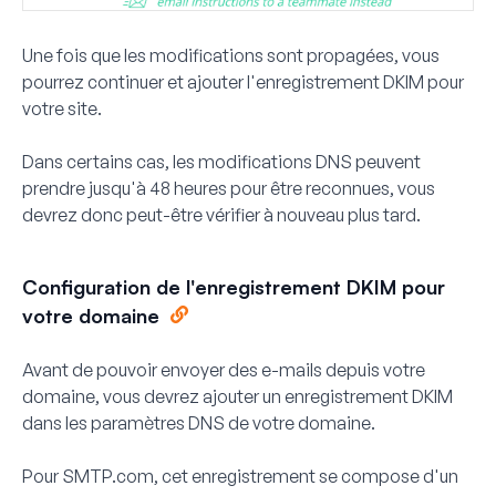
Une fois que les modifications sont propagées, vous
pourrez continuer et ajouter l'enregistrement DKIM pour
votre site.
Dans certains cas, les modifications DNS peuvent
prendre jusqu'à 48 heures pour être reconnues, vous
devrez donc peut-être vérifier à nouveau plus tard.
Configuration de l'enregistrement DKIM pour
votre domaine
Avant de pouvoir envoyer des e-mails depuis votre
domaine, vous devrez ajouter un enregistrement DKIM
dans les paramètres DNS de votre domaine.
Pour SMTP.com, cet enregistrement se compose d'un