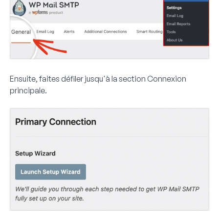
Ensuite, faites défiler jusqu'à la section
Connexion
principale
.