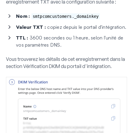
enregistrement TXT avec la configuration suivante :
Nom :
smtpcomcustomers._domainkey
Valeur TXT :
copiez depuis le portail d'intégration.
TTL :
3600 secondes ou 1 heure, selon l'unité de
vos paramètres DNS.
Vous trouverez les détails de cet enregistrement dans la
section
Vérification DKIM
du portail d'intégration.