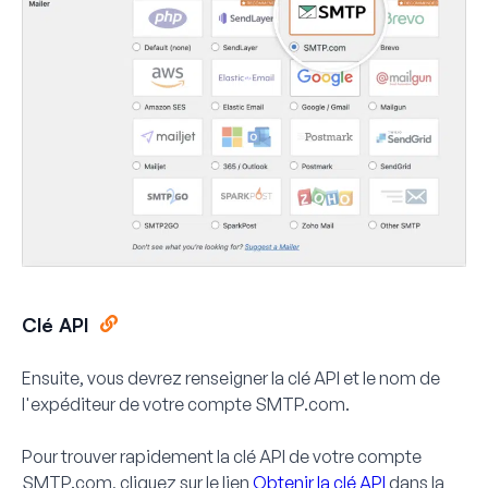
Clé API
Ensuite, vous devrez renseigner la clé API et le nom de
l'expéditeur de votre compte SMTP.com.
Pour trouver rapidement la clé API de votre compte
SMTP.com, cliquez sur le lien
Obtenir la clé API
dans la