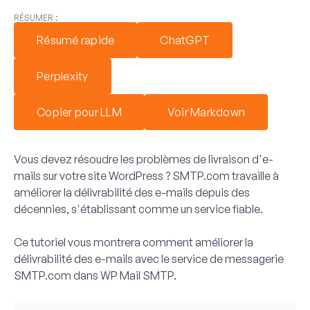
RÉSUMER :
Résumé rapide
ChatGPT
Perplexity
Copier pour LLM
Voir Markdown
Vous devez résoudre les problèmes de livraison d'e-
mails sur votre site WordPress ? SMTP.com travaille à
améliorer la délivrabilité des e-mails depuis des
décennies, s'établissant comme un service fiable.
Ce tutoriel vous montrera comment améliorer la
délivrabilité des e-mails avec le service de messagerie
SMTP.com dans WP Mail SMTP.