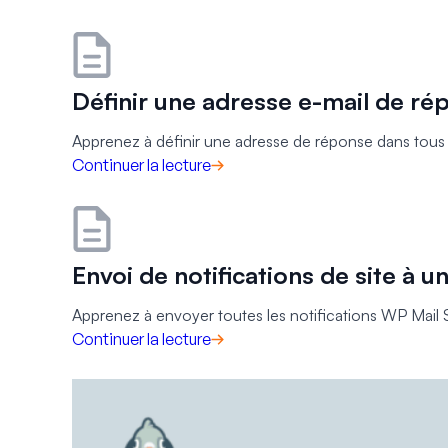
Définir une adresse e-mail de ré
Apprenez à définir une adresse de réponse dans tous
Continuer la lecture
Envoi de notifications de site à 
Apprenez à envoyer toutes les notifications WP Mail
Continuer la lecture