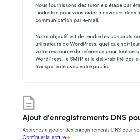
Nous fournissons des tutoriels étape par ét
l'industrie pour vous aider à naviguer dans 
communication par e-mail.
Notre objectif est de rendre les concepts c
utilisateurs de WordPress, quel que soit leu
votre ressource de référence pour tout ce q
WordPress, le SMTP et la délivrabilité des 
transparente avec votre public.
Ajout d'enregistrements DNS po
Apprenez à ajouter des enregistrements DNS pour vo
Continuer la lecture