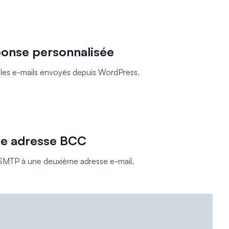
ponse personnalisée
 les e-mails envoyés depuis WordPress.
une adresse BCC
 SMTP à une deuxième adresse e-mail.