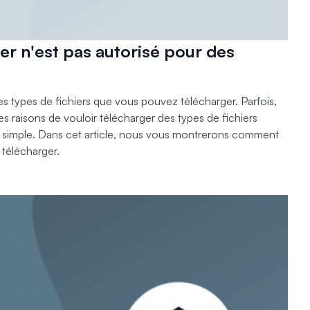
ier n'est pas autorisé pour des
es types de fichiers que vous pouvez télécharger. Parfois,
s raisons de vouloir télécharger des types de fichiers
n simple. Dans cet article, nous vous montrerons comment
 télécharger.