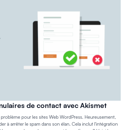
mulaires de contact avec Akismet
os problème pour les sites Web WordPress. Heureusement,
er à arrêter le spam dans son élan. Cela inclut l'intégration