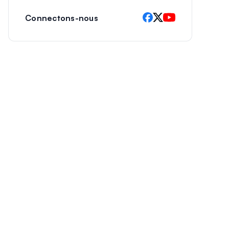
Connectons-nous