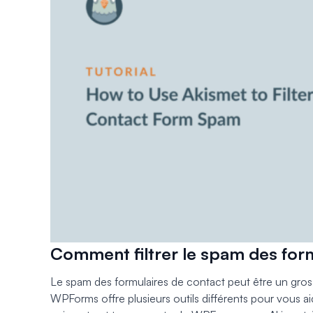
Comment filtrer le spam des for
Le spam des formulaires de contact peut être un gr
WPForms offre plusieurs outils différents pour vous aid