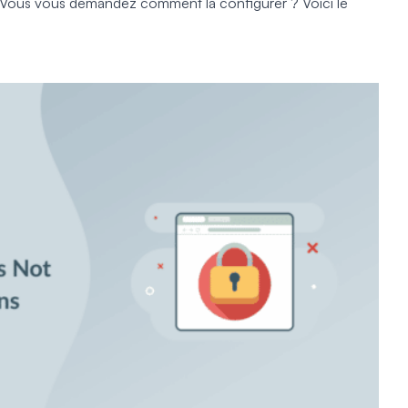
 Vous vous demandez comment la configurer ? Voici le