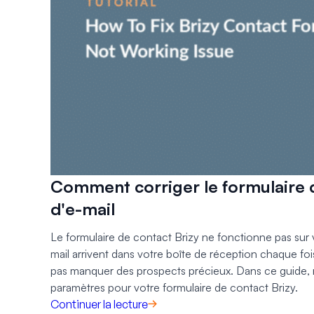
Comment corriger le formulaire d
d'e-mail
Le formulaire de contact Brizy ne fonctionne pas sur vo
mail arrivent dans votre boîte de réception chaque fo
pas manquer des prospects précieux. Dans ce guide,
paramètres pour votre formulaire de contact Brizy.
Continuer la lecture