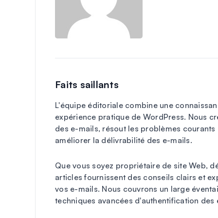
Faits saillants
L'équipe éditoriale combine une connaissa
expérience pratique de WordPress. Nous cré
des e-mails, résout les problèmes courants 
améliorer la délivrabilité des e-mails.
Que vous soyez propriétaire de site Web, d
articles fournissent des conseils clairs et 
vos e-mails. Nous couvrons un large éventai
techniques avancées d'authentification des 