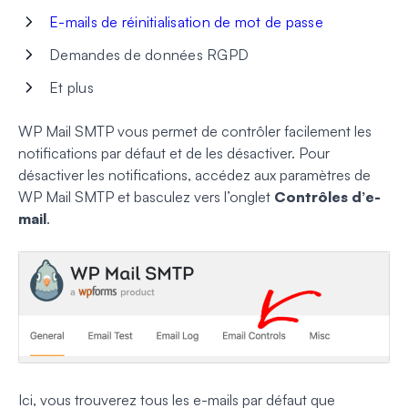
E-mails de réinitialisation de mot de passe
Demandes de données RGPD
Et plus
WP Mail SMTP vous permet de contrôler facilement les
notifications par défaut et de les désactiver. Pour
désactiver les notifications, accédez aux paramètres de
WP Mail SMTP et basculez vers l’onglet
Contrôles d’e-
mail
.
Ici, vous trouverez tous les e-mails par défaut que