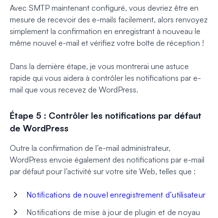
Avec SMTP maintenant configuré, vous devriez être en
mesure de recevoir des e-mails facilement, alors renvoyez
simplement la confirmation en enregistrant à nouveau le
même nouvel e-mail et vérifiez votre boîte de réception !
Dans la dernière étape, je vous montrerai une astuce
rapide qui vous aidera à contrôler les notifications par e-
mail que vous recevez de WordPress.
Étape 5 : Contrôler les notifications par défaut
de WordPress
Outre la confirmation de l’e-mail administrateur,
WordPress envoie également des notifications par e-mail
par défaut pour l’activité sur votre site Web, telles que :
Notifications de nouvel enregistrement d’utilisateur
Notifications de mise à jour de plugin et de noyau