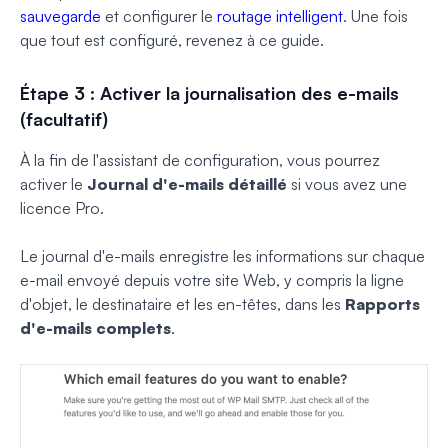
sauvegarde
et configurer le
routage intelligent
. Une fois
que tout est configuré, revenez à ce guide.
Étape 3 : Activer la journalisation des e-mails
(facultatif)
À la fin de l'assistant de configuration, vous pourrez
activer le
Journal d'e-mails détaillé
si vous avez une
licence Pro.
Le journal d'e-mails enregistre les informations sur chaque
e-mail envoyé depuis votre site Web, y compris la ligne
d'objet, le destinataire et les en-têtes, dans les
Rapports
d'e-mails complets
.