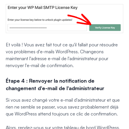
Et voilà ! Vous avez fait tout ce qu'il fallait pour résoudre
vos problèmes d'e-mails WordPress. Changeons
maintenant l'adresse e-mail de l'administrateur pour
renvoyer l'e-mail de confirmation.
Étape 4 : Renvoyer la notification de
changement d'e-mail de l'administrateur
Si vous avez changé votre e-mail d'administrateur et que
rien ne semble se passer, vous savez probablement déjà
que WordPress attend toujours ce clic de confirmation.
Alors, rendez-vous sur votre tableau de bord WordPress,