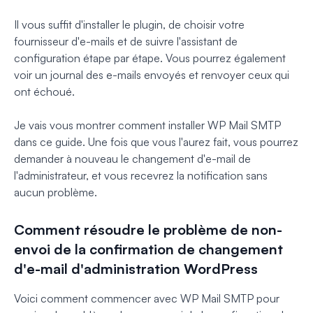
Il vous suffit d'installer le plugin, de choisir votre
fournisseur d'e-mails et de suivre l'assistant de
configuration étape par étape. Vous pourrez également
voir un journal des e-mails envoyés et renvoyer ceux qui
ont échoué.
Je vais vous montrer comment installer WP Mail SMTP
dans ce guide. Une fois que vous l'aurez fait, vous pourrez
demander à nouveau le changement d'e-mail de
l'administrateur, et vous recevrez la notification sans
aucun problème.
Comment résoudre le problème de non-
envoi de la confirmation de changement
d'e-mail d'administration WordPress
Voici comment commencer avec WP Mail SMTP pour