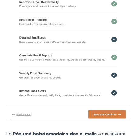
Le
Résumé hebdomadaire des e-mails
vous enverra