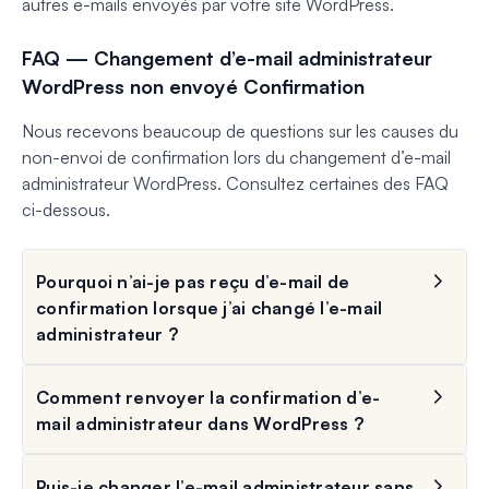
autres e-mails envoyés par votre site WordPress.
FAQ — Changement d’e-mail administrateur
WordPress non envoyé Confirmation
Nous recevons beaucoup de questions sur les causes du
non-envoi de confirmation lors du changement d’e-mail
administrateur WordPress. Consultez certaines des FAQ
ci-dessous.
Pourquoi n’ai-je pas reçu d’e-mail de
confirmation lorsque j’ai changé l’e-mail
administrateur ?
Comment renvoyer la confirmation d’e-
mail administrateur dans WordPress ?
Puis-je changer l’e-mail administrateur sans