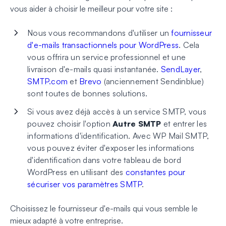
vous aider à choisir le meilleur pour votre site :
Nous vous recommandons d'utiliser un
fournisseur
d'e-mails transactionnels pour WordPress
. Cela
vous offrira un service professionnel et une
livraison d'e-mails quasi instantanée.
SendLayer
,
SMTP.com
et
Brevo
(anciennement Sendinblue)
sont toutes de bonnes solutions.
Si vous avez déjà accès à un service SMTP, vous
pouvez choisir l'option
Autre SMTP
et entrer les
informations d'identification. Avec WP Mail SMTP,
vous pouvez éviter d'exposer les informations
d'identification dans votre tableau de bord
WordPress en utilisant des
constantes pour
sécuriser vos paramètres SMTP
.
Choisissez le fournisseur d'e-mails qui vous semble le
mieux adapté à votre entreprise.