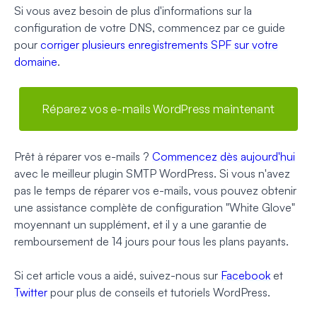
Si vous avez besoin de plus d'informations sur la
configuration de votre DNS, commencez par ce guide
pour
corriger plusieurs enregistrements SPF sur votre
domaine
.
Réparez vos e-mails WordPress maintenant
Prêt à réparer vos e-mails ?
Commencez dès aujourd'hui
avec le meilleur plugin SMTP WordPress. Si vous n'avez
pas le temps de réparer vos e-mails, vous pouvez obtenir
une assistance complète de configuration "White Glove"
moyennant un supplément, et il y a une garantie de
remboursement de 14 jours pour tous les plans payants.
Si cet article vous a aidé, suivez-nous sur
Facebook
et
Twitter
pour plus de conseils et tutoriels WordPress.