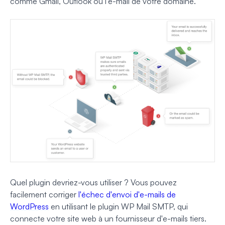
comme Gmail, Outlook ou l'e-mail de votre domaine.
Quel plugin devriez-vous utiliser ? Vous pouvez
facilement corriger
l'échec d'envoi d'e-mails de
WordPress
en utilisant le plugin WP Mail SMTP, qui
connecte votre site web à un fournisseur d'e-mails tiers
.