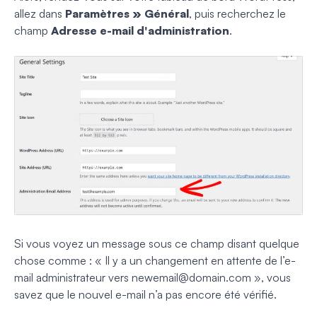
allez dans
Paramètres » Général
, puis recherchez le
champ
Adresse e-mail d'administration
.
Si vous voyez un message sous ce champ disant quelque
chose comme :
« Il y a un changement en attente de l’e-
mail administrateur vers
newemail@domain.com
»
, vous
savez que le nouvel e-mail n’a pas encore été vérifié.