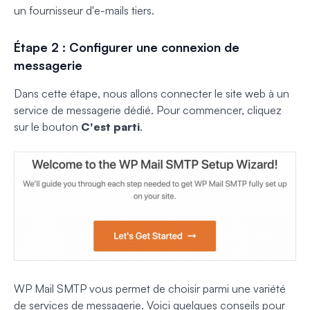
un fournisseur d'e-mails tiers.
Étape 2 : Configurer une connexion de
messagerie
Dans cette étape, nous allons connecter le site web à un
service de messagerie dédié. Pour commencer, cliquez
sur le bouton
C'est parti
.
WP Mail SMTP vous permet de choisir parmi une variété
de services de messagerie. Voici quelques conseils pour