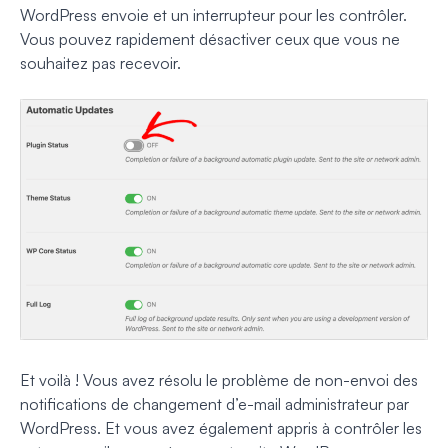
WordPress envoie et un interrupteur pour les contrôler.
Vous pouvez rapidement désactiver ceux que vous ne
souhaitez pas recevoir.
Et voilà ! Vous avez résolu le problème de non-envoi des
notifications de changement d’e-mail administrateur par
WordPress. Et vous avez également appris à contrôler les