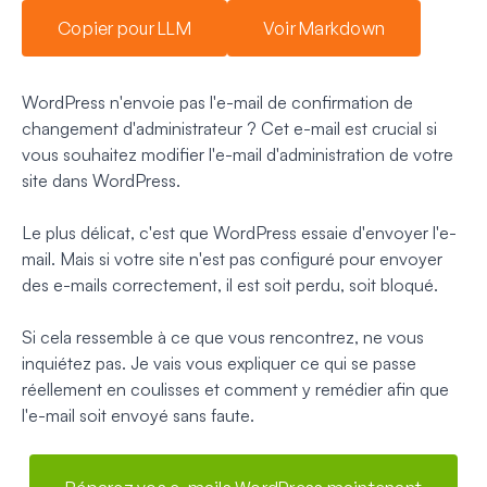
Copier pour LLM
Voir Markdown
WordPress n'envoie pas l'e-mail de confirmation de
changement d'administrateur ? Cet e-mail est crucial si
vous souhaitez modifier l'e-mail d'administration de votre
site dans WordPress.
Le plus délicat, c'est que WordPress essaie d'envoyer l'e-
mail. Mais si votre site n'est pas configuré pour envoyer
des e-mails correctement, il est soit perdu, soit bloqué.
Si cela ressemble à ce que vous rencontrez, ne vous
inquiétez pas. Je vais vous expliquer ce qui se passe
réellement en coulisses et comment y remédier afin que
l'e-mail soit envoyé sans faute.