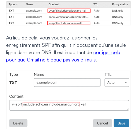
Au lieu de cela, vous voudrez fusionner les
enregistrements SPF afin qu'ils n'occupent qu'une seule
ligne dans votre DNS. Il est important de
corriger cela
pour que Gmail ne bloque pas vos e-mails
.