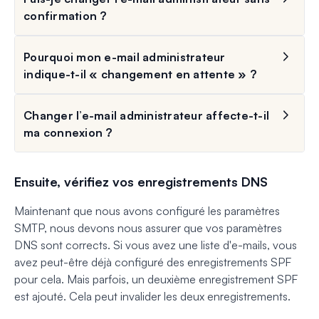
confirmation ?
Pourquoi mon e-mail administrateur
indique-t-il « changement en attente » ?
Changer l’e-mail administrateur affecte-t-il
ma connexion ?
Ensuite, vérifiez vos enregistrements DNS
Maintenant que nous avons configuré les paramètres
SMTP, nous devons nous assurer que vos paramètres
DNS sont corrects. Si vous avez une liste d'e-mails, vous
avez peut-être déjà configuré des enregistrements SPF
pour cela. Mais parfois, un deuxième enregistrement SPF
est ajouté. Cela peut invalider les deux enregistrements.