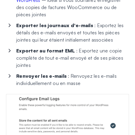
des copies de factures WooCommerce ou de
pièces jointes
Exporter les journaux d'e-mails
: Exportez les
détails des e-mails envoyés et toutes les pièces
jointes qui leur étaient initialement associées
Exporter au format EML
: Exportez une copie
complète de tout e-mail envoyé et de ses pièces
jointes
Renvoyer les e-mails
: Renvoyez les e-mails
individuellement ou en masse