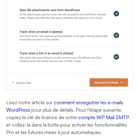
Lisez notre article sur
comment enregistrer les e-mails
WordPress
pour plus de détails. Pour l'étape suivante,
copiez la clé de licence de votre
compte WP Mail SMTP
et collez-la dans la boîte pour activer les fonctionnalités
Pro et les futures mises à jour automatiques.