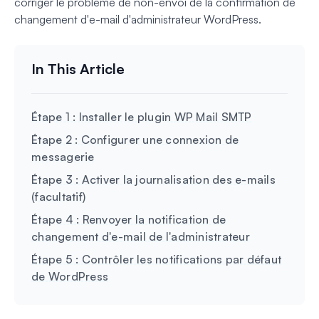
corriger le problème de non-envoi de la confirmation de
changement d'e-mail d'administrateur WordPress.
Étape 1 : Installer le plugin WP Mail SMTP
Étape 2 : Configurer une connexion de
messagerie
Étape 3 : Activer la journalisation des e-mails
(facultatif)
Étape 4 : Renvoyer la notification de
changement d'e-mail de l'administrateur
Étape 5 : Contrôler les notifications par défaut
de WordPress