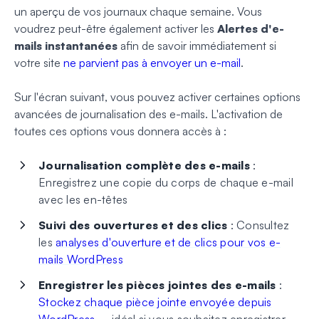
un aperçu de vos journaux chaque semaine. Vous
voudrez peut-être également activer les
Alertes d'e-
mails instantanées
afin de savoir immédiatement si
votre site
ne parvient pas à envoyer un e-mail
.
Sur l'écran suivant, vous pouvez activer certaines options
avancées de journalisation des e-mails. L'activation de
toutes ces options vous donnera accès à :
Journalisation complète des e-mails
:
Enregistrez une copie du corps de chaque e-mail
avec les en-têtes
Suivi des ouvertures et des clics
: Consultez
les
analyses d'ouverture et de clics pour vos e-
mails WordPress
Enregistrer les pièces jointes des e-mails
:
Stockez chaque pièce jointe envoyée depuis
WordPress
– idéal si vous souhaitez enregistrer