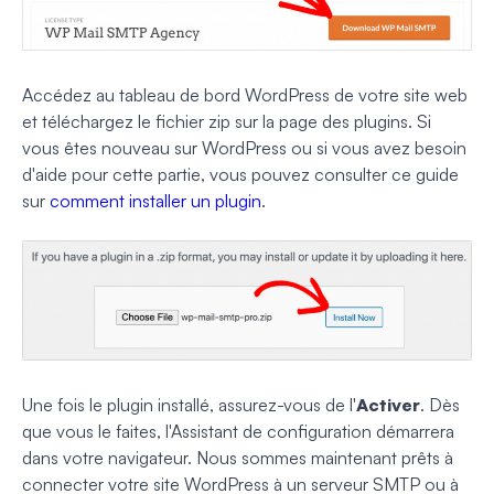
Accédez au tableau de bord WordPress de votre site web
et téléchargez le fichier zip sur la page des plugins. Si
vous êtes nouveau sur WordPress ou si vous avez besoin
d'aide pour cette partie, vous pouvez consulter ce guide
sur
comment installer un plugin
.
Une fois le plugin installé, assurez-vous de l'
Activer
. Dès
que vous le faites, l'Assistant de configuration démarrera
dans votre navigateur. Nous sommes maintenant prêts à
connecter votre site WordPress à un serveur SMTP ou à