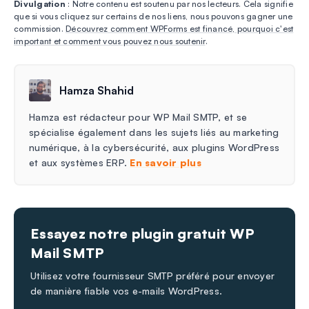
Divulgation
: Notre contenu est soutenu par nos lecteurs. Cela signifie
que si vous cliquez sur certains de nos liens, nous pouvons gagner une
commission.
Découvrez comment WPForms est financé, pourquoi c'est
important et comment vous pouvez nous soutenir
.
Hamza Shahid
Hamza est rédacteur pour WP Mail SMTP, et se
spécialise également dans les sujets liés au marketing
numérique, à la cybersécurité, aux plugins WordPress
et aux systèmes ERP.
En savoir plus
Essayez notre plugin gratuit WP
Mail SMTP
Utilisez votre fournisseur SMTP préféré pour envoyer
de manière fiable vos e-mails WordPress.