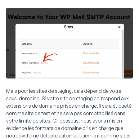
Mais pour les sites de staging, cela dépend de votre
sous-domaine. Si votre site de staging correspond aux
extensions de domaine prises en charge, il sera étiqueté
comme site de test et ne sera pas comptabilisé dans
votre limite de sites. Ci-dessous, nous avons mis en
évidence les formats de domaine pris en charge que
notre système détecte automatiquement comme sites