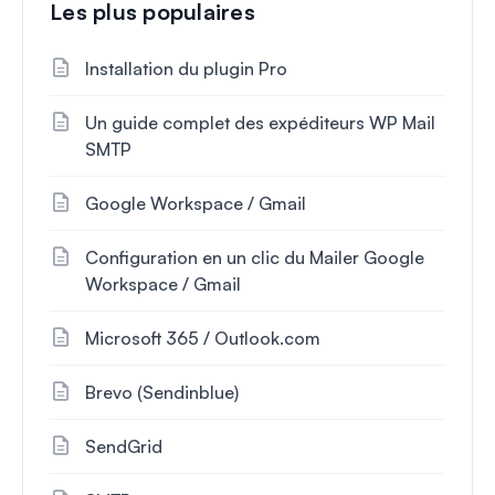
Les plus populaires
Installation du plugin Pro
Un guide complet des expéditeurs WP Mail
SMTP
Google Workspace / Gmail
Configuration en un clic du Mailer Google
Workspace / Gmail
Microsoft 365 / Outlook.com
Brevo (Sendinblue)
SendGrid