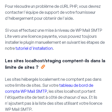
Pour résoudre un problème de cURL PHP, vous devrez
contacter l'équipe de support de votre fournisseur
d'hébergement pour obtenir de l'aide.
Si vous effectuez une mise à niveau de WP Mail SMTP
Lite vers une licence payante, vous pouvez toujours
installer le plugin manuellement en suivant les étapes de
notre
tutoriel d'installation
.
Les sites localhost/staging comptent-ils dans la
limite de sites ?
Les sites hébergés localement ne comptent pas dans
votre limite de sites. Sur votre
tableau de bord de
compte WP Mail SMTP
, les sites localhost portent
l'étiquette
site de test
à côté de chacun d'eux. Et ils
n'ajoutent pas à la liste des sites utilisant votre licence
WP Mail SMTP.