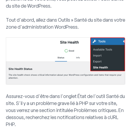
du site de WordPress.
Tout d'abord, allez dans
Outils » Santé du site
dans votre
zone d'administration WordPress.
Assurez-vous d'être dans l'onglet
État
de l'outil Santé du
site. S'il y a un problème grave lié à PHP sur votre site,
vous verrez une section intitulée
Problèmes critiques
. En
dessous, recherchez les notifications relatives à cURL
PHP.