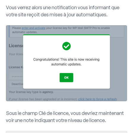
Vous verrez alors une notification vous informant que
votre site reçoit des mises à jour automatiques.
Sous le champ Clé de licence, vous devriez maintenant
voir une note indiquant votre niveau de licence.