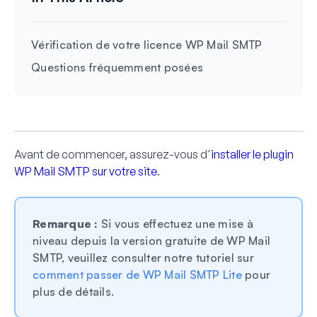
Vérification de votre licence WP Mail SMTP
Questions fréquemment posées
Avant de commencer, assurez-vous d'
installer le plugin
WP Mail SMTP sur votre site
.
Remarque :
Si vous effectuez une mise à
niveau depuis la version gratuite de WP Mail
SMTP, veuillez consulter notre tutoriel sur
comment passer de WP Mail SMTP Lite
pour
plus de détails.