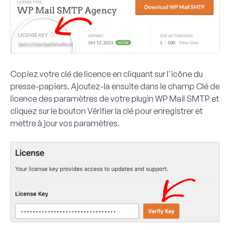
Copiez votre clé de licence en cliquant sur l'icône du
presse-papiers. Ajoutez-la ensuite dans le champ
Clé de
licence
des paramètres de votre plugin WP Mail SMTP et
cliquez sur le bouton
Vérifier la clé
pour enregistrer et
mettre à jour vos paramètres.