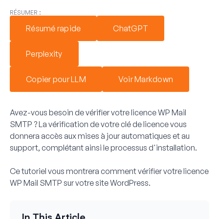
RÉSUMER :
Résumé rapide
ChatGPT
Perplexity
Copier pour LLM
Voir Markdown
Avez-vous besoin de vérifier votre licence WP Mail
SMTP ? La vérification de votre clé de licence vous
donnera accès aux mises à jour automatiques et au
support, complétant ainsi le processus d'installation.
Ce tutoriel vous montrera comment vérifier votre licence
WP Mail SMTP sur votre site WordPress.