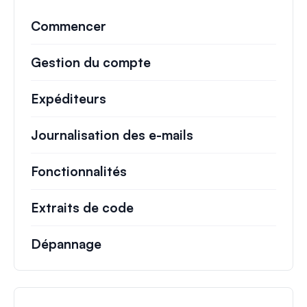
Commencer
Gestion du compte
Expéditeurs
Journalisation des e-mails
Fonctionnalités
Extraits de code
Dépannage