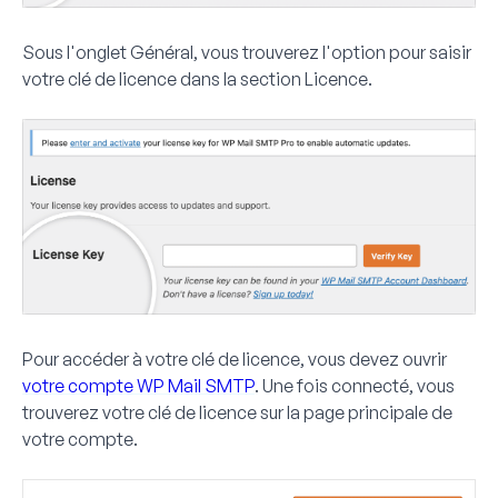
Sous l'onglet
Général
, vous trouverez l'option pour saisir
votre clé de licence dans la section
Licence
.
Pour accéder à votre clé de licence, vous devez ouvrir
votre compte WP Mail SMTP
. Une fois connecté, vous
trouverez votre clé de licence sur la page principale de
votre compte.