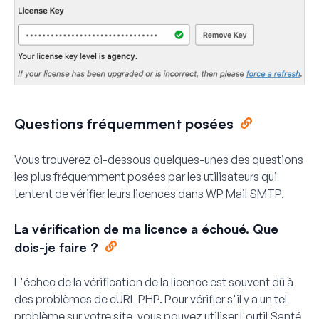
Questions fréquemment posées
Vous trouverez ci-dessous quelques-unes des questions
les plus fréquemment posées par les utilisateurs qui
tentent de vérifier leurs licences dans WP Mail SMTP.
La vérification de ma licence a échoué. Que
dois-je faire ?
L'échec de la vérification de la licence est souvent dû à
des problèmes de cURL PHP. Pour vérifier s'il y a un tel
problème sur votre site, vous pouvez utiliser l'outil Santé