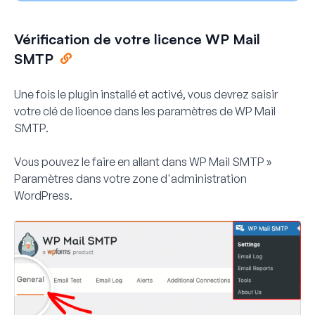
Vérification de votre licence WP Mail
SMTP
Une fois le plugin installé et activé, vous devrez saisir
votre clé de licence dans les paramètres de WP Mail
SMTP.
Vous pouvez le faire en allant dans
WP Mail SMTP »
Paramètres
dans votre zone d'administration
WordPress.