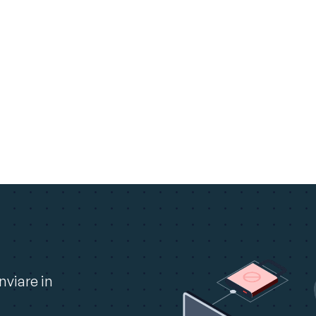
nviare in