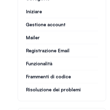
Iniziare
Gestione account
Mailer
Registrazione Email
Funzionalità
Frammenti di codice
Risoluzione dei problemi