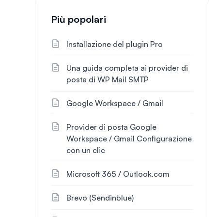
Più popolari
Installazione del plugin Pro
Una guida completa ai provider di
posta di WP Mail SMTP
Google Workspace / Gmail
Provider di posta Google
Workspace / Gmail Configurazione
con un clic
Microsoft 365 / Outlook.com
Brevo (Sendinblue)