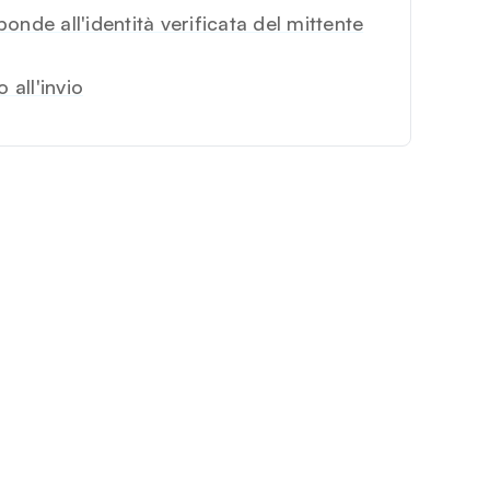
ponde all'identità verificata del mittente
 all'invio