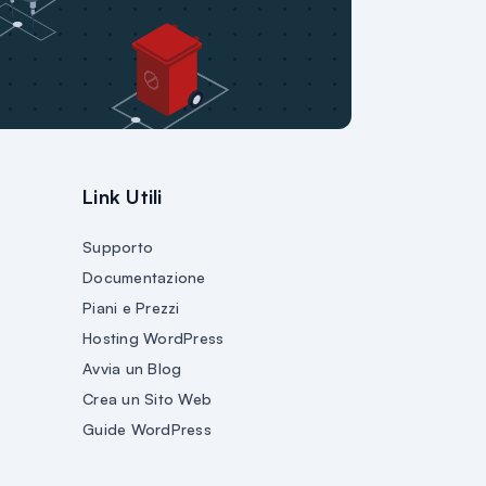
Link Utili
Supporto
Documentazione
Piani e Prezzi
Hosting WordPress
Avvia un Blog
Crea un Sito Web
Guide WordPress