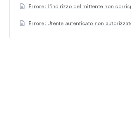
Errore: L'indirizzo del mittente non corris
Errore: Utente autenticato non autorizzato