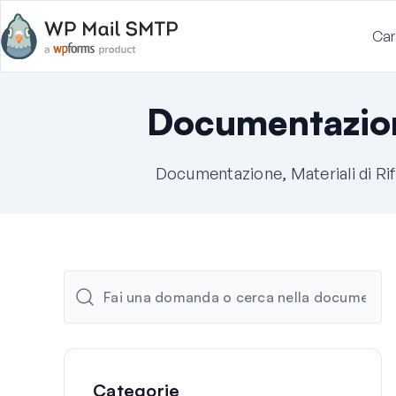
Car
Documentazio
Documentazione, Materiali di Ri
Categorie