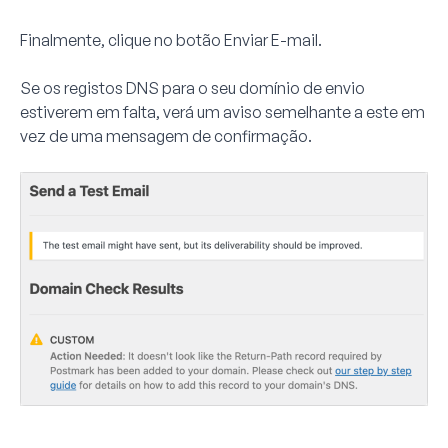
Finalmente, clique no botão
Enviar E-mail
.
Se os registos DNS para o seu domínio de envio
estiverem em falta, verá um aviso semelhante a este em
vez de uma mensagem de confirmação.