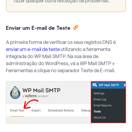
fazer qualquer outra resolução de problemas.
Enviar um E-mail de Teste
A primeira forma de verificar os seus registos DNS é
enviar um e-mail de teste
utilizando a ferramenta
integrada do WP Mail SMTP. Na sua área de
administração do WordPress, vá a
WP Mail SMTP »
Ferramentas
e clique no separador
Teste de E-mail
.