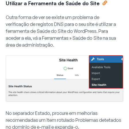
Utilizar a Ferramenta de Saúde do Site
Outra forma de ver se existe um problema de
verificação de registos DNS para o seu site é utilizar a
ferramenta de Saúde do Site do WordPress. Para
aceder a ela, vá a
Ferramentas » Saúde do Site
na sua
área de administração.
No separador
Estado
, procure em melhorias
recomendadas um item rotulado
Problemas detetados
no domínio de e-mail
e expanda-o.