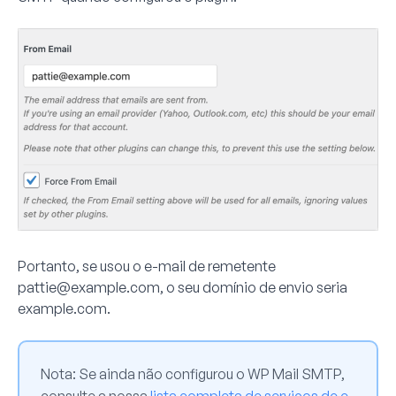
Portanto, se usou o e-mail de remetente
pattie@example.com
, o seu domínio de envio seria
example.com.
Nota:
Se ainda não configurou o WP Mail SMTP,