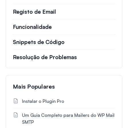
Registo de Email
Funcionalidade
Snippets de Código
Resolução de Problemas
Mais Populares
Instalar o Plugin Pro
Um Guia Completo para Mailers do WP Mail
SMTP