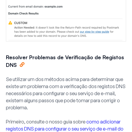
Resolver Problemas de Verificação de Registos
DNS
Se utilizar um dos métodos acima para determinar que
existe um problema com a verificação dos registos DNS
necessários para configurar o seu serviço de e-mail,
existem alguns passos que pode tomar para corrigir o
problema.
Primeiro, consulte o nosso guia sobre
como adicionar
registos DNS para configurar o seu serviço de e-mail do