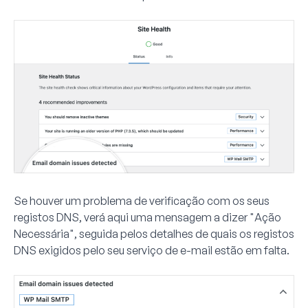
Se houver um problema de verificação com os seus
registos DNS, verá aqui uma mensagem a dizer "Ação
Necessária", seguida pelos detalhes de quais os registos
DNS exigidos pelo seu serviço de e-mail estão em falta.