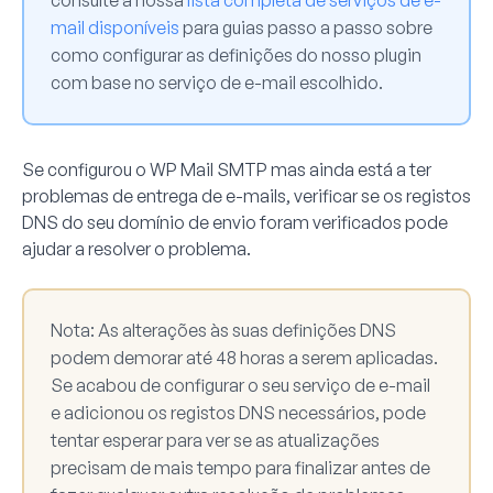
consulte a nossa
lista completa de serviços de e-
mail disponíveis
para guias passo a passo sobre
como configurar as definições do nosso plugin
com base no serviço de e-mail escolhido.
Se configurou o WP Mail SMTP mas ainda está a ter
problemas de entrega de e-mails, verificar se os registos
DNS do seu domínio de envio foram verificados pode
ajudar a resolver o problema.
Nota:
As alterações às suas definições DNS
podem demorar até 48 horas a serem aplicadas.
Se acabou de configurar o seu serviço de e-mail
e adicionou os registos DNS necessários, pode
tentar esperar para ver se as atualizações
precisam de mais tempo para finalizar antes de