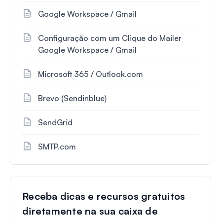
Google Workspace / Gmail
Configuração com um Clique do Mailer
Google Workspace / Gmail
Microsoft 365 / Outlook.com
Brevo (Sendinblue)
SendGrid
SMTP.com
Receba dicas e recursos gratuitos
diretamente na sua caixa de