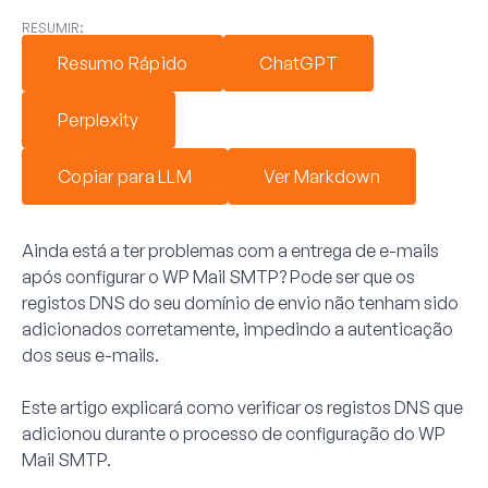
RESUMIR:
Resumo Rápido
ChatGPT
Perplexity
Copiar para LLM
Ver Markdown
Ainda está a ter problemas com a entrega de e-mails
após configurar o WP Mail SMTP? Pode ser que os
registos DNS do seu domínio de envio não tenham sido
adicionados corretamente, impedindo a autenticação
dos seus e-mails.
Este artigo explicará como verificar os registos DNS que
adicionou durante o processo de configuração do WP
Mail SMTP.