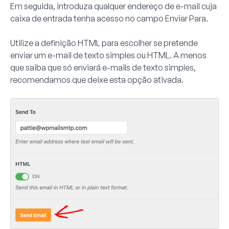
Em seguida, introduza qualquer endereço de e-mail cuja
caixa de entrada tenha acesso no campo
Enviar Para
.
Utilize a definição HTML para escolher se pretende
enviar um e-mail de texto simples ou HTML. A menos
que saiba que só enviará e-mails de texto simples,
recomendamos que deixe esta opção ativada.