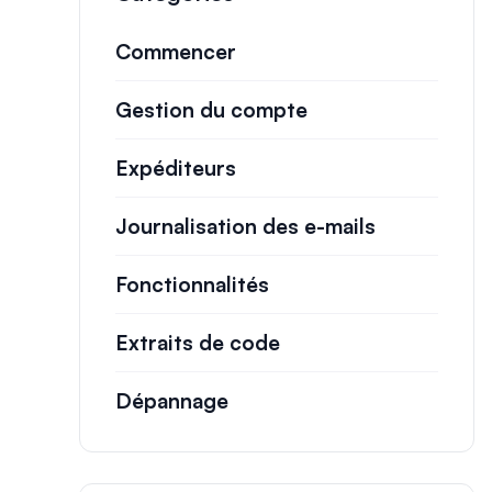
Commencer
Gestion du compte
Expéditeurs
Journalisation des e-mails
Fonctionnalités
Extraits de code
Dépannage