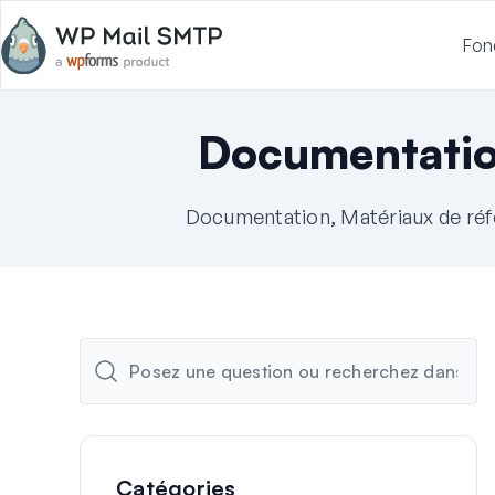
Fon
Documentati
Documentation, Matériaux de réf
Catégories