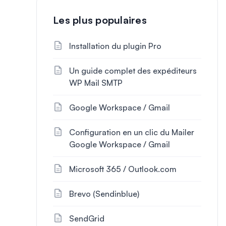
Les plus populaires
Installation du plugin Pro
Un guide complet des expéditeurs
WP Mail SMTP
Google Workspace / Gmail
Configuration en un clic du Mailer
Google Workspace / Gmail
Microsoft 365 / Outlook.com
Brevo (Sendinblue)
SendGrid