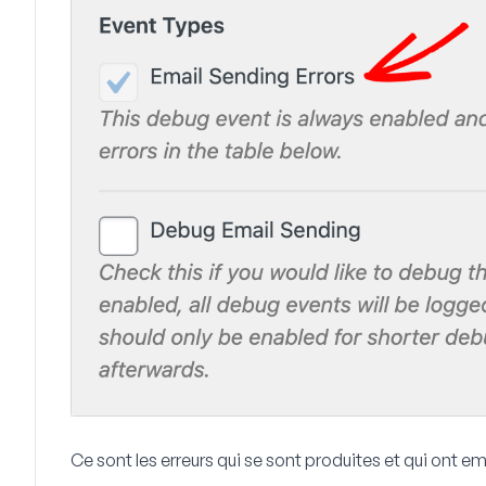
Ce sont les erreurs qui se sont produites et qui ont 