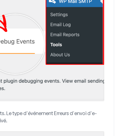
ts
. Le type d'événement
Erreurs d'envoi d'e-
ivé.