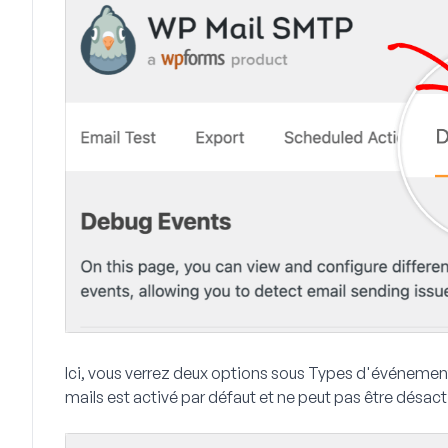
Ici, vous verrez deux options sous
Types d'événemen
mails
est activé par défaut et ne peut pas être désact