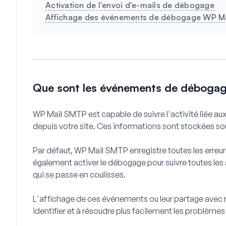
Activation de l'envoi d'e-mails de débogage
Affichage des événements de débogage WP M
Que sont les événements de déboga
WP Mail SMTP est capable de suivre l'activité liée a
depuis votre site. Ces informations sont stockées 
Par défaut, WP Mail SMTP enregistre toutes les erre
également activer le débogage pour suivre toutes les ac
qui se passe en coulisses.
L'affichage de ces événements ou leur partage avec 
identifier et à résoudre plus facilement les problèmes