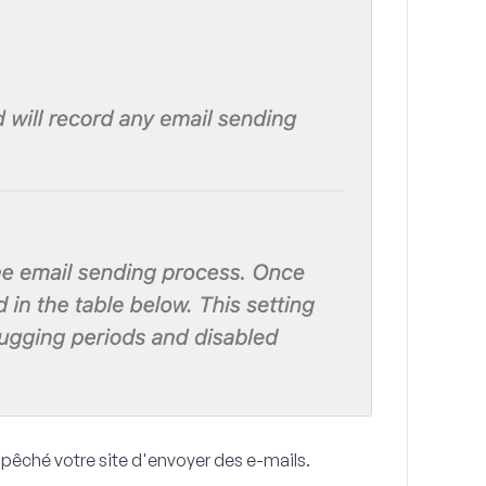
empêché votre site d'envoyer des e-mails.