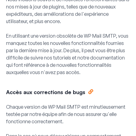
nos mises à jour de plugins, telles que de nouveaux
expéditeurs, des améliorations de l'expérience
utilisateur, et plus encore.
En utilisant une version obsolète de WP Mail SMTP, vous
manquez toutes les nouvelles fonctionnalités fournies
par la dernière mise à jour. De plus, il peut vous être plus
difficile de suivre nos tutoriels et notre documentation
qui font référence à de nouvelles fonctionnalités
auxquelles vous n'avez pas accès.
Accès aux corrections de bugs
Chaque version de WP Mail SMTP est minutieusement
testée par notre équipe afin de nous assurer qu'elle
fonctionne correctement.
Dans le cas où nous découvririons un comportement