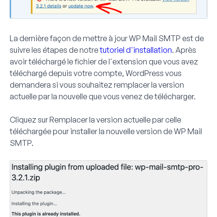
La dernière façon de mettre à jour WP Mail SMTP est de
suivre les étapes de notre
tutoriel d'installation
. Après
avoir téléchargé le fichier de l'extension que vous avez
téléchargé depuis votre compte, WordPress vous
demandera si vous souhaitez remplacer la version
actuelle par la nouvelle que vous venez de télécharger.
Cliquez sur
Remplacer la version actuelle par celle
téléchargée
pour installer la nouvelle version de WP Mail
SMTP.