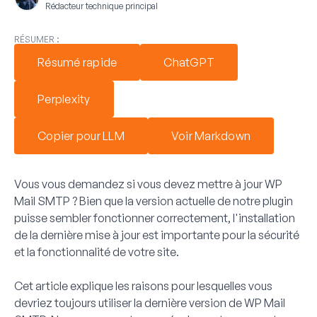
Rédacteur technique principal
RÉSUMER :
Résumé rapide
ChatGPT
Perplexity
Copier pour LLM
Voir Markdown
Vous vous demandez si vous devez mettre à jour WP
Mail SMTP ? Bien que la version actuelle de notre plugin
puisse sembler fonctionner correctement, l'installation
de la dernière mise à jour est importante pour la sécurité
et la fonctionnalité de votre site.
Cet article explique les raisons pour lesquelles vous
devriez toujours utiliser la dernière version de WP Mail