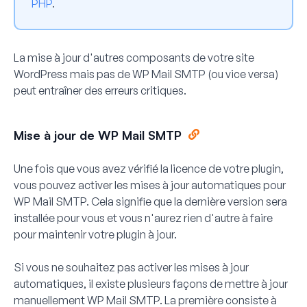
PHP
.
La mise à jour d'autres composants de votre site
WordPress mais pas de WP Mail SMTP (ou vice versa)
peut entraîner des erreurs critiques.
Mise à jour de WP Mail SMTP
Une fois que vous avez vérifié la licence de votre plugin,
vous pouvez activer les mises à jour automatiques pour
WP Mail SMTP. Cela signifie que la dernière version sera
installée pour vous et vous n'aurez rien d'autre à faire
pour maintenir votre plugin à jour.
Si vous ne souhaitez pas activer les mises à jour
automatiques, il existe plusieurs façons de mettre à jour
manuellement WP Mail SMTP. La première consiste à