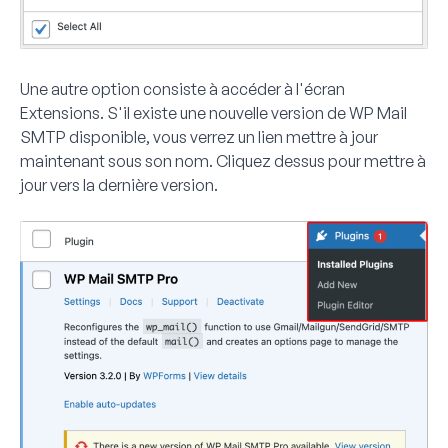
Une autre option consiste à accéder à l'écran
Extensions
. S'il existe une nouvelle version de WP Mail
SMTP disponible, vous verrez un lien
mettre à jour
maintenant
sous son nom. Cliquez dessus pour mettre à
jour vers la dernière version.