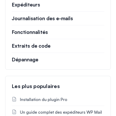
Expéditeurs
Journalisation des e-mails
Fonctionnalités
Extraits de code
Dépannage
Les plus populaires
Installation du plugin Pro
Un guide complet des expéditeurs WP Mail