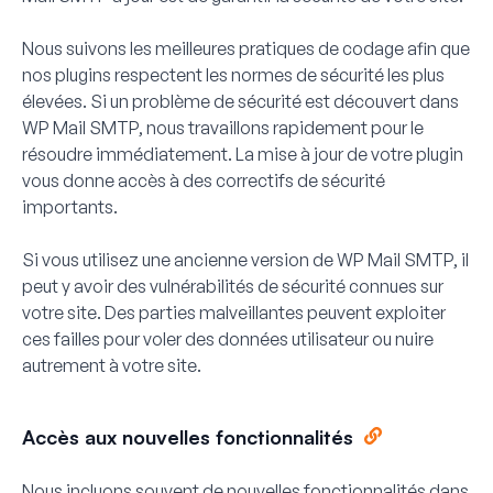
Nous suivons les meilleures pratiques de codage afin que
nos plugins respectent les normes de sécurité les plus
élevées. Si un problème de sécurité est découvert dans
WP Mail SMTP, nous travaillons rapidement pour le
résoudre immédiatement. La mise à jour de votre plugin
vous donne accès à des correctifs de sécurité
importants.
Si vous utilisez une ancienne version de WP Mail SMTP, il
peut y avoir des vulnérabilités de sécurité connues sur
votre site. Des parties malveillantes peuvent exploiter
ces failles pour voler des données utilisateur ou nuire
autrement à votre site.
Accès aux nouvelles fonctionnalités
Nous incluons souvent de nouvelles fonctionnalités dans