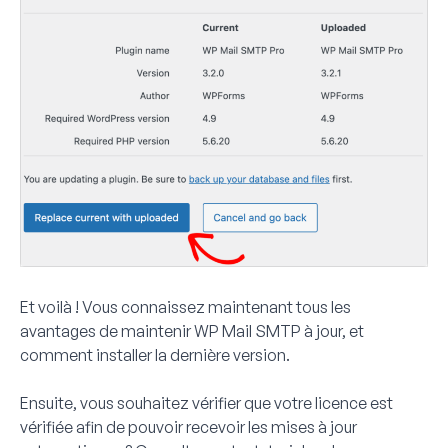
Et voilà ! Vous connaissez maintenant tous les
avantages de maintenir WP Mail SMTP à jour, et
comment installer la dernière version.
Ensuite, vous souhaitez vérifier que votre licence est
vérifiée afin de pouvoir recevoir les mises à jour