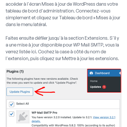
accéder à l'écran Mises à jour de WordPress dans votre
tableau de bord d'administration. Connectez-vous
simplement et cliquez sur
Tableau de bord » Mises à jour
dans le menu latéral.
Faites ensuite défiler jusqu'à la section
Extensions
. S'il y
a une mise à jour disponible pour WP Mail SMTP, vous la
verrez listée ici. Cochez la case à côté du nom de
l'extension, puis cliquez sur
Mettre à jour les extensions
.