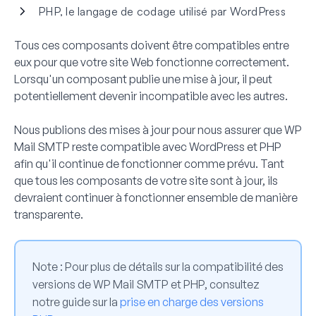
PHP, le langage de codage utilisé par WordPress
Tous ces composants doivent être compatibles entre
eux pour que votre site Web fonctionne correctement.
Lorsqu'un composant publie une mise à jour, il peut
potentiellement devenir incompatible avec les autres.
Nous publions des mises à jour pour nous assurer que WP
Mail SMTP reste compatible avec WordPress et PHP
afin qu'il continue de fonctionner comme prévu. Tant
que tous les composants de votre site sont à jour, ils
devraient continuer à fonctionner ensemble de manière
transparente.
Note :
Pour plus de détails sur la compatibilité des
versions de WP Mail SMTP et PHP, consultez
notre guide sur la
prise en charge des versions