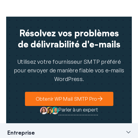
Résolvez vos problèmes
de délivrabilité d'e-mails
Utilisez votre fournisseur SMTP préféré
pour envoyer de manière fiable vos e-mails
WordPress.
Obtenir WP Mail SMTP Pro
Parler à un expert
Entreprise