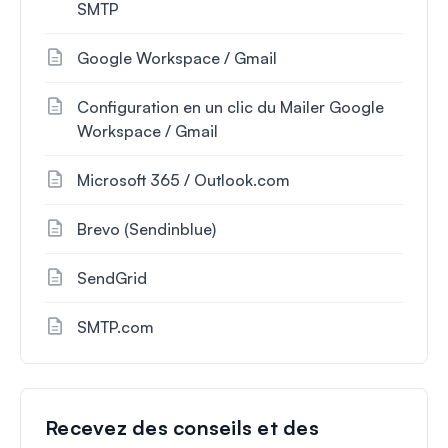
SMTP
Google Workspace / Gmail
Configuration en un clic du Mailer Google
Workspace / Gmail
Microsoft 365 / Outlook.com
Brevo (Sendinblue)
SendGrid
SMTP.com
Recevez des conseils et des