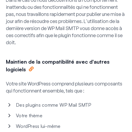
inattendu ou des fonctionnalités qui ne fonctionnent
pas, nous travaillons rapidement pour publier une mise à
jour afin de résoudre ces problèmes. L'utilisation de la
dernière version de WP Mail SMTP vous donne accès à
ces correctifs afin que le plugin fonctionne comme il se
doit.
Maintien de la compatibilité avec d'autres
logiciels
Votre site WordPress comprend plusieurs composants
qui fonctionnent ensemble, tels que :
Des plugins comme WP Mail SMTP
Votre thème
WordPress lui-même