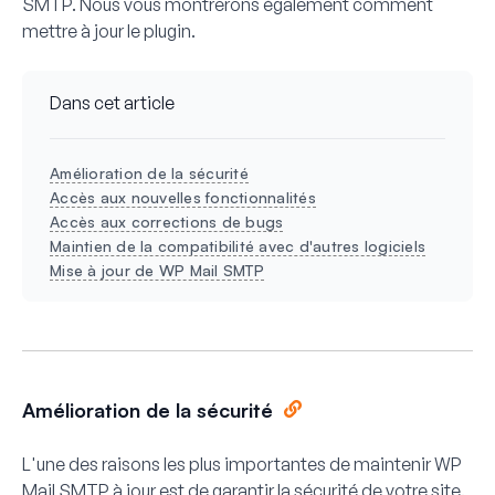
SMTP. Nous vous montrerons également comment
mettre à jour le plugin.
Dans cet article
Amélioration de la sécurité
Accès aux nouvelles fonctionnalités
Accès aux corrections de bugs
Maintien de la compatibilité avec d'autres logiciels
Mise à jour de WP Mail SMTP
Amélioration de la sécurité
L'une des raisons les plus importantes de maintenir WP
Mail SMTP à jour est de garantir la sécurité de votre site.