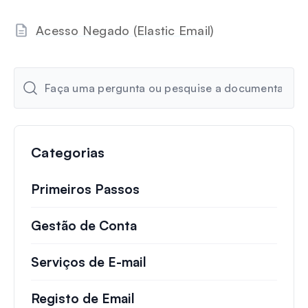
Acesso Negado (Elastic Email)
Categorias
Primeiros Passos
Gestão de Conta
Serviços de E-mail
Registo de Email