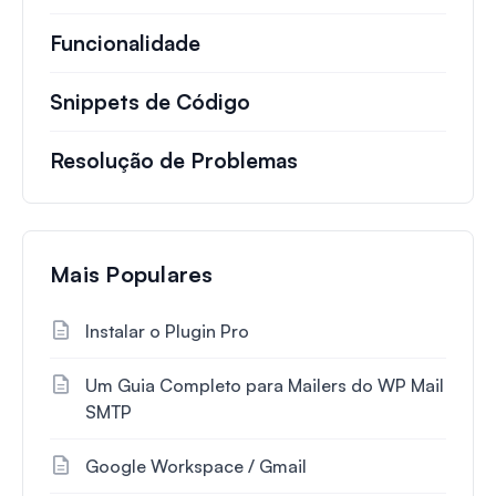
Funcionalidade
Snippets de Código
Resolução de Problemas
Mais Populares
Instalar o Plugin Pro
Um Guia Completo para Mailers do WP Mail
SMTP
Google Workspace / Gmail