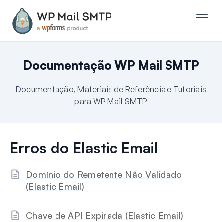
Documentação WP Mail SMTP
Documentação, Materiais de Referência e Tutoriais
para WP Mail SMTP
Erros do Elastic Email
Domínio do Remetente Não Validado
(Elastic Email)
Chave de API Expirada (Elastic Email)