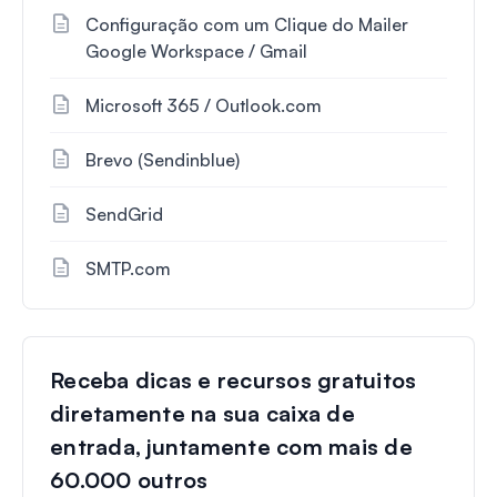
Configuração com um Clique do Mailer
Google Workspace / Gmail
Microsoft 365 / Outlook.com
Brevo (Sendinblue)
SendGrid
SMTP.com
Receba dicas e recursos gratuitos
diretamente na sua caixa de
entrada, juntamente com mais de
60.000 outros