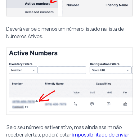
Deverá ver pelo menos um número listado na lista de
Números Ativos
.
Se o seu número estiver ativo, mas ainda assim não
receber alertas, poderá estar
impossibilitado de enviar