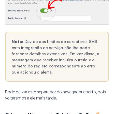
Nota:
Devido aos limites de caracteres SMS,
esta integração de serviço não lhe pode
fornecer detalhes extensivos. Em vez disso, a
mensagem que receber incluirá o título e o
número do registo correspondente ao erro
que acionou o alerta.
Pode deixar este separador do navegador aberto, pois
voltaremos a ele mais tarde.