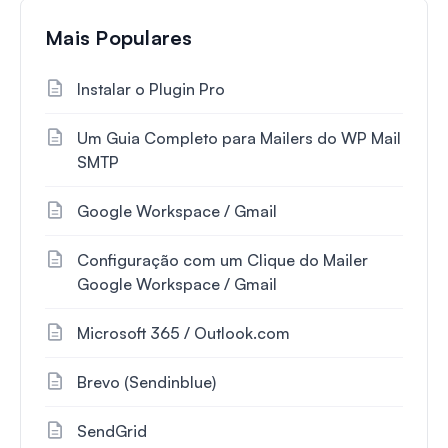
Mais Populares
Instalar o Plugin Pro
Um Guia Completo para Mailers do WP Mail
SMTP
Google Workspace / Gmail
Configuração com um Clique do Mailer
Google Workspace / Gmail
Microsoft 365 / Outlook.com
Brevo (Sendinblue)
SendGrid