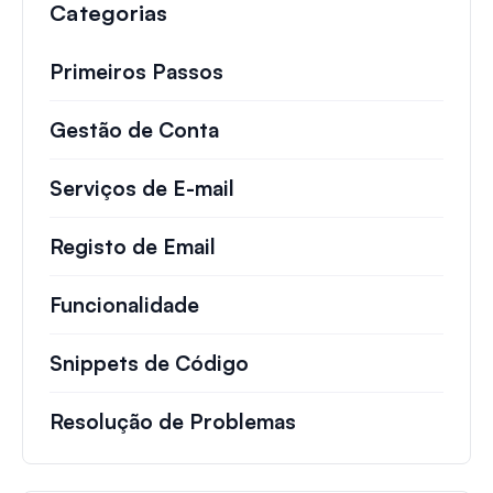
Categorias
Primeiros Passos
Gestão de Conta
Serviços de E-mail
Registo de Email
Funcionalidade
Snippets de Código
Resolução de Problemas