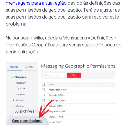
mensagens para a sua região
devido às definições das
suas permissões de geolocalização. Terá de ajustar as
suas permissões de geolocalização para resolver este
problema.
Na consola Twilio, aceda a
Mensagens » Definições »
Permissões Geográficas
para ver as suas definições de
geolocalização.