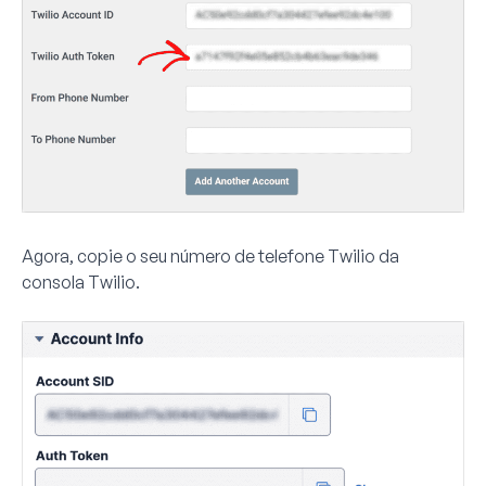
Agora, copie o seu número de telefone Twilio da
consola Twilio.