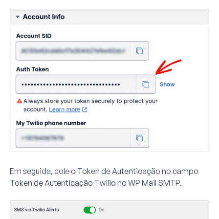
Em seguida, cole o
Token de Autenticação
no campo
Token de Autenticação Twilio
no WP Mail SMTP.