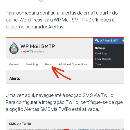
Para começar a configurar alertas de email a partir do
painel WordPress, vá a
WP Mail SMTP » Definições
e
clique no separador
Alertas
.
Uma vez aqui, navegue até à secção SMS via Twilio.
Para configurar a integração Twilio, certifique-se de que
a opção
Alertas SMS via Twilio
está ativada.