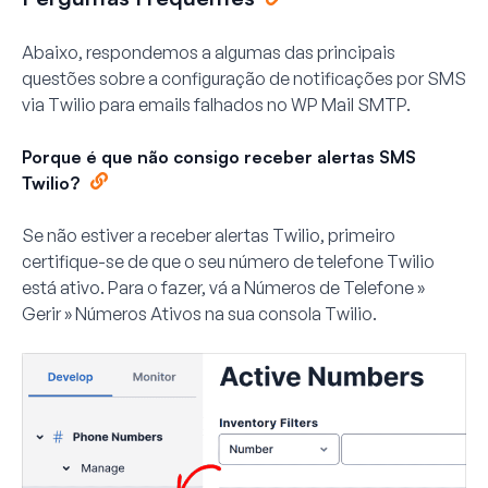
Abaixo, respondemos a algumas das principais
questões sobre a configuração de notificações por SMS
via Twilio para emails falhados no WP Mail SMTP.
Porque é que não consigo receber alertas SMS
Twilio?
Se não estiver a receber alertas Twilio, primeiro
certifique-se de que o seu número de telefone Twilio
está ativo. Para o fazer, vá a
Números de Telefone »
Gerir » Números Ativos
na sua consola Twilio.