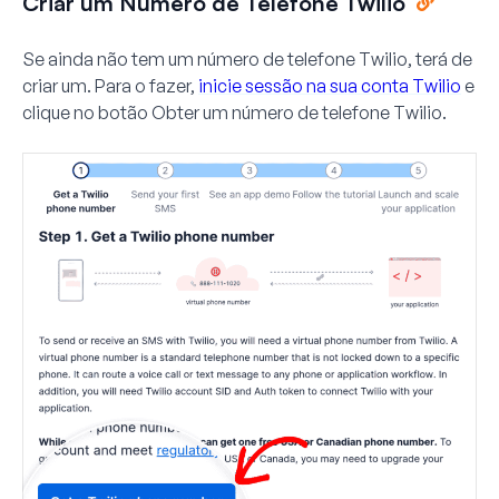
Criar um Número de Telefone Twilio
Se ainda não tem um número de telefone Twilio, terá de
criar um. Para o fazer,
inicie sessão na sua conta Twilio
e
clique no botão
Obter um número de telefone Twilio
.