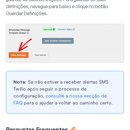
definições, navegue para baixo e clique no botão
Guardar Definições
.
Nota:
Se não estiver a receber alertas SMS
Twilio após seguir o processo de
configuração,
consulte a nossa secção de
FAQ
para o ajudar a voltar ao caminho certo.
Perguntas Frequentes