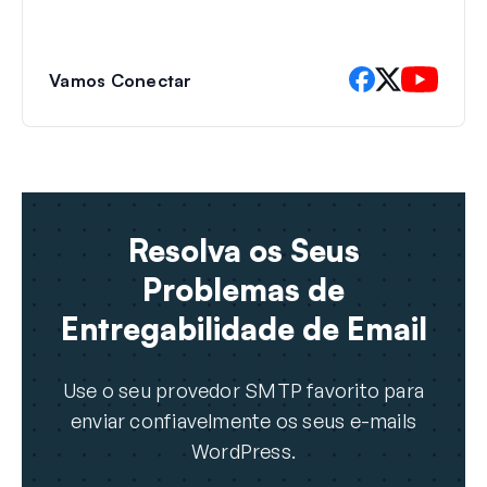
Vamos Conectar
Resolva os Seus
Problemas de
Entregabilidade de Email
Use o seu provedor SMTP favorito para
enviar confiavelmente os seus e-mails
WordPress.