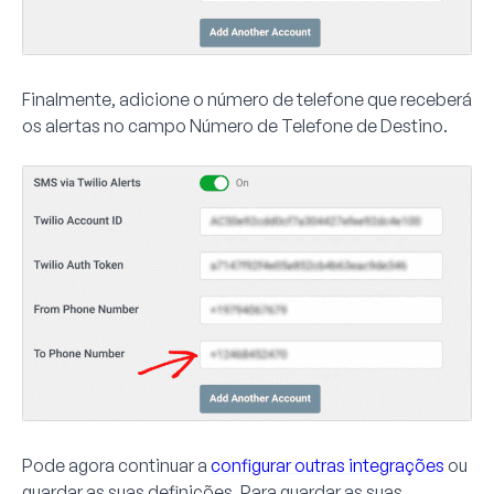
Finalmente, adicione o número de telefone que receberá
os alertas no campo
Número de Telefone de Destino
.
Pode agora continuar a
configurar outras integrações
ou
guardar as suas definições. Para guardar as suas