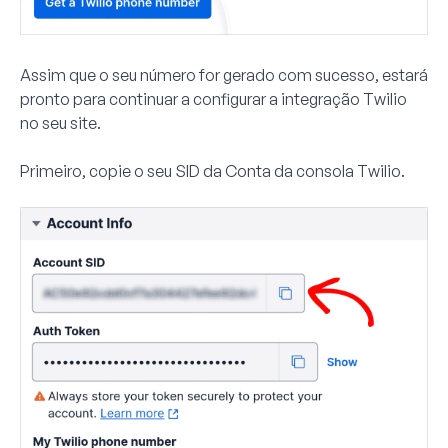
Assim que o seu número for gerado com sucesso, estará
pronto para continuar a configurar a integração Twilio
no seu site.
Primeiro, copie o seu
SID da Conta
da consola Twilio.