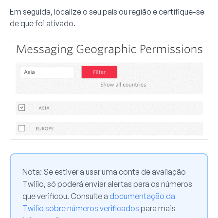
Em seguida, localize o seu país ou região e certifique-se
de que foi ativado.
Nota:
Se estiver a usar uma conta de avaliação
Twilio, só poderá enviar alertas para os números
que verificou. Consulte a
documentação da
Twilio sobre números verificados
para mais