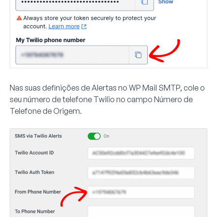
Nas suas definições de Alertas no WP Mail SMTP, cole o
seu número de telefone Twilio no campo
Número de
Telefone de Origem
.