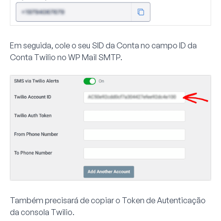
Em seguida, cole o seu
SID da Conta
no campo
ID da
Conta Twilio
no WP Mail SMTP.
Também precisará de copiar o
Token de Autenticação
da consola Twilio.