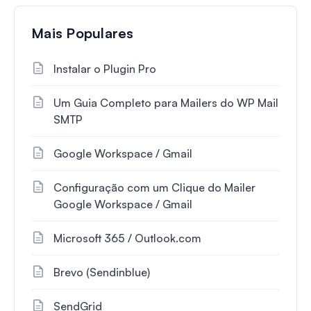
Mais Populares
Instalar o Plugin Pro
Um Guia Completo para Mailers do WP Mail
SMTP
Google Workspace / Gmail
Configuração com um Clique do Mailer
Google Workspace / Gmail
Microsoft 365 / Outlook.com
Brevo (Sendinblue)
SendGrid