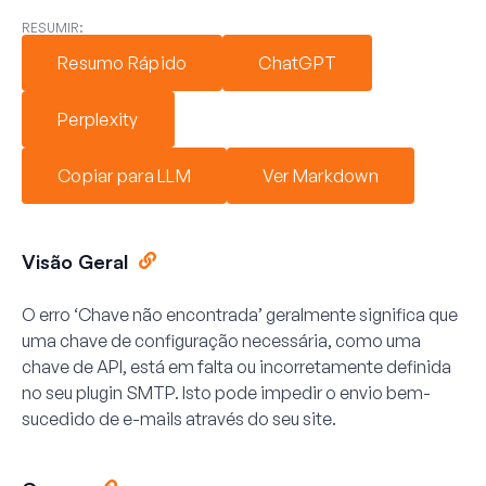
RESUMIR:
Resumo Rápido
ChatGPT
Perplexity
Copiar para LLM
Ver Markdown
Visão Geral
O erro ‘Chave não encontrada’ geralmente significa que
uma chave de configuração necessária, como uma
chave de API, está em falta ou incorretamente definida
no seu plugin SMTP. Isto pode impedir o envio bem-
sucedido de e-mails através do seu site.