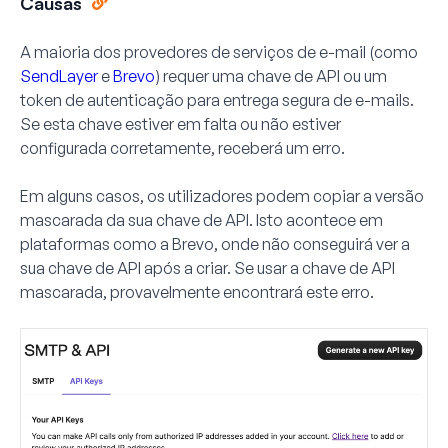
Causas
A maioria dos provedores de serviços de e-mail (como
SendLayer
e
Brevo
) requer uma chave de API ou um
token de autenticação para entrega segura de e-mails.
Se esta chave estiver em falta ou não estiver
configurada corretamente, receberá um erro.
Em alguns casos, os utilizadores podem copiar a versão
mascarada da sua chave de API. Isto acontece em
plataformas como a Brevo, onde não conseguirá ver a
sua chave de API após a criar. Se usar a chave de API
mascarada, provavelmente encontrará este erro.