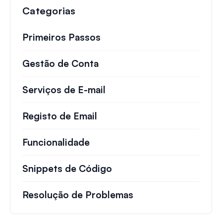
Categorias
Primeiros Passos
Gestão de Conta
Serviços de E-mail
Registo de Email
Funcionalidade
Snippets de Código
Resolução de Problemas