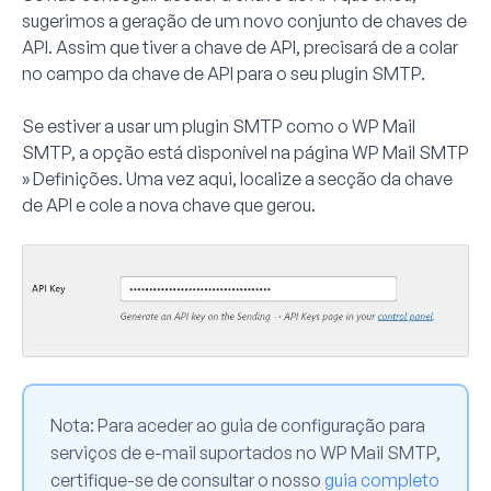
sugerimos a geração de um novo conjunto de chaves de
API. Assim que tiver a chave de API, precisará de a colar
no campo da chave de API para o seu plugin SMTP.
Se estiver a usar um plugin SMTP como o WP Mail
SMTP, a opção está disponível na página
WP Mail SMTP
» Definições
. Uma vez aqui, localize a secção da chave
de API e cole a nova chave que gerou.
Nota:
Para aceder ao guia de configuração para
serviços de e-mail suportados no WP Mail SMTP,
certifique-se de consultar o nosso
guia completo