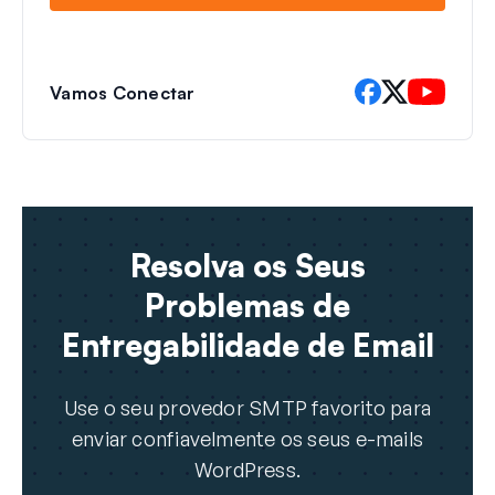
Vamos Conectar
Resolva os Seus
Problemas de
Entregabilidade de Email
Use o seu provedor SMTP favorito para
enviar confiavelmente os seus e-mails
WordPress.