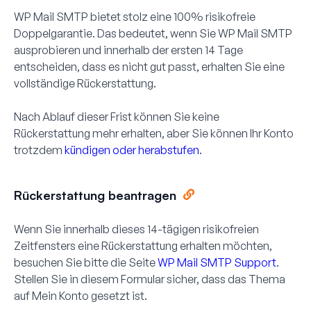
WP Mail SMTP bietet stolz eine 100% risikofreie
Doppelgarantie. Das bedeutet, wenn Sie WP Mail SMTP
ausprobieren und innerhalb der ersten 14 Tage
entscheiden, dass es nicht gut passt, erhalten Sie eine
vollständige Rückerstattung.
Nach Ablauf dieser Frist können Sie keine
Rückerstattung mehr erhalten, aber Sie können Ihr Konto
trotzdem
kündigen oder herabstufen
.
Rückerstattung beantragen
Wenn Sie innerhalb dieses 14-tägigen risikofreien
Zeitfensters eine Rückerstattung erhalten möchten,
besuchen Sie bitte die Seite
WP Mail SMTP Support
.
Stellen Sie in diesem Formular sicher, dass das Thema
auf
Mein Konto
gesetzt ist.