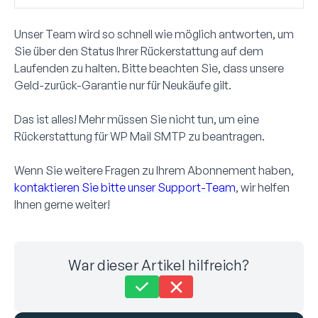
Unser Team wird so schnell wie möglich antworten, um
Sie über den Status Ihrer Rückerstattung auf dem
Laufenden zu halten. Bitte beachten Sie, dass unsere
Geld-zurück-Garantie nur für Neukäufe gilt.
Das ist alles! Mehr müssen Sie nicht tun, um eine
Rückerstattung für WP Mail SMTP zu beantragen.
Wenn Sie weitere Fragen zu Ihrem Abonnement haben,
kontaktieren Sie bitte unser Support-Team
, wir helfen
Ihnen gerne weiter!
War dieser Artikel hilfreich?