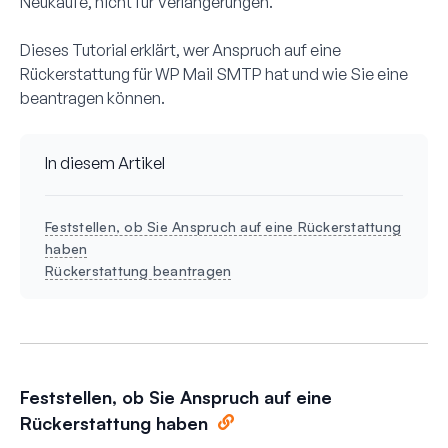
Neukäufe, nicht für Verlängerungen.
Dieses Tutorial erklärt, wer Anspruch auf eine
Rückerstattung für WP Mail SMTP hat und wie Sie eine
beantragen können.
In diesem Artikel
Feststellen, ob Sie Anspruch auf eine Rückerstattung
haben
Rückerstattung beantragen
Feststellen, ob Sie Anspruch auf eine
Rückerstattung haben