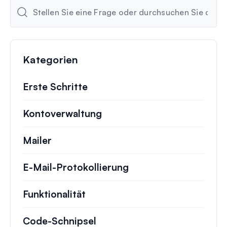
Kategorien
Erste Schritte
Kontoverwaltung
Mailer
E-Mail-Protokollierung
Funktionalität
Code-Schnipsel