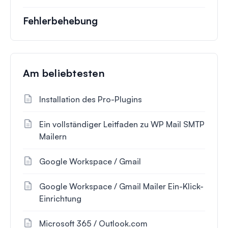
Fehlerbehebung
Am beliebtesten
Installation des Pro-Plugins
Ein vollständiger Leitfaden zu WP Mail SMTP
Mailern
Google Workspace / Gmail
Google Workspace / Gmail Mailer Ein-Klick-
Einrichtung
Microsoft 365 / Outlook.com