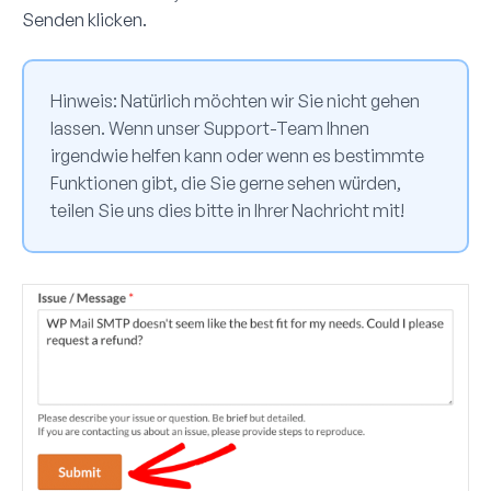
Senden
klicken.
Hinweis:
Natürlich möchten wir Sie nicht gehen
lassen. Wenn unser Support-Team Ihnen
irgendwie helfen kann oder wenn es bestimmte
Funktionen gibt, die Sie gerne sehen würden,
teilen Sie uns dies bitte in Ihrer Nachricht mit!