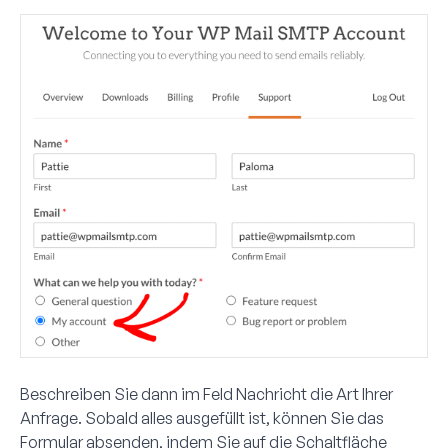
Beschreiben Sie dann im Feld
Nachricht
die Art Ihrer
Anfrage. Sobald alles ausgefüllt ist, können Sie das
Formular absenden, indem Sie auf die Schaltfläche