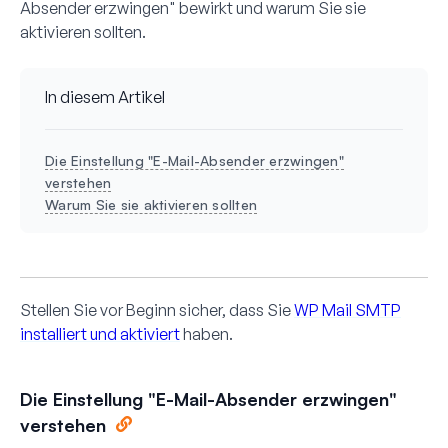
Absender erzwingen" bewirkt und warum Sie sie
aktivieren sollten.
In diesem Artikel
Die Einstellung "E-Mail-Absender erzwingen"
verstehen
Warum Sie sie aktivieren sollten
Stellen Sie vor Beginn sicher, dass Sie
WP Mail SMTP
installiert und aktiviert
haben.
Die Einstellung "E-Mail-Absender erzwingen"
verstehen