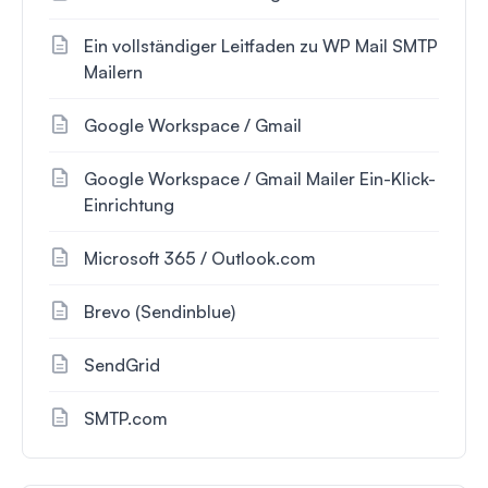
Ein vollständiger Leitfaden zu WP Mail SMTP
Mailern
Google Workspace / Gmail
Google Workspace / Gmail Mailer Ein-Klick-
Einrichtung
Microsoft 365 / Outlook.com
Brevo (Sendinblue)
SendGrid
SMTP.com