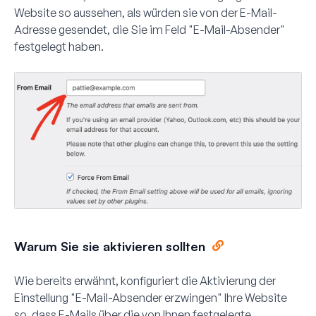
Website so aussehen, als würden sie von der E-Mail-
Adresse gesendet, die Sie im Feld "E-Mail-Absender"
festgelegt haben.
Warum Sie sie aktivieren sollten
Wie bereits erwähnt, konfiguriert die Aktivierung der
Einstellung "E-Mail-Absender erzwingen" Ihre Website
so, dass E-Mails über die von Ihnen festgelegte