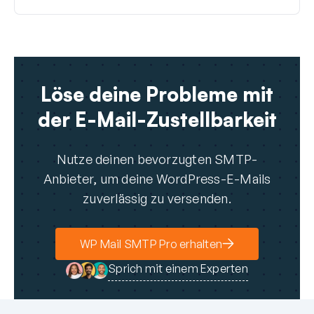
Löse deine Probleme mit
der E-Mail-Zustellbarkeit
Nutze deinen bevorzugten SMTP-
Anbieter, um deine WordPress-E-Mails
zuverlässig zu versenden.
WP Mail SMTP Pro erhalten
Sprich mit einem Experten