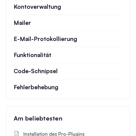
Kontoverwaltung
Mailer
E-Mail-Protokollierung
Funktionalität
Code-Schnipsel
Fehlerbehebung
Am beliebtesten
Installation des Pro-Plugins