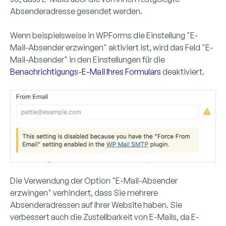
Absenderadresse gesendet werden.
Wenn beispielsweise in WPForms die Einstellung "E-
Mail-Absender erzwingen" aktiviert ist, wird das Feld "E-
Mail-Absender" in den Einstellungen für die
Benachrichtigungs-E-Mail Ihres Formulars
deaktiviert.
Die Verwendung der Option "E-Mail-Absender
erzwingen" verhindert, dass Sie mehrere
Absenderadressen auf Ihrer Website haben. Sie
verbessert auch die Zustellbarkeit von E-Mails, da E-