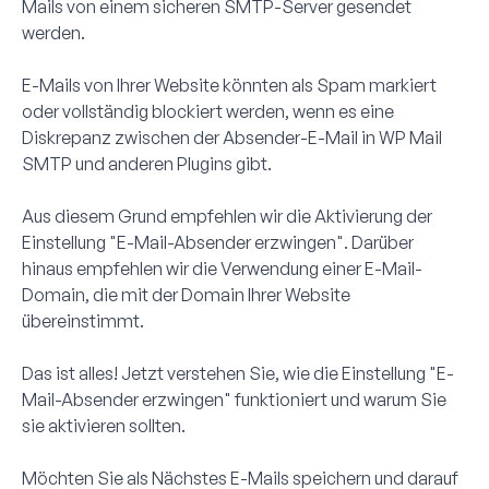
Mails von einem sicheren SMTP-Server gesendet
werden.
E-Mails von Ihrer Website könnten als Spam markiert
oder vollständig blockiert werden, wenn es eine
Diskrepanz zwischen der Absender-E-Mail in WP Mail
SMTP und anderen Plugins gibt.
Aus diesem Grund empfehlen wir die Aktivierung der
Einstellung "E-Mail-Absender erzwingen". Darüber
hinaus empfehlen wir die Verwendung einer E-Mail-
Domain, die mit der Domain Ihrer Website
übereinstimmt.
Das ist alles! Jetzt verstehen Sie, wie die Einstellung "E-
Mail-Absender erzwingen" funktioniert und warum Sie
sie aktivieren sollten.
Möchten Sie als Nächstes E-Mails speichern und darauf