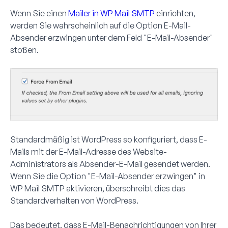
Wenn Sie einen
Mailer in WP Mail SMTP
einrichten,
werden Sie wahrscheinlich auf die Option
E-Mail-
Absender erzwingen
unter dem Feld "E-Mail-Absender"
stoßen.
Standardmäßig ist WordPress so konfiguriert, dass E-
Mails mit der E-Mail-Adresse des Website-
Administrators als Absender-E-Mail gesendet werden.
Wenn Sie die Option "E-Mail-Absender erzwingen" in
WP Mail SMTP aktivieren, überschreibt dies das
Standardverhalten von WordPress.
Das bedeutet, dass E-Mail-Benachrichtigungen von Ihrer