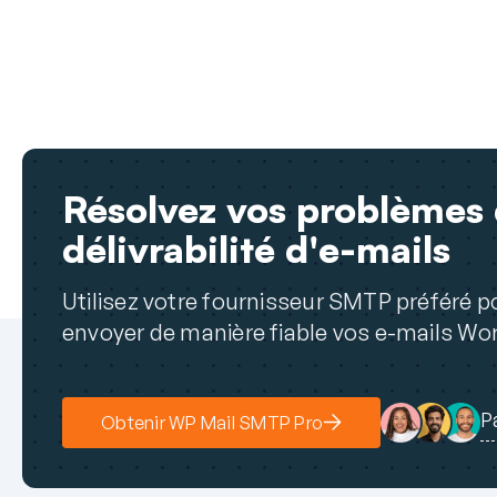
Résolvez vos problèmes
délivrabilité d'e-mails
Utilisez votre fournisseur SMTP préféré p
envoyer de manière fiable vos e-mails Wo
P
Obtenir WP Mail SMTP Pro