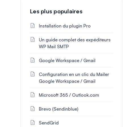
Les plus populaires
Installation du plugin Pro
Un guide complet des expéditeurs
WP Mail SMTP
Google Workspace / Gmail
Configuration en un clic du Mailer
Google Workspace / Gmail
Microsoft 365 / Outlook.com
Brevo (Sendinblue)
SendGrid