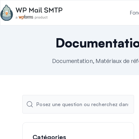
Fon
Documentati
Documentation, Matériaux de réf
Catégories