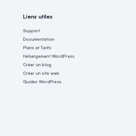
Liens utiles
Support
Documentation
Plans et Tarifs
Hébergement WordPress
Créer un blog
Créer un site web
Guides WordPress