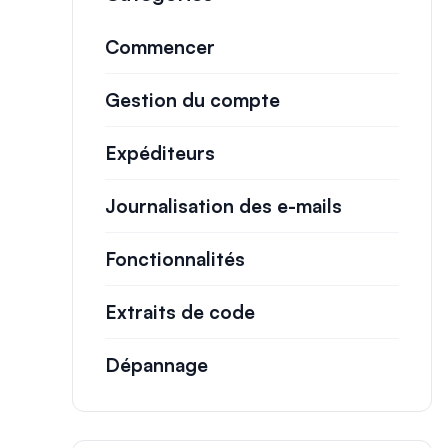
Commencer
Gestion du compte
Expéditeurs
Journalisation des e-mails
Fonctionnalités
Extraits de code
Dépannage