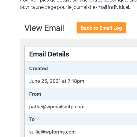
ouvrira une page pour le journal d'e-mail individuel.