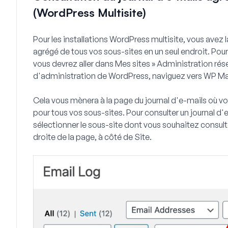
(WordPress Multisite)
Pour les installations WordPress multisite, vous avez l
agrégé de tous vos sous-sites en un seul endroit. Pou
vous devrez aller dans
Mes sites » Administration rés
d'administration de WordPress, naviguez vers
WP Mai
Cela vous mènera à la page du journal d'e-mails où vo
pour tous vos sous-sites. Pour consulter un journal d'
sélectionner le sous-site dont vous souhaitez consult
droite de la page, à côté de
Site
.