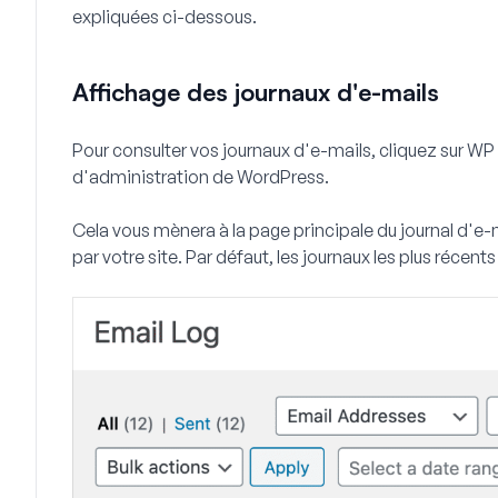
expliquées ci-dessous.
Affichage des journaux d'e-mails
Pour consulter vos journaux d'e-mails, cliquez sur
WP 
d'administration de WordPress.
Cela vous mènera à la page principale du journal d'e-m
par votre site. Par défaut, les journaux les plus récents