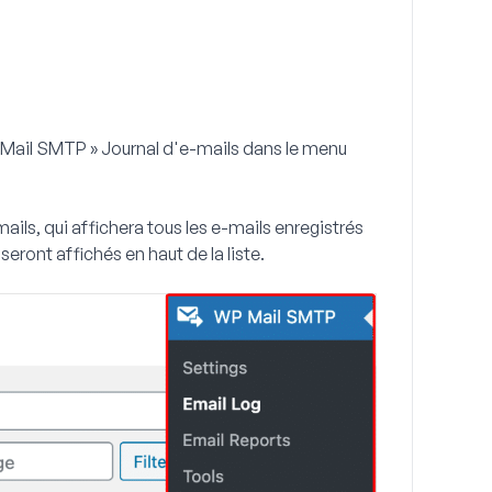
Mail SMTP » Journal d'e-mails
dans le menu
ails, qui affichera tous les e-mails enregistrés
 seront affichés en haut de la liste.