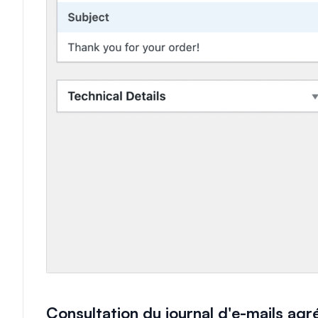
Consultation du journal d'e-mails agr