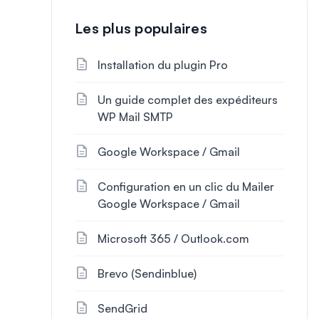
Les plus populaires
Installation du plugin Pro
Un guide complet des expéditeurs
WP Mail SMTP
Google Workspace / Gmail
Configuration en un clic du Mailer
Google Workspace / Gmail
Microsoft 365 / Outlook.com
Brevo (Sendinblue)
SendGrid