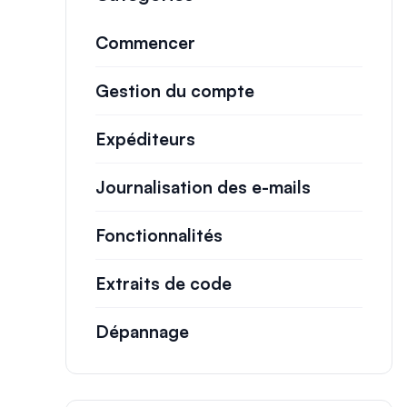
Commencer
Gestion du compte
Expéditeurs
Journalisation des e-mails
Fonctionnalités
Extraits de code
Dépannage