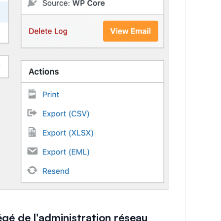
égé de l'administration réseau