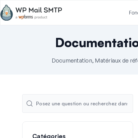
Fon
Documentati
Documentation, Matériaux de réf
Catégories