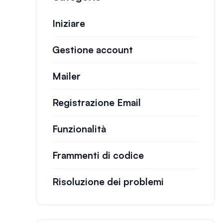
Iniziare
Gestione account
Mailer
Registrazione Email
Funzionalità
Frammenti di codice
Risoluzione dei problemi