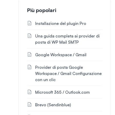
Più popolari
Installazione del plugin Pro
Una guida completa ai provider di
posta di WP Mail SMTP
Google Workspace / Gmail
Provider di posta Google
Workspace / Gmail Configurazione
con un clic
Microsoft 365 / Outlook.com
Brevo (Sendinblue)