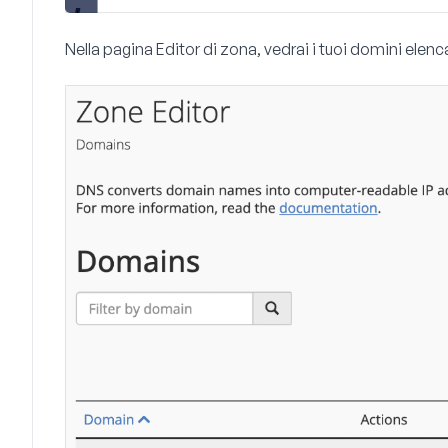
Nella pagina Editor di zona, vedrai i tuoi domini elenc