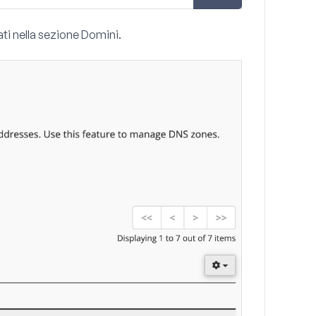
ati nella sezione
Domini
.