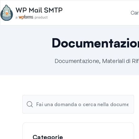
Car
Documentazio
Documentazione, Materiali di Ri
Categorie