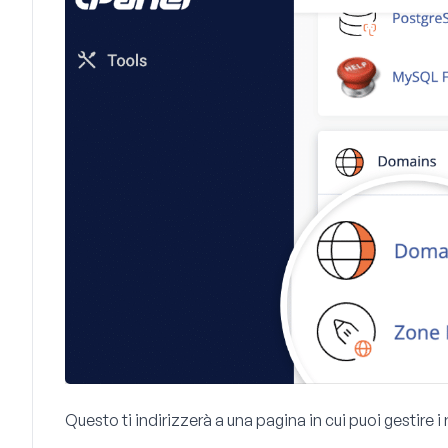
Questo ti indirizzerà a una pagina in cui puoi gestire i