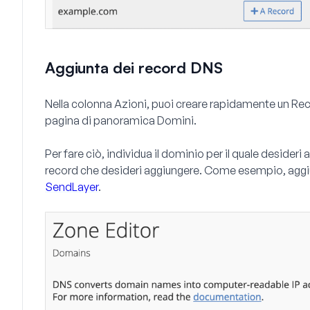
Aggiunta dei record DNS
Nella colonna
Azioni
, puoi creare rapidamente un
Rec
pagina di panoramica
Domini
.
Per fare ciò, individua il dominio per il quale desideri
record che desideri aggiungere. Come esempio, agg
SendLayer
.