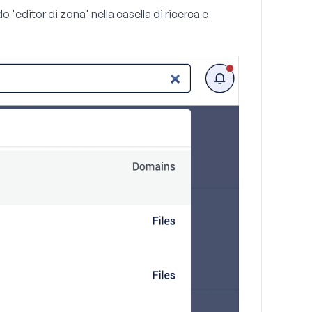
 'editor di zona' nella casella di ricerca e