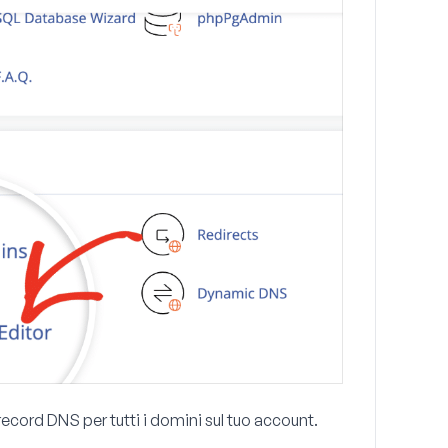
 record DNS per tutti i domini sul tuo account.