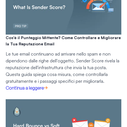
Cos'è il Punteggio Mittente? Come Controllare e Migliorare
la Tua Reputazione Email
Le tue email continuano ad arrivare nello spam e non
dipendono dalle righe dell'oggetto. Sender Score rivela la
reputazione dell'infrastruttura che invia la tua posta.
Questa guida spiega cosa misura, come controllarla
gratuitamente e i passaggi specifici per migliorarla.
Continua a leggere