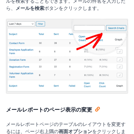
ルを検索することもできます。メールの件名を入力した
ら、
メールを検索
ボタンをクリックします。
メールレポートのページ表示の変更
メールレポートページのテーブルのレイアウトを変更す
るには、ページ右上隅の
画面オプション
をクリックしま