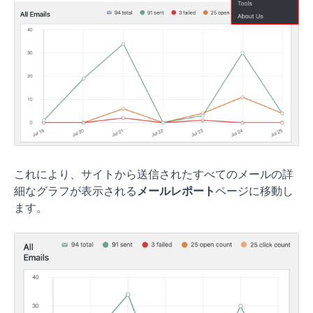
これにより、サイトから送信されたすべてのメールの詳
細なグラフが表示される
メールレポート
ページに移動し
ます。