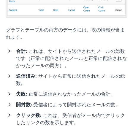
グラフとテーブルの両方のデータには、次の情報が含ま
れます。
合計:
これは、サイトから送信されたメールの総数
です（正常に配信されたメールと正常に配信されな
かったメールの両方）。
送信済み:
サイトから正常に送信されたメールの総
数。
失敗:
正常に送信されなかったメールの合計。
開封数:
受信者によって開封されたメールの数。
クリック数:
これは、受信者がメール内でクリック
したリンクの数を示します。