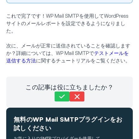
これで完了です！WP Mail SMTPを使用してWordPress
サイトのメールレポートを設定できるようになりまし
た。
次に、メールが正常に送信されていることを確認します
か？詳細については、WP Mail SMTPで
テストメールを
送信する方法
に関するチュートリアルをご覧ください。
この記事は役に立ちましたか？
まだお困りですか？
お問い合わせはこちら
無料のWP Mail SMTPプラグインをお
最終更新日: 2024年9月30日
試しください
お気に入りのSMTPプロバイダーを使用して、