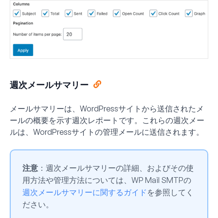
週次メールサマリー
メールサマリーは、WordPressサイトから送信されたメ
ールの概要を示す週次レポートです。これらの週次メー
ルは、WordPressサイトの管理メールに送信されます。
注意
：週次メールサマリーの詳細、およびその使
用方法や管理方法については、WP Mail SMTPの
週次メールサマリーに関するガイド
を参照してく
ださい。