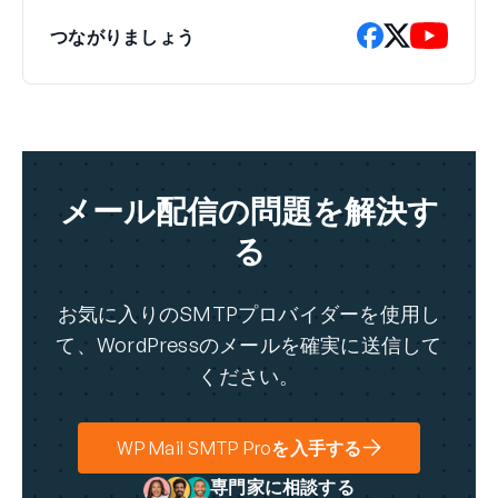
つながりましょう
メール配信の問題を解決す
る
お気に入りのSMTPプロバイダーを使用し
て、WordPressのメールを確実に送信して
ください。
WP Mail SMTP Proを入手する
専門家に相談する