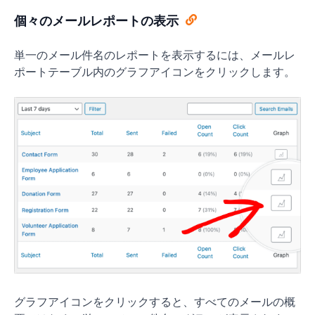
個々のメールレポートの表示
単一のメール件名のレポートを表示するには、メールレ
ポートテーブル内のグラフアイコンをクリックします。
グラフアイコンをクリックすると、すべてのメールの概