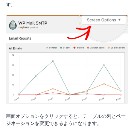
す。
画面オプションをクリックすると、テーブルの
列
と
ペー
ジネーション
を変更できるようになります。