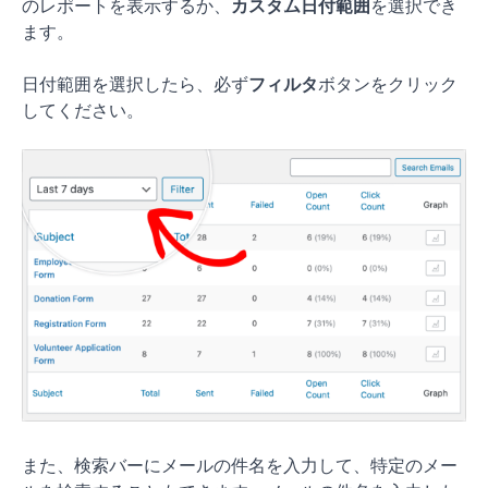
のレポートを表示するか、
カスタム日付範囲
を選択でき
ます。
日付範囲を選択したら、必ず
フィルタ
ボタンをクリック
してください。
また、検索バーにメールの件名を入力して、特定のメー