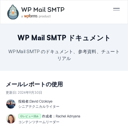
WP Mail SMTP ドキュメント
WP Mail SMTP のドキュメント、参考資料、チュート
リアル
メールレポートの使用
更新日:
2024年9月30日
投稿者:
David Ozokoye
シニアテクニカルライター
作成者：
Rachel Adnyana
レビュー済み
コンテンツチームリーダー