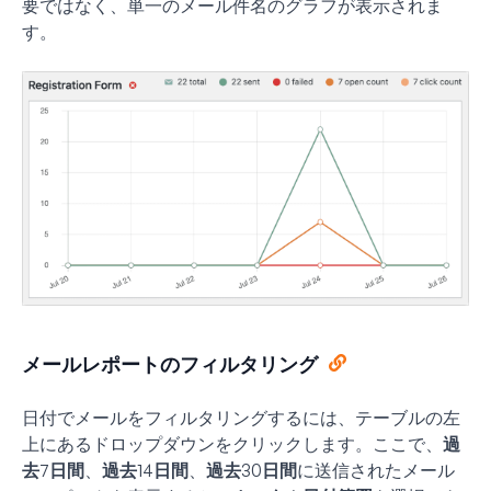
要ではなく、単一のメール件名のグラフが表示されま
す。
メールレポートのフィルタリング
日付でメールをフィルタリングするには、テーブルの左
上にあるドロップダウンをクリックします。ここで、
過
去7日間
、
過去14日間
、
過去30日間
に送信されたメール