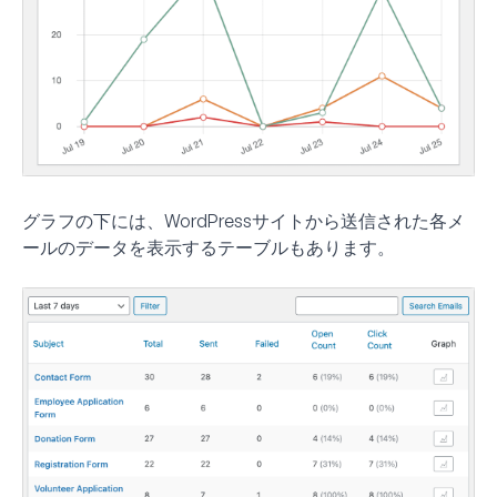
グラフの下には、WordPressサイトから送信された各メ
ールのデータを表示するテーブルもあります。