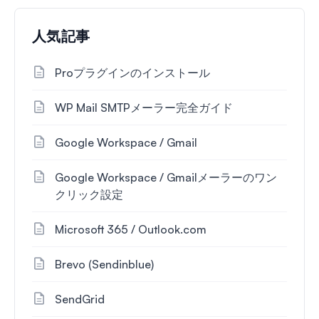
人気記事
Proプラグインのインストール
WP Mail SMTPメーラー完全ガイド
Google Workspace / Gmail
Google Workspace / Gmailメーラーのワン
クリック設定
Microsoft 365 / Outlook.com
Brevo (Sendinblue)
SendGrid