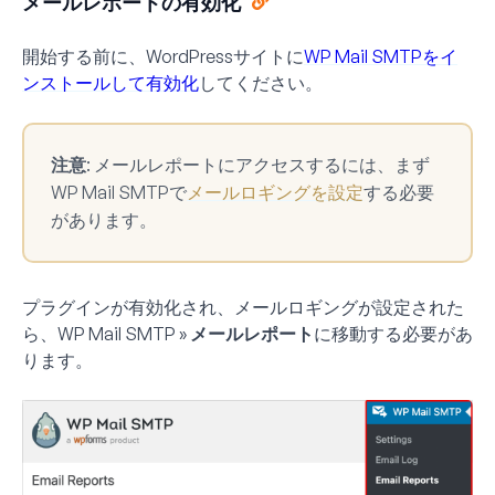
メールレポートの有効化
開始する前に、WordPressサイトに
WP Mail SMTPをイ
ンストールして有効化
してください。
注意
: メールレポートにアクセスするには、まず
WP Mail SMTPで
メールロギングを設定
する必要
があります。
プラグインが有効化され、メールロギングが設定された
ら、
WP Mail SMTP » メールレポート
に移動する必要があ
ります。