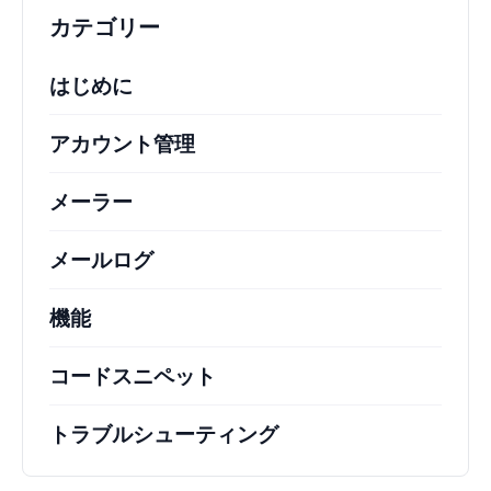
カテゴリー
はじめに
アカウント管理
メーラー
メールログ
機能
コードスニペット
トラブルシューティング