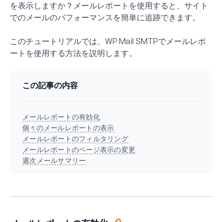
を表示しますか？メールレポートを使用すると、サイト
でのメールのパフォーマンスを簡単に追跡できます。
このチュートリアルでは、WP Mail SMTPでメールレポ
ートを使用する方法を説明します。
この記事の内容
メールレポートの有効化
個々のメールレポートの表示
メールレポートのフィルタリング
メールレポートのページ表示の変更
週次メールサマリー