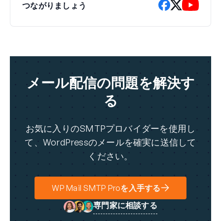
つながりましょう
メール配信の問題を解決す
る
お気に入りのSMTPプロバイダーを使用し
て、WordPressのメールを確実に送信して
ください。
WP Mail SMTP Proを入手する
専門家に相談する