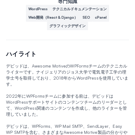
専門知識
WordPress
テクニカルドキュメンテーション
Web開発（React & Django）
SEO
cPanel
グラフィックデザイン
ハイライト
デビッドは、Awesome MotiveのWPFormsチームのテクニカル
ライターです。ナイジェリアのジョス大学で電気電子工学の理
学士号を取得しており、2018年からWordPressを使用していま
す。
2022年にWPFormsチームに参加する前は、デビッドは
WordPressサポートサイトのコンテンツチームのリーダーとし
て、WordPress関連のコンテンツを作成し、他のライターを管
理していました。
デビッドは、WPForms、WP Mail SMTP、SendLayer、Easy
WP SMTPを含む、さまざまなAwesome Motive製品の分かりや