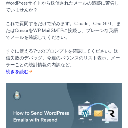
WordPressサイトから送信されたメールの追跡に苦労し
ていませんか？
これで質問するだけで済みます。Claude、ChatGPT、ま
たはCursorをWP Mail SMTPに接続し、プレーンな英語
でメールを確認してください。
すぐに使える7つのプロンプトを確認してください。送
信失敗のデバッグ、今週のバウンスのリスト表示、メー
ラーごとの統計情報の内訳など。
続きを読む