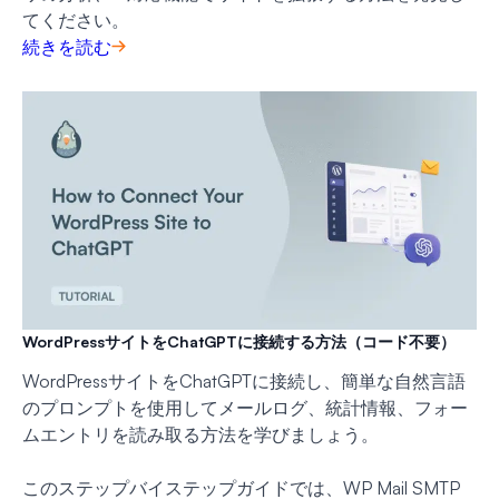
てください。
続きを読む
WordPressサイトをChatGPTに接続する方法（コード不要）
WordPressサイトをChatGPTに接続し、簡単な自然言語
のプロンプトを使用してメールログ、統計情報、フォー
ムエントリを読み取る方法を学びましょう。
このステップバイステップガイドでは、WP Mail SMTP