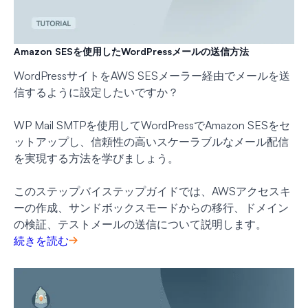
Amazon SESを使用したWordPressメールの送信方法
WordPressサイトをAWS SESメーラー経由でメールを送
信するように設定したいですか？
WP Mail SMTPを使用してWordPressでAmazon SESをセ
ットアップし、信頼性の高いスケーラブルなメール配信
を実現する方法を学びましょう。
このステップバイステップガイドでは、AWSアクセスキ
ーの作成、サンドボックスモードからの移行、ドメイン
の検証、テストメールの送信について説明します。
続きを読む