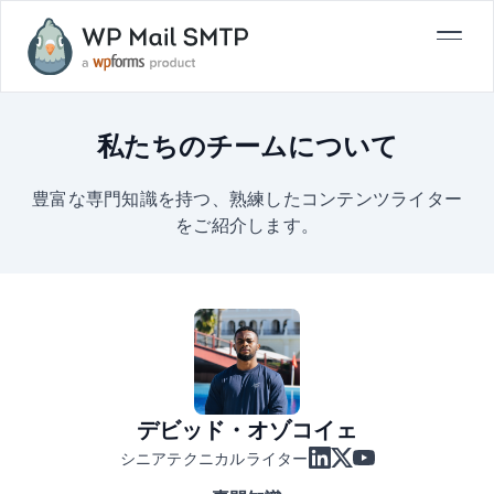
私たちのチームについて
豊富な専門知識を持つ、熟練したコンテンツライター
をご紹介します。
デビッド・オゾコイェ
シニアテクニカルライター