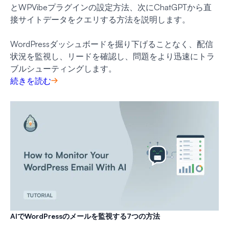
とWPVibeプラグインの設定方法、次にChatGPTから直
接サイトデータをクエリする方法を説明します。
WordPressダッシュボードを掘り下げることなく、配信
状況を監視し、リードを確認し、問題をより迅速にトラ
ブルシューティングします。
続きを読む
AIでWordPressのメールを監視する7つの方法