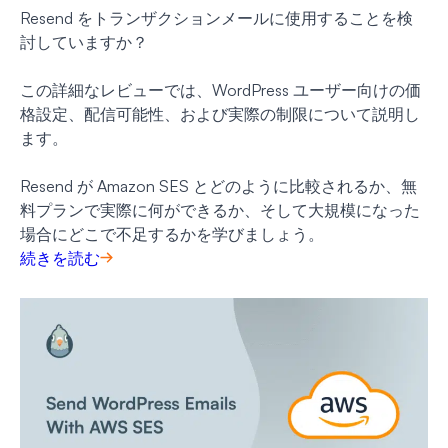
Resend をトランザクションメールに使用することを検
討していますか？
この詳細なレビューでは、WordPress ユーザー向けの価
格設定、配信可能性、および実際の制限について説明し
ます。
Resend が Amazon SES とどのように比較されるか、無
料プランで実際に何ができるか、そして大規模になった
場合にどこで不足するかを学びましょう。
続きを読む