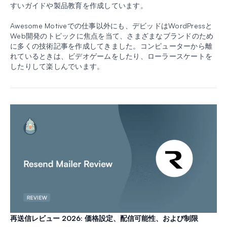
すいガイドや製品教育を作成しています。
Awesome Motiveでの仕事以外にも、デビッドはWordPressと
Web開発のトピックに焦点を当て、さまざまなブランドのため
に多くの技術記事を作成してきました。コンピューターから離
れているときは、ビデオゲームをしたり、ローラースケートを
したりして楽しんでいます。
再送信レビュー 2026: 価格設定、配信可能性、および制限