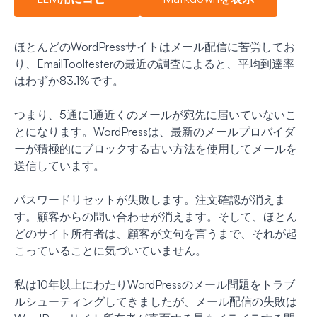
ほとんどのWordPressサイトはメール配信に苦労してお
り、EmailTooltesterの最近の調査によると、平均到達率
はわずか83.1%です。
つまり、5通に1通近くのメールが宛先に届いていないこ
とになります。WordPressは、最新のメールプロバイダ
ーが積極的にブロックする古い方法を使用してメールを
送信しています。
パスワードリセットが失敗します。注文確認が消えま
す。顧客からの問い合わせが消えます。そして、ほとん
どのサイト所有者は、顧客が文句を言うまで、それが起
こっていることに気づいていません。
私は10年以上にわたりWordPressのメール問題をトラブ
ルシューティングしてきましたが、メール配信の失敗は