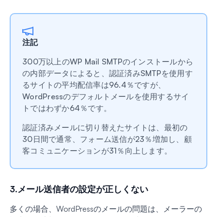
注記
300万以上のWP Mail SMTPのインストールから
の内部データによると、認証済みSMTPを使用す
るサイトの平均配信率は96.4％ですが、
WordPressのデフォルトメールを使用するサイ
トではわずか64％です。
認証済みメールに切り替えたサイトは、最初の
30日間で通常、フォーム送信が23％増加し、顧
客コミュニケーションが31％向上します。
3.メール送信者の設定が正しくない
多くの場合、WordPressのメールの問題は、メーラーの