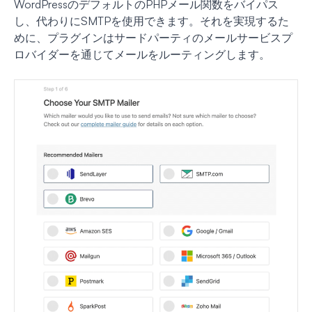
WordPressのデフォルトのPHPメール関数をバイパス
し、代わりにSMTPを使用できます。それを実現するた
めに、プラグインはサードパーティのメールサービスプ
ロバイダーを通じてメールをルーティングします。