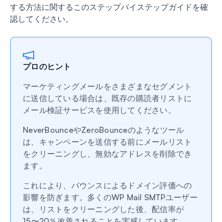
する方法に関するこのステップバイステップガイドを確
認してください。
プロのヒント
マーケティングメールをさまざまなセグメント
に送信している場合は、既存の購読者リストに
メール検証サービスを使用してください。
NeverBounceやZeroBounceのようなツール
は、キャンペーンを送信する前にメールリスト
をクリーニングし、無効なアドレスを削除でき
ます。
これにより、バウンスによるドメイン評価への
影響を防ぎます。多くのWP Mail SMTPユーザー
は、リストをクリーニングした後、配信率が
15〜20％改善されることを実感しています。