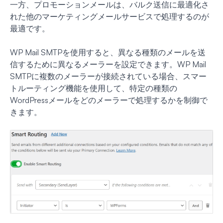
一方、プロモーションメールは、バルク送信に最適化さ
れた他のマーケティングメールサービスで処理するのが
最適です。
WP Mail SMTPを使用すると、異なる種類のメールを送
信するために異なるメーラーを設定できます。WP Mail
SMTPに複数のメーラーが接続されている場合、スマー
トルーティング機能を使用して、特定の種類の
WordPressメールをどのメーラーで処理するかを制御で
きます。