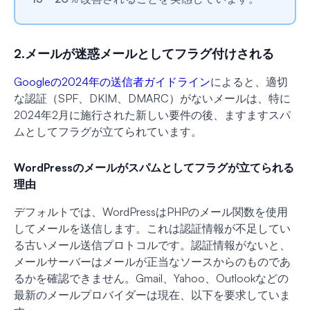
2.メールが迷惑メールとしてフラグ付けされる
Googleの2024年の送信者ガイドライン
によると、適切
な認証（SPF、DKIM、DMARC）がないメールは、特に
2024年2月に施行された新しい要件の後、ますますスパ
ムとしてフラグが立てられています。
WordPressのメールがスパムとしてフラグが立てられる
理由
デフォルトでは、WordPressはPHPのメール関数を使用
してメールを送信します。これは認証情報が不足してい
る古いメール送信プロトコルです。認証情報がないと、
メールサーバーはメールが正当なソースからのものであ
るかを確認できません。Gmail、Yahoo、Outlookなどの
最新のメールプロバイダーは現在、以下を要求していま