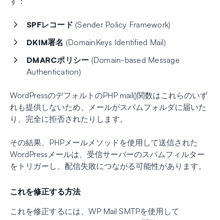
す：
SPFレコード
(Sender Policy Framework)
DKIM署名
(DomainKeys Identified Mail)
DMARCポリシー
(Domain-based Message
Authentication)
WordPressのデフォルトのPHP mail()関数はこれらのいず
れも提供しないため、メールがスパムフォルダに届いた
り、完全に拒否されたりします。
その結果、PHPメールメソッドを使用して送信された
WordPressメールは、受信サーバーのスパムフィルター
をトリガーし、配信失敗につながる可能性があります。
これを修正する方法
これを修正するには、WP Mail SMTPを使用して