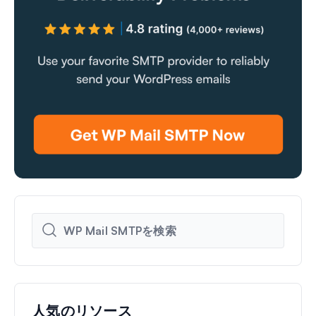
人気のリソース