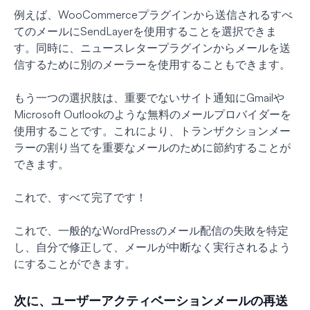
例えば、WooCommerceプラグインから送信されるすべ
てのメールにSendLayerを使用することを選択できま
す。同時に、ニュースレタープラグインからメールを送
信するために別のメーラーを使用することもできます。
もう一つの選択肢は、重要でないサイト通知にGmailや
Microsoft Outlookのような無料のメールプロバイダーを
使用することです。これにより、トランザクションメー
ラーの割り当てを重要なメールのために節約することが
できます。
これで、すべて完了です！
これで、一般的なWordPressのメール配信の失敗を特定
し、自分で修正して、メールが中断なく実行されるよう
にすることができます。
次に、ユーザーアクティベーションメールの再送