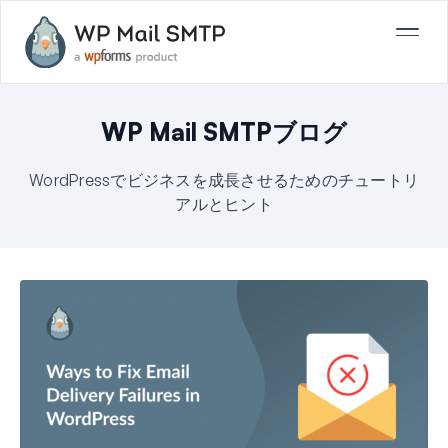
WP Mail SMTPブログ
WordPressでビジネスを成長させるためのチュートリ
アルとヒント