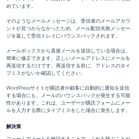
めています。
そのようなメールメッセージは、受信者のメールアカウ
ントが見つからなかったため、メール配信失敗メッセー
ジを返して受信トレイにバウンスバックされます。
メールボックスから直接メールを送信している場合は、
簡単に修正できます。正しいメールアドレスにメールを
再送信するだけです。再送信する前に、アドレスのタイ
プミスがないか確認してください。
WordPressサイトが購読者や顧客に自動的に通知を送信
する場合にも、メールのバウンスバックが発生する可能
性があります。これは、ユーザーが購読フォームにメー
ルを入力する際にタイプミスをした場合に発生します。
解決策
フォームでメールを検証することで、これを防ぐことが