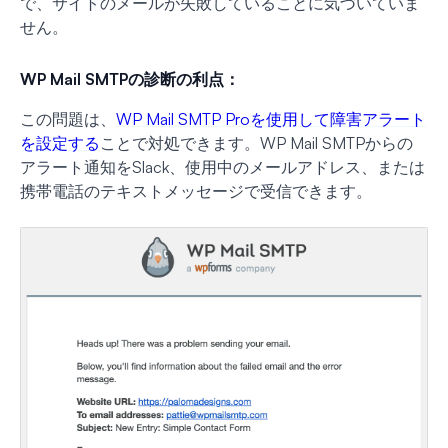
で、サイトのメールが失敗していることに気づいていま
せん。
WP Mail SMTPの診断の利点：
この問題は、
WP Mail SMTP Proを使用して障害アラート
を設定する
ことで対処できます。WP Mail SMTPからの
アラート通知をSlack、使用中のメールアドレス、または
携帯電話のテキストメッセージで受信できます。