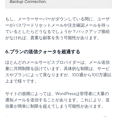
もし、メーラーサーバーがダウンしている間に、ユーザ
ーがパスワードリセットメールや注文確認メールを待っ
ているとしたらどうなるでしょうか？バックアップ接続
がなければ、貴重な顧客を失う可能性があります。
6.プランの送信クォータを超過する
ほとんどのメールサービスプロバイダーは、メール送信
量に月間制限を設けています。具体的な制限は、サービ
スやプランによって異なりますが、100通から100万通以
上まで様々です。
サイトの規模によっては、WordPressは管理者に大量の
通知メールを送信することがあります。これにより、送
信量が簡単に制限を超えてしまう可能性があります。