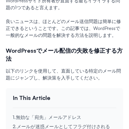
WordPressサイト所有者が直面する最もイライラする問
題の1つであると言えます。
良いニュースは、ほとんどのメール送信問題は簡単に修
正できるということです。この記事では、WordPressで
一般的なメールの問題を解決する方法を説明します。
WordPressでメール配信の失敗を修正する方
法
以下のリンクを使用して、直面している特定のメール問
題にジャンプし、解決策を入手してください。
1.無効な「宛先」メールアドレス
2.メールが迷惑メールとしてフラグ付けされる