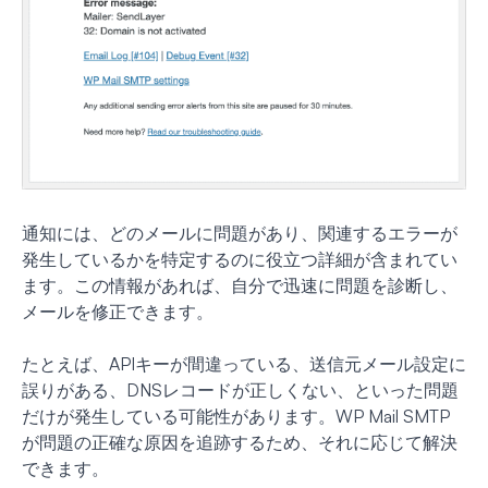
通知には、どのメールに問題があり、関連するエラーが
発生しているかを特定するのに役立つ詳細が含まれてい
ます。この情報があれば、自分で迅速に問題を診断し、
メールを修正できます。
たとえば、APIキーが間違っている、送信元メール設定に
誤りがある、DNSレコードが正しくない、といった問題
だけが発生している可能性があります。WP Mail SMTP
が問題の正確な原因を追跡するため、それに応じて解決
できます。