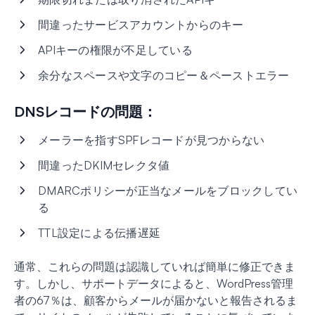
間違ったサービスアカウントからのキー
APIキーの権限が不足している
余分なスペースや文字のコピー＆ペーストエラー
DNSレコードの問題：
メーラーを指すSPFレコードが見つからない
間違ったDKIMセレクタ値
DMARCポリシーが正当なメールをブロックしてい
る
TTL設定による伝播遅延
通常、これらの問題は認識していれば簡単に修正できま
す。しかし、サポートデータによると、WordPress管理
者の67％は、顧客からメールが届かないと報告されるま