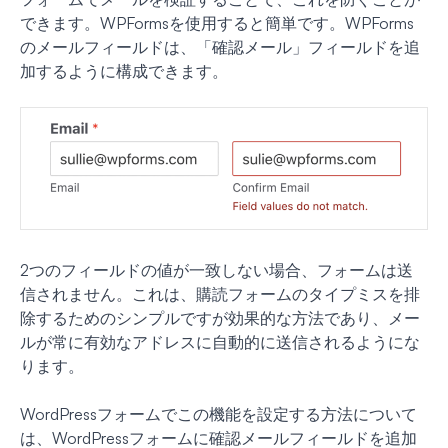
できます。WPFormsを使用すると簡単です。WPForms
のメールフィールドは、「確認メール」フィールドを追
加するように構成できます。
2つのフィールドの値が一致しない場合、フォームは送
信されません。これは、購読フォームのタイプミスを排
除するためのシンプルですが効果的な方法であり、メー
ルが常に有効なアドレスに自動的に送信されるようにな
ります。
WordPressフォームでこの機能を設定する方法について
は、WordPressフォームに確認メールフィールドを追加