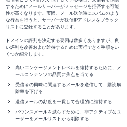
するためにメールサーバーがメッセージを拒否する可能
性が高くなります。実際、メール送信時にスパムのよう
な行為を行うと、サーバーが送信IPアドレスをブラック
リストに登録することがあります。
ドメインの評判を決定する要因は数多くありますが、良
い評判を改善および維持するために実行できる手順をい
くつか紹介します。
高いエンゲージメントレベルを維持するために、メ
ールコンテンツの品質に焦点を当てる
受信者の興味に関連するメールを送信して、購読解
除率を下げる
送信メールの頻度を一貫して合理的に維持する
バウンスメールを減らすために、非アクティブなユ
ーザーをメールリストから削除する