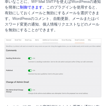
幸いなことに、WP Mail SMTPを使えばWordPressの通知
を簡単に
制御できます
。このプラグインを使用すると、
有効にしておくメールと無効にするメールを選択できま
す。WordPressのコメント、自動更新、メールまたはパ
スワード変更の通知、個人情報リクエストなどのメール
を無効にすることができます。