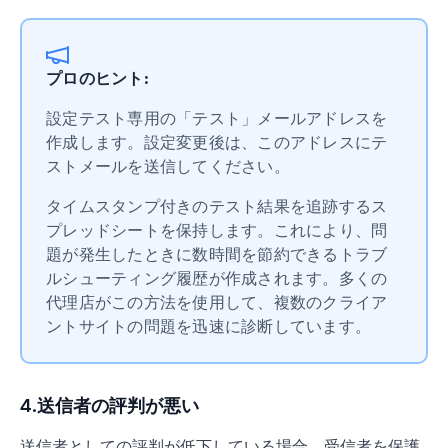
プロのヒント:
設定テスト専用の「テスト」メールアドレスを
作成します。設定変更後は、このアドレスにテ
ストメールを送信してください。
タイムスタンプ付きのテスト結果を追跡するス
プレッドシートを保持します。これにより、問
題が発生したときに数時間を節約できるトラブ
ルシューティング履歴が作成されます。多くの
代理店がこの方法を使用して、複数のクライア
ントサイトの問題を迅速に診断しています。
4.送信者の評判が悪い
送信者としての評判が低下している場合、受信者を保護