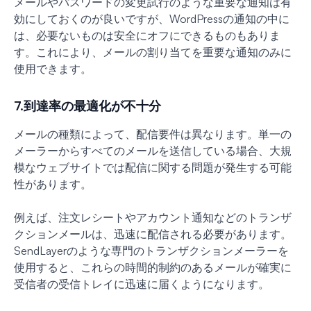
メールやパスワードの変更試行のような重要な通知は有
効にしておくのが良いですが、WordPressの通知の中に
は、必要ないものは安全にオフにできるものもありま
す。これにより、メールの割り当てを重要な通知のみに
使用できます。
7.到達率の最適化が不十分
メールの種類によって、配信要件は異なります。単一の
メーラーからすべてのメールを送信している場合、大規
模なウェブサイトでは配信に関する問題が発生する可能
性があります。
例えば、注文レシートやアカウント通知などのトランザ
クションメールは、迅速に配信される必要があります。
SendLayerのような専門のトランザクションメーラーを
使用すると、これらの時間的制約のあるメールが確実に
受信者の受信トレイに迅速に届くようになります。