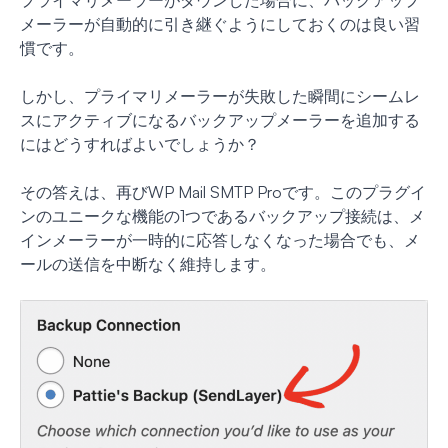
メーラーが自動的に引き継ぐようにしておくのは良い習
慣です。
しかし、プライマリメーラーが失敗した瞬間にシームレ
スにアクティブになるバックアップメーラーを追加する
にはどうすればよいでしょうか？
その答えは、再びWP Mail SMTP Proです。このプラグイ
ンのユニークな機能の1つであるバックアップ接続は、メ
インメーラーが一時的に応答しなくなった場合でも、メ
ールの送信を中断なく維持します。