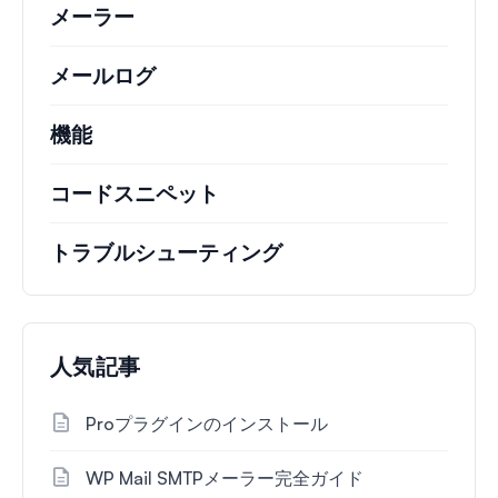
メーラー
メールログ
機能
コードスニペット
トラブルシューティング
人気記事
Proプラグインのインストール
WP Mail SMTPメーラー完全ガイド