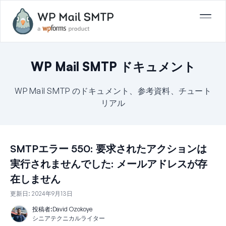
WP Mail SMTP ドキュメント
WP Mail SMTP のドキュメント、参考資料、チュート
リアル
SMTPエラー 550: 要求されたアクションは
実行されませんでした: メールアドレスが存
在しません
更新日:
2024年9月13日
投稿者:
David Ozokoye
シニアテクニカルライター