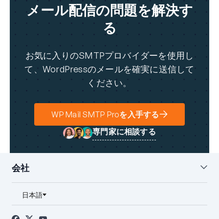
メール配信の問題を解決す
る
お気に入りのSMTPプロバイダーを使用し
て、WordPressのメールを確実に送信して
ください。
WP Mail SMTP Proを入手する
専門家に相談する
会社
私たちについて
ブログ
お問い合わせ
プレス
アフィリエイト
FTC開示