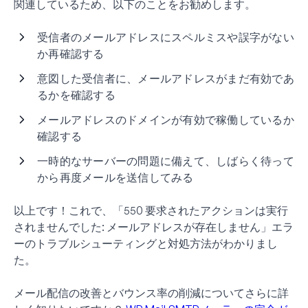
関連しているため、以下のことをお勧めします。
受信者のメールアドレスにスペルミスや誤字がない
か再確認する
意図した受信者に、メールアドレスがまだ有効であ
るかを確認する
メールアドレスのドメインが有効で稼働しているか
確認する
一時的なサーバーの問題に備えて、しばらく待って
から再度メールを送信してみる
以上です！これで、「550 要求されたアクションは実行
されませんでした: メールアドレスが存在しません」エラ
ーのトラブルシューティングと対処方法がわかりまし
た。
メール配信の改善とバウンス率の削減についてさらに詳