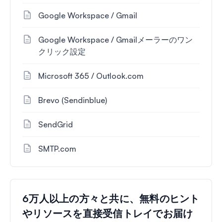
Google Workspace / Gmail
Google Workspace / Gmailメーラーのワン
クリック設定
Microsoft 365 / Outlook.com
Brevo (Sendinblue)
SendGrid
SMTP.com
6万人以上の方々と共に、無料のヒント
やリソースを直接受信トレイでお届け