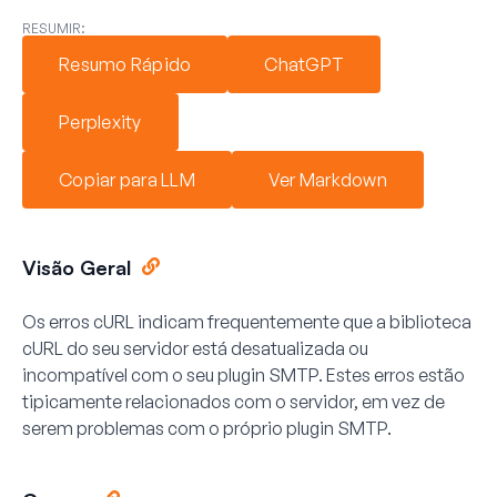
RESUMIR:
Resumo Rápido
ChatGPT
Perplexity
Copiar para LLM
Ver Markdown
Visão Geral
Os erros cURL indicam frequentemente que a biblioteca
cURL do seu servidor está desatualizada ou
incompatível com o seu plugin SMTP. Estes erros estão
tipicamente relacionados com o servidor, em vez de
serem problemas com o próprio plugin SMTP.