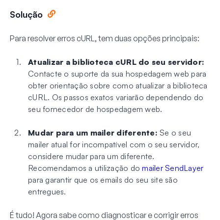
Solução
Para resolver erros cURL, tem duas opções principais:
Atualizar a biblioteca cURL do seu servidor:
Contacte o suporte da sua hospedagem web para
obter orientação sobre como atualizar a biblioteca
cURL. Os passos exatos variarão dependendo do
seu fornecedor de hospedagem web.
Mudar para um mailer diferente:
Se o seu
mailer atual for incompatível com o seu servidor,
considere mudar para um diferente.
Recomendamos a utilização do
mailer SendLayer
para garantir que os emails do seu site são
entregues.
É tudo! Agora sabe como diagnosticar e corrigir erros