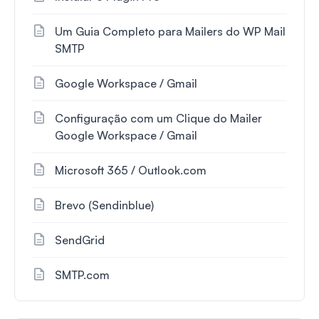
Um Guia Completo para Mailers do WP Mail
SMTP
Google Workspace / Gmail
Configuração com um Clique do Mailer
Google Workspace / Gmail
Microsoft 365 / Outlook.com
Brevo (Sendinblue)
SendGrid
SMTP.com