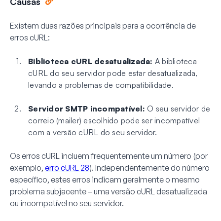
Causas
Existem duas razões principais para a ocorrência de
erros cURL:
Biblioteca cURL desatualizada:
A biblioteca
cURL do seu servidor pode estar desatualizada,
levando a problemas de compatibilidade.
Servidor SMTP incompatível:
O seu servidor de
correio (mailer) escolhido pode ser incompatível
com a versão cURL do seu servidor.
Os erros cURL incluem frequentemente um número (por
exemplo,
erro cURL 28
). Independentemente do número
específico, estes erros indicam geralmente o mesmo
problema subjacente – uma versão cURL desatualizada
ou incompatível no seu servidor.