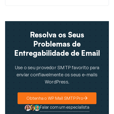
Resolva os Seus
Problemas de
Entregabilidade de Email
Use o seu provedor SMTP favorito para
enviar confiavelmente os seus e-mails
WordPress.
Obtenha o WP Mail SMTP Pro
Falar com um especialista