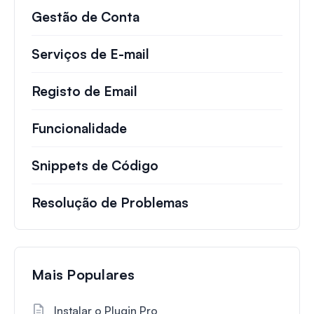
Gestão de Conta
Serviços de E-mail
Registo de Email
Funcionalidade
Snippets de Código
Resolução de Problemas
Mais Populares
Instalar o Plugin Pro