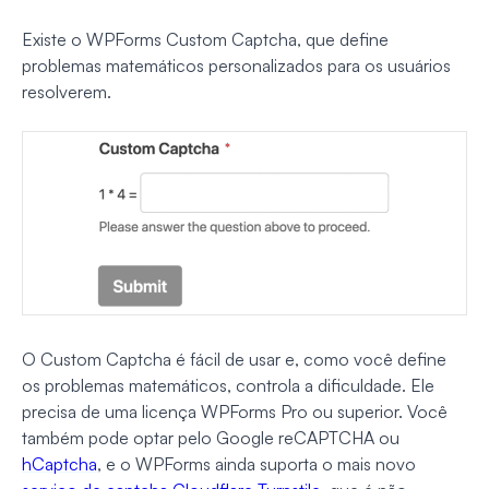
Existe o WPForms Custom Captcha, que define
problemas matemáticos personalizados para os usuários
resolverem.
O Custom Captcha é fácil de usar e, como você define
os problemas matemáticos, controla a dificuldade. Ele
precisa de uma licença WPForms Pro ou superior. Você
também pode optar pelo Google reCAPTCHA ou
hCaptcha
, e o WPForms ainda suporta o mais novo