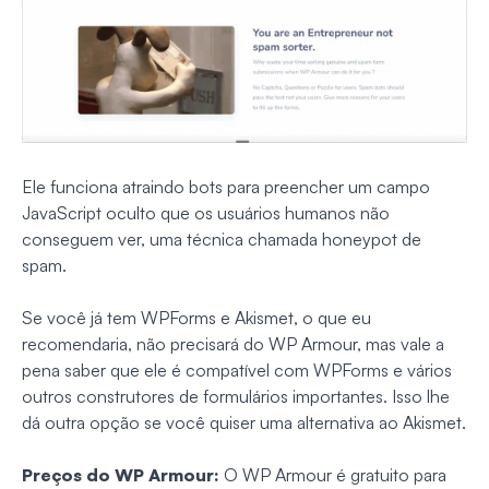
Ele funciona atraindo bots para preencher um campo
JavaScript oculto que os usuários humanos não
conseguem ver, uma técnica chamada honeypot de
spam.
Se você já tem WPForms e Akismet, o que eu
recomendaria, não precisará do WP Armour, mas vale a
pena saber que ele é compatível com WPForms e vários
outros construtores de formulários importantes. Isso lhe
dá outra opção se você quiser uma alternativa ao Akismet.
Preços do WP Armour:
O WP Armour é gratuito para