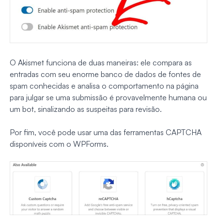
O Akismet funciona de duas maneiras: ele compara as
entradas com seu enorme banco de dados de fontes de
spam conhecidas e analisa o comportamento na página
para julgar se uma submissão é provavelmente humana ou
um bot, sinalizando as suspeitas para revisão.
Por fim, você pode usar uma das ferramentas CAPTCHA
disponíveis com o WPForms.