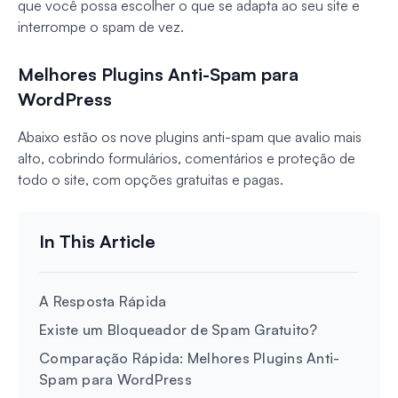
que você possa escolher o que se adapta ao seu site e
interrompe o spam de vez.
Melhores Plugins Anti-Spam para
WordPress
Abaixo estão os nove plugins anti-spam que avalio mais
alto, cobrindo formulários, comentários e proteção de
todo o site, com opções gratuitas e pagas.
A Resposta Rápida
Existe um Bloqueador de Spam Gratuito?
Comparação Rápida: Melhores Plugins Anti-
Spam para WordPress