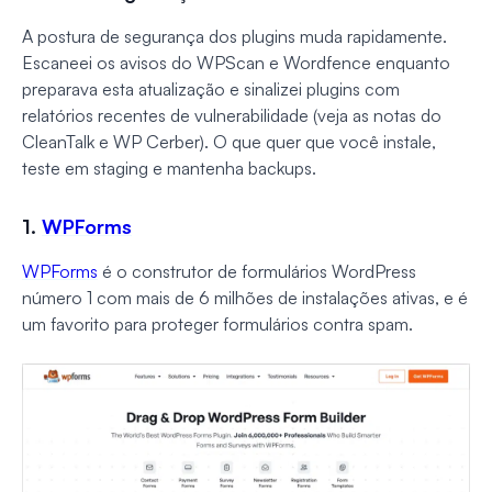
A postura de segurança dos plugins muda rapidamente.
Escaneei os avisos do WPScan e Wordfence enquanto
preparava esta atualização e sinalizei plugins com
relatórios recentes de vulnerabilidade (veja as notas do
CleanTalk e WP Cerber). O que quer que você instale,
teste em staging e mantenha backups.
1.
WPForms
WPForms
é o construtor de formulários WordPress
número 1 com mais de 6 milhões de instalações ativas, e é
um favorito para proteger formulários contra spam.