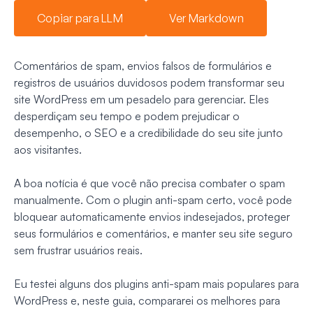
Copiar para LLM
Ver Markdown
Comentários de spam, envios falsos de formulários e
registros de usuários duvidosos podem transformar seu
site WordPress em um pesadelo para gerenciar. Eles
desperdiçam seu tempo e podem prejudicar o
desempenho, o SEO e a credibilidade do seu site junto
aos visitantes.
A boa notícia é que você não precisa combater o spam
manualmente. Com o plugin anti-spam certo, você pode
bloquear automaticamente envios indesejados, proteger
seus formulários e comentários, e manter seu site seguro
sem frustrar usuários reais.
Eu testei alguns dos plugins anti-spam mais populares para
WordPress e, neste guia, compararei os melhores para