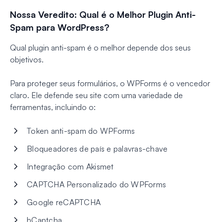
Nossa Veredito: Qual é o Melhor Plugin Anti-
Spam para WordPress?
Qual plugin anti-spam é o melhor depende dos seus
objetivos.
Para proteger seus formulários, o WPForms é o vencedor
claro. Ele defende seu site com uma variedade de
ferramentas, incluindo o:
Token anti-spam do WPForms
Bloqueadores de país e palavras-chave
Integração com Akismet
CAPTCHA Personalizado do WPForms
Google reCAPTCHA
hCaptcha