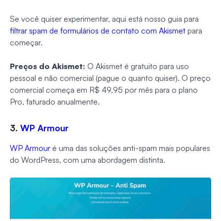
Se você quiser experimentar, aqui está nosso guia para
filtrar spam de formulários de contato com Akismet
para
começar.
Preços do Akismet:
O Akismet é gratuito para uso
pessoal e não comercial (pague o quanto quiser). O preço
comercial começa em R$ 49,95 por mês para o plano
Pro, faturado anualmente.
3.
WP Armour
WP Armour
é uma das soluções anti-spam mais populares
do WordPress, com uma abordagem distinta.