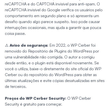
reCAPTCHA e do CAPTCHA invisível para anti-spam. O
reCAPTCHA invisível do Google verifica os usuários pelo
comportamento em segundo plano e só apresenta um
desafio quando algo parece suspeito. Isso pode causar
interrupções ocasionais, mas ajuda a garantir que pouca
coisa passe.
⚠️
Aviso de segurança:
Em 2022, o WP Cerber foi
removido do Repositório de Plugins do WordPress por
uma vulnerabilidade não corrigida. O autor a corrigiu
desde então, e o plugin está disponível novamente. Se
você o utiliza, baixe-o diretamente do site oficial do WP
Cerber ou do repositório do WordPress para obter as
últimas atualizações e evite cópias desatualizadas em sites
de terceiros.
Preços do WP Cerber Security:
O WP Cerber
Security é gratuito para começar.