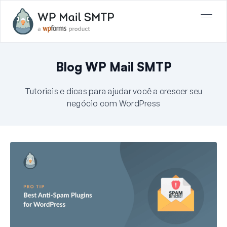
Blog WP Mail SMTP
Tutoriais e dicas para ajudar você a crescer seu
negócio com WordPress