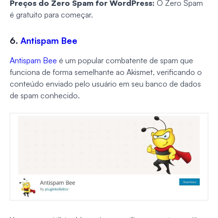
Preços do Zero Spam for WordPress:
O Zero Spam
é gratuito para começar.
6.
Antispam Bee
Antispam Bee
é um popular combatente de spam que
funciona de forma semelhante ao Akismet, verificando o
conteúdo enviado pelo usuário em seu banco de dados
de spam conhecido.