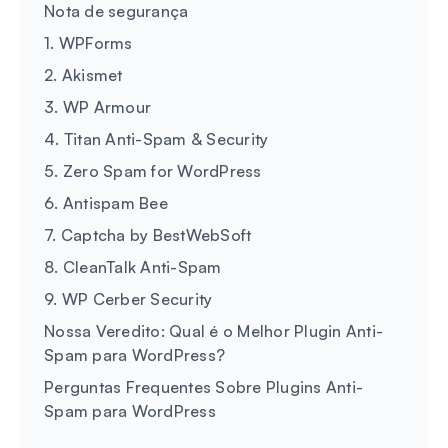
Nota de segurança
1. WPForms
2. Akismet
3. WP Armour
4. Titan Anti-Spam & Security
5. Zero Spam for WordPress
6. Antispam Bee
7. Captcha by BestWebSoft
8. CleanTalk Anti-Spam
9. WP Cerber Security
Nossa Veredito: Qual é o Melhor Plugin Anti-
Spam para WordPress?
Perguntas Frequentes Sobre Plugins Anti-
Spam para WordPress