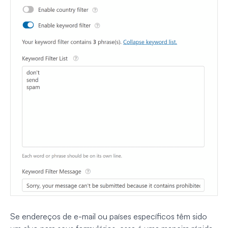
Se endereços de e-mail ou países específicos têm sido