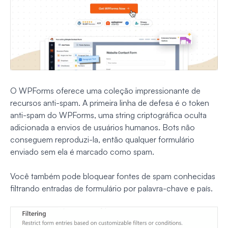
O WPForms oferece uma coleção impressionante de
recursos anti-spam. A primeira linha de defesa é o token
anti-spam do WPForms, uma string criptográfica oculta
adicionada a envios de usuários humanos. Bots não
conseguem reproduzi-la, então qualquer formulário
enviado sem ela é marcado como spam.
Você também pode bloquear fontes de spam conhecidas
filtrando entradas de formulário por palavra-chave e país.