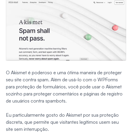
O Akismet é poderoso e uma ótima maneira de proteger
seu site contra spam. Além de usá-lo com o WPForms
para proteção de formulários, você pode usar o Akismet
sozinho para proteger comentários e páginas de registro
de usuários contra spambots.
Eu particularmente gosto do Akismet por sua proteção
discreta, que permite que visitantes legítimos usem seu
site sem interrupção.