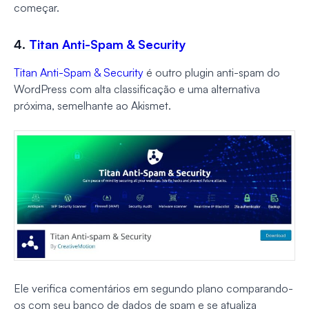
começar.
4.
Titan Anti-Spam & Security
Titan Anti-Spam & Security
é outro plugin anti-spam do
WordPress com alta classificação e uma alternativa
próxima, semelhante ao Akismet.
Ele verifica comentários em segundo plano comparando-
os com seu banco de dados de spam e se atualiza