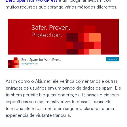
muitos recursos que abrange vários métodos diferentes.
Assim como o Akismet, ele verifica comentários e outras
entradas de usuários em um banco de dados de spam. Ele
também permite bloquear endereços IP, países e cidades
específicas se o spam estiver vindo desses locais. Ele
funciona silenciosamente em segundo plano para uma
experiência de visitante tranquila.