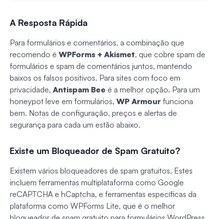
A Resposta Rápida
Para formulários e comentários, a combinação que
recomendo é
WPForms + Akismet
, que cobre spam de
formulários e spam de comentários juntos, mantendo
baixos os falsos positivos. Para sites com foco em
privacidade,
Antispam Bee
é a melhor opção. Para um
honeypot leve em formulários,
WP Armour
funciona
bem. Notas de configuração, preços e alertas de
segurança para cada um estão abaixo.
Existe um Bloqueador de Spam Gratuito?
Existem vários bloqueadores de spam gratuitos. Estes
incluem ferramentas multiplataforma como Google
reCAPTCHA e hCaptcha, e ferramentas específicas da
plataforma como WPForms Lite, que é o melhor
bloqueador de spam gratuito para formulários WordPress.