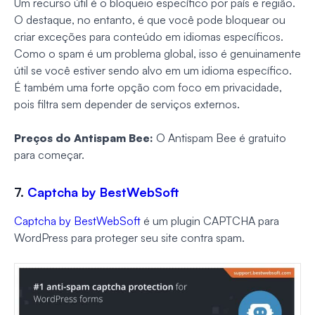
Um recurso útil é o bloqueio específico por país e região.
O destaque, no entanto, é que você pode bloquear ou
criar exceções para conteúdo em idiomas específicos.
Como o spam é um problema global, isso é genuinamente
útil se você estiver sendo alvo em um idioma específico.
É também uma forte opção com foco em privacidade,
pois filtra sem depender de serviços externos.
Preços do Antispam Bee:
O Antispam Bee é gratuito
para começar.
7.
Captcha by BestWebSoft
Captcha by BestWebSoft
é um plugin CAPTCHA para
WordPress para proteger seu site contra spam.