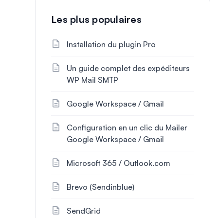
Les plus populaires
Installation du plugin Pro
Un guide complet des expéditeurs
WP Mail SMTP
Google Workspace / Gmail
Configuration en un clic du Mailer
Google Workspace / Gmail
Microsoft 365 / Outlook.com
Brevo (Sendinblue)
SendGrid