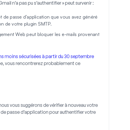
 Gmail n’a pas pu s’authentifier » peut survenir :
 de passe d’application que vous avez généré
ion de votre plugin SMTP.
gement Web peut bloquer les e-mails provenant
ons moins sécurisées à partir du 30 septembre
sée, vous rencontrerez probablement ce
, nous vous suggérons de vérifier à nouveau votre
 de passe d’application pour authentifier votre