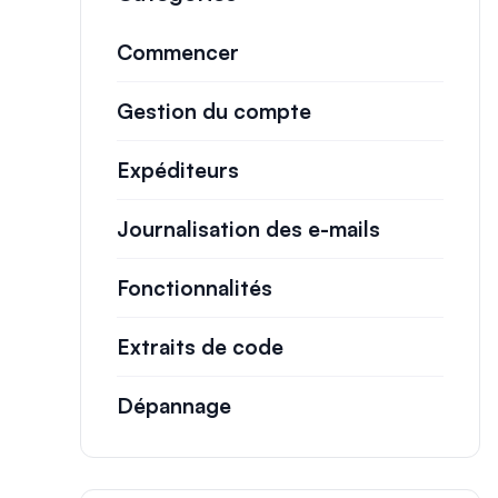
Commencer
Gestion du compte
Expéditeurs
Journalisation des e-mails
Fonctionnalités
Extraits de code
Dépannage