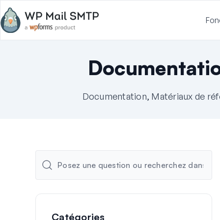
Fon
Documentati
Documentation, Matériaux de réf
Catégories