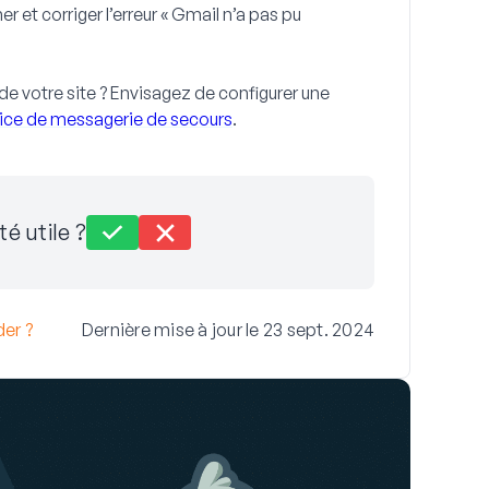
et corriger l’erreur « Gmail n’a pas pu
de votre site ? Envisagez de configurer une
ice de messagerie de secours
.
té utile ?
er ?
Dernière mise à jour le 23 sept. 2024