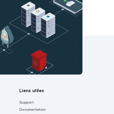
Liens utiles
Support
Documentation