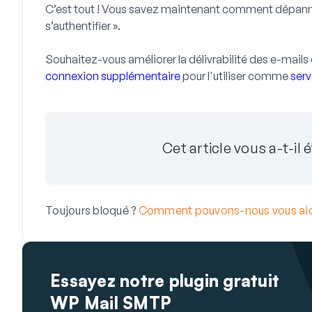
C’est tout ! Vous savez maintenant comment dépanner 
s’authentifier ».
Souhaitez-vous améliorer la délivrabilité des e-mails 
connexion supplémentaire
pour l'utiliser comme
serv
Cet article vous a-t-il é
Toujours bloqué ?
Comment pouvons-nous vous aid
Essayez notre plugin gratuit
WP Mail SMTP