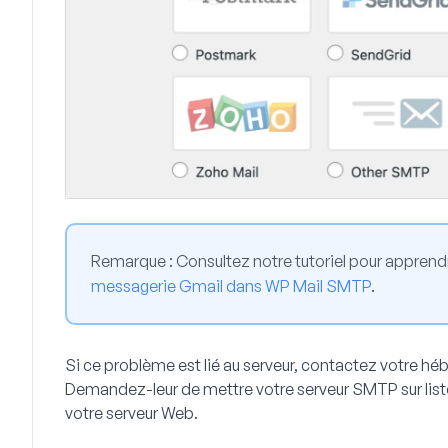
Remarque :
Consultez notre tutoriel pour appren
messagerie Gmail dans WP Mail SMTP
.
Si ce problème est lié au serveur, contactez votre hébe
Demandez-leur de mettre votre serveur SMTP sur liste
votre serveur Web.