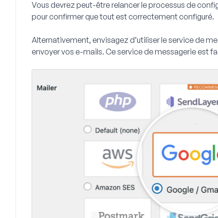
Vous devrez peut-être relancer le processus de confi
pour confirmer que tout est correctement configuré.
Alternativement, envisagez d’utiliser le service de
envoyer vos e-mails. Ce service de messagerie est faci