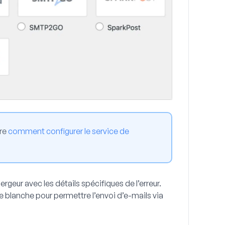
dre
comment configurer le service de
rgeur avec les détails spécifiques de l’erreur.
 blanche pour permettre l’envoi d’e-mails via