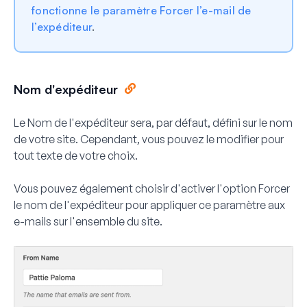
fonctionne le paramètre Forcer l’e-mail de
l’expéditeur
.
Nom d'expéditeur
Le Nom de l'expéditeur sera, par défaut, défini sur le nom
de votre site. Cependant, vous pouvez le modifier pour
tout texte de votre choix.
Vous pouvez également choisir d'activer l'option
Forcer
le nom de l'expéditeur
pour appliquer ce paramètre aux
e-mails sur l'ensemble du site.