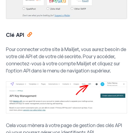
Clé API
Pour connecter votre site à Mailjet, vous aurez besoin de
votre
clé API
et de votre
clé secrète
. Pour y accéder,
connectez-vous à votre compte Mailjet et cliquez sur
l’option
API
dans le menu de navigation supérieur.
Cela vous mènera à votre page de gestion des clés API
où vous pourrez gérer vos identifiants API.