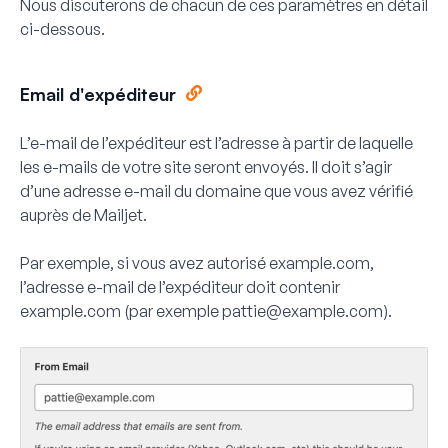
Nous discuterons de chacun de ces paramètres en détail
ci-dessous.
Email d'expéditeur
L’e-mail de l’expéditeur est l’adresse à partir de laquelle
les e-mails de votre site seront envoyés. Il doit s’agir
d’une adresse e-mail du domaine que vous avez vérifié
auprès de Mailjet.
Par exemple, si vous avez autorisé
example.com
,
l’adresse e-mail de l’expéditeur doit contenir
example.com (par exemple
pattie@example.com
).