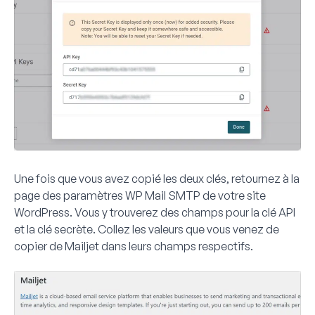
Une fois que vous avez copié les deux clés, retournez à la
page des paramètres WP Mail SMTP de votre site
WordPress. Vous y trouverez des champs pour la
clé API
et la
clé secrète
. Collez les valeurs que vous venez de
copier de Mailjet dans leurs champs respectifs.