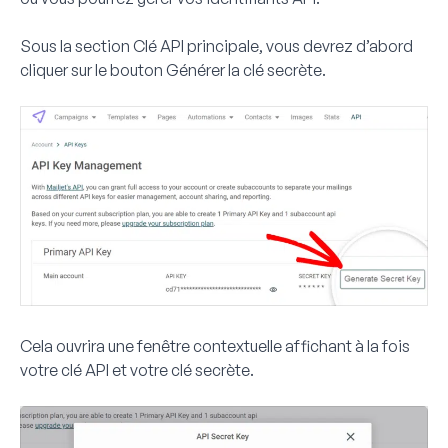
Sous la section Clé API principale, vous devrez d’abord
cliquer sur le bouton
Générer la clé secrète
.
Cela ouvrira une fenêtre contextuelle affichant à la fois
votre
clé API
et votre
clé secrète
.