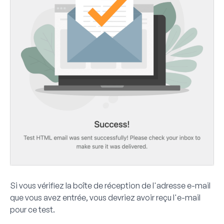
Si vous vérifiez la boîte de réception de l'adresse e-mail
que vous avez entrée, vous devriez avoir reçu l'e-mail
pour ce test.