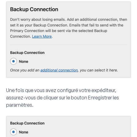
Une fois que vous avez configuré votre expéditeur,
assurez-vous de cliquer sur le bouton
Enregistrer les
paramètres
.