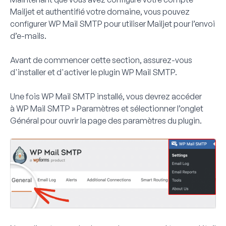
Mailjet et authentifié votre domaine, vous pouvez
configurer WP Mail SMTP pour utiliser Mailjet pour l’envoi
d’e-mails.
Avant de commencer cette section, assurez-vous
d'installer et d'activer le plugin WP Mail SMTP.
Une fois WP Mail SMTP installé, vous devrez accéder
à
WP Mail SMTP » Paramètres
et sélectionner l’onglet
Général
pour ouvrir la page des paramètres du plugin.