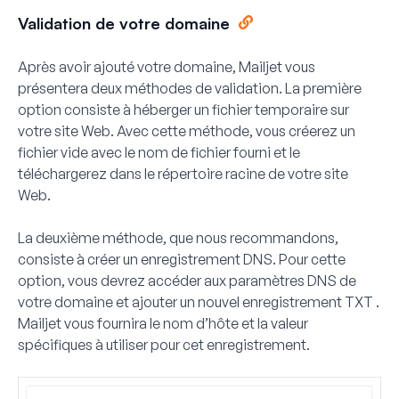
Validation de votre domaine
Après avoir ajouté votre domaine, Mailjet vous
présentera deux méthodes de validation. La première
option consiste à héberger un fichier temporaire sur
votre site Web. Avec cette méthode, vous créerez un
fichier vide avec le nom de fichier fourni et le
téléchargerez dans le répertoire racine de votre site
Web.
La deuxième méthode, que nous recommandons,
consiste à créer un enregistrement DNS. Pour cette
option, vous devrez accéder aux paramètres DNS de
votre domaine et ajouter un nouvel enregistrement
TXT
.
Mailjet vous fournira le nom d’hôte et la valeur
spécifiques à utiliser pour cet enregistrement.