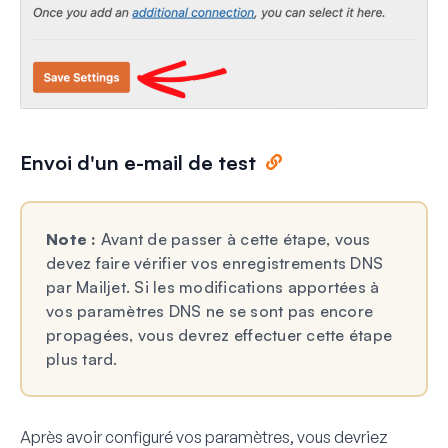
Envoi d'un e-mail de test
Note :
Avant de passer à cette étape, vous
devez faire vérifier vos enregistrements DNS
par Mailjet. Si les modifications apportées à
vos paramètres DNS ne se sont pas encore
propagées, vous devrez effectuer cette étape
plus tard.
Après avoir configuré vos paramètres, vous devriez