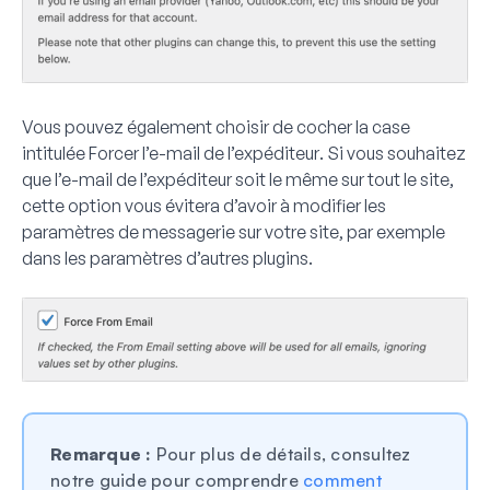
Vous pouvez également choisir de cocher la case
intitulée
Forcer l’e-mail de l’expéditeur
. Si vous souhaitez
que l’e-mail de l’expéditeur soit le même sur tout le site,
cette option vous évitera d’avoir à modifier les
paramètres de messagerie sur votre site, par exemple
dans les paramètres d’autres plugins.
Remarque :
Pour plus de détails, consultez
notre guide pour comprendre
comment