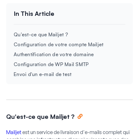
Qu'est-ce que Mailjet ?
Configuration de votre compte Mailjet
Authentification de votre domaine
Configuration de WP Mail SMTP
Envoi d'un e-mail de test
Qu'est-ce que Mailjet ?
Mailjet
est un service de livraison d'e-mails complet qui