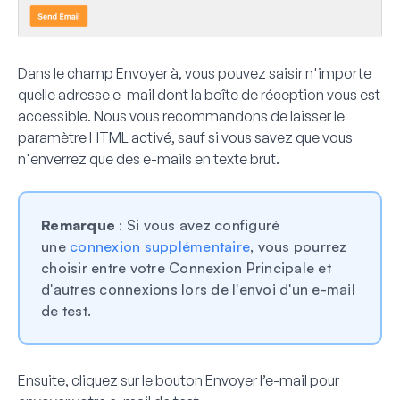
Dans le champ
Envoyer à
, vous pouvez saisir n'importe
quelle adresse e-mail dont la boîte de réception vous est
accessible. Nous vous recommandons de laisser le
paramètre
HTML
activé, sauf si vous savez que vous
n'enverrez que des e-mails en texte brut.
Remarque
: Si vous avez configuré
une
connexion supplémentaire
, vous pourrez
choisir entre votre Connexion Principale et
d'autres connexions lors de l'envoi d'un e-mail
de test.
Ensuite, cliquez sur le bouton
Envoyer l’e-mail
pour