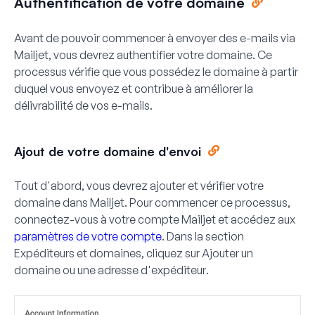
Authentification de votre domaine
Avant de pouvoir commencer à envoyer des e-mails via
Mailjet, vous devrez authentifier votre domaine. Ce
processus vérifie que vous possédez le domaine à partir
duquel vous envoyez et contribue à améliorer la
délivrabilité de vos e-mails.
Ajout de votre domaine d'envoi
Tout d'abord, vous devrez ajouter et vérifier votre
domaine dans Mailjet. Pour commencer ce processus,
connectez-vous à votre compte Mailjet et accédez aux
paramètres de votre compte
. Dans la section
Expéditeurs et domaines
, cliquez sur
Ajouter un
domaine ou une adresse d'expéditeur
.