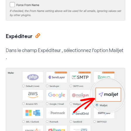
Expéditeur
Dans le champ
Expéditeur
, sélectionnez l’option
Mailjet
.