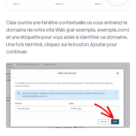
Cela ouvrira une fenêtre contextuelle où vous entrerez le
domaine de votre site Web (par exemple, exemple.com)
et une étiquette pour vous aider à identifier ce domaine.
Une fois terminé, cliquez sur le bouton
Ajouter
pour
continuer.