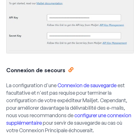
Connexion de secours
La configuration d'une
Connexion de sauvegarde
est
facultative et n'est pas requise pour terminer la
configuration de votre expéditeur Mailjet. Cependant,
pour améliorer davantage la délivrabilité des e-mails,
nous vous recommandons de
configurer une connexion
supplémentaire
pour servir de sauvegarde au cas où
votre Connexion Principale échouerait.