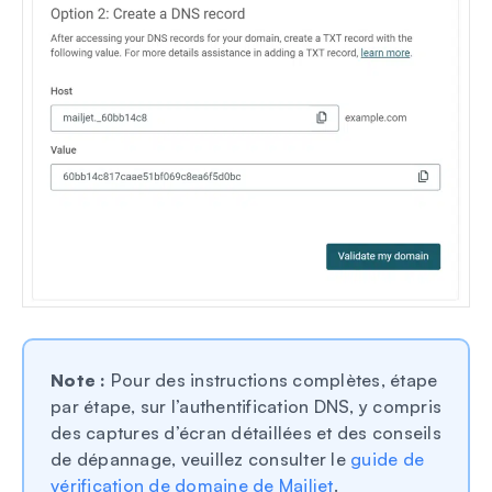
Note :
Pour des instructions complètes, étape
par étape, sur l’authentification DNS, y compris
des captures d’écran détaillées et des conseils
de dépannage, veuillez consulter le
guide de
vérification de domaine de Mailjet
.