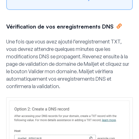
Vérification de vos enregistrements DNS
Une fois que vous avez ajouté l’enregistrement TXT,
vous devrez attendre quelques minutes que les
modifications DNS se propagent. Revenez ensuite à la
page de validation de domaine de Mailjet et cliquez sur
le bouton
Valider mon domaine
. Mailjet vérifiera
automatiquement vos enregistrements DNS et
confirmera la validation.