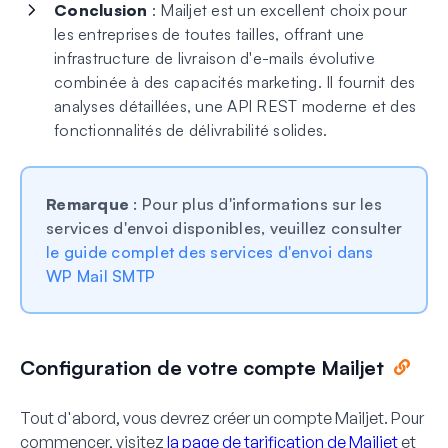
Conclusion
: Mailjet est un excellent choix pour
les entreprises de toutes tailles, offrant une
infrastructure de livraison d'e-mails évolutive
combinée à des capacités marketing. Il fournit des
analyses détaillées, une API REST moderne et des
fonctionnalités de délivrabilité solides.
Remarque
: Pour plus d'informations sur les
services d'envoi disponibles, veuillez consulter
le guide complet des services d'envoi dans
WP Mail SMTP
Configuration de votre compte Mailjet
Tout d'abord, vous devrez créer un compte Mailjet. Pour
commencer, visitez
la page de tarification de Mailjet
et