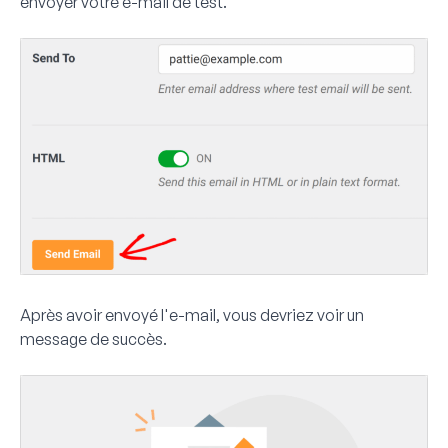
envoyer votre e-mail de test.
Après avoir envoyé l'e-mail, vous devriez voir un
message de succès.