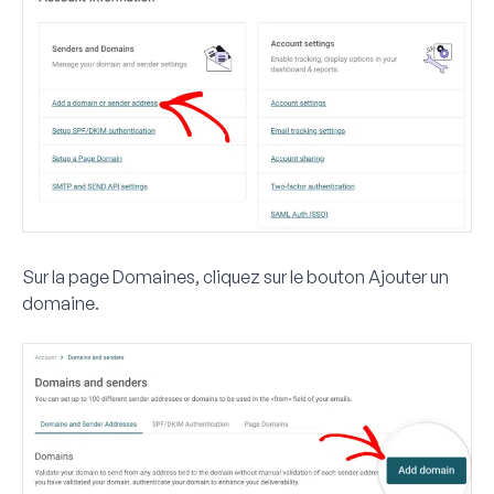
Sur la page Domaines, cliquez sur le bouton
Ajouter un
domaine
.