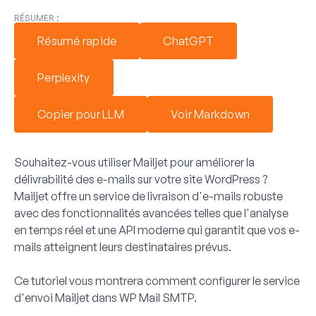
RÉSUMER :
Résumé rapide
ChatGPT
Perplexity
Copier pour LLM
Voir Markdown
Souhaitez-vous utiliser Mailjet pour améliorer la
délivrabilité des e-mails sur votre site WordPress ?
Mailjet offre un service de livraison d'e-mails robuste
avec des fonctionnalités avancées telles que l'analyse
en temps réel et une API moderne qui garantit que vos e-
mails atteignent leurs destinataires prévus.
Ce tutoriel vous montrera comment configurer le service
d'envoi Mailjet dans WP Mail SMTP.