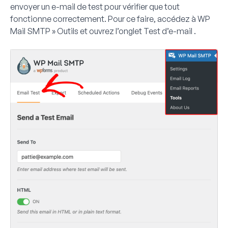
envoyer un e-mail de test pour vérifier que tout
fonctionne correctement. Pour ce faire, accédez à
WP
Mail SMTP » Outils
et ouvrez l’onglet
Test d’e-mail
.