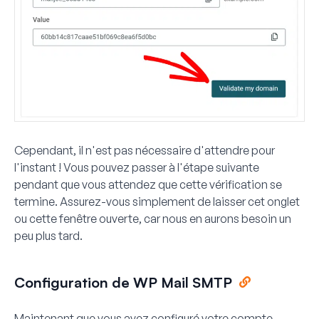
Cependant, il n'est pas nécessaire d'attendre pour
l'instant ! Vous pouvez passer à l'étape suivante
pendant que vous attendez que cette vérification se
termine. Assurez-vous simplement de laisser cet onglet
ou cette fenêtre ouverte, car nous en aurons besoin un
peu plus tard.
Configuration de WP Mail SMTP
Maintenant que vous avez configuré votre compte