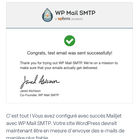
C'est tout ! Vous avez configuré avec succès Mailjet
avec WP Mail SMTP. Votre site WordPress devrait
maintenant être en mesure d'envoyer des e-mails de
manière plus fiable.