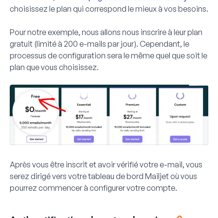
choisissez le plan qui correspond le mieux à vos besoins.
Pour notre exemple, nous allons nous inscrire à leur plan
gratuit (limité à 200 e-mails par jour). Cependant, le
processus de configuration sera le même quel que soit le
plan que vous choisissez.
Après vous être inscrit et avoir vérifié votre e-mail, vous
serez dirigé vers votre tableau de bord Mailjet où vous
pourrez commencer à configurer votre compte.