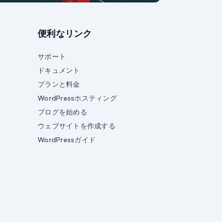
便利なリンク
サポート
ドキュメント
プランと料金
WordPressホスティング
ブログを始める
ウェブサイトを作成する
WordPressガイド