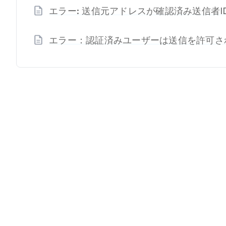
エラー: 送信元アドレスが確認済み送信者
エラー：認証済みユーザーは送信を許可さ