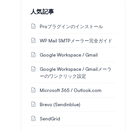
人気記事
Proプラグインのインストール
WP Mail SMTPメーラー完全ガイド
Google Workspace / Gmail
Google Workspace / Gmailメーラ
ーのワンクリック設定
Microsoft 365 / Outlook.com
Brevo (Sendinblue)
SendGrid