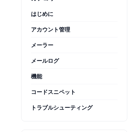
はじめに
アカウント管理
メーラー
メールログ
機能
コードスニペット
トラブルシューティング