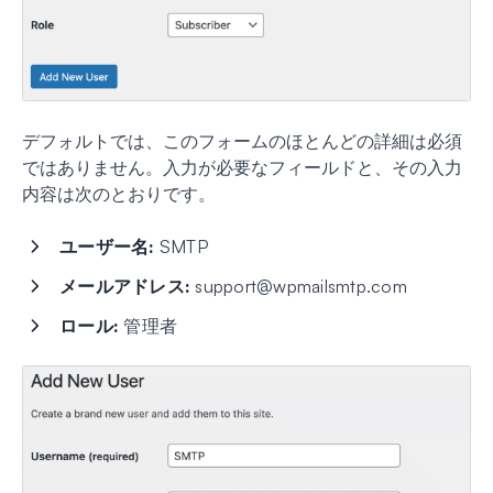
デフォルトでは、このフォームのほとんどの詳細は必須
ではありません。入力が必要なフィールドと、その入力
内容は次のとおりです。
ユーザー名:
SMTP
メールアドレス:
support@wpmailsmtp.com
ロール:
管理者