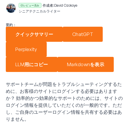
作成者:
David Ozokoye
レビュー済み
シニアテクニカルライター
要約：
クイックサマリー
ChatGPT
Perplexity
LLM用にコピー
Markdownを表示
サポートチームが問題をトラブルシューティングするた
めに、お客様のサイトにログインする必要はあります
か？ 効率的かつ効果的なサポートのためには、サイトの
ログイン情報を提供していただくのが一般的です。ただ
し、ご自身のユーザーログイン情報を共有する必要はあ
りません。