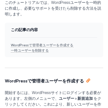
このチュートリアルでは、WordPressユーザーを一時的
に作成し、必要なサポートを受けたら削除する方法を説
明します。
この記事の内容
WordPressで管理者ユーザーを作成する
一時ユーザーを削除する
WordPressで管理者ユーザーを作成する
開始するには、WordPressサイトにログインする必要が
あります。左側のメニューで、
ユーザー » 新規追加
をク
リックしてください。これにより、新しいユーザーを作