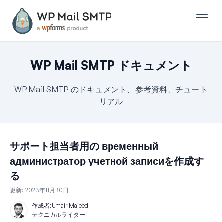
WP Mail SMTP ドキュメント
WP Mail SMTP のドキュメント、参考資料、チュート
リアル
サポート担当者用の временный
администратор учетной записиを作成す
る
更新:
2023年11月30日
作成者:
Umair Majeed
テクニカルライター