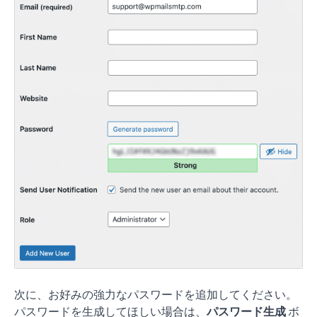
次に、お好みの強力なパスワードを追加してください。
パスワードを生成してほしい場合は、
パスワード生成
ボ