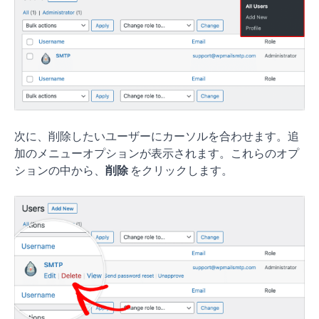
次に、削除したいユーザーにカーソルを合わせます。追
加のメニューオプションが表示されます。これらのオプ
ションの中から、
削除
をクリックします。