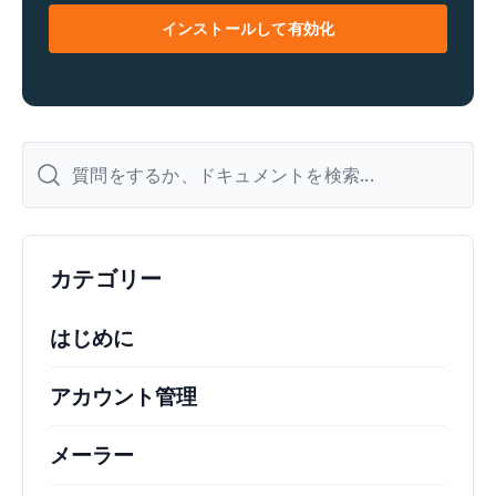
*
インストールして有効化
カテゴリー
はじめに
アカウント管理
メーラー