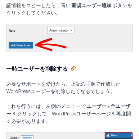
証情報をコピーしたら、青い
新規ユーザー追加
ボタンを
クリックしてください。
一時ユーザーを削除する
必要なサポートを受けたら、上記の手順で作成した
WordPressユーザーを削除したくなるでしょう。
これを行うには、左側のメニューで
ユーザー » 全ユーザ
ー
をクリックして、WordPressユーザーページを再度開
く必要があります。