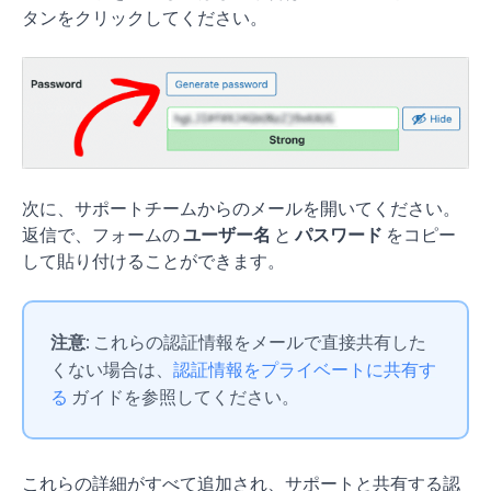
タンをクリックしてください。
次に、サポートチームからのメールを開いてください。
返信で、フォームの
ユーザー名
と
パスワード
をコピー
して貼り付けることができます。
注意:
これらの認証情報をメールで直接共有した
くない場合は、
認証情報をプライベートに共有す
る
ガイドを参照してください。
これらの詳細がすべて追加され、サポートと共有する認