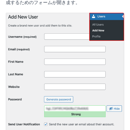
成するためのフォームが開きます。