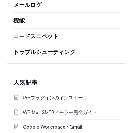
メールログ
機能
コードスニペット
トラブルシューティング
人気記事
Proプラグインのインストール
WP Mail SMTPメーラー完全ガイド
Google Workspace / Gmail