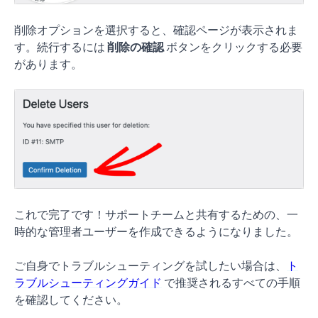
削除オプションを選択すると、確認ページが表示されま
す。続行するには
削除の確認
ボタンをクリックする必要
があります。
これで完了です！サポートチームと共有するための、一
時的な管理者ユーザーを作成できるようになりました。
ご自身でトラブルシューティングを試したい場合は、
ト
ラブルシューティングガイド
で推奨されるすべての手順
を確認してください。