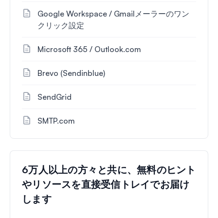
Google Workspace / Gmailメーラーのワン
クリック設定
Microsoft 365 / Outlook.com
Brevo (Sendinblue)
SendGrid
SMTP.com
6万人以上の方々と共に、無料のヒント
やリソースを直接受信トレイでお届け
します