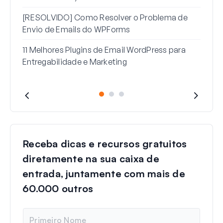
[RESOLVIDO] Como Resolver o Problema de
Envio de Emails do WPForms
11 Melhores Plugins de Email WordPress para
Entregabilidade e Marketing
Receba dicas e recursos gratuitos
diretamente na sua caixa de
entrada, juntamente com mais de
60.000 outros
N
o