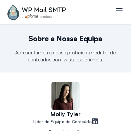
Sobre a Nossa Equipa
Apresentamos o nosso proficiente redator de
conteúdos com vasta experiência.
Molly Tyler
Líder da Equipa de Conteúdo