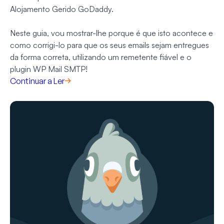
Alojamento Gerido GoDaddy.
Neste guia, vou mostrar-lhe porque é que isto acontece e
como corrigi-lo para que os seus emails sejam entregues
da forma correta, utilizando um remetente fiável e o
plugin WP Mail SMTP!
Continuar a Ler