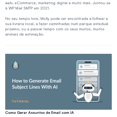
web, eCommerce, marketing digital e muito mais. Juntou-se
à WP Mail SMTP em 2021.
No seu tempo livre, Molly pode ser encontrada a folhear a
sua livraria local, a fazer caminhadas num parque estadual
próximo, ou a passar tempo com os seus muitos, muitos
animais de estimação.
Como Gerar Assuntos de Email com IA