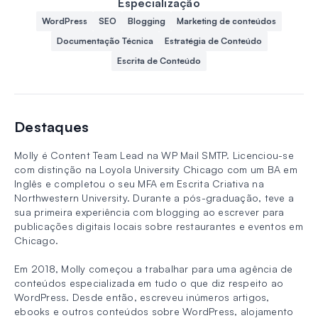
Especialização
WordPress
SEO
Blogging
Marketing de conteúdos
Documentação Técnica
Estratégia de Conteúdo
Escrita de Conteúdo
Destaques
Molly é Content Team Lead na WP Mail SMTP. Licenciou-se
com distinção na Loyola University Chicago com um BA em
Inglês e completou o seu MFA em Escrita Criativa na
Northwestern University. Durante a pós-graduação, teve a
sua primeira experiência com blogging ao escrever para
publicações digitais locais sobre restaurantes e eventos em
Chicago.
Em 2018, Molly começou a trabalhar para uma agência de
conteúdos especializada em tudo o que diz respeito ao
WordPress. Desde então, escreveu inúmeros artigos,
ebooks e outros conteúdos sobre WordPress, alojamento