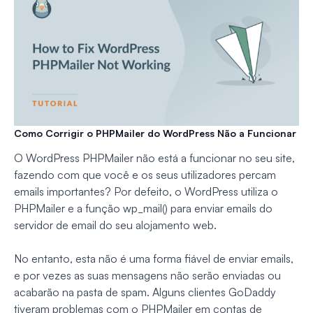
Como Corrigir o PHPMailer do WordPress Não a Funcionar
O WordPress PHPMailer não está a funcionar no seu site,
fazendo com que você e os seus utilizadores percam
emails importantes? Por defeito, o WordPress utiliza o
PHPMailer e a função wp_mail() para enviar emails do
servidor de email do seu alojamento web.
No entanto, esta não é uma forma fiável de enviar emails,
e por vezes as suas mensagens não serão enviadas ou
acabarão na pasta de spam. Alguns clientes GoDaddy
tiveram problemas com o PHPMailer em contas de