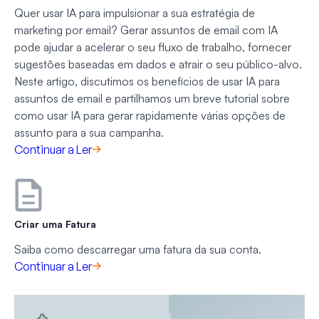
Quer usar IA para impulsionar a sua estratégia de
marketing por email? Gerar assuntos de email com IA
pode ajudar a acelerar o seu fluxo de trabalho, fornecer
sugestões baseadas em dados e atrair o seu público-alvo.
Neste artigo, discutimos os benefícios de usar IA para
assuntos de email e partilhamos um breve tutorial sobre
como usar IA para gerar rapidamente várias opções de
assunto para a sua campanha.
Continuar a Ler
Criar uma Fatura
Saiba como descarregar uma fatura da sua conta.
Continuar a Ler