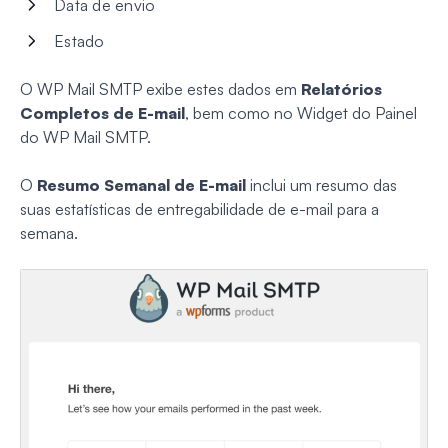
Data de envio
Estado
O WP Mail SMTP exibe estes dados em
Relatórios
Completos de E-mail
, bem como no Widget do Painel
do WP Mail SMTP.
O
Resumo Semanal de E-mail
inclui um resumo das
suas estatísticas de entregabilidade de e-mail para a
semana.