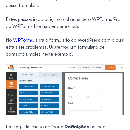
desse formulário.
Estes passos irão corrigir o problema de o WPForms Pro
ou WPForms Lite não enviar e-mails.
No
WPForms
, abra o formulário do WordPress com o qual
está a ter problemas. Usaremos um formulário de
contacto simples neste exemplo.
Em seguida, clique no ícone
Definições
no lado