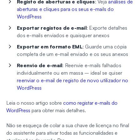
Registo de aberturas e cliques
: Veja
análises de
aberturas e cliques para os seus e-mails do
WordPress
Exportar registos de e-mail
: Exporte detalhes
dos e-mails enviados e quaisquer anexos
Exportar em formato EML
: Guarde uma cópia
completa de um e-mail enviado e os seus anexos
Reenvio de e-mail
: Reenvie e-mails falhados
individualmente ou em massa – ideal se quiser
reenviar o e-mail de registo de novo utilizador no
WordPress
Leia o nosso artigo sobre
como registar e-mails do
WordPress
para obter mais detalhes.
Não se esqueça de colar a sua chave de licença no final
do assistente para ativar todas as funcionalidades e