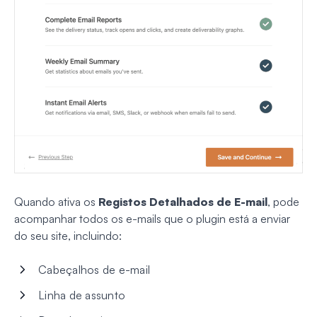
Quando ativa os
Registos Detalhados de E-mail
, pode
acompanhar todos os e-mails que o plugin está a enviar
do seu site, incluindo:
Cabeçalhos de e-mail
Linha de assunto