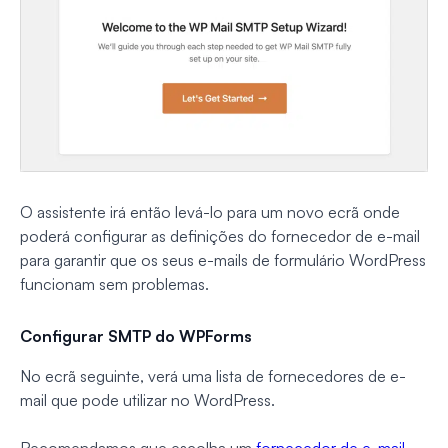
O assistente irá então levá-lo para um novo ecrã onde
poderá configurar as definições do fornecedor de e-mail
para garantir que os seus e-mails de formulário WordPress
funcionam sem problemas.
Configurar SMTP do WPForms
No ecrã seguinte, verá uma lista de fornecedores de e-
mail que pode utilizar no WordPress.