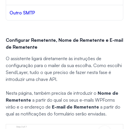
Outro SMTP
Configurar Remetente, Nome de Remetente e E-mail
de Remetente
O assistente ligará diretamente às instruções de
configuração para o mailer da sua escolha. Como escolhi
SendLayer, tudo o que preciso de fazer nesta fase é
introduzir uma chave API.
Nesta página, também precisa de introduzir o
Nome de
Remetente
a partir do qual os seus e-mails WPForms
virão e o endereço de
E-mail de Remetente
a partir do
qual as notificações do formulário serão enviadas.