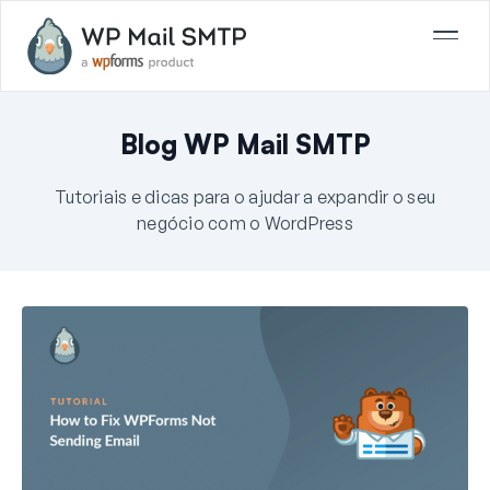
Blog WP Mail SMTP
Tutoriais e dicas para o ajudar a expandir o seu
negócio com o WordPress