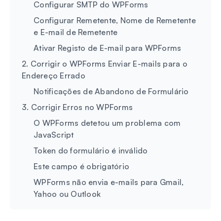
Configurar SMTP do WPForms
Configurar Remetente, Nome de Remetente
e E-mail de Remetente
Ativar Registo de E-mail para WPForms
2. Corrigir o WPForms Enviar E-mails para o
Endereço Errado
Notificações de Abandono de Formulário
3. Corrigir Erros no WPForms
O WPForms detetou um problema com
JavaScript
Token do formulário é inválido
Este campo é obrigatório
WPForms não envia e-mails para Gmail,
Yahoo ou Outlook