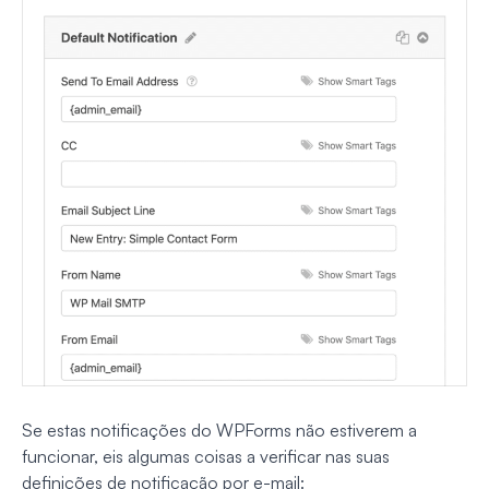
Se estas notificações do WPForms não estiverem a
funcionar, eis algumas coisas a verificar nas suas
definições de notificação por e-mail: