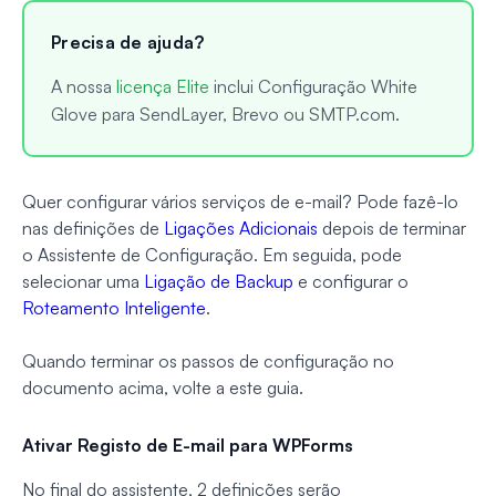
Precisa de ajuda?
A nossa
licença Elite
inclui Configuração White
Glove para SendLayer, Brevo ou SMTP.com.
Quer configurar vários serviços de e-mail? Pode fazê-lo
nas definições de
Ligações Adicionais
depois de terminar
o Assistente de Configuração. Em seguida, pode
selecionar uma
Ligação de Backup
e configurar o
Roteamento Inteligente
.
Quando terminar os passos de configuração no
documento acima, volte a este guia.
Ativar Registo de E-mail para WPForms
No final do assistente, 2 definições serão