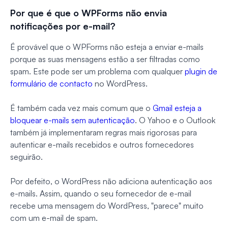
Por que é que o WPForms não envia
notificações por e-mail?
É provável que o WPForms não esteja a enviar e-mails
porque as suas mensagens estão a ser filtradas como
spam. Este pode ser um problema com qualquer
plugin de
formulário de contacto
no WordPress.
É também cada vez mais comum que o
Gmail esteja a
bloquear e-mails sem autenticação
. O Yahoo e o Outlook
também já implementaram regras mais rigorosas para
autenticar e-mails recebidos e outros fornecedores
seguirão.
Por defeito, o WordPress não adiciona autenticação aos
e-mails. Assim, quando o seu fornecedor de e-mail
recebe uma mensagem do WordPress, "parece" muito
com um e-mail de spam.