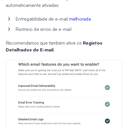
automaticamente ativadas:
Entregabilidade de e-mail
melhorada
Rastreio de erros de e-mail
Recomendamos que também ative os
Registos
Detalhados de E-mail
.