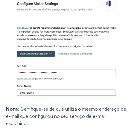
Nota:
Certifique-se de que utiliza o mesmo endereço de
e-mail que configurou no seu serviço de e-mail
escolhido.