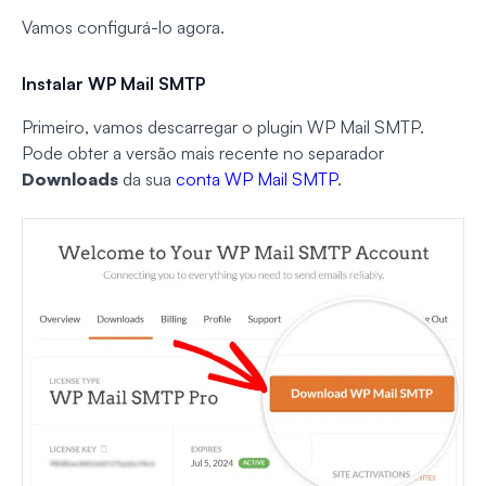
Vamos configurá-lo agora.
Instalar WP Mail SMTP
Primeiro, vamos descarregar o plugin WP Mail SMTP.
Pode obter a versão mais recente no separador
Downloads
da sua
conta WP Mail SMTP
.