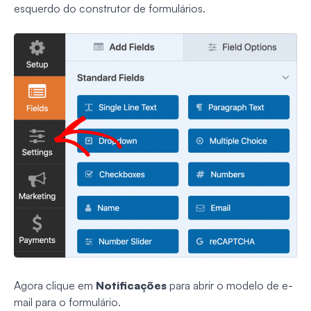
esquerdo do construtor de formulários.
Agora clique em
Notificações
para abrir o modelo de e-
mail para o formulário.