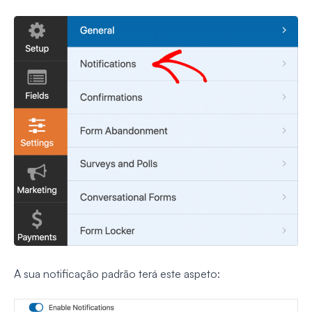
A sua notificação padrão terá este aspeto: