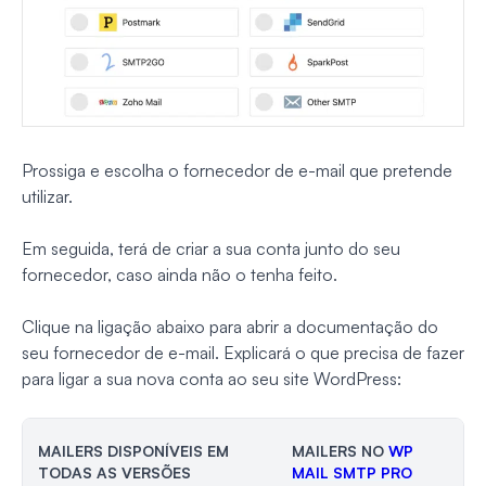
Prossiga e escolha o fornecedor de e-mail que pretende
utilizar.
Em seguida, terá de criar a sua conta junto do seu
fornecedor, caso ainda não o tenha feito.
Clique na ligação abaixo para abrir a documentação do
seu fornecedor de e-mail. Explicará o que precisa de fazer
para ligar a sua nova conta ao seu site WordPress:
MAILERS DISPONÍVEIS EM
MAILERS NO
WP
TODAS AS VERSÕES
MAIL SMTP PRO