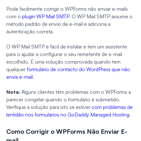
Pode facilmente corrigir o WPForms não enviar e-mails
com o
plugin WP Mail SMTP
. O WP Mail SMTP assume o
método padrão de envio de e-mail e adiciona a
autenticação correta.
O WP Mail SMTP é fácil de instalar e tem um assistente
para o ajudar a configurar o seu remetente de e-mail
escolhido. É uma solução comprovada quando tem
qualquer
formulário de contacto do WordPress que não
envia e-mail
.
Nota:
Alguns clientes têm problemas com o WPForms a
parecer congelar quando o formulário é submetido.
Verifique a solução para isto se estiver
com problemas de
lentidão nos formulários no GoDaddy Managed Hosting
.
Como Corrigir o WPForms Não Enviar E-
mail