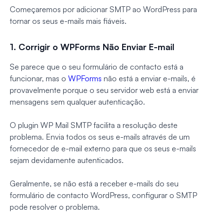
Começaremos por adicionar SMTP ao WordPress para
tornar os seus e-mails mais fiáveis.
1. Corrigir o WPForms Não Enviar E-mail
Se parece que o seu formulário de contacto está a
funcionar, mas o
WPForms
não está a enviar e-mails, é
provavelmente porque o seu servidor web está a enviar
mensagens sem qualquer autenticação.
O plugin WP Mail SMTP facilita a resolução deste
problema. Envia todos os seus e-mails através de um
fornecedor de e-mail externo para que os seus e-mails
sejam devidamente autenticados.
Geralmente, se não está a receber e-mails do seu
formulário de contacto WordPress, configurar o SMTP
pode resolver o problema.