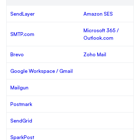
SendLayer
Amazon SES
Microsoft 365 /
SMTP.com
Outlook.com
Brevo
Zoho Mail
Google Workspace / Gmail
Mailgun
Postmark
SendGrid
SparkPost