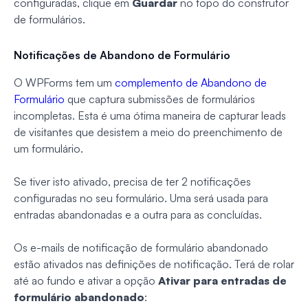
configuradas, clique em
Guardar
no topo do construtor
de formulários.
Notificações de Abandono de Formulário
O WPForms tem um
complemento de Abandono de
Formulário
que captura submissões de formulários
incompletas. Esta é uma ótima maneira de capturar leads
de visitantes que desistem a meio do preenchimento de
um formulário.
Se tiver isto ativado, precisa de ter 2 notificações
configuradas no seu formulário. Uma será usada para
entradas abandonadas e a outra para as concluídas.
Os e-mails de notificação de formulário abandonado
estão ativados nas definições de notificação. Terá de rolar
até ao fundo e ativar a opção
Ativar para entradas de
formulário abandonado
: