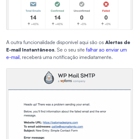
A outra funcionalidade disponível aqui são os
Alertas de
E-mail Instantâneos
. Se o seu site
falhar ao enviar um
e-mail
, receberá uma notificação imediatamente.