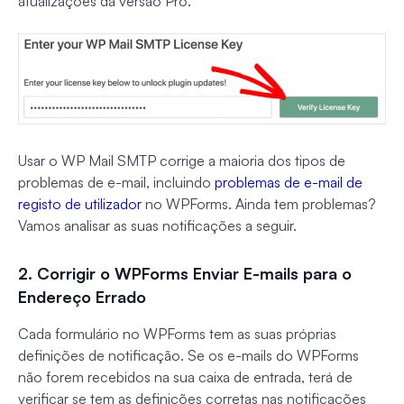
atualizações da versão Pro.
Usar o WP Mail SMTP corrige a maioria dos tipos de
problemas de e-mail, incluindo
problemas de e-mail de
registo de utilizador
no WPForms. Ainda tem problemas?
Vamos analisar as suas notificações a seguir.
2. Corrigir o WPForms Enviar E-mails para o
Endereço Errado
Cada formulário no WPForms tem as suas próprias
definições de notificação. Se os e-mails do WPForms
não forem recebidos na sua caixa de entrada, terá de
verificar se tem as definições corretas nas notificações