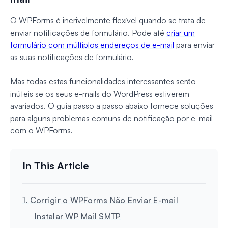
O WPForms é incrivelmente flexível quando se trata de
enviar notificações de formulário. Pode até
criar um
formulário com múltiplos endereços de e-mail
para enviar
as suas notificações de formulário.
Mas todas estas funcionalidades interessantes serão
inúteis se os seus e-mails do WordPress estiverem
avariados. O guia passo a passo abaixo fornece soluções
para alguns problemas comuns de notificação por e-mail
com o WPForms.
1. Corrigir o WPForms Não Enviar E-mail
Instalar WP Mail SMTP