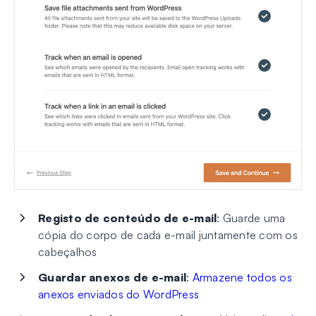
Registo de conteúdo de e-mail
: Guarde uma
cópia do corpo de cada e-mail juntamente com os
cabeçalhos
Guardar anexos de e-mail
:
Armazene todos os
anexos enviados do WordPress