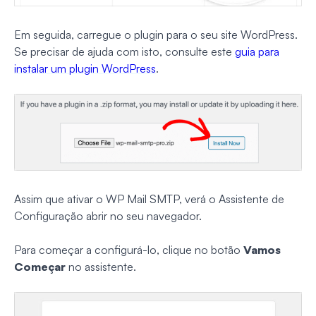
Em seguida, carregue o plugin para o seu site WordPress.
Se precisar de ajuda com isto, consulte este
guia para
instalar um plugin WordPress
.
Assim que ativar o WP Mail SMTP, verá o Assistente de
Configuração abrir no seu navegador.
Para começar a configurá-lo, clique no botão
Vamos
Começar
no assistente.