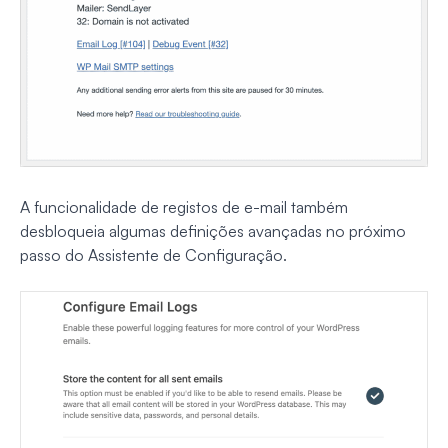
A funcionalidade de registos de e-mail também
desbloqueia algumas definições avançadas no próximo
passo do Assistente de Configuração.