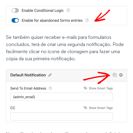
Se
também
quiser receber e-mails para formulários
concluídos, terá de criar uma segunda notificação. Pode
facilmente clicar no ícone de clonagem para fazer uma
cópia da sua primeira notificação.