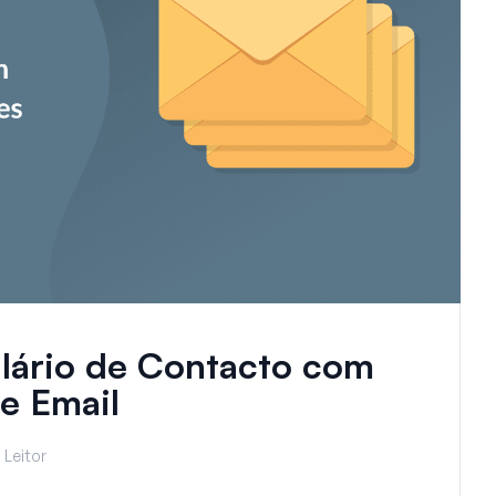
lário de Contacto com
e Email
 Leitor