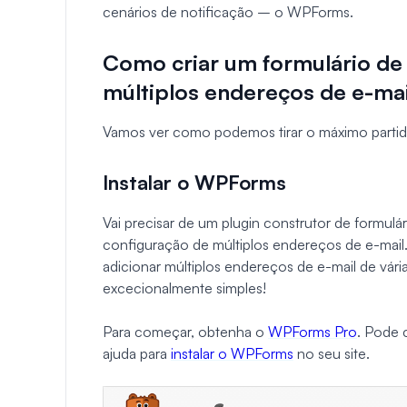
cenários de notificação – o WPForms.
Como criar um formulário d
múltiplos endereços de e-mai
Vamos ver como podemos tirar o máximo partido 
Instalar o WPForms
Vai precisar de um plugin construtor de formulári
configuração de múltiplos endereços de e-m
adicionar múltiplos endereços de e-mail de vári
excecionalmente simples!
Para começar, obtenha o
WPForms Pro
. Pode 
ajuda para
instalar o WPForms
no seu site.