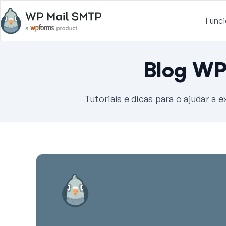
Funci
Blog WP
Tutoriais e dicas para o ajudar a