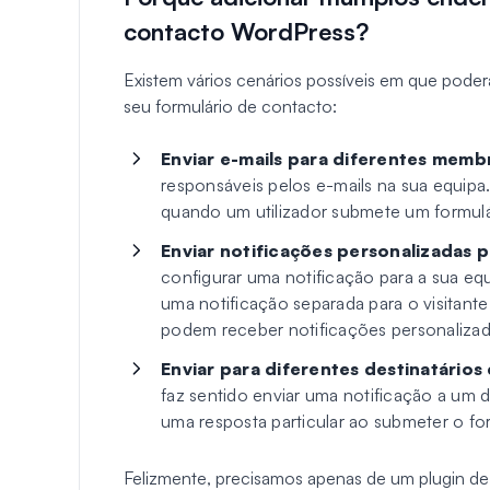
contacto WordPress?
Existem vários cenários possíveis em que poder
seu formulário de contacto:
Enviar e-mails para diferentes memb
responsáveis pelos e-mails na sua equipa
quando um utilizador submete um formulár
Enviar notificações personalizadas 
configurar uma notificação para a sua eq
uma notificação separada para o visitant
podem receber notificações personalizada
Enviar para diferentes destinatários
faz sentido enviar uma notificação a um d
uma resposta particular ao submeter o for
Felizmente, precisamos apenas de um plugin de 