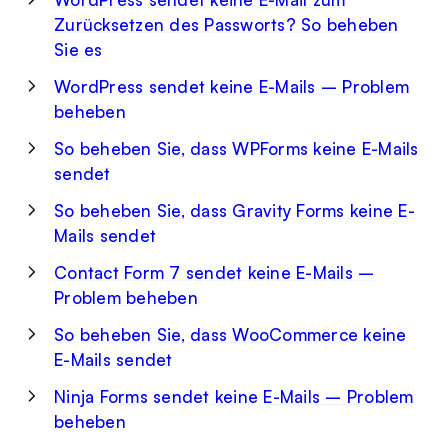
Zurücksetzen des Passworts? So beheben
Sie es
WordPress sendet keine E-Mails – Problem
beheben
So beheben Sie, dass WPForms keine E-Mails
sendet
So beheben Sie, dass Gravity Forms keine E-
Mails sendet
Contact Form 7 sendet keine E-Mails –
Problem beheben
So beheben Sie, dass WooCommerce keine
E-Mails sendet
Ninja Forms sendet keine E-Mails – Problem
beheben