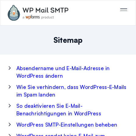
Sitemap
Absendername und E-Mail-Adresse in
WordPress ändern
Wie Sie verhindern, dass WordPress-E-Mails
im Spam landen
So deaktivieren Sie E-Mail-
Benachrichtigungen in WordPress
WordPress SMTP-Einstellungen beheben
WordPress sendet keine E-Mail zum