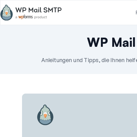
WP Mail
Anleitungen und Tipps, die Ihnen hel