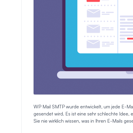
WP Mail SMTP wurde entwickelt, um jede E-Mail
gesendet wird. Es ist eine sehr schlechte Idee, e
Sie nie wirklich wissen, was in Ihren E-Mails ges