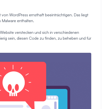
von WordPress ernsthaft beeinträchtigen. Das liegt
n Malware enthalten.
r Website verstecken und sich in verschiedenen
ierig sein, diesen Code zu finden, zu beheben und für