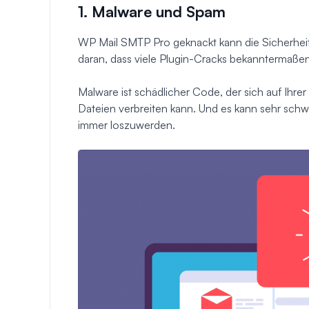
1. Malware und Spam
WP Mail SMTP Pro geknackt kann die Sicherheit 
daran, dass viele Plugin-Cracks bekanntermaße
Malware ist schädlicher Code, der sich auf Ihre
Dateien verbreiten kann. Und es kann sehr schw
immer loszuwerden.