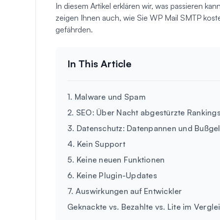
In diesem Artikel erklären wir, was passieren kan
zeigen Ihnen auch, wie Sie WP Mail SMTP kosten
gefährden.
1. Malware und Spam
2. SEO: Über Nacht abgestürzte Ranking
3. Datenschutz: Datenpannen und Bußge
4. Kein Support
5. Keine neuen Funktionen
6. Keine Plugin-Updates
7. Auswirkungen auf Entwickler
Geknackte vs. Bezahlte vs. Lite im Vergle