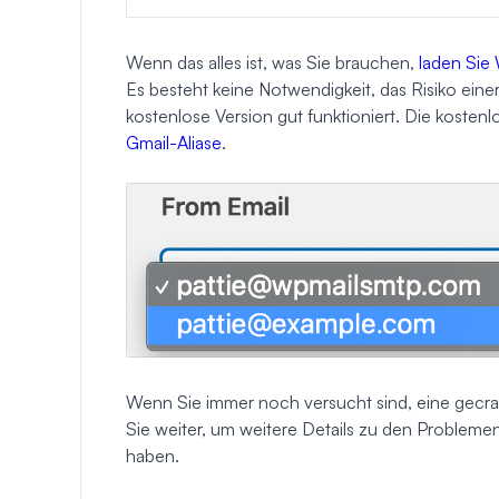
Wenn das alles ist, was Sie brauchen,
laden Sie
Es besteht keine Notwendigkeit, das Risiko ein
kostenlose Version gut funktioniert. Die kostenl
Gmail-Aliase
.
Wenn Sie immer noch versucht sind, eine gecra
Sie weiter, um weitere Details zu den Problemen
haben.