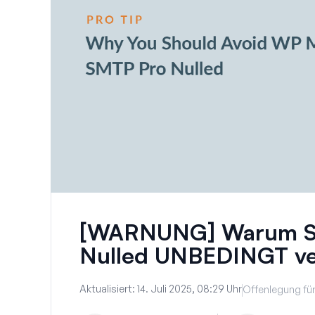
[WARNUNG] Warum Si
Nulled UNBEDINGT v
Aktualisiert:
14. Juli 2025, 08:29 Uhr
Offenlegung für