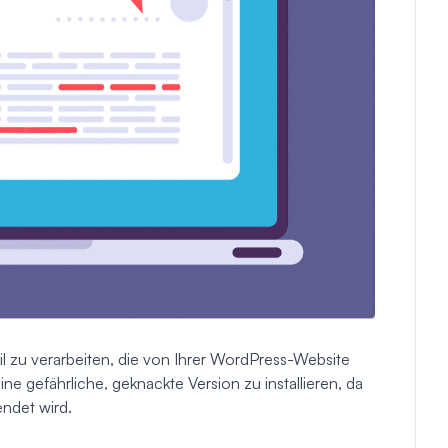
 zu verarbeiten, die von Ihrer WordPress-Website
ine gefährliche, geknackte Version zu installieren, da
endet wird.