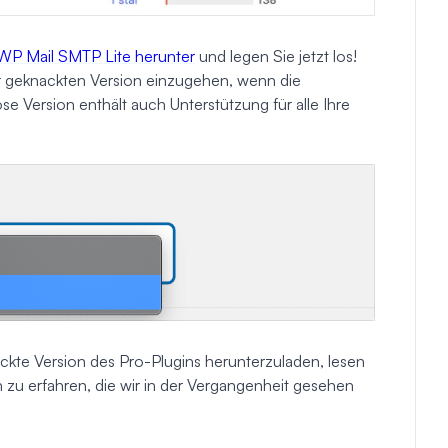
 WP Mail SMTP Lite herunter
und legen Sie jetzt los!
er geknackten Version einzugehen, wenn die
ose Version enthält auch Unterstützung für alle Ihre
ckte Version des Pro-Plugins herunterzuladen, lesen
 zu erfahren, die wir in der Vergangenheit gesehen