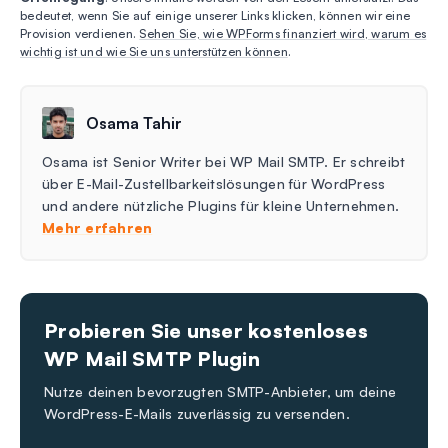
bedeutet, wenn Sie auf einige unserer Links klicken, können wir eine
Provision verdienen.
Sehen Sie, wie WPForms finanziert wird, warum es
wichtig ist und wie Sie uns unterstützen können
.
Osama Tahir
Osama ist Senior Writer bei WP Mail SMTP. Er schreibt
über E-Mail-Zustellbarkeitslösungen für WordPress
und andere nützliche Plugins für kleine Unternehmen.
Mehr erfahren
Probieren Sie unser kostenloses
WP Mail SMTP Plugin
Nutze deinen bevorzugten SMTP-Anbieter, um deine
WordPress-E-Mails zuverlässig zu versenden.