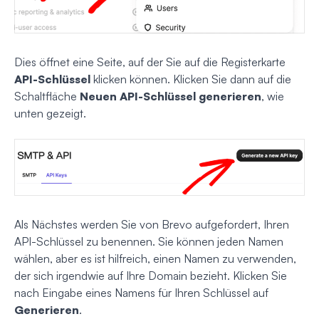
Dies öffnet eine Seite, auf der Sie auf die Registerkarte
API-Schlüssel
klicken können. Klicken Sie dann auf die
Schaltfläche
Neuen API-Schlüssel generieren
, wie
unten gezeigt.
Als Nächstes werden Sie von Brevo aufgefordert, Ihren
API-Schlüssel zu benennen. Sie können jeden Namen
wählen, aber es ist hilfreich, einen Namen zu verwenden,
der sich irgendwie auf Ihre Domain bezieht. Klicken Sie
nach Eingabe eines Namens für Ihren Schlüssel auf
Generieren
.