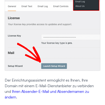
Der Einrichtungsassistent ermöglicht es Ihnen, Ihre
Domain mit einem E-Mail-Dienstanbieter zu verbinden
und
Ihren Absender-E-Mail und Absendernamen zu
ändern
.