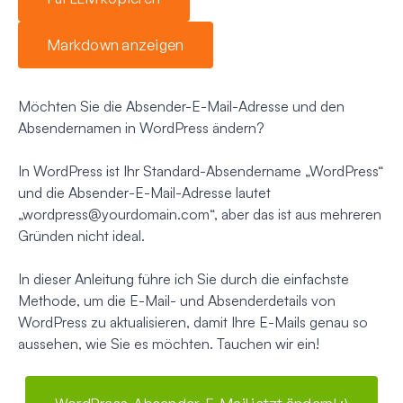
Markdown anzeigen
Möchten Sie die Absender-E-Mail-Adresse und den
Absendernamen in WordPress ändern?
In WordPress ist Ihr Standard-Absendername „WordPress“
und die
Absender
-E-Mail-Adresse lautet
„
wordpress@yourdomain.com
“, aber das ist aus mehreren
Gründen nicht ideal.
In dieser Anleitung führe ich Sie durch die einfachste
Methode, um die E-Mail- und Absenderdetails von
WordPress zu aktualisieren, damit Ihre E-Mails genau so
aussehen, wie Sie es möchten. Tauchen wir ein!