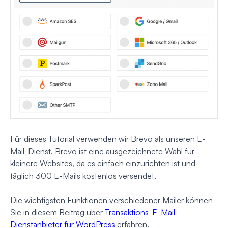
Für dieses Tutorial verwenden wir Brevo als unseren E-
Mail-Dienst. Brevo ist eine ausgezeichnete Wahl für
kleinere Websites, da es einfach einzurichten ist und
täglich 300 E-Mails kostenlos versendet.
Die wichtigsten Funktionen verschiedener Mailer können
Sie in diesem Beitrag über
Transaktions-E-Mail-
Dienstanbieter für WordPress
erfahren.