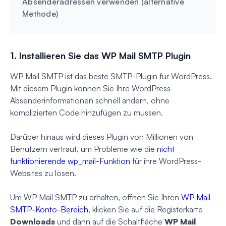
Absenderadressen verwenden (alternative
Methode)
1. Installieren Sie das WP Mail SMTP Plugin
WP Mail SMTP ist das beste SMTP-Plugin für WordPress.
Mit diesem Plugin können Sie Ihre WordPress-
Absenderinformationen schnell ändern, ohne
komplizierten Code hinzufügen zu müssen.
Darüber hinaus wird dieses Plugin von Millionen von
Benutzern vertraut, um Probleme wie die
nicht
funktionierende wp_mail-Funktion
für ihre WordPress-
Websites zu lösen.
Um WP Mail SMTP zu erhalten, öffnen Sie Ihren
WP Mail
SMTP-Konto-Bereich
, klicken Sie auf die Registerkarte
Downloads
und dann auf die Schaltfläche
WP Mail