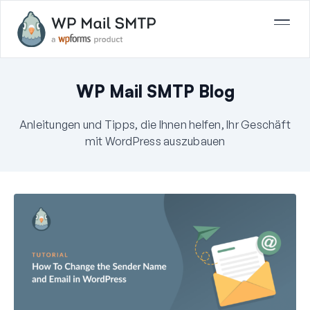
WP Mail SMTP Blog
Anleitungen und Tipps, die Ihnen helfen, Ihr Geschäft
mit WordPress auszubauen