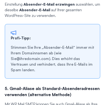
Einstellung
Absender-E-Mail erzwingen
auswählen, um
dieselbe
Absender-E-Mail
auf Ihrer gesamten
WordPress-Site zu verwenden.
Profi-Tipp:
Stimmen Sie Ihre „Absender-E-Mail“ immer mit
Ihrem Domainnamen ab (wie
Sie@ihredomain.com
). Dies erhöht das
Vertrauen und verhindert, dass Ihre E-Mails im
Spam landen.
5. Gmail-Aliase als Standard-Absenderadressen
verwenden (alternative Methode)
Mit WP Mail SMTP können Sie auch Gmail-Aliase als Ihre