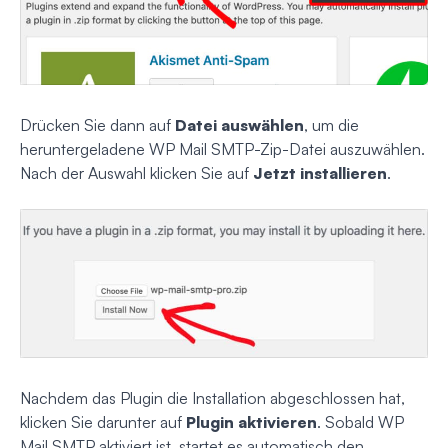
Drücken Sie dann auf
Datei auswählen
, um die
heruntergeladene WP Mail SMTP-Zip-Datei auszuwählen.
Nach der Auswahl klicken Sie auf
Jetzt installieren
.
Nachdem das Plugin die Installation abgeschlossen hat,
klicken Sie darunter auf
Plugin aktivieren
. Sobald WP
Mail SMTP aktiviert ist, startet es automatisch den