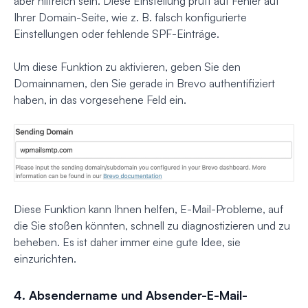
aber hilfreich sein. Diese Einstellung prüft auf Fehler auf
Ihrer Domain-Seite, wie z. B. falsch konfigurierte
Einstellungen oder fehlende SPF-Einträge.
Um diese Funktion zu aktivieren, geben Sie den
Domainnamen, den Sie gerade in Brevo authentifiziert
haben, in das vorgesehene Feld ein.
Diese Funktion kann Ihnen helfen, E-Mail-Probleme, auf
die Sie stoßen könnten, schnell zu diagnostizieren und zu
beheben. Es ist daher immer eine gute Idee, sie
einzurichten.
4. Absendername und Absender-E-Mail-