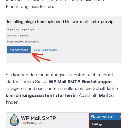
Einrichtungsassistenten.
Sie können den Einrichtungsassistenten auch manuell
starten, indem Sie zu
WP Mail SMTP Einstellungen
navigieren und nach unten scrollen, um die Schaltfläche
Einrichtungsassistent starten
im Abschnitt
Mail
zu
finden.