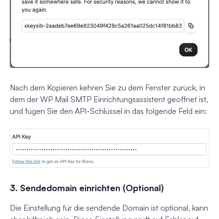
Nach dem Kopieren kehren Sie zu dem Fenster zurück, in
dem der WP Mail SMTP Einrichtungsassistent geöffnet ist,
und fügen Sie den API-Schlüssel in das folgende Feld ein:
3. Sendedomain einrichten (Optional)
Die Einstellung für die sendende Domain ist optional, kann