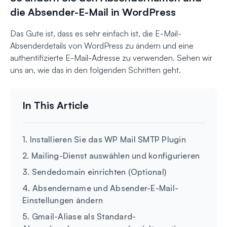
die Absender-E-Mail in WordPress
Das Gute ist, dass es sehr einfach ist, die E-Mail-
Absenderdetails von WordPress zu ändern und eine
authentifizierte E-Mail-Adresse zu verwenden. Sehen wir
uns an, wie das in den folgenden Schritten geht.
1. Installieren Sie das WP Mail SMTP Plugin
2. Mailing-Dienst auswählen und konfigurieren
3. Sendedomain einrichten (Optional)
4. Absendername und Absender-E-Mail-
Einstellungen ändern
5. Gmail-Aliase als Standard-