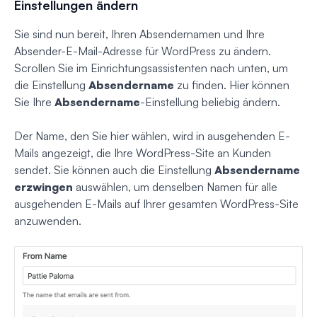
Einstellungen ändern
Sie sind nun bereit, Ihren Absendernamen und Ihre
Absender-E-Mail-Adresse für WordPress zu ändern.
Scrollen Sie im Einrichtungsassistenten nach unten, um
die Einstellung
Absendername
zu finden. Hier können
Sie Ihre
Absendername
-Einstellung beliebig ändern.
Der Name, den Sie hier wählen, wird in ausgehenden E-
Mails angezeigt, die Ihre WordPress-Site an Kunden
sendet. Sie können auch die Einstellung
Absendername
erzwingen
auswählen, um denselben Namen für alle
ausgehenden E-Mails auf Ihrer gesamten WordPress-Site
anzuwenden.