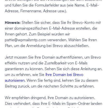
und füllen Sie die Formularfelder aus (wie Name, E-Mail-
Adresse, Firmenname, Adresse usw.).
Hinweis:
Stellen Sie sicher, dass Sie Ihr Brevo-Konto mit
einer domainspezifischen E-Mail-Adresse erstellen, die
Ihnen gehört. Zum Beispiel würden wir
pattie@wpmailsmtp.com
verwenden. Wählen Sie Ihren
Plan, um die Anmeldung bei Brevo abzuschließen.
Jetzt müssen Sie Ihre Domain authentifizieren, um Brevo
effektiv nutzen und die Zustellbarkeit von E-Mails
garantieren zu können. Sehen Sie sich diese Anleitung an,
um zu erfahren, wie Sie
Ihre Domain bei Brevo
autorisieren
. Wenn Sie fertig sind, kehren Sie zu diesem
Beitrag zurück, um die nächsten Schritte zu erfahren.
Wir empfehlen dringend, Ihre Domain zu autorisieren.
Dies verhindert, dass Ihre E-Mails im Spam-Ordner landen