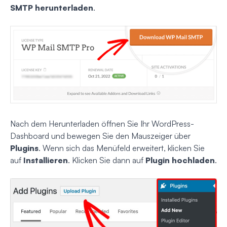
SMTP herunterladen
.
Nach dem Herunterladen öffnen Sie Ihr WordPress-
Dashboard und bewegen Sie den Mauszeiger über
Plugins
. Wenn sich das Menüfeld erweitert, klicken Sie
auf
Installieren
. Klicken Sie dann auf
Plugin hochladen
.