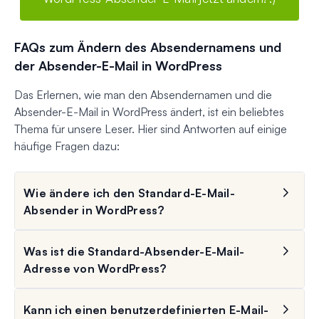
FAQs zum Ändern des Absendernamens und
der Absender-E-Mail in WordPress
Das Erlernen, wie man den Absendernamen und die
Absender-E-Mail in WordPress ändert, ist ein beliebtes
Thema für unsere Leser. Hier sind Antworten auf einige
häufige Fragen dazu:
Wie ändere ich den Standard-E-Mail-
Absender in WordPress?
Was ist die Standard-Absender-E-Mail-
Adresse von WordPress?
Kann ich einen benutzerdefinierten E-Mail-