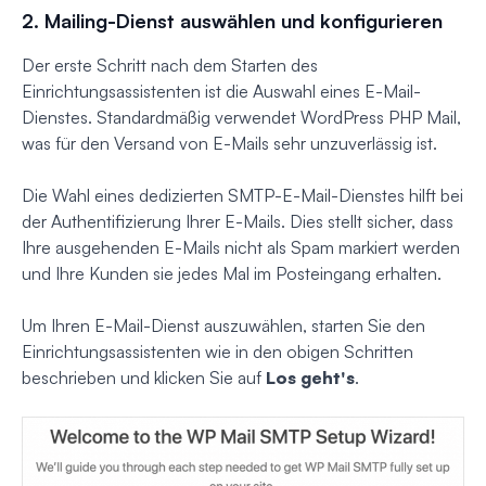
2. Mailing-Dienst auswählen und konfigurieren
Der erste Schritt nach dem Starten des
Einrichtungsassistenten ist die Auswahl eines E-Mail-
Dienstes. Standardmäßig verwendet WordPress PHP Mail,
was für den Versand von E-Mails sehr unzuverlässig ist.
Die Wahl eines dedizierten SMTP-E-Mail-Dienstes hilft bei
der Authentifizierung Ihrer E-Mails. Dies stellt sicher, dass
Ihre ausgehenden E-Mails nicht als Spam markiert werden
und Ihre Kunden sie jedes Mal im Posteingang erhalten.
Um Ihren E-Mail-Dienst auszuwählen, starten Sie den
Einrichtungsassistenten wie in den obigen Schritten
beschrieben und klicken Sie auf
Los geht's
.