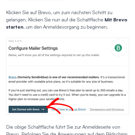
Klicken Sie auf Brevo, um zum nächsten Schritt zu
gelangen. Klicken Sie nun auf die Schaltfläche
Mit Brevo
starten
, um den Anmeldevorgang zu beginnen.
Die obige Schaltfläche führt Sie zur Anmeldeseite von
Brevo. Befolgen Sie die Anweisungen auf dem Bildschirm