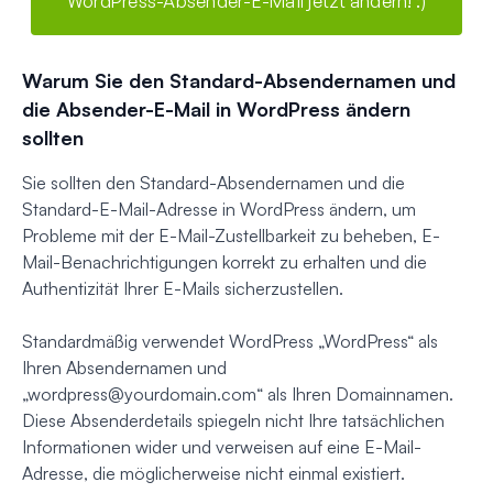
WordPress-Absender-E-Mail jetzt ändern! :)
Warum Sie den Standard-Absendernamen und
die Absender-E-Mail in WordPress ändern
sollten
Sie sollten den Standard-Absendernamen und die
Standard-E-Mail-Adresse in WordPress ändern, um
Probleme mit der E-Mail-Zustellbarkeit zu beheben, E-
Mail-Benachrichtigungen korrekt zu erhalten und die
Authentizität Ihrer E-Mails sicherzustellen.
Standardmäßig verwendet WordPress „WordPress“ als
Ihren Absendernamen und
„
wordpress@yourdomain.com
“ als Ihren Domainnamen.
Diese Absenderdetails spiegeln nicht Ihre tatsächlichen
Informationen wider und verweisen auf eine E-Mail-
Adresse, die möglicherweise nicht einmal existiert.