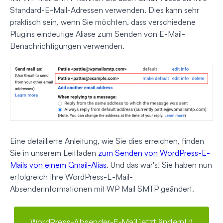
Standard-E-Mail-Adressen verwenden. Dies kann sehr
praktisch sein, wenn Sie möchten, dass verschiedene
Plugins eindeutige Aliase zum Senden von E-Mail-
Benachrichtigungen verwenden.
Eine detaillierte Anleitung, wie Sie dies erreichen, finden
Sie in unserem Leitfaden
zum Senden von WordPress-E-
Mails von einem Gmail-Alias
. Und das war's! Sie haben nun
erfolgreich Ihre WordPress-E-Mail-
Absenderinformationen mit WP Mail SMTP geändert.
WordPress-Absender-E-Mail jetzt ändern! :)