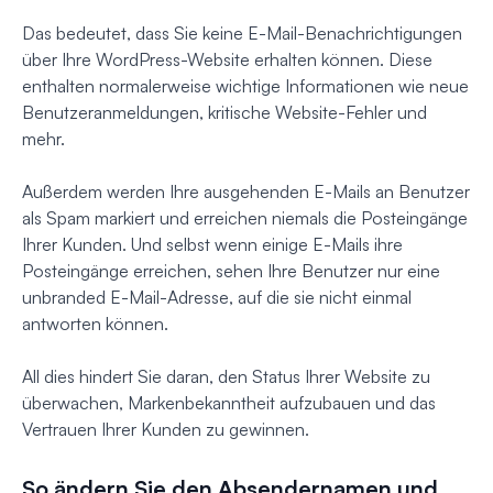
Das bedeutet, dass Sie keine E-Mail-Benachrichtigungen
über Ihre WordPress-Website erhalten können. Diese
enthalten normalerweise wichtige Informationen wie neue
Benutzeranmeldungen, kritische Website-Fehler und
mehr.
Außerdem werden Ihre ausgehenden E-Mails an Benutzer
als Spam markiert und erreichen niemals die Posteingänge
Ihrer Kunden. Und selbst wenn einige E-Mails ihre
Posteingänge erreichen, sehen Ihre Benutzer nur eine
unbranded E-Mail-Adresse, auf die sie nicht einmal
antworten können.
All dies hindert Sie daran, den Status Ihrer Website zu
überwachen, Markenbekanntheit aufzubauen und das
Vertrauen Ihrer Kunden zu gewinnen.
So ändern Sie den Absendernamen und