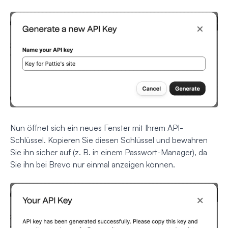
Nun öffnet sich ein neues Fenster mit Ihrem API-
Schlüssel. Kopieren Sie diesen Schlüssel und bewahren
Sie ihn sicher auf (z. B. in einem Passwort-Manager), da
Sie ihn bei Brevo nur einmal anzeigen können.