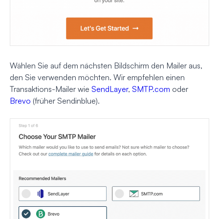
Wählen Sie auf dem nächsten Bildschirm den Mailer aus,
den Sie verwenden möchten. Wir empfehlen einen
Transaktions-Mailer wie
SendLayer
,
SMTP.com
oder
Brevo
(früher Sendinblue).