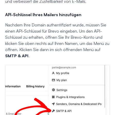
und verbessert die Zustellbarkeit von E-Mails.
API-Schlüssel Ihres Mailers hinzufügen
Nachdem Ihre Domain authentifiziert wurde, müssen Sie
einen API-Schlüssel für Brevo eingeben. Um den API-
Schlüssel zu erhalten, öffnen Sie Ihr Brevo-Konto und
klicken Sie oben rechts auf Ihren Namen, um das Menü zu
öffnen. Klicken Sie dann im sich öffnenden Menü auf
SMTP & API
.