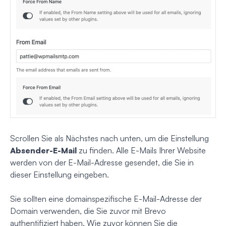
Scrollen Sie als Nächstes nach unten, um die Einstellung
Absender-E-Mail
zu finden. Alle E-Mails Ihrer Website
werden von der E-Mail-Adresse gesendet, die Sie in
dieser Einstellung eingeben.
Sie sollten eine domainspezifische E-Mail-Adresse der
Domain verwenden, die Sie zuvor mit Brevo
authentifiziert haben. Wie zuvor können Sie die