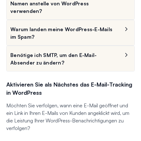
Namen anstelle von WordPress
verwenden?
Warum landen meine WordPress-E-Mails
im Spam?
Benötige ich SMTP, um den E-Mail-
Absender zu ändern?
Aktivieren Sie als Nächstes das E-Mail-Tracking
in WordPress
Möchten Sie verfolgen, wann eine E-Mail geöffnet und
ein Link in Ihren E-Mails von Kunden angeklickt wird, um
die Leistung Ihrer WordPress-Benachrichtigungen zu
verfolgen?