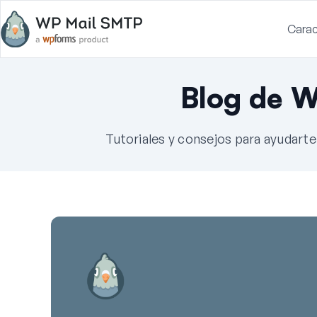
Carac
Blog de 
Tutoriales y consejos para ayudart