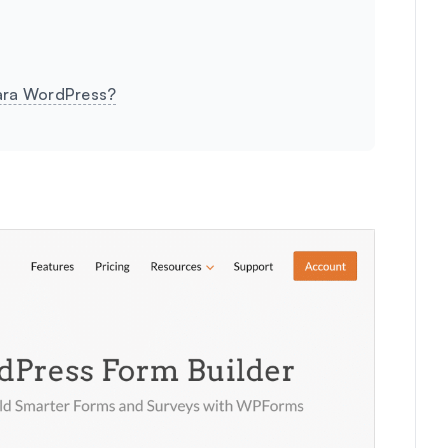
para WordPress?