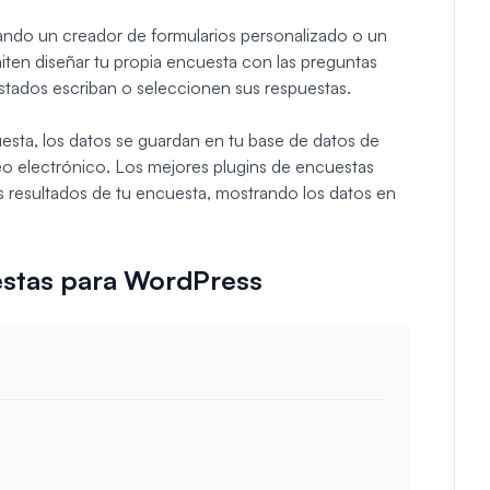
ando un creador de formularios personalizado o un
iten diseñar tu propia encuesta con las preguntas
stados escriban o seleccionen sus respuestas.
uesta, los datos se guardan en tu base de datos de
o electrónico. Los mejores plugins de encuestas
 resultados de tu encuesta, mostrando los datos en
estas para WordPress