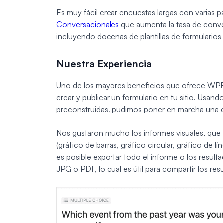
Es muy fácil crear encuestas largas con varias 
Conversacionales
que aumenta la tasa de conver
incluyendo docenas de plantillas de formulario
Nuestra Experiencia
Uno de los mayores beneficios que ofrece WPFor
crear y publicar un formulario en tu sitio. Usando
preconstruidas, pudimos poner en marcha una e
Nos gustaron mucho los informes visuales, que 
(gráfico de barras, gráfico circular, gráfico de 
es posible exportar todo el informe o los resul
JPG o PDF, lo cual es útil para compartir los res