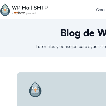
Carac
Blog de 
Tutoriales y consejos para ayudart