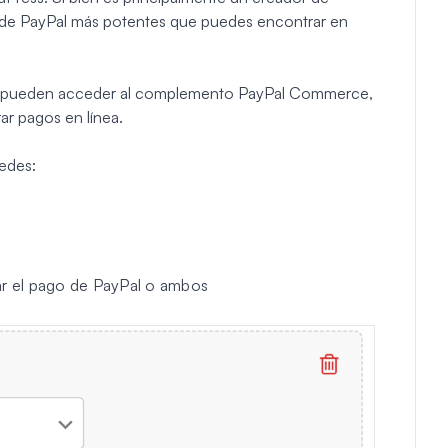
s de PayPal más potentes que puedes encontrar en
o pueden acceder al complemento PayPal Commerce,
ar pagos en línea.
edes:
ar el pago de PayPal o ambos