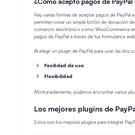
¿Cómo acepto pagos de PayPal
Hay varias formas de aceptar pagos de PayPal e
permiten crear un simple botón de donación de
comercio electrónico como WooCommerce en tu 
pagos de PayPal a través de tus formularios web
Al elegir un plugin de PayPal para usar, las dos
Facilidad de uso
Flexibilidad
Afortunadamente, pudimos encontrar varios plugi
Los mejores plugins de PayP
Estos son los mejores plugins para integrar PayP