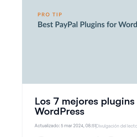
Los 7 mejores plugins
WordPress
Actualizado:
5 mar 2024, 08:51
Divulgación del lect