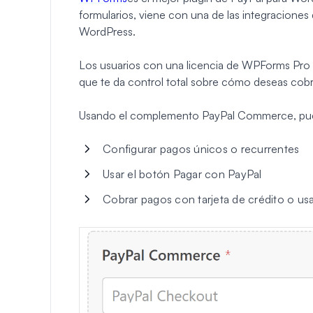
formularios, viene con una de las integracione
WordPress.
Los usuarios con una licencia de WPForms Pr
que te da control total sobre cómo deseas cobr
Usando el complemento PayPal Commerce, pu
Configurar pagos únicos o recurrentes
Usar el botón Pagar con PayPal
Cobrar pagos con tarjeta de crédito o us