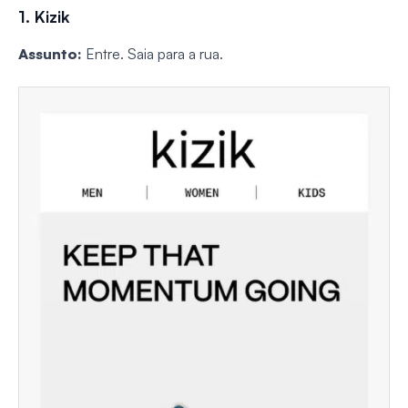
1. Kizik
Assunto:
Entre. Saia para a rua.