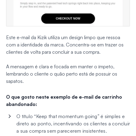
Este e-mail da Kizik utiliza um design limpo que ressoa
com a identidade da marca. Concentra-se em trazer os
clientes de volta para concluir a sua compra.
A mensagem é clara e focada em manter o ímpeto,
lembrando o cliente o quão perto está de possuir os
sapatos.
O que gosto neste exemplo de e-mail de carrinho
abandonado:
O título “Keep that momentum going” é simples e
direto ao ponto, incentivando os clientes a concluir
a sua compra sem parecerem insistentes.