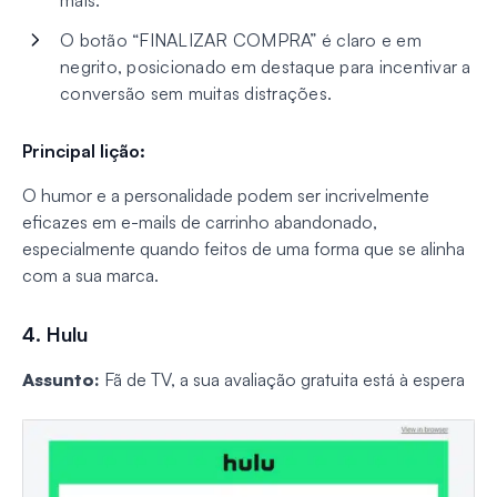
mais.
O botão “FINALIZAR COMPRA” é claro e em
negrito, posicionado em destaque para incentivar a
conversão sem muitas distrações.
Principal lição:
O humor e a personalidade podem ser incrivelmente
eficazes em e-mails de carrinho abandonado,
especialmente quando feitos de uma forma que se alinha
com a sua marca.
4. Hulu
Assunto:
Fã de TV, a sua avaliação gratuita está à espera