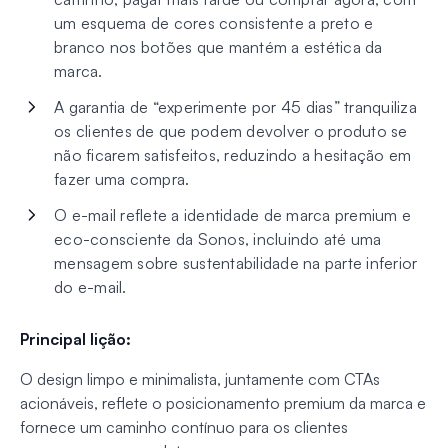
um esquema de cores consistente a preto e
branco nos botões que mantém a estética da
marca.
A garantia de “experimente por 45 dias” tranquiliza
os clientes de que podem devolver o produto se
não ficarem satisfeitos, reduzindo a hesitação em
fazer uma compra.
O e-mail reflete a identidade de marca premium e
eco-consciente da Sonos, incluindo até uma
mensagem sobre sustentabilidade na parte inferior
do e-mail.
Principal lição:
O design limpo e minimalista, juntamente com CTAs
acionáveis, reflete o posicionamento premium da marca e
fornece um caminho contínuo para os clientes