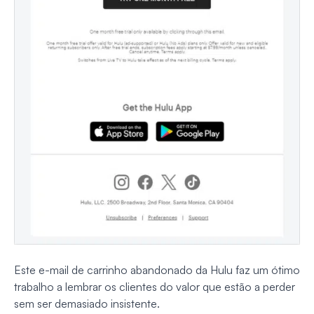
Este e-mail de carrinho abandonado da Hulu faz um ótimo
trabalho a lembrar os clientes do valor que estão a perder
sem ser demasiado insistente.