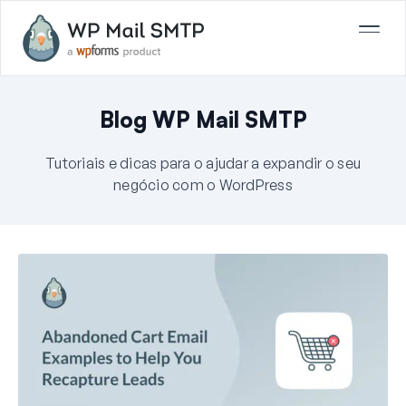
Blog WP Mail SMTP
Tutoriais e dicas para o ajudar a expandir o seu
negócio com o WordPress