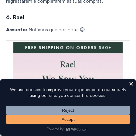
regressarem e completarem as suas compras.
6. Rael
Assunto:
Notámos que nos nota. 😉