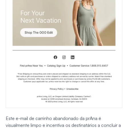
Este e-mail de carrinho abandonado da prAna é
visualmente limpo e incentiva os destinatários a concluir a