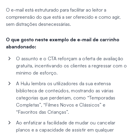
O e-mail está estruturado para facilitar ao leitor a
compreensão do que está a ser oferecido e como agir,
sem distrações desnecessárias.
O que gosto neste exemplo de e-mail de carrinho
abandonado:
O assunto e o CTA reforçam a oferta de avaliação
gratuita, incentivando os clientes a regressar com o
mínimo de esforço.
A Hulu lembra os utilizadores da sua extensa
biblioteca de conteúdos, mostrando as várias
categorias que perderiam, como “Temporadas
Completas”, “Filmes Novos e Clássicos” e
“Favoritos das Crianças”.
Ao enfatizar a facilidade de mudar ou cancelar
planos e a capacidade de assistir em qualquer