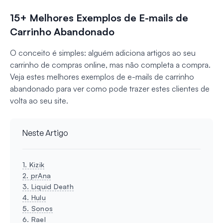
15+ Melhores Exemplos de E-mails de
Carrinho Abandonado
O conceito é simples: alguém adiciona artigos ao seu
carrinho de compras online, mas não completa a compra.
Veja estes melhores exemplos de e-mails de carrinho
abandonado para ver como pode trazer estes clientes de
volta ao seu site.
Neste Artigo
1. Kizik
2. prAna
3. Liquid Death
4. Hulu
5. Sonos
6. Rael