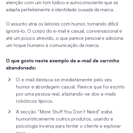
atenção com um tom lúdico e autoconsciente que se
adapta perfeitamente à identidade ousada da marca.
O assunto atrai os leitores com humor, tornando difícil
ignorá-lo. O corpo do e-mail é casual, conversacional e
até um pouco atrevido, o que parece pessoal e adiciona
um toque humano à comunicação da marca.
O que gosto neste exemplo de e-mail de carrinho
abandonado:
O e-mail destaca-se imediatamente pelo seu
humor e abordagem casual. Parece que foi escrito
por uma pessoa real, afastando-se dos e-mails
robóticos típicos.
A secção “More Stuff You Don’t Need” exibe
humoristicamente outros produtos, usando a
psicologia inversa para tentar o cliente a explorar