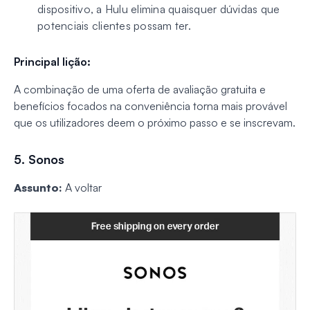
dispositivo, a Hulu elimina quaisquer dúvidas que
potenciais clientes possam ter.
Principal lição:
A combinação de uma oferta de avaliação gratuita e
benefícios focados na conveniência torna mais provável
que os utilizadores deem o próximo passo e se inscrevam.
5. Sonos
Assunto:
A voltar