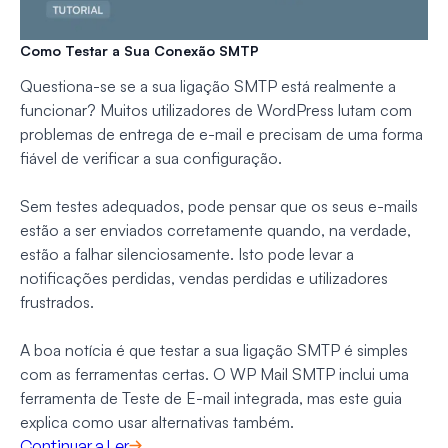
Como Testar a Sua Conexão SMTP
Questiona-se se a sua ligação SMTP está realmente a
funcionar? Muitos utilizadores de WordPress lutam com
problemas de entrega de e-mail e precisam de uma forma
fiável de verificar a sua configuração.
Sem testes adequados, pode pensar que os seus e-mails
estão a ser enviados corretamente quando, na verdade,
estão a falhar silenciosamente. Isto pode levar a
notificações perdidas, vendas perdidas e utilizadores
frustrados.
A boa notícia é que testar a sua ligação SMTP é simples
com as ferramentas certas. O WP Mail SMTP inclui uma
ferramenta de Teste de E-mail integrada, mas este guia
explica como usar alternativas também.
Continuar a Ler