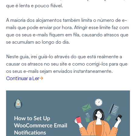
que é lenta e pouco fiável.
A maioria dos alojamentos também limita o número de e-
mails que pode enviar por hora. Atingir esse limite faz com
que os seus e-mails fiquem em fila, causando atrasos que
se acumulam ao longo do dia.
Neste guia, irei guiá-lo através do que está realmente a
causar os atrasos no seu site e como corrigi-los para que
os seus e-mails sejam enviados instantaneamente.
Continuar a Ler