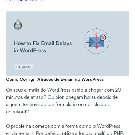
Como Corrigir Atrasos de E-mail no WordPress
Os seus e-mails do WordPress estão a chegar com 20
minutos de atraso? Ou pior, chegam horas depois de
alguém ter enviado um formulário ou concluído o
checkout?
O problema começa com a forma como o WordPress
envia e-mails. Por defeito, utiliza a função mail() do PHP,