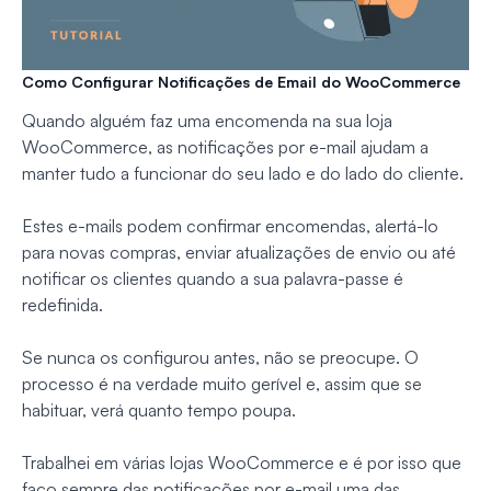
Como Configurar Notificações de Email do WooCommerce
Quando alguém faz uma encomenda na sua loja
WooCommerce, as notificações por e-mail ajudam a
manter tudo a funcionar do seu lado e do lado do cliente.
Estes e-mails podem confirmar encomendas, alertá-lo
para novas compras, enviar atualizações de envio ou até
notificar os clientes quando a sua palavra-passe é
redefinida.
Se nunca os configurou antes, não se preocupe. O
processo é na verdade muito gerível e, assim que se
habituar, verá quanto tempo poupa.
Trabalhei em várias lojas WooCommerce e é por isso que
faço sempre das notificações por e-mail uma das