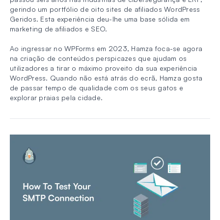
gerindo um portfólio de oito sites de afiliados WordPress
Geridos. Esta experiência deu-lhe uma base sólida em
marketing de afiliados e SEO.
Ao ingressar no WPForms em 2023, Hamza foca-se agora
na criação de conteúdos perspicazes que ajudam os
utilizadores a tirar o máximo proveito da sua experiência
WordPress. Quando não está atrás do ecrã, Hamza gosta
de passar tempo de qualidade com os seus gatos e
explorar praias pela cidade.