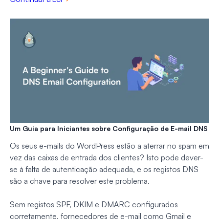
Um Guia para Iniciantes sobre Configuração de E-mail DNS
Os seus e-mails do WordPress estão a aterrar no spam em
vez das caixas de entrada dos clientes? Isto pode dever-
se à falta de autenticação adequada, e os registos DNS
são a chave para resolver este problema.
Sem registos SPF, DKIM e DMARC configurados
corretamente, fornecedores de e-mail como Gmail e