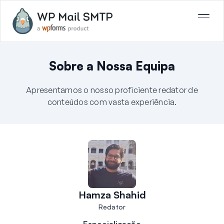
Sobre a Nossa Equipa
Apresentamos o nosso proficiente redator de
conteúdos com vasta experiência.
Hamza Shahid
Redator
Especialização