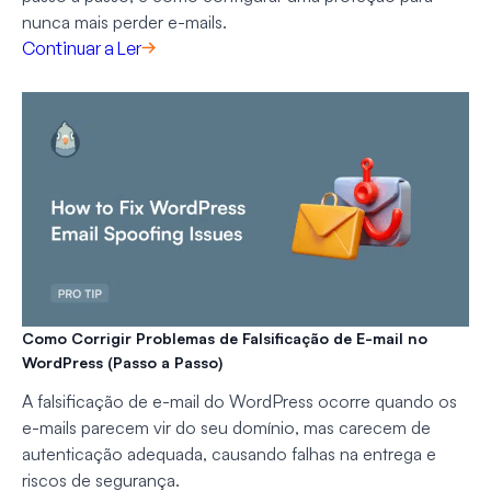
nunca mais perder e-mails.
Continuar a Ler
Como Corrigir Problemas de Falsificação de E-mail no
WordPress (Passo a Passo)
A falsificação de e-mail do WordPress ocorre quando os
e-mails parecem vir do seu domínio, mas carecem de
autenticação adequada, causando falhas na entrega e
riscos de segurança.