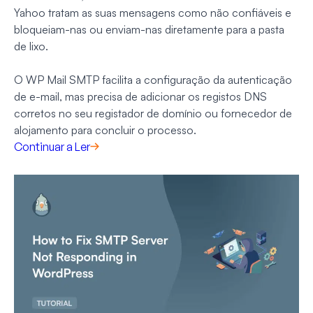
Yahoo tratam as suas mensagens como não confiáveis e
bloqueiam-nas ou enviam-nas diretamente para a pasta
de lixo.
O WP Mail SMTP facilita a configuração da autenticação
de e-mail, mas precisa de adicionar os registos DNS
corretos no seu registador de domínio ou fornecedor de
alojamento para concluir o processo.
Continuar a Ler