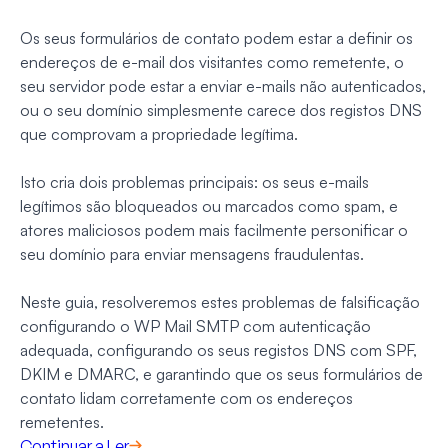
Os seus formulários de contato podem estar a definir os
endereços de e-mail dos visitantes como remetente, o
seu servidor pode estar a enviar e-mails não autenticados,
ou o seu domínio simplesmente carece dos registos DNS
que comprovam a propriedade legítima.
Isto cria dois problemas principais: os seus e-mails
legítimos são bloqueados ou marcados como spam, e
atores maliciosos podem mais facilmente personificar o
seu domínio para enviar mensagens fraudulentas.
Neste guia, resolveremos estes problemas de falsificação
configurando o WP Mail SMTP com autenticação
adequada, configurando os seus registos DNS com SPF,
DKIM e DMARC, e garantindo que os seus formulários de
contato lidam corretamente com os endereços
remetentes.
Continuar a Ler