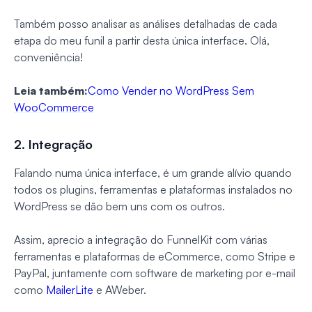
Também posso analisar as análises detalhadas de cada
etapa do meu funil a partir desta única interface. Olá,
conveniência!
Leia também:
Como Vender no WordPress Sem
WooCommerce
2. Integração
Falando numa única interface, é um grande alívio quando
todos os plugins, ferramentas e plataformas instalados no
WordPress se dão bem uns com os outros.
Assim, aprecio a integração do FunnelKit com várias
ferramentas e plataformas de eCommerce, como Stripe e
PayPal, juntamente com software de marketing por e-mail
como
MailerLite
e AWeber.