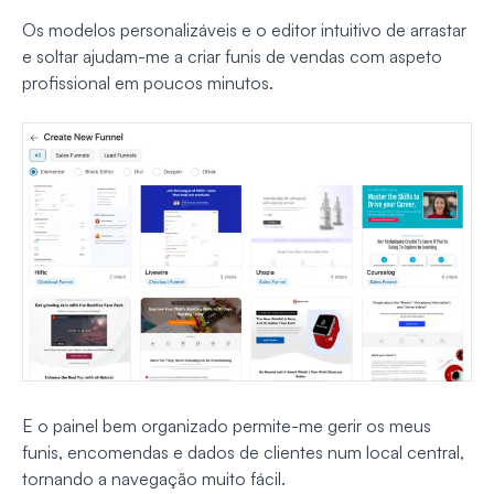
Os modelos personalizáveis e o editor intuitivo de arrastar
e soltar ajudam-me a criar funis de vendas com aspeto
profissional em poucos minutos.
E o painel bem organizado permite-me gerir os meus
funis, encomendas e dados de clientes num local central,
tornando a navegação muito fácil.