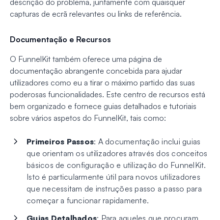
descrição do problema, juntamente com quaisquer
capturas de ecrã relevantes ou links de referência.
Documentação e Recursos
O FunnelKit também oferece uma página de
documentação abrangente concebida para ajudar
utilizadores como eu a tirar o máximo partido das suas
poderosas funcionalidades. Este centro de recursos está
bem organizado e fornece guias detalhados e tutoriais
sobre vários aspetos do FunnelKit, tais como:
Primeiros Passos
: A documentação inclui guias
que orientam os utilizadores através dos conceitos
básicos de configuração e utilização do FunnelKit.
Isto é particularmente útil para novos utilizadores
que necessitam de instruções passo a passo para
começar a funcionar rapidamente.
Guias Detalhados
: Para aqueles que procuram