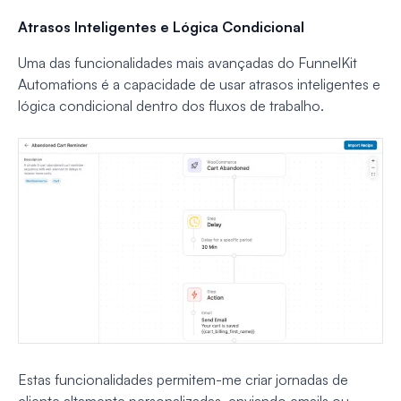
Atrasos Inteligentes e Lógica Condicional
Uma das funcionalidades mais avançadas do FunnelKit
Automations é a capacidade de usar atrasos inteligentes e
lógica condicional dentro dos fluxos de trabalho.
Estas funcionalidades permitem-me criar jornadas de
cliente altamente personalizadas, enviando emails ou