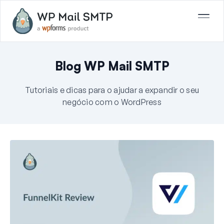
Blog WP Mail SMTP
Tutoriais e dicas para o ajudar a expandir o seu
negócio com o WordPress