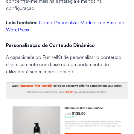
concentrar-me mais na estratégia e menos na
configuração.
Leia também:
Como Personalizar Modelos de Email do
WordPress
Personalização de Conteúdo Dinâmico
A capacidade do FunnelKit de personalizar o conteúdo
dinamicamente com base no comportamento do
utilizador é super impressionante.