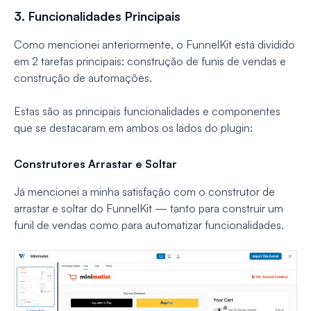
3. Funcionalidades Principais
Como mencionei anteriormente, o FunnelKit está dividido
em 2 tarefas principais: construção de funis de vendas e
construção de automações.
Estas são as principais funcionalidades e componentes
que se destacaram em ambos os lados do plugin:
Construtores Arrastar e Soltar
Já mencionei a minha satisfação com o construtor de
arrastar e soltar do FunnelKit — tanto para construir um
funil de vendas como para automatizar funcionalidades.