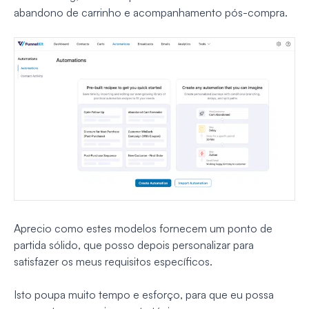
abandono de carrinho e acompanhamento pós-compra.
Aprecio como estes modelos fornecem um ponto de
partida sólido, que posso depois personalizar para
satisfazer os meus requisitos específicos.
Isto poupa muito tempo e esforço, para que eu possa