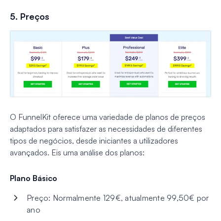
5. Preços
O FunnelKit oferece uma variedade de planos de preços
adaptados para satisfazer as necessidades de diferentes
tipos de negócios, desde iniciantes a utilizadores
avançados. Eis uma análise dos planos:
Plano Básico
Preço: Normalmente 129€, atualmente 99,50€ por
ano