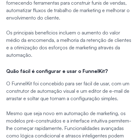
fornecendo ferramentas para construir funis de vendas,
automatizar fluxos de trabalho de marketing e melhorar o
envolvimento do cliente.
Os principais benefícios incluem o aumento do valor
médio da encomenda, a melhoria da retenção de clientes
e a otimização dos esforços de marketing através da
automação.
Quão fácil é configurar e usar o FunnelKit?
O FunnelKit foi concebido para ser fácil de usar, com um
construtor de automação visual e um editor de e-mail de
arrastar e soltar que tornam a configuração simples.
Mesmo que seja novo em automação de marketing, os
modelos pré-construídos e a interface intuitiva permitem-
lhe começar rapidamente. Funcionalidades avançadas
como lógica condicional e atrasos inteligentes podem