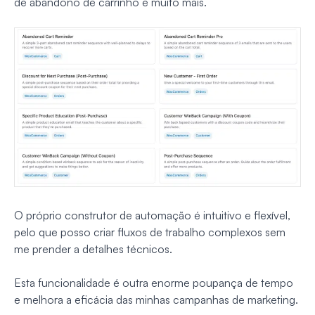
de abandono de carrinho e muito mais.
O próprio construtor de automação é intuitivo e flexível,
pelo que posso criar fluxos de trabalho complexos sem
me prender a detalhes técnicos.
Esta funcionalidade é outra enorme poupança de tempo
e melhora a eficácia das minhas campanhas de marketing.