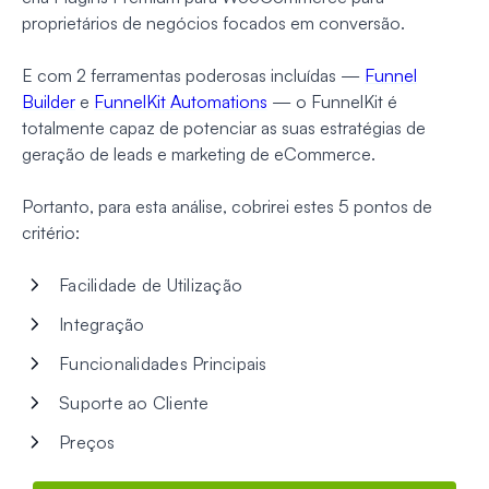
proprietários de negócios focados em conversão.
E com 2 ferramentas poderosas incluídas —
Funnel
Builder
e
FunnelKit Automations
— o FunnelKit é
totalmente capaz de potenciar as suas estratégias de
geração de leads e marketing de eCommerce.
Portanto, para esta análise, cobrirei estes 5 pontos de
critério:
Facilidade de Utilização
Integração
Funcionalidades Principais
Suporte ao Cliente
Preços