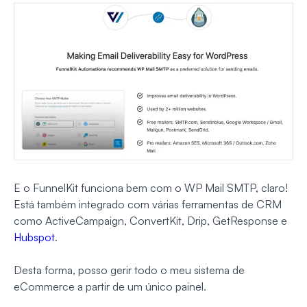
E o FunnelKit funciona bem com o WP Mail SMTP, claro!
Está também integrado com várias ferramentas de CRM
como ActiveCampaign, ConvertKit, Drip, GetResponse e
Hubspot
.
Desta forma, posso gerir todo o meu sistema de
eCommerce a partir de um único painel.