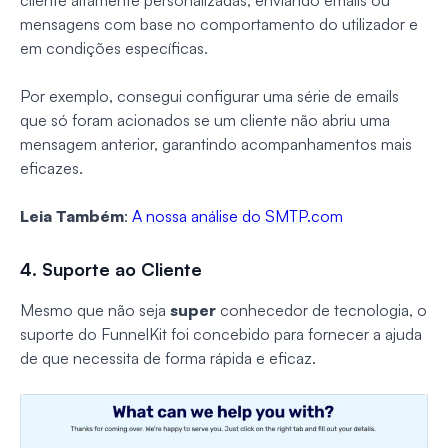
mensagens com base no comportamento do utilizador e
em condições específicas.
Por exemplo, consegui configurar uma série de emails
que só foram acionados se um cliente não abriu uma
mensagem anterior, garantindo acompanhamentos mais
eficazes.
Leia Também
:
A nossa análise do SMTP.com
4. Suporte ao Cliente
Mesmo que não seja
super
conhecedor de tecnologia, o
suporte do FunnelKit foi concebido para fornecer a ajuda
de que necessita de forma rápida e eficaz.