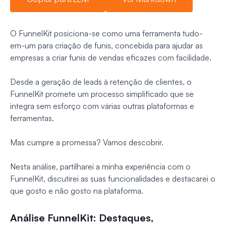
O FunnelKit posiciona-se como uma ferramenta tudo-
em-um para criação de funis, concebida para ajudar as
empresas a criar funis de vendas eficazes com facilidade.
Desde a geração de leads à retenção de clientes, o
FunnelKit promete um processo simplificado que se
integra sem esforço com várias outras plataformas e
ferramentas.
Mas cumpre a promessa? Vamos descobrir.
Nesta análise, partilharei a minha experiência com o
FunnelKit, discutirei as suas funcionalidades e destacarei o
que gosto e não gosto na plataforma.
Análise FunnelKit: Destaques,