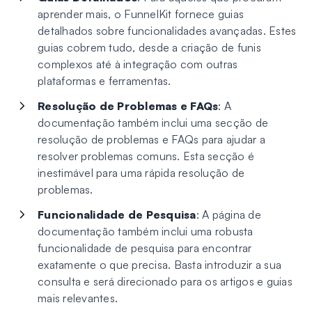
aprender mais, o FunnelKit fornece guias
detalhados sobre funcionalidades avançadas. Estes
guias cobrem tudo, desde a criação de funis
complexos até à integração com outras
plataformas e ferramentas.
Resolução de Problemas e FAQs
: A
documentação também inclui uma secção de
resolução de problemas e FAQs para ajudar a
resolver problemas comuns. Esta secção é
inestimável para uma rápida resolução de
problemas.
Funcionalidade de Pesquisa
: A página de
documentação também inclui uma robusta
funcionalidade de pesquisa para encontrar
exatamente o que precisa. Basta introduzir a sua
consulta e será direcionado para os artigos e guias
mais relevantes.