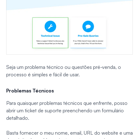
Seja um problema técnico ou questões pré-venda, o
processo é simples e fácil de usar.
Problemas Técnicos
Para quaisquer problemas técnicos que enfrente, posso
abrir um ticket de suporte preenchendo um formulário
detalhado.
Basta fornecer o meu nome, email, URL do website e uma