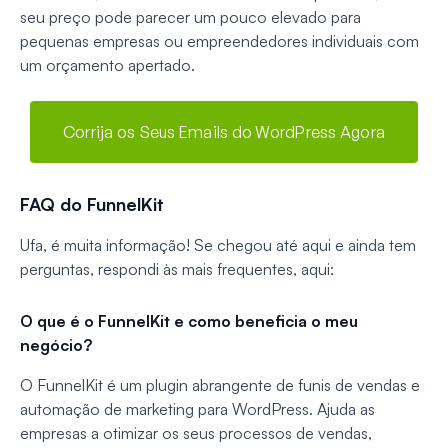
seu preço pode parecer um pouco elevado para
pequenas empresas ou empreendedores individuais com
um orçamento apertado.
Corrija os Seus Emails do WordPress Agora
FAQ do FunnelKit
Ufa, é muita informação! Se chegou até aqui e ainda tem
perguntas, respondi às mais frequentes, aqui:
O que é o FunnelKit e como beneficia o meu
negócio?
O FunnelKit é um plugin abrangente de funis de vendas e
automação de marketing para WordPress. Ajuda as
empresas a otimizar os seus processos de vendas,