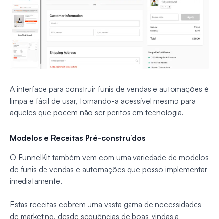
A interface para construir funis de vendas e automações é
limpa e fácil de usar, tornando-a acessível mesmo para
aqueles que podem não ser peritos em tecnologia.
Modelos e Receitas Pré-construídos
O FunnelKit também vem com uma variedade de modelos
de funis de vendas e automações que posso implementar
imediatamente.
Estas receitas cobrem uma vasta gama de necessidades
de marketing, desde sequências de boas-vindas a