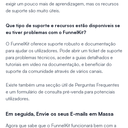
exigir um pouco mais de aprendizagem, mas os recursos
de suporte são muito úteis.
Que tipo de suporte e recursos estão disponíveis se
eu tiver problemas com o FunnelKit?
O FunnelKit oferece suporte robusto e documentação
para ajudar os utilizadores. Pode abrir um ticket de suporte
para problemas técnicos, aceder a guias detalhados e
tutoriais em vídeo na documentação, e beneficiar do
suporte da comunidade através de vários canais.
Existe também uma secção útil de Perguntas Frequentes
e um formulário de consulta pré-venda para potenciais
utilizadores.
Em seguida, Envie os seus E-mails em Massa
Agora que sabe que o FunnelKit funcionará bem com a