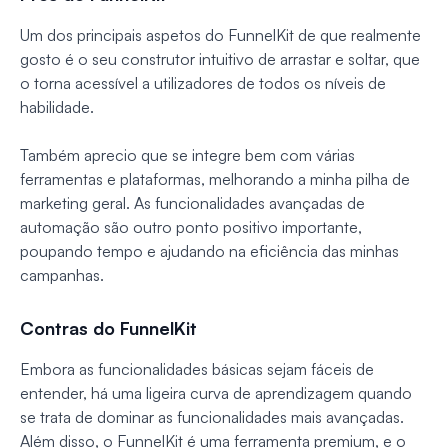
Um dos principais aspetos do FunnelKit de que realmente
gosto é o seu construtor intuitivo de arrastar e soltar, que
o torna acessível a utilizadores de todos os níveis de
habilidade.
Também aprecio que se integre bem com várias
ferramentas e plataformas, melhorando a minha pilha de
marketing geral. As funcionalidades avançadas de
automação são outro ponto positivo importante,
poupando tempo e ajudando na eficiência das minhas
campanhas.
Contras do FunnelKit
Embora as funcionalidades básicas sejam fáceis de
entender, há uma ligeira curva de aprendizagem quando
se trata de dominar as funcionalidades mais avançadas.
Além disso, o FunnelKit é uma ferramenta premium, e o