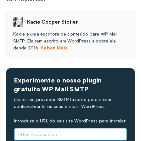
Kacie Cooper Stotler
Kacie é uma escritora de conteúdo para WP Mail
SMTP. Ela tem escrito em WordPress e sobre ele
desde 2016.
Saber Mais
Experimente o nosso plugin
gratuito WP Mail SMTP
Use o seu provedor SMTP favorito para enviar
confiavelmente os seus e-mails WordPress.
Introduza o URL do seu site WordPress para instalar