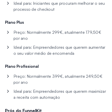
Ideal para: Iniciantes que procuram melhorar o seu
processo de checkout
Plano Plus
Preço: Normalmente 299€, atualmente 179,50€
por ano
Ideal para: Empreendedores que querem aumentar
o seu valor médio de encomenda
Plano Profissional
Preço: Normalmente 399€, atualmente 249,50€
por ano
Ideal para: Empreendedores que querem maximizar
a receita com automação
Prós do FunnelKit