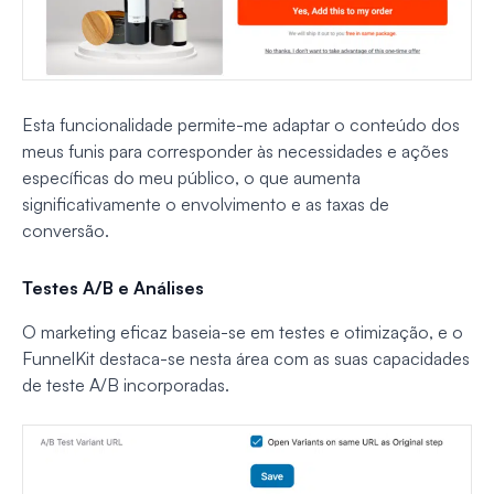
Esta funcionalidade permite-me adaptar o conteúdo dos
meus funis para corresponder às necessidades e ações
específicas do meu público, o que aumenta
significativamente o envolvimento e as taxas de
conversão.
Testes A/B e Análises
O marketing eficaz baseia-se em testes e otimização, e o
FunnelKit destaca-se nesta área com as suas capacidades
de teste A/B incorporadas.