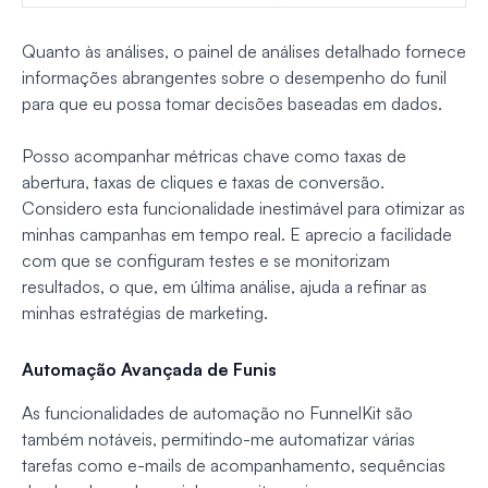
Quanto às análises, o painel de análises detalhado fornece
informações abrangentes sobre o desempenho do funil
para que eu possa tomar decisões baseadas em dados.
Posso acompanhar métricas chave como taxas de
abertura, taxas de cliques e taxas de conversão.
Considero esta funcionalidade inestimável para otimizar as
minhas campanhas em tempo real. E aprecio a facilidade
com que se configuram testes e se monitorizam
resultados, o que, em última análise, ajuda a refinar as
minhas estratégias de marketing.
Automação Avançada de Funis
As funcionalidades de automação no FunnelKit são
também notáveis, permitindo-me automatizar várias
tarefas como e-mails de acompanhamento, sequências