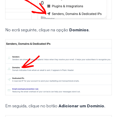
No ecrã seguinte, clique na opção
Domínios
.
Em seguida, clique no botão
Adicionar um Domínio
.