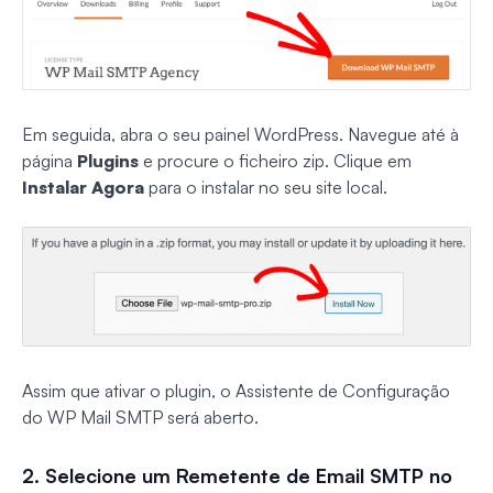
Em seguida, abra o seu painel WordPress. Navegue até à
página
Plugins
e procure o ficheiro zip. Clique em
Instalar Agora
para o instalar no seu site local.
Assim que ativar o plugin, o Assistente de Configuração
do WP Mail SMTP será aberto.
2. Selecione um Remetente de Email SMTP no