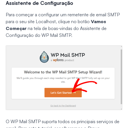
Assistente de Configuração
Para começar a configurar um remetente de email SMTP
para o seu site Localhost, clique no botão
Vamos
Começar
na tela de boas-vindas do Assistente de
Configuração do WP Mail SMTP.
O WP Mail SMTP suporta todos os principais serviços de