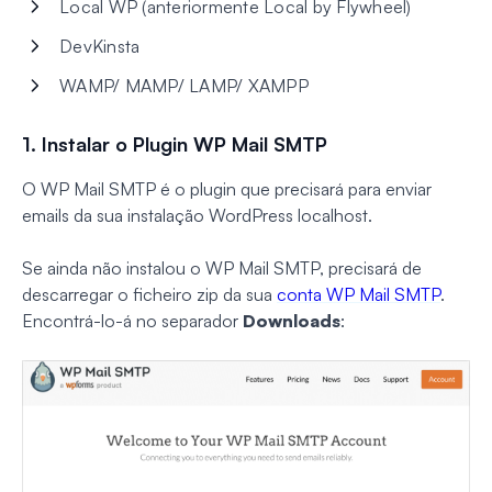
Local WP (anteriormente Local by Flywheel)
DevKinsta
WAMP/ MAMP/ LAMP/ XAMPP
1. Instalar o Plugin WP Mail SMTP
O WP Mail SMTP é o plugin que precisará para enviar
emails da sua instalação WordPress localhost.
Se ainda não instalou o WP Mail SMTP, precisará de
descarregar o ficheiro zip da sua
conta WP Mail SMTP
.
Encontrá-lo-á no separador
Downloads
: