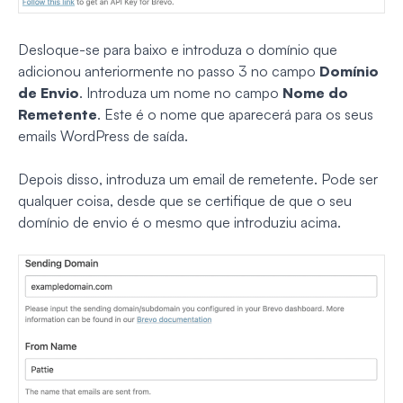
Desloque-se para baixo e introduza o domínio que
adicionou anteriormente no passo 3 no campo
Domínio
de Envio
. Introduza um nome no campo
Nome do
Remetente
. Este é o nome que aparecerá para os seus
emails WordPress de saída.
Depois disso, introduza um email de remetente. Pode ser
qualquer coisa, desde que se certifique de que o seu
domínio de envio é o mesmo que introduziu acima.