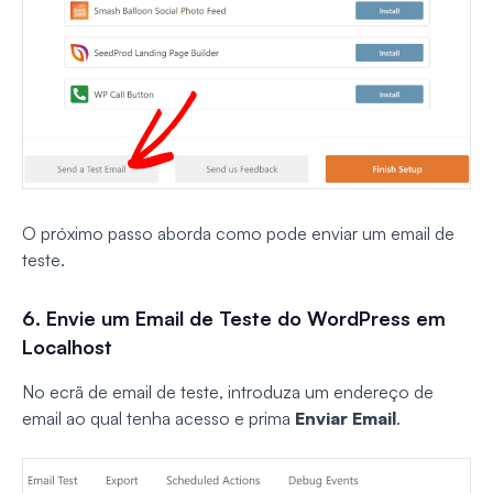
O próximo passo aborda como pode enviar um email de
teste.
6. Envie um Email de Teste do WordPress em
Localhost
No ecrã de email de teste, introduza um endereço de
email ao qual tenha acesso e prima
Enviar Email
.