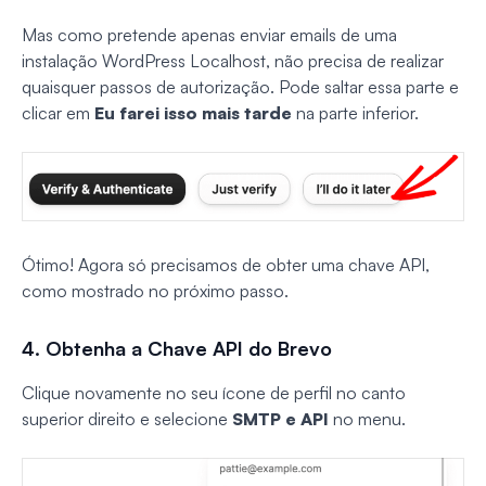
Mas como pretende apenas enviar emails de uma
instalação WordPress Localhost, não precisa de realizar
quaisquer passos de autorização. Pode saltar essa parte e
clicar em
Eu farei isso mais tarde
na parte inferior.
Ótimo! Agora só precisamos de obter uma chave API,
como mostrado no próximo passo.
4. Obtenha a Chave API do Brevo
Clique novamente no seu ícone de perfil no canto
superior direito e selecione
SMTP e API
no menu.