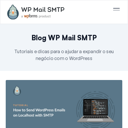
Blog WP Mail SMTP
Tutoriais e dicas para o ajudar a expandir o seu
negócio com o WordPress