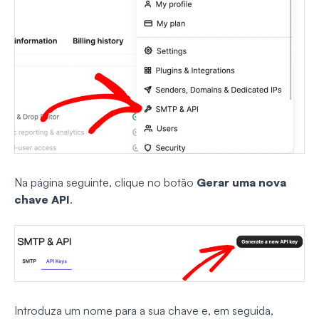
Na página seguinte, clique no botão
Gerar uma nova
chave API
.
Introduza um nome para a sua chave e, em seguida,