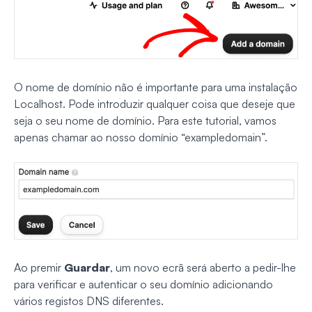
O nome de domínio não é importante para uma instalação
Localhost. Pode introduzir qualquer coisa que deseje que
seja o seu nome de domínio. Para este tutorial, vamos
apenas chamar ao nosso domínio “exampledomain”.
Ao premir
Guardar
, um novo ecrã será aberto a pedir-lhe
para verificar e autenticar o seu domínio adicionando
vários registos DNS diferentes.