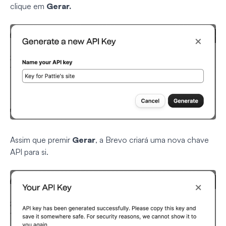
clique em
Gerar.
Assim que premir
Gerar
, a Brevo criará uma nova chave
API para si.