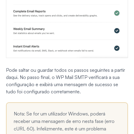
Pode saltar ou guardar todos os passos seguintes a partir
daqui. No passo final, o WP Mail SMTP verificará a sua
configuração e exibirá uma mensagem de sucesso se
tudo foi configurado corretamente.
Nota: Se for um utilizador Windows, poderá
receber uma mensagem de erro nesta fase (erro
cURL 60). Infelizmente, este é um problema