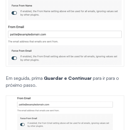
Em seguida, prima
Guardar e Continuar
para ir para o
próximo passo.