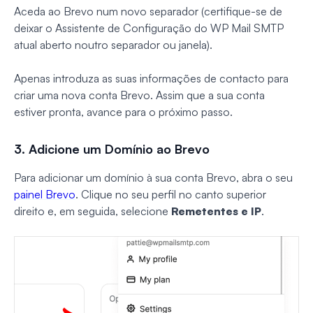
Aceda ao Brevo num novo separador (certifique-se de
deixar o Assistente de Configuração do WP Mail SMTP
atual aberto noutro separador ou janela).
Apenas introduza as suas informações de contacto para
criar uma nova conta Brevo. Assim que a sua conta
estiver pronta, avance para o próximo passo.
3. Adicione um Domínio ao Brevo
Para adicionar um domínio à sua conta Brevo, abra o seu
painel Brevo
. Clique no seu perfil no canto superior
direito e, em seguida, selecione
Remetentes e IP
.