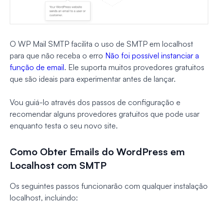
O WP Mail SMTP facilita o uso de SMTP em localhost
para que não receba o erro
Não foi possível instanciar a
função de email
. Ele suporta muitos provedores gratuitos
que são ideais para experimentar antes de lançar.
Vou guiá-lo através dos passos de configuração e
recomendar alguns provedores gratuitos que pode usar
enquanto testa o seu novo site.
Como Obter Emails do WordPress em
Localhost com SMTP
Os seguintes passos funcionarão com qualquer instalação
localhost, incluindo: