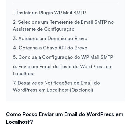
1. Instalar o Plugin WP Mail SMTP
2. Selecione um Remetente de Email SMTP no
Assistente de Configuração
3. Adicione um Domínio ao Brevo
4. Obtenha a Chave API do Brevo
5. Conclua a Configuração do WP Mail SMTP
6. Envie um Email de Teste do WordPress em
Localhost
7. Desative as Notificações de Email do
WordPress em Localhost (Opcional)
Como Posso Enviar um Email do WordPress em
Localhost?