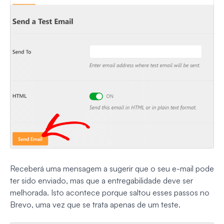
Receberá uma mensagem a sugerir que o seu e-mail pode
ter sido enviado, mas que a entregabilidade deve ser
melhorada. Isto acontece porque saltou esses passos no
Brevo, uma vez que se trata apenas de um teste.