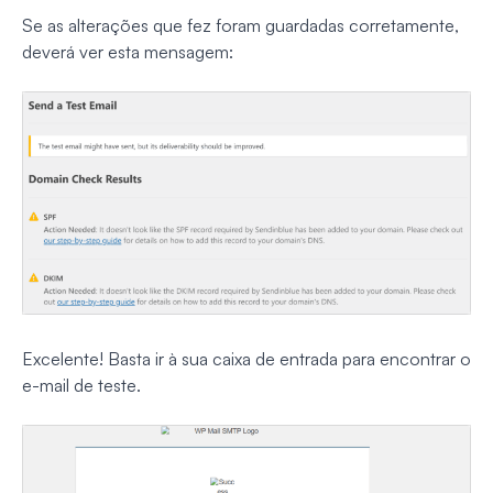
Se as alterações que fez foram guardadas corretamente,
deverá ver esta mensagem:
Excelente! Basta ir à sua caixa de entrada para encontrar o
e-mail de teste.