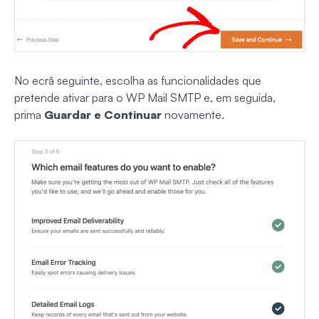
No ecrã seguinte, escolha as funcionalidades que
pretende ativar para o WP Mail SMTP e, em seguida,
prima
Guardar e Continuar
novamente.