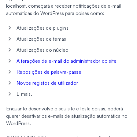
localhost, começará a receber notificações de e-mail
automáticas do WordPress para coisas como:
Atualizações de plugins
Atualizações de temas
Atualizações do núcleo
Alterações de e-mail do administrador do site
Reposições de palavra-passe
Novos registos de utilizador
E mais.
Enquanto desenvolve o seu site e testa coisas, poderá
querer desativar os e-mails de atualização automática no
WordPress.