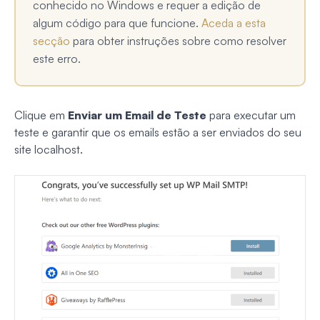
conhecido no Windows e requer a edição de
algum código para que funcione.
Aceda a esta
secção
para obter instruções sobre como resolver
este erro.
Clique em
Enviar um Email de Teste
para executar um
teste e garantir que os emails estão a ser enviados do seu
site localhost.