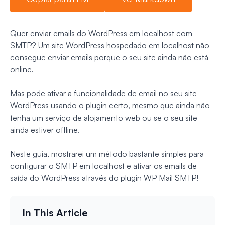
Quer enviar emails do WordPress em localhost com
SMTP? Um site WordPress hospedado em localhost não
consegue enviar emails porque o seu site ainda não está
online.
Mas pode ativar a funcionalidade de email no seu site
WordPress usando o plugin certo, mesmo que ainda não
tenha um serviço de alojamento web ou se o seu site
ainda estiver offline.
Neste guia, mostrarei um método bastante simples para
configurar o SMTP em localhost e ativar os emails de
saída do WordPress através do plugin WP Mail SMTP!