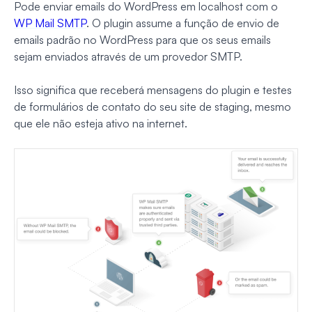
Pode enviar emails do WordPress em localhost com o
WP Mail SMTP
. O plugin assume a função de envio de
emails padrão no WordPress para que os seus emails
sejam enviados através de um provedor SMTP.
Isso significa que receberá mensagens do plugin e testes
de formulários de contato do seu site de staging, mesmo
que ele não esteja ativo na internet.