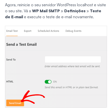
Agora, reinicie o seu servidor WordPress localhost e visite
o seu site. Vá a
WP Mail SMTP
»
Definições
»
Teste
de E-mail
e execute o teste de e-mail novamente.