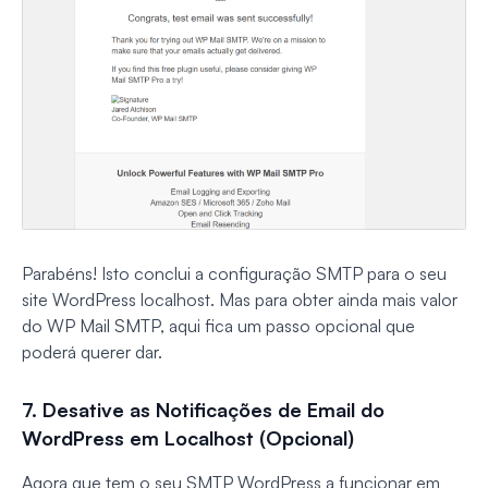
Parabéns! Isto conclui a configuração SMTP para o seu
site WordPress localhost. Mas para obter ainda mais valor
do WP Mail SMTP, aqui fica um passo opcional que
poderá querer dar.
7. Desative as Notificações de Email do
WordPress em Localhost (Opcional)
Agora que tem o seu SMTP WordPress a funcionar em