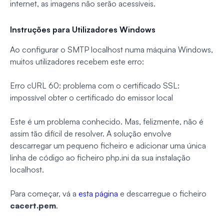
internet, as imagens não serão acessíveis.
Instruções para Utilizadores Windows
Ao configurar o SMTP localhost numa máquina Windows,
muitos utilizadores recebem este erro:
Erro cURL 60: problema com o certificado SSL:
impossível obter o certificado do emissor local
Este é um problema conhecido. Mas, felizmente, não é
assim tão difícil de resolver. A solução envolve
descarregar um pequeno ficheiro e adicionar uma única
linha de código ao ficheiro php.ini da sua instalação
localhost.
Para começar, vá a
esta página
e descarregue o ficheiro
cacert.pem
.