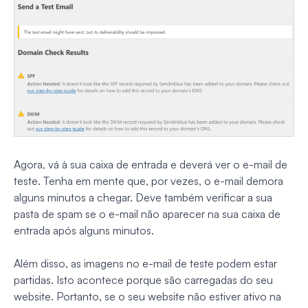
Agora, vá à sua caixa de entrada e deverá ver o e-mail de
teste. Tenha em mente que, por vezes, o e-mail demora
alguns minutos a chegar. Deve também verificar a sua
pasta de spam se o e-mail não aparecer na sua caixa de
entrada após alguns minutos.
Além disso, as imagens no e-mail de teste podem estar
partidas. Isto acontece porque são carregadas do seu
website. Portanto, se o seu website não estiver ativo na