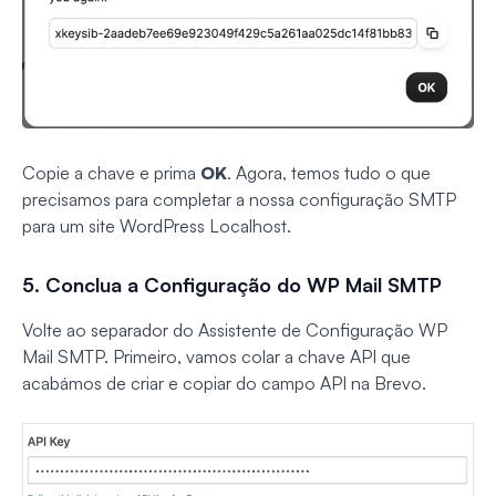
Copie a chave e prima
OK
. Agora, temos tudo o que
precisamos para completar a nossa configuração SMTP
para um site WordPress Localhost.
5. Conclua a Configuração do WP Mail SMTP
Volte ao separador do Assistente de Configuração WP
Mail SMTP. Primeiro, vamos colar a chave API que
acabámos de criar e copiar do campo API na Brevo.