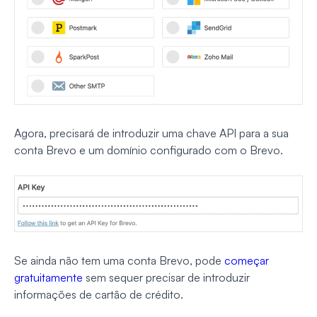
Agora, precisará de introduzir uma chave API para a sua
conta Brevo e um domínio configurado com o Brevo.
Se ainda não tem uma conta Brevo, pode
começar
gratuitamente
sem sequer precisar de introduzir
informações de cartão de crédito.