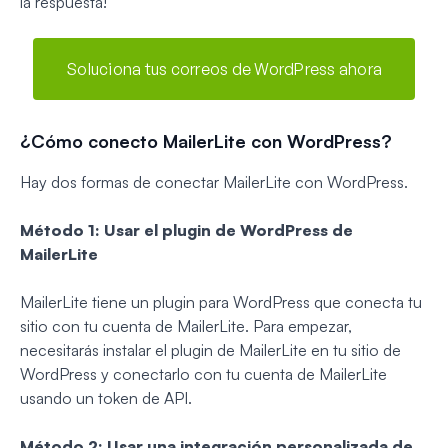
la respuesta!
Soluciona tus correos de WordPress ahora
¿Cómo conecto MailerLite con WordPress?
Hay dos formas de conectar MailerLite con WordPress.
Método 1: Usar el plugin de WordPress de
MailerLite
MailerLite tiene un plugin para WordPress que conecta tu
sitio con tu cuenta de MailerLite. Para empezar,
necesitarás instalar el plugin de MailerLite en tu sitio de
WordPress y conectarlo con tu cuenta de MailerLite
usando un token de API.
Método 2: Usar una integración personalizada de