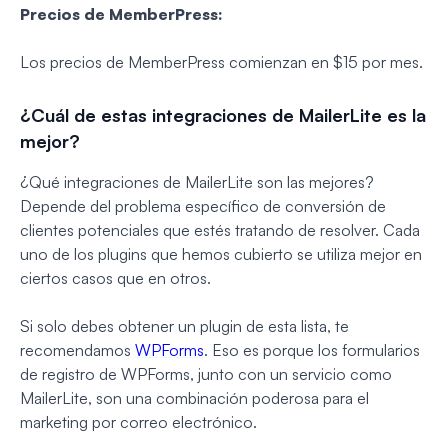
Precios de MemberPress:
Los precios de MemberPress comienzan en $15 por mes.
¿Cuál de estas integraciones de MailerLite es la
mejor?
¿Qué integraciones de MailerLite son las mejores?
Depende del problema específico de conversión de
clientes potenciales que estés tratando de resolver. Cada
uno de los plugins que hemos cubierto se utiliza mejor en
ciertos casos que en otros.
Si solo debes obtener un plugin de esta lista, te
recomendamos
WPForms
. Eso es porque los formularios
de registro de WPForms, junto con un servicio como
MailerLite, son una combinación poderosa para el
marketing por correo electrónico.