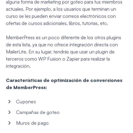
alguna forma de marketing por goteo para tus miembros
actuales. Por ejemplo, a los usuarios que terminan un
curso se les pueden enviar correos electrónicos con
ofertas de cursos adicionales, libros, tutorías, etc.
MemberPress es un poco diferente de los otros plugins
de esta lista, ya que no ofrece integración directa con
MailerLite. En su lugar, tendrás que usar un plugin de
terceros como WP Fusion o Zapier para realizar la
integración.
Características de optimización de conversiones
de MemberPress:
Cupones
Campañas de goteo
Muros de pago