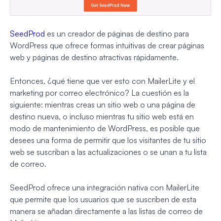
SeedProd
es un creador de páginas de destino para
WordPress que ofrece formas intuitivas de crear páginas
web y páginas de destino atractivas rápidamente.
Entonces, ¿qué tiene que ver esto con MailerLite y el
marketing por correo electrónico? La cuestión es la
siguiente: mientras creas un sitio web o una página de
destino nueva, o incluso mientras tu sitio web está en
modo de mantenimiento de WordPress, es posible que
desees una forma de permitir que los visitantes de tu sitio
web se suscriban a las actualizaciones o se unan a tu lista
de correo.
SeedProd ofrece una integración nativa con MailerLite
que permite que los usuarios que se suscriben de esta
manera se añadan directamente a las listas de correo de