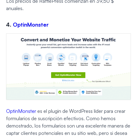
Los precios de RafflePress comienzan en 39,50 $
anuales.
4.
OptinMonster
OptinMonster
es el plugin de WordPress líder para crear
formularios de suscripción efectivos. Como hemos
demostrado, los formularios son una excelente manera de
captar clientes potenciales en su sitio web, pero si desea