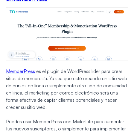
MemberPress
es el plugin de WordPress líder para crear
sitios de membresía. Ya sea que esté creando un sitio web
de cursos en línea o simplemente otro tipo de comunidad
en línea, el marketing por correo electrónico será una
forma efectiva de captar clientes potenciales y hacer
crecer su sitio web.
Puedes usar MemberPress con MailerLite para aumentar
tus nuevos suscriptores, o simplemente para implementar