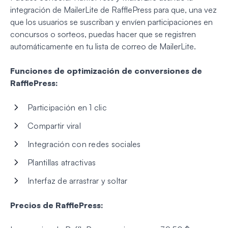
integración de MailerLite de RafflePress para que, una vez
que los usuarios se suscriban y envíen participaciones en
concursos o sorteos, puedas hacer que se registren
automáticamente en tu lista de correo de MailerLite.
Funciones de optimización de conversiones de
RafflePress:
Participación en 1 clic
Compartir viral
Integración con redes sociales
Plantillas atractivas
Interfaz de arrastrar y soltar
Precios de RafflePress: