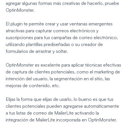
agregar algunas formas más creativas de hacerlo, pruebe
OptinMonster.
El plugin te permite crear y usar ventanas emergentes
atractivas para capturar correos electrónicos y
suscripciones para tus campañas de correo electrónico,
utilizando plantillas prediseñadas o su creador de
formularios de arrastrar y soltar.
OptinMonster es excelente para aplicar técnicas efectivas
de captura de clientes potenciales, como el marketing de
intención del usuario, la segmentación en el sitio, las
mejoras de contenido, etc.
Elijas la forma que elijas de usarlo, lo bueno es que tus
clientes potenciales pueden agregarse automáticamente
a tus listas de correo de MailerLite activando la
integración de MailerLite incorporada en OptinMonster.