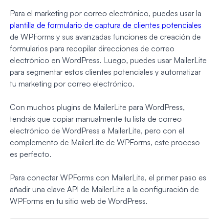
Para el marketing por correo electrónico, puedes usar la
plantilla de formulario de captura de clientes potenciales
de WPForms y sus avanzadas funciones de creación de
formularios para recopilar direcciones de correo
electrónico en WordPress. Luego, puedes usar MailerLite
para segmentar estos clientes potenciales y automatizar
tu marketing por correo electrónico.
Con muchos plugins de MailerLite para WordPress,
tendrás que copiar manualmente tu lista de correo
electrónico de WordPress a MailerLite, pero con el
complemento de MailerLite de WPForms, este proceso
es perfecto.
Para conectar WPForms con MailerLite, el primer paso es
añadir una clave API de MailerLite a la configuración de
WPForms en tu sitio web de WordPress.