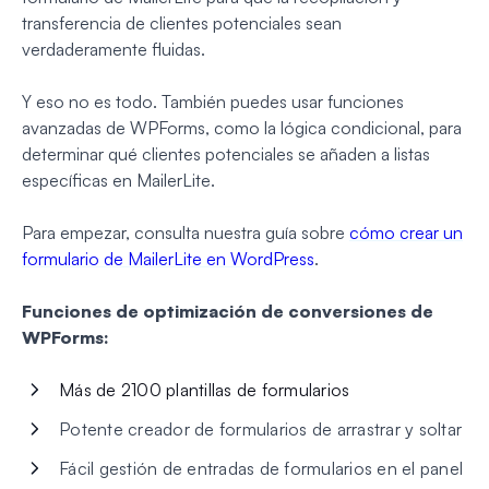
transferencia de clientes potenciales sean
verdaderamente fluidas.
Y eso no es todo. También puedes usar funciones
avanzadas de WPForms, como la lógica condicional, para
determinar qué clientes potenciales se añaden a listas
específicas en MailerLite.
Para empezar, consulta nuestra guía sobre
cómo crear un
formulario de MailerLite en WordPress
.
Funciones de optimización de conversiones de
WPForms:
Más de 2100 plantillas de formularios
Potente creador de formularios de arrastrar y soltar
Fácil gestión de entradas de formularios en el panel