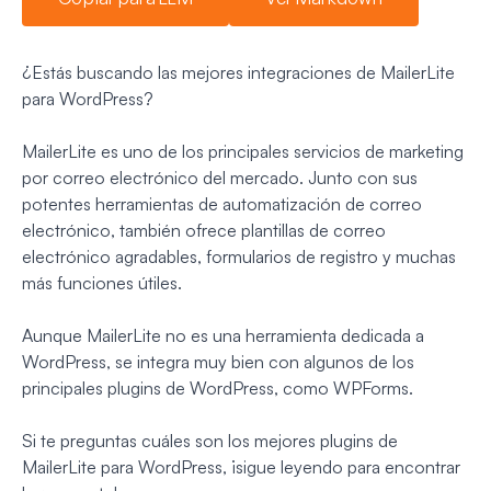
¿Estás buscando las mejores integraciones de MailerLite
para WordPress?
MailerLite es uno de los principales servicios de marketing
por correo electrónico del mercado. Junto con sus
potentes herramientas de automatización de correo
electrónico, también ofrece plantillas de correo
electrónico agradables, formularios de registro y muchas
más funciones útiles.
Aunque MailerLite no es una herramienta dedicada a
WordPress, se integra muy bien con algunos de los
principales plugins de WordPress, como WPForms.
Si te preguntas cuáles son los mejores plugins de
MailerLite para WordPress, ¡sigue leyendo para encontrar