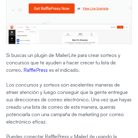
Si buscas un plugin de MailerLite para crear sorteos y
concursos que te ayuden a hacer crecer tu lista de
correo,
RafflePress
es el indicado.
Los concursos y sorteos son excelentes maneras de
atraer atención y luego conseguir que la gente entregue
sus direcciones de correo electrónico. Una vez que hayas
creado una lista de correo de esta manera, querrás
potenciarla con una campaña de marketing por correo
electrónico eficaz.
Puedes conectar RafflePress y MailerLite usando la