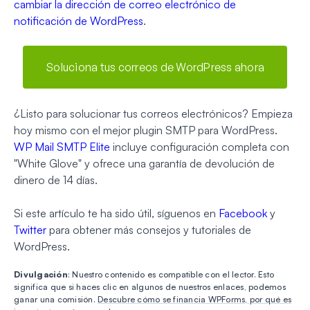
cambiar la dirección de correo electrónico de
notificación de WordPress
.
Soluciona tus correos de WordPress ahora
¿Listo para solucionar tus correos electrónicos? Empieza
hoy mismo con el mejor plugin SMTP para WordPress.
WP Mail SMTP Elite
incluye configuración completa con
"White Glove" y ofrece una garantía de devolución de
dinero de 14 días.
Si este artículo te ha sido útil, síguenos en
Facebook
y
Twitter
para obtener más consejos y tutoriales de
WordPress.
Divulgación
: Nuestro contenido es compatible con el lector. Esto
significa que si haces clic en algunos de nuestros enlaces, podemos
ganar una comisión.
Descubre cómo se financia WPForms, por qué es