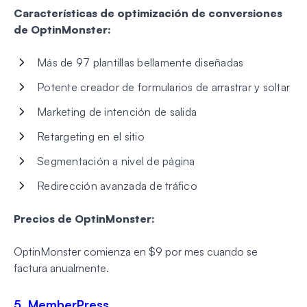
Características de optimización de conversiones
de OptinMonster:
Más de 97 plantillas bellamente diseñadas
Potente creador de formularios de arrastrar y soltar
Marketing de intención de salida
Retargeting en el sitio
Segmentación a nivel de página
Redirección avanzada de tráfico
Precios de OptinMonster:
OptinMonster comienza en $9 por mes cuando se
factura anualmente.
5. MemberPress