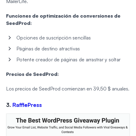
MailerLite.
Funciones de optimización de conversiones de
SeedProd:
Opciones de suscripción sencillas
Páginas de destino atractivas
Potente creador de páginas de arrastrar y soltar
Precios de SeedProd:
Los precios de SeedProd comienzan en 39,50 $ anuales.
3.
RafflePress