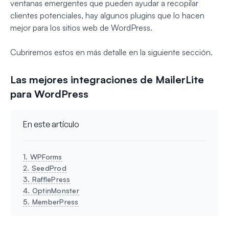
ventanas emergentes que pueden ayudar a recopilar
clientes potenciales, hay algunos plugins que lo hacen
mejor para los sitios web de WordPress.
Cubriremos estos en más detalle en la siguiente sección.
Las mejores integraciones de MailerLite
para WordPress
En este artículo
1. WPForms
2. SeedProd
3. RafflePress
4. OptinMonster
5. MemberPress