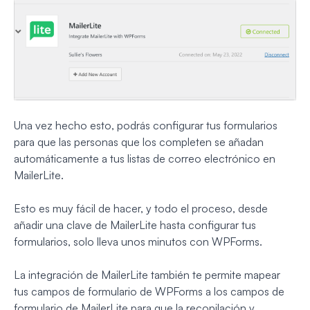
Una vez hecho esto, podrás configurar tus formularios
para que las personas que los completen se añadan
automáticamente a tus listas de correo electrónico en
MailerLite.
Esto es muy fácil de hacer, y todo el proceso, desde
añadir una clave de MailerLite hasta configurar tus
formularios, solo lleva unos minutos con WPForms.
La integración de MailerLite también te permite mapear
tus campos de formulario de WPForms a los campos de
formulario de MailerLite para que la recopilación y