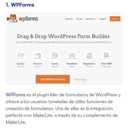
1.
WPForms
WPForms
es el plugin líder de formularios de WordPress y
ofrece a los usuarios toneladas de útiles funciones de
creación de formularios. Una de ellas es la integración
perfecta con MailerLite, a través de su complemento de
MailerLite.