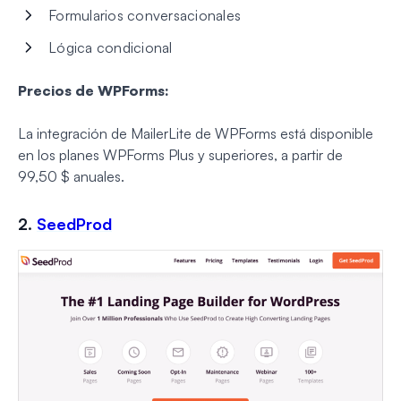
Formularios conversacionales
Lógica condicional
Precios de WPForms:
La integración de MailerLite de WPForms está disponible
en los planes WPForms Plus y superiores, a partir de
99,50 $ anuales.
2.
SeedProd