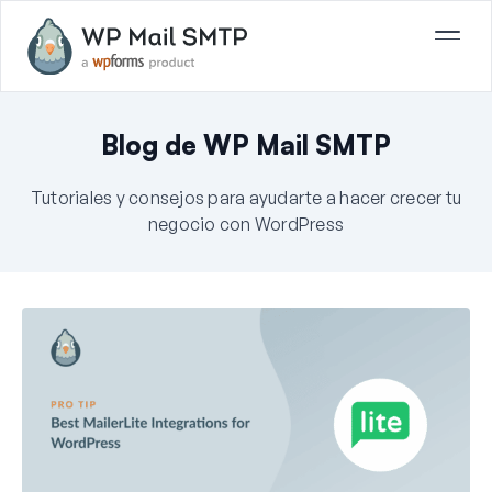
Blog de WP Mail SMTP
Tutoriales y consejos para ayudarte a hacer crecer tu
negocio con WordPress