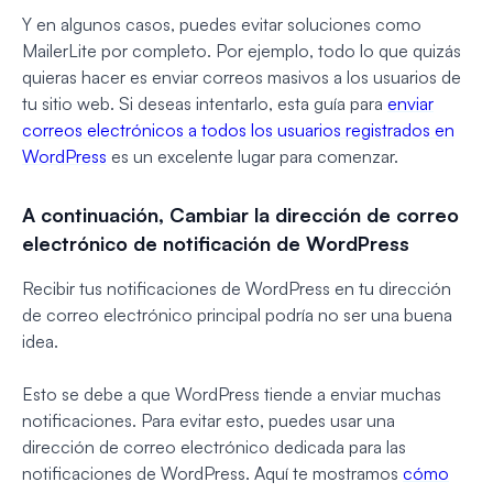
Y en algunos casos, puedes evitar soluciones como
MailerLite por completo. Por ejemplo, todo lo que quizás
quieras hacer es enviar correos masivos a los usuarios de
tu sitio web. Si deseas intentarlo, esta guía para
enviar
correos electrónicos a todos los usuarios registrados en
WordPress
es un excelente lugar para comenzar.
A continuación, Cambiar la dirección de correo
electrónico de notificación de WordPress
Recibir tus notificaciones de WordPress en tu dirección
de correo electrónico principal podría no ser una buena
idea.
Esto se debe a que WordPress tiende a enviar muchas
notificaciones. Para evitar esto, puedes usar una
dirección de correo electrónico dedicada para las
notificaciones de WordPress. Aquí te mostramos
cómo