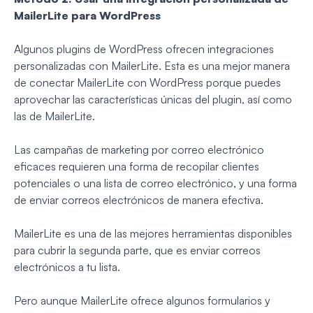
MailerLite para WordPress
Algunos plugins de WordPress ofrecen integraciones
personalizadas con MailerLite. Esta es una mejor manera
de conectar MailerLite con WordPress porque puedes
aprovechar las características únicas del plugin, así como
las de MailerLite.
Las campañas de marketing por correo electrónico
eficaces requieren una forma de recopilar clientes
potenciales o una lista de correo electrónico, y una forma
de enviar correos electrónicos de manera efectiva.
MailerLite es una de las mejores herramientas disponibles
para cubrir la segunda parte, que es enviar correos
electrónicos a tu lista.
Pero aunque MailerLite ofrece algunos formularios y