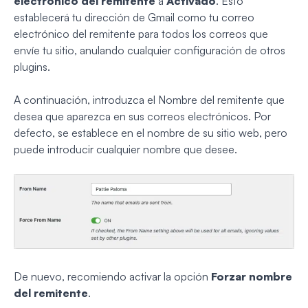
electrónico del remitente
a
Activado
. Esto
establecerá tu dirección de Gmail como tu correo
electrónico del remitente para todos los correos que
envíe tu sitio, anulando cualquier configuración de otros
plugins.
A continuación, introduzca el Nombre del remitente que
desea que aparezca en sus correos electrónicos. Por
defecto, se establece en el nombre de su sitio web, pero
puede introducir cualquier nombre que desee.
De nuevo, recomiendo activar la opción
Forzar nombre
del remitente
.