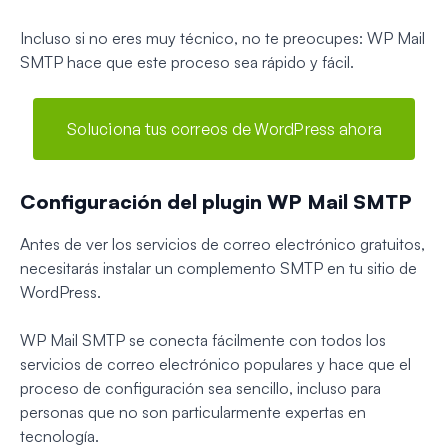
Incluso si no eres muy técnico, no te preocupes: WP Mail
SMTP hace que este proceso sea rápido y fácil.
Soluciona tus correos de WordPress ahora
Configuración del plugin WP Mail SMTP
Antes de ver los servicios de correo electrónico gratuitos,
necesitarás instalar un complemento SMTP en tu sitio de
WordPress.
WP Mail SMTP se conecta fácilmente con todos los
servicios de correo electrónico populares y hace que el
proceso de configuración sea sencillo, incluso para
personas que no son particularmente expertas en
tecnología.