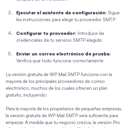
Ejecutar el asistente de configuración
: Sigue
las instrucciones para elegir tu proveedor SMTP
Configurar tu proveedor
: Introduce las
credenciales de tu servicio SMTP elegido
Enviar un correo electrónico de prueba
:
Verifica que todo funciona correctamente
La versión gratuita de WP Mail SMTP funciona con la
mayoría de los principales proveedores de correo
electrónico, muchos de los cuales ofrecen un plan
gratuito, incluyendo:
Para la mayoría de los propietarios de pequeñas empresas,
la versión gratuita de WP Mail SMTP será suficiente para
empezar. A medida que tu negocio crezca, la versión Pro