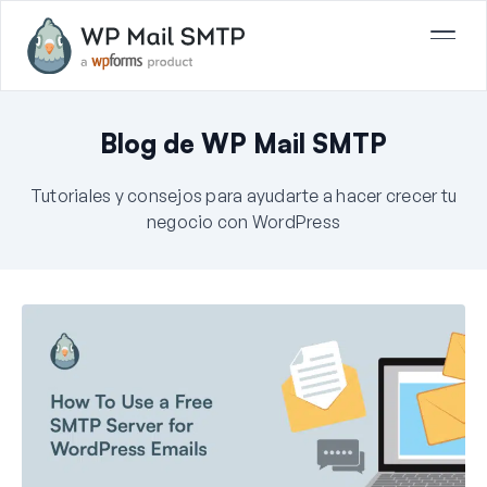
Blog de WP Mail SMTP
Tutoriales y consejos para ayudarte a hacer crecer tu
negocio con WordPress