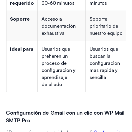
requerido
30-60 minutos
minutos
Soporte
Acceso a
Soporte
documentación
prioritario de
exhaustiva
nuestro equipo
Ideal para
Usuarios que
Usuarios que
prefieren un
buscan la
proceso de
configuración
configuración y
más rápida y
aprendizaje
sencilla
detallado
Configuración de Gmail con un clic con WP Mail
SMTP Pro