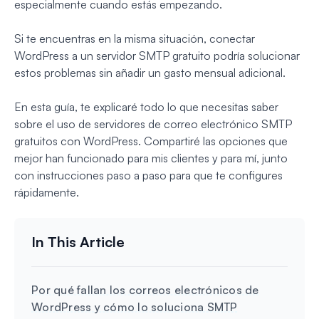
especialmente cuando estás empezando.
Si te encuentras en la misma situación, conectar
WordPress a un servidor SMTP gratuito podría solucionar
estos problemas sin añadir un gasto mensual adicional.
En esta guía, te explicaré todo lo que necesitas saber
sobre el uso de servidores de correo electrónico SMTP
gratuitos con WordPress. Compartiré las opciones que
mejor han funcionado para mis clientes y para mí, junto
con instrucciones paso a paso para que te configures
rápidamente.
Por qué fallan los correos electrónicos de
WordPress y cómo lo soluciona SMTP