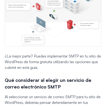
¿La mejor parte? Puedes implementar SMTP en tu sitio de
WordPress de forma gratuita utilizando las opciones que
cubriré en esta guía.
Qué considerar al elegir un servicio de
correo electrónico SMTP
Al seleccionar un servicio de correo SMTP para tu sitio de
WordPress, deberías pensar detenidamente en tus