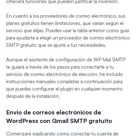
ofrecerá funciones que pueden justificar la inversión.
En cuanto a los proveedores de correo electrónico, sus
planes gratuitos tienen limitaciones, que varían según el
servicio que elijas. Puedes usar la tabla anterior como guía
para ayudarte a elegir un proveedor de correo electrónico
SMTP gratuito que se ajuste a tus necesidades.
Aunque el asistente de configuración de WP Mail SMTP
te guiará a través de los pasos para conectarte a tu
servicio de correo electrónico de elección, he incluido
instrucciones manuales completas a continuación para
que puedas configurar el plugin en cualquier momento
después de la instalación.
Envío de correos electrónicos de
WordPress con Gmail SMTP gratuito
Comenzaré explicando cómo conectar tu cuenta de