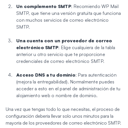
Un complemento SMTP
: Recomiendo WP Mail
SMTP, que tiene una versión gratuita que funciona
con muchos servicios de correo electrónico
SMTP.
Una cuenta con un proveedor de correo
electrónico SMTP
: Elige cualquiera de la tabla
anterior u otro servicio que te proporcione
credenciales de correo electrónico SMTP.
Acceso DNS a tu dominio
: Para autenticación
(mejora la entregabilidad). Normalmente puedes
acceder a esto en el panel de administración de tu
alojamiento web o nombre de dominio.
Una vez que tengas todo lo que necesitas, el proceso de
configuración debería llevar solo unos minutos para la
mayoría de los proveedores de correo electrónico SMTP.