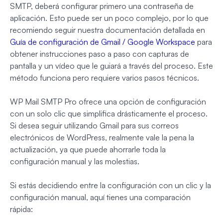
SMTP, deberá configurar primero una contraseña de
aplicación. Esto puede ser un poco complejo, por lo que
recomiendo seguir nuestra documentación detallada en
Guía de configuración de Gmail / Google Workspace
para
obtener instrucciones paso a paso con capturas de
pantalla y un vídeo que le guiará a través del proceso. Este
método funciona pero requiere varios pasos técnicos.
WP Mail SMTP Pro ofrece una opción de configuración
con un solo clic que simplifica drásticamente el proceso.
Si desea seguir utilizando Gmail para sus correos
electrónicos de WordPress, realmente vale la pena la
actualización, ya que puede ahorrarle toda la
configuración manual y las molestias.
Si estás decidiendo entre la configuración con un clic y la
configuración manual, aquí tienes una comparación
rápida: