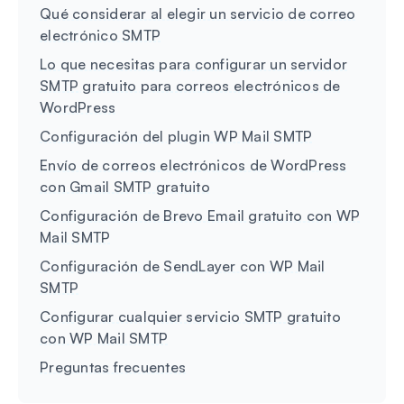
Qué considerar al elegir un servicio de correo
electrónico SMTP
Lo que necesitas para configurar un servidor
SMTP gratuito para correos electrónicos de
WordPress
Configuración del plugin WP Mail SMTP
Envío de correos electrónicos de WordPress
con Gmail SMTP gratuito
Configuración de Brevo Email gratuito con WP
Mail SMTP
Configuración de SendLayer con WP Mail
SMTP
Configurar cualquier servicio SMTP gratuito
con WP Mail SMTP
Preguntas frecuentes