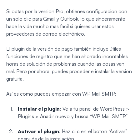
Si optas por la versión Pro, obtienes configuración con
un solo clic para Gmail y Outlook, lo que sinceramente
hace la vida mucho más fácil si quieres usar estos
proveedores de correo electrónico.
El plugin de la versión de pago también incluye útiles
funciones de registro que me han ahorrado incontables
horas de solución de problemas cuando las cosas van
mal. Pero por ahora, puedes proceder e instalar la versión
gratuita.
Así es como puedes empezar con WP Mail SMTP:
Instalar el plugin
: Ve a tu panel de WordPress >
Plugins > Añadir nuevo y busca “WP Mail SMTP”
Activar el plugin
: Haz clic en el botón “Activar”
después de la instalación