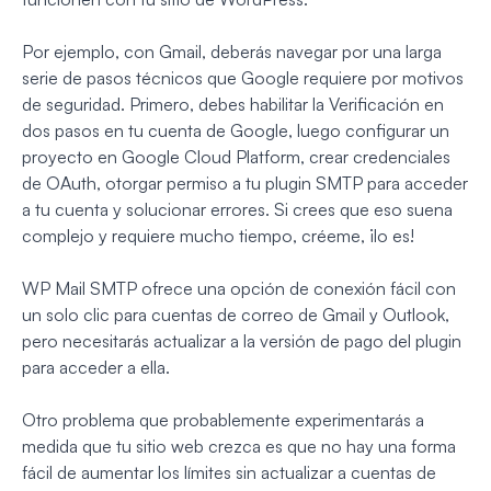
Por ejemplo, con Gmail, deberás navegar por una larga
serie de pasos técnicos que Google requiere por motivos
de seguridad. Primero, debes habilitar la Verificación en
dos pasos en tu cuenta de Google, luego configurar un
proyecto en Google Cloud Platform, crear credenciales
de OAuth, otorgar permiso a tu plugin SMTP para acceder
a tu cuenta y solucionar errores. Si crees que eso suena
complejo y requiere mucho tiempo, créeme, ¡lo es!
WP Mail SMTP ofrece una opción de conexión fácil con
un solo clic para cuentas de correo de Gmail y Outlook,
pero necesitarás actualizar a la versión de pago del plugin
para acceder a ella.
Otro problema que probablemente experimentarás a
medida que tu sitio web crezca es que no hay una forma
fácil de aumentar los límites sin actualizar a cuentas de