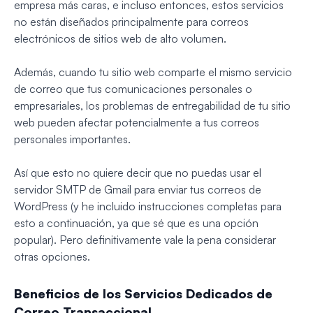
empresa más caras, e incluso entonces, estos servicios
no están diseñados principalmente para correos
electrónicos de sitios web de alto volumen.
Además, cuando tu sitio web comparte el mismo servicio
de correo que tus comunicaciones personales o
empresariales, los problemas de entregabilidad de tu sitio
web pueden afectar potencialmente a tus correos
personales importantes.
Así que esto no quiere decir que
no puedas
usar el
servidor SMTP de Gmail para enviar tus correos de
WordPress (y he incluido instrucciones completas para
esto a continuación, ya que sé que es una opción
popular). Pero definitivamente vale la pena considerar
otras opciones.
Beneficios de los Servicios Dedicados de
Correo Transaccional