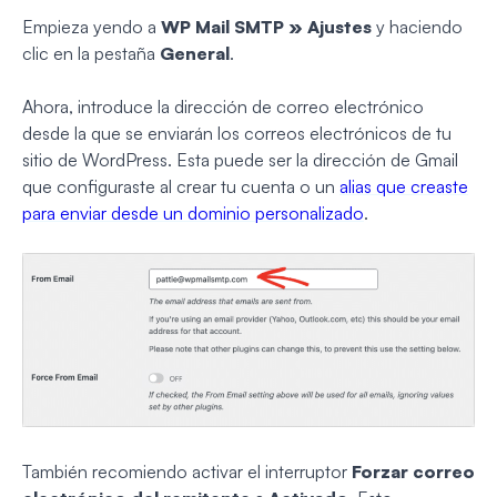
Empieza yendo a
WP Mail SMTP » Ajustes
y haciendo
clic en la pestaña
General
.
Ahora, introduce la dirección de correo electrónico
desde la que se enviarán los correos electrónicos de tu
sitio de WordPress. Esta puede ser la dirección de Gmail
que configuraste al crear tu cuenta o un
alias que creaste
para enviar desde un dominio personalizado
.
También recomiendo activar el interruptor
Forzar correo