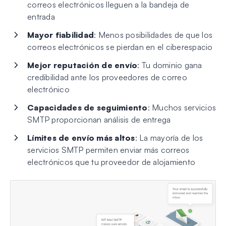
correos electrónicos lleguen a la bandeja de
entrada
Mayor fiabilidad
: Menos posibilidades de que los
correos electrónicos se pierdan en el ciberespacio
Mejor reputación de envío
: Tu dominio gana
credibilidad ante los proveedores de correo
electrónico
Capacidades de seguimiento
: Muchos servicios
SMTP proporcionan análisis de entrega
Límites de envío más altos
: La mayoría de los
servicios SMTP permiten enviar más correos
electrónicos que tu proveedor de alojamiento