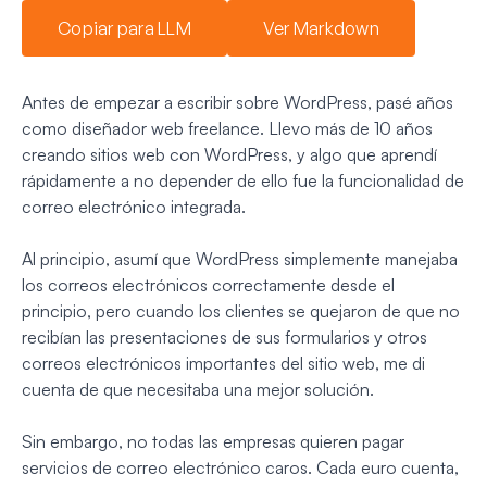
Copiar para LLM
Ver Markdown
Antes de empezar a escribir sobre WordPress, pasé años
como diseñador web freelance. Llevo más de 10 años
creando sitios web con WordPress, y algo que aprendí
rápidamente a no depender de ello fue la funcionalidad de
correo electrónico integrada.
Al principio, asumí que WordPress simplemente manejaba
los correos electrónicos correctamente desde el
principio, pero cuando los clientes se quejaron de que no
recibían las presentaciones de sus formularios y otros
correos electrónicos importantes del sitio web, me di
cuenta de que necesitaba una mejor solución.
Sin embargo, no todas las empresas quieren pagar
servicios de correo electrónico caros. Cada euro cuenta,