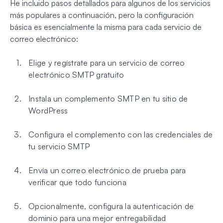
He incluido pasos detallados para algunos de los servicios
más populares a continuación, pero la configuración
básica es esencialmente la misma para cada servicio de
correo electrónico:
Elige y regístrate para un servicio de correo
electrónico SMTP gratuito
Instala un complemento SMTP en tu sitio de
WordPress
Configura el complemento con las credenciales de
tu servicio SMTP
Envía un correo electrónico de prueba para
verificar que todo funciona
Opcionalmente, configura la autenticación de
dominio para una mejor entregabilidad