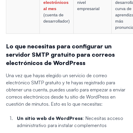
electrónicos
nivel
desarroll
al mes
empresarial
curva de
(cuenta de
aprendiz
desarrollador)
más
pronunci
Lo que necesitas para configurar un
servidor SMTP gratuito para correos
electrónicos de WordPress
Una vez que hayas elegido un servicio de correo
electrónico SMTP gratuito y te hayas registrado para
obtener una cuenta, puedes usarlo para empezar a enviar
correos electrónicos desde tu sitio de WordPress en
cuestión de minutos. Esto es lo que necesitas:
Un sitio web de WordPress
: Necesitas acceso
administrativo para instalar complementos