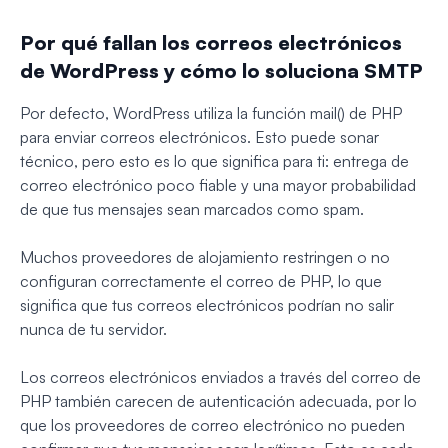
Por qué fallan los correos electrónicos
de WordPress y cómo lo soluciona SMTP
Por defecto, WordPress utiliza la función mail() de PHP
para enviar correos electrónicos. Esto puede sonar
técnico, pero esto es lo que significa para ti: entrega de
correo electrónico poco fiable y una mayor probabilidad
de que tus mensajes sean marcados como spam.
Muchos proveedores de alojamiento restringen o no
configuran correctamente el correo de PHP, lo que
significa que tus correos electrónicos podrían no salir
nunca de tu servidor.
Los correos electrónicos enviados a través del correo de
PHP también carecen de autenticación adecuada, por lo
que los proveedores de correo electrónico no pueden