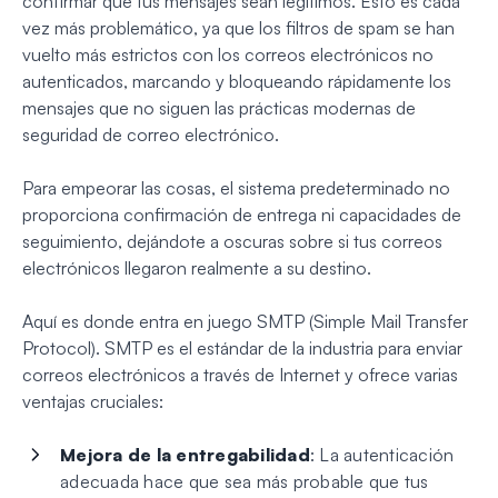
confirmar que tus mensajes sean legítimos. Esto es cada
vez más problemático, ya que los filtros de spam se han
vuelto más estrictos con los correos electrónicos no
autenticados, marcando y bloqueando rápidamente los
mensajes que no siguen las prácticas modernas de
seguridad de correo electrónico.
Para empeorar las cosas, el sistema predeterminado no
proporciona confirmación de entrega ni capacidades de
seguimiento, dejándote a oscuras sobre si tus correos
electrónicos llegaron realmente a su destino.
Aquí es donde entra en juego SMTP (Simple Mail Transfer
Protocol). SMTP es el estándar de la industria para enviar
correos electrónicos a través de Internet y ofrece varias
ventajas cruciales:
Mejora de la entregabilidad
: La autenticación
adecuada hace que sea más probable que tus