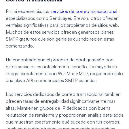
En mi experiencia, los
servicios de correo transaccional
especializados como SendLayer, Brevo u otros ofrecen
ventajas significativas para los propietarios de sitios web.
Muchos de estos servicios ofrecen generosos planes
SMTP gratuitos que son geniales cuando recién estás
comenzando.
He encontrado que el proceso de configuración con
estos servicios es notablemente sencillo. La mayoría se
integra directamente con WP Mail SMTP, requiriendo solo
una clave API o credenciales SMTP estándar.
Los servicios dedicados de correo transaccional también
ofrecen tasas de entregabilidad significativamente más
altas. Mantienen grupos de IP dedicados con buena
reputación de remitente y proporcionan análisis detallados
que muestran exactamente qué sucede con tus correos.
También pueden ofrecer un mejor manejo de archivos