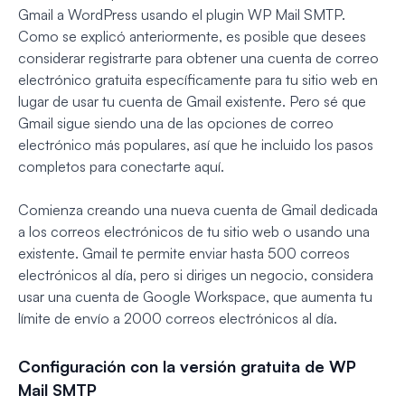
Gmail a WordPress usando el plugin WP Mail SMTP.
Como se explicó anteriormente, es posible que desees
considerar registrarte para obtener una cuenta de correo
electrónico gratuita específicamente para tu sitio web en
lugar de usar tu cuenta de Gmail existente. Pero sé que
Gmail sigue siendo una de las opciones de correo
electrónico más populares, así que he incluido los pasos
completos para conectarte aquí.
Comienza creando una nueva cuenta de Gmail dedicada
a los correos electrónicos de tu sitio web o usando una
existente. Gmail te permite enviar hasta 500 correos
electrónicos al día, pero si diriges un negocio, considera
usar una cuenta de Google Workspace, que aumenta tu
límite de envío a 2000 correos electrónicos al día.
Configuración con la versión gratuita de WP
Mail SMTP