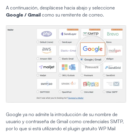
A continuación, desplácese hacia abajo y seleccione
Google / Gmail
como su remitente de correo.
Google ya no admite la introducción de su nombre de
usuario y contraseña de Gmail como credenciales SMTP,
por lo que si está utilizando el plugin gratuito WP Mail