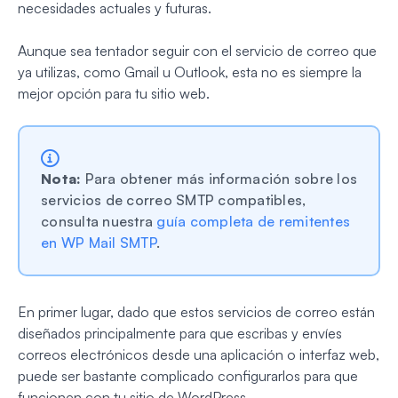
necesidades actuales y futuras.
Aunque sea tentador seguir con el servicio de correo que
ya utilizas, como Gmail u Outlook, esta no es siempre la
mejor opción para tu sitio web.
Nota:
Para obtener más información sobre los
servicios de correo SMTP compatibles,
consulta nuestra
guía completa de remitentes
en WP Mail SMTP
.
En primer lugar, dado que estos servicios de correo están
diseñados principalmente para que escribas y envíes
correos electrónicos desde una aplicación o interfaz web,
puede ser bastante complicado configurarlos para que
funcionen con tu sitio de WordPress.