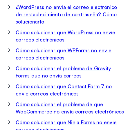
¿WordPress no envía el correo electrónico
de restablecimiento de contraseña? Cómo
solucionarlo
Cómo solucionar que WordPress no envíe
correos electrónicos
Cómo solucionar que WPForms no envíe
correos electrónicos
Cómo solucionar el problema de Gravity
Forms que no envía correos
Cómo solucionar que Contact Form 7 no
envíe correos electrónicos
Cómo solucionar el problema de que
WooCommerce no envía correos electrónicos
Cómo solucionar que Ninja Forms no envíe
correos electrónicos