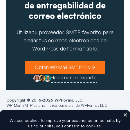
de entregabilidad de
correo electrónico
Utiliza tu proveedor SMTP favorito para
enviar tus correos electrónicos de
WordPress de forma fiable.
Obtén WP Mail SMTP Pro
Habla con un experto
Copyright © 2016-2026 WPForms, LLC.
WP Mail SMTP es una marca comercial de WPForms, LLC.