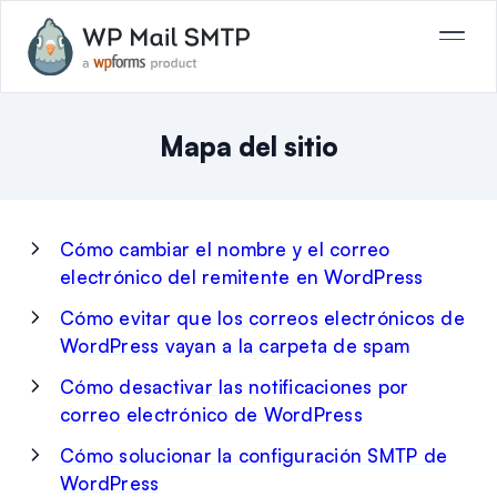
Mapa del sitio
Cómo cambiar el nombre y el correo
electrónico del remitente en WordPress
Cómo evitar que los correos electrónicos de
WordPress vayan a la carpeta de spam
Cómo desactivar las notificaciones por
correo electrónico de WordPress
Cómo solucionar la configuración SMTP de
WordPress