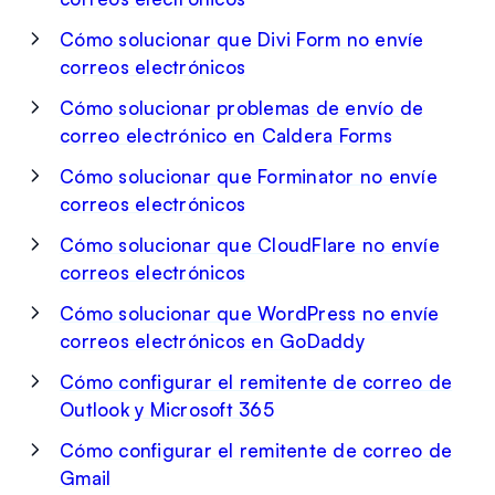
Cómo solucionar que Divi Form no envíe
correos electrónicos
Cómo solucionar problemas de envío de
correo electrónico en Caldera Forms
Cómo solucionar que Forminator no envíe
correos electrónicos
Cómo solucionar que CloudFlare no envíe
correos electrónicos
Cómo solucionar que WordPress no envíe
correos electrónicos en GoDaddy
Cómo configurar el remitente de correo de
Outlook y Microsoft 365
Cómo configurar el remitente de correo de
Gmail