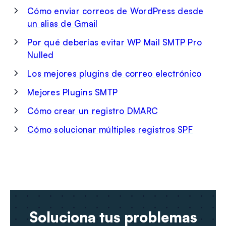
Cómo enviar correos de WordPress desde
un alias de Gmail
Por qué deberías evitar WP Mail SMTP Pro
Nulled
Los mejores plugins de correo electrónico
Mejores Plugins SMTP
Cómo crear un registro DMARC
Cómo solucionar múltiples registros SPF
Soluciona tus problemas